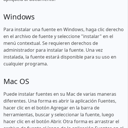
Windows
Para instalar una fuente en Windows, haga clic derecho
en el archivo de fuente y seleccione "instalar" en el
menú contextual. Se requieren derechos de
administrador para instalar la fuente. Una vez
instalada, la fuente estará disponible para su uso en
cualquier programa.
Mac OS
Puede instalar fuentes en su Mac de varias maneras
diferentes. Una forma es abrir la aplicación Fuentes,
hacer clic en el botón Agregar en la barra de
herramientas, buscar y seleccionar la fuente, luego
hacer clic en el botón Abrir. Otra forma es arrastrar el