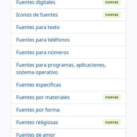
Fuentes digitales
nuevas
Iconos de fuentes
nuevas
Fuentes para texto
Fuentes para teléfonos
Fuentes para números
Fuentes para programas, aplicaciones,
sistema operativo
Fuentes específicas
Fuentes por materiales
nuevas
Fuentes por forma
Fuentes religiosas
nuevas
Fuentes de amor