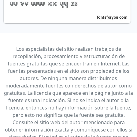
Los especialistas del sitio realizan trabajos de
recopilación, procesamiento y estructuración de
fuentes gratuitas que se encuentran en Internet. Las
fuentes presentadas en el sitio son propiedad de los
autores. De ninguna manera distribuimos
moderadamente fuentes con derechos de autor como
gratuitas. La licencia que aparece en la página junto a la
fuente es una indicación. Si no se indica el autor o la
licencia, entonces no hay información sobre la fuente,
pero esto no significa que la fuente sea gratuita.
Consulte el sitio web del autor mencionado para
obtener información exacta y comuníquese con ellos si
tiene dudas. Si usted es el autor de la fuente que se