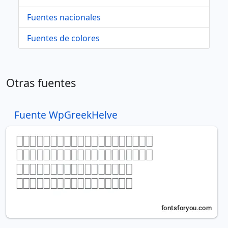
Fuentes nacionales
Fuentes de colores
Otras fuentes
Fuente WpGreekHelve