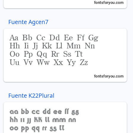
Fuente Agcen7
Fuente K22Plural