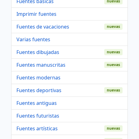
Fuentes basicas
nuevas
Imprimir fuentes
Fuentes de vacaciones
nuevas
Varias fuentes
Fuentes dibujadas
nuevas
Fuentes manuscritas
nuevas
Fuentes modernas
Fuentes deportivas
nuevas
Fuentes antiguas
Fuentes futuristas
Fuentes artísticas
nuevas