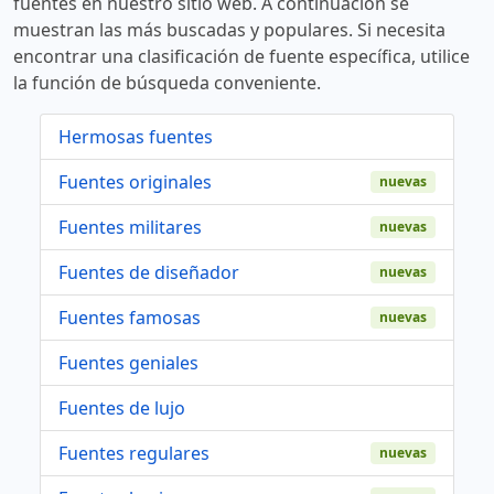
fuentes en nuestro sitio web. A continuación se
muestran las más buscadas y populares. Si necesita
encontrar una clasificación de fuente específica, utilice
la función de búsqueda conveniente.
Hermosas fuentes
Fuentes originales
nuevas
Fuentes militares
nuevas
Fuentes de diseñador
nuevas
Fuentes famosas
nuevas
Fuentes geniales
Fuentes de lujo
Fuentes regulares
nuevas