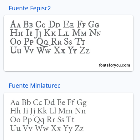
Fuente Fepisc2
Fuente Miniaturec