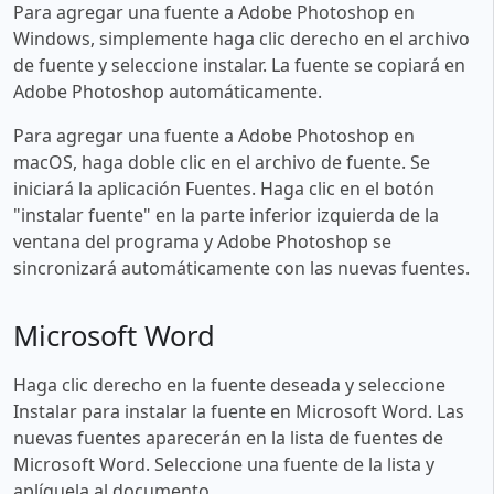
Para agregar una fuente a Adobe Photoshop en
Windows, simplemente haga clic derecho en el archivo
de fuente y seleccione instalar. La fuente se copiará en
Adobe Photoshop automáticamente.
Para agregar una fuente a Adobe Photoshop en
macOS, haga doble clic en el archivo de fuente. Se
iniciará la aplicación Fuentes. Haga clic en el botón
"instalar fuente" en la parte inferior izquierda de la
ventana del programa y Adobe Photoshop se
sincronizará automáticamente con las nuevas fuentes.
Microsoft Word
Haga clic derecho en la fuente deseada y seleccione
Instalar para instalar la fuente en Microsoft Word. Las
nuevas fuentes aparecerán en la lista de fuentes de
Microsoft Word. Seleccione una fuente de la lista y
aplíquela al documento.