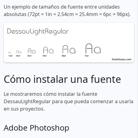
Un ejemplo de tamaños de fuente entre unidades
absolutas (72pt = 1in = 2.54cm = 25.4mm = 6pc = 96px).
Cómo instalar una fuente
Le mostraremos cómo instalar la fuente
DessauLightRegular para que pueda comenzar a usarla
en sus proyectos.
Adobe Photoshop