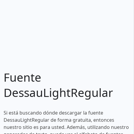
Fuente
DessauLightRegular
Si está buscando dónde descargar la fuente
DessauLightRegular de forma gratuita, entonces
nuestro sitio es para usted. Además, utilizando nuestro