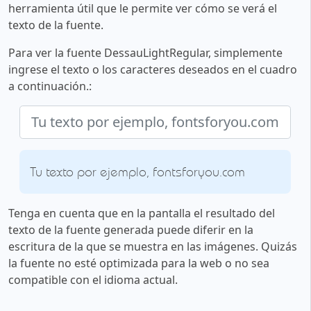
herramienta útil que le permite ver cómo se verá el
texto de la fuente.
Para ver la fuente DessauLightRegular, simplemente
ingrese el texto o los caracteres deseados en el cuadro
a continuación.:
Tu texto por ejemplo, fontsforyou.com
Tenga en cuenta que en la pantalla el resultado del
texto de la fuente generada puede diferir en la
escritura de la que se muestra en las imágenes. Quizás
la fuente no esté optimizada para la web o no sea
compatible con el idioma actual.