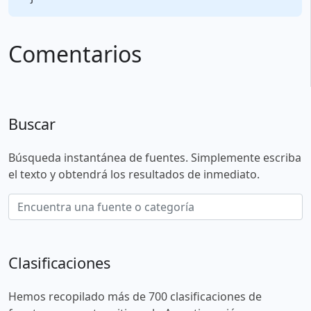
Comentarios
Buscar
Búsqueda instantánea de fuentes. Simplemente escriba
el texto y obtendrá los resultados de inmediato.
Clasificaciones
Hemos recopilado más de 700 clasificaciones de