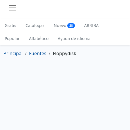
Gratis
Catalogar
Nuevo
ARRIBA
28
Popular
Alfabético
Ayuda de idioma
Principal
Fuentes
Floppydisk