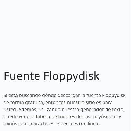
Fuente Floppydisk
Si está buscando dónde descargar la fuente Floppydisk
de forma gratuita, entonces nuestro sitio es para
usted. Además, utilizando nuestro generador de texto,
puede ver el alfabeto de fuentes (letras mayúsculas y
minúsculas, caracteres especiales) en línea.