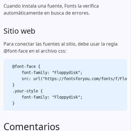
Cuando instala una fuente, Fonts la verifica
automáticamente en busca de errores.
Sitio web
Para conectar las fuentes al sitio, debe usar la regla
@font-face en el archivo css:
@font-face {

    font-family: "Floppydisk";

    src: url("https://fontsforyou.com/fonts/f/Flopp
}

.your-style {

    font-family: "Floppydisk";

Comentarios