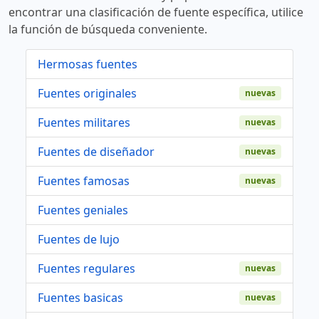
encontrar una clasificación de fuente específica, utilice
la función de búsqueda conveniente.
Hermosas fuentes
Fuentes originales
nuevas
Fuentes militares
nuevas
Fuentes de diseñador
nuevas
Fuentes famosas
nuevas
Fuentes geniales
Fuentes de lujo
Fuentes regulares
nuevas
Fuentes basicas
nuevas