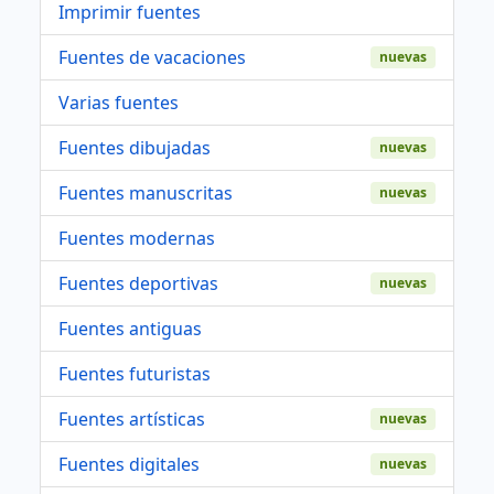
Imprimir fuentes
Fuentes de vacaciones
nuevas
Varias fuentes
Fuentes dibujadas
nuevas
Fuentes manuscritas
nuevas
Fuentes modernas
Fuentes deportivas
nuevas
Fuentes antiguas
Fuentes futuristas
Fuentes artísticas
nuevas
Fuentes digitales
nuevas