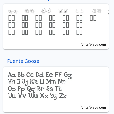
Fuente Goose