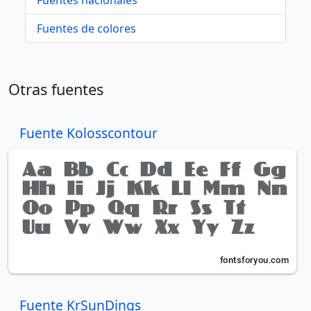
Fuentes de colores
Otras fuentes
Fuente Kolosscontour
Fuente KrSunDings