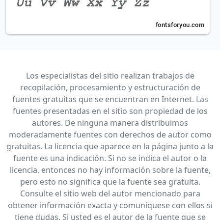
Los especialistas del sitio realizan trabajos de
recopilación, procesamiento y estructuración de
fuentes gratuitas que se encuentran en Internet. Las
fuentes presentadas en el sitio son propiedad de los
autores. De ninguna manera distribuimos
moderadamente fuentes con derechos de autor como
gratuitas. La licencia que aparece en la página junto a la
fuente es una indicación. Si no se indica el autor o la
licencia, entonces no hay información sobre la fuente,
pero esto no significa que la fuente sea gratuita.
Consulte el sitio web del autor mencionado para
obtener información exacta y comuníquese con ellos si
tiene dudas. Si usted es el autor de la fuente que se