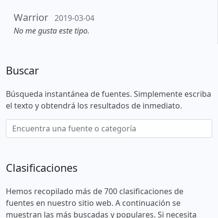
Warrior
2019-03-04
No me gusta este tipo.
Buscar
Búsqueda instantánea de fuentes. Simplemente escriba
el texto y obtendrá los resultados de inmediato.
Clasificaciones
Hemos recopilado más de 700 clasificaciones de
fuentes en nuestro sitio web. A continuación se
muestran las más buscadas y populares. Si necesita