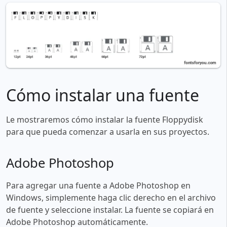
Cómo instalar una fuente
Le mostraremos cómo instalar la fuente Floppydisk
para que pueda comenzar a usarla en sus proyectos.
Adobe Photoshop
Para agregar una fuente a Adobe Photoshop en
Windows, simplemente haga clic derecho en el archivo
de fuente y seleccione instalar. La fuente se copiará en
Adobe Photoshop automáticamente.