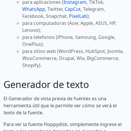
para aplicaciones (
Instagram
, TikTok,
WhatsApp
, Twitter,
CapCut
, Telegram,
Facebook, Snapchat,
PixelLab
);
para computadoras (Acer, Apple, ASUS, HP,
Lenovo);
para telefonos (iPhone, Samsung, Google,
OnePlus);
para sitios web (WordPress, HubSpot, Joomla,
WooCommerce, Drupal, Wix, BigCommerce,
Shopify).
Generador de texto
El Generador de vista previa de fuentes es una
herramienta útil que le permite ver cómo se verá el
texto de la fuente.
Para ver la fuente Floppydisk, simplemente ingrese el