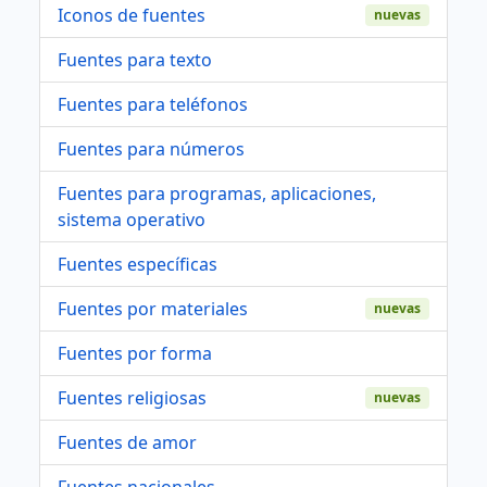
Iconos de fuentes
nuevas
Fuentes para texto
Fuentes para teléfonos
Fuentes para números
Fuentes para programas, aplicaciones,
sistema operativo
Fuentes específicas
Fuentes por materiales
nuevas
Fuentes por forma
Fuentes religiosas
nuevas
Fuentes de amor
Fuentes nacionales