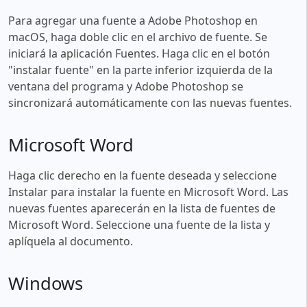
Para agregar una fuente a Adobe Photoshop en
macOS, haga doble clic en el archivo de fuente. Se
iniciará la aplicación Fuentes. Haga clic en el botón
"instalar fuente" en la parte inferior izquierda de la
ventana del programa y Adobe Photoshop se
sincronizará automáticamente con las nuevas fuentes.
Microsoft Word
Haga clic derecho en la fuente deseada y seleccione
Instalar para instalar la fuente en Microsoft Word. Las
nuevas fuentes aparecerán en la lista de fuentes de
Microsoft Word. Seleccione una fuente de la lista y
aplíquela al documento.
Windows