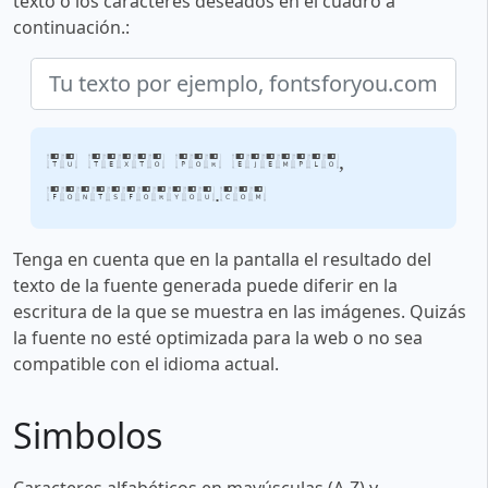
texto o los caracteres deseados en el cuadro a
continuación.:
Tu texto por ejemplo,
fontsforyou.com
Tenga en cuenta que en la pantalla el resultado del
texto de la fuente generada puede diferir en la
escritura de la que se muestra en las imágenes. Quizás
la fuente no esté optimizada para la web o no sea
compatible con el idioma actual.
Simbolos