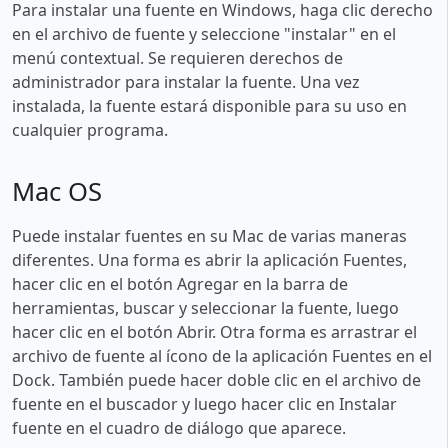
Para instalar una fuente en Windows, haga clic derecho
en el archivo de fuente y seleccione "instalar" en el
menú contextual. Se requieren derechos de
administrador para instalar la fuente. Una vez
instalada, la fuente estará disponible para su uso en
cualquier programa.
Mac OS
Puede instalar fuentes en su Mac de varias maneras
diferentes. Una forma es abrir la aplicación Fuentes,
hacer clic en el botón Agregar en la barra de
herramientas, buscar y seleccionar la fuente, luego
hacer clic en el botón Abrir. Otra forma es arrastrar el
archivo de fuente al ícono de la aplicación Fuentes en el
Dock. También puede hacer doble clic en el archivo de
fuente en el buscador y luego hacer clic en Instalar
fuente en el cuadro de diálogo que aparece.