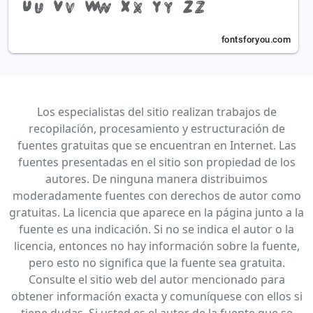
Los especialistas del sitio realizan trabajos de
recopilación, procesamiento y estructuración de
fuentes gratuitas que se encuentran en Internet. Las
fuentes presentadas en el sitio son propiedad de los
autores. De ninguna manera distribuimos
moderadamente fuentes con derechos de autor como
gratuitas. La licencia que aparece en la página junto a la
fuente es una indicación. Si no se indica el autor o la
licencia, entonces no hay información sobre la fuente,
pero esto no significa que la fuente sea gratuita.
Consulte el sitio web del autor mencionado para
obtener información exacta y comuníquese con ellos si
tiene dudas. Si usted es el autor de la fuente que se