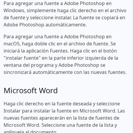
Para agregar una fuente a Adobe Photoshop en
Windows, simplemente haga clic derecho en el archivo
de fuente y seleccione instalar. La fuente se copiará en
Adobe Photoshop automáticamente.
Para agregar una fuente a Adobe Photoshop en
macOS, haga doble clic en el archivo de fuente. Se
iniciará la aplicación Fuentes. Haga clic en el botón
"instalar fuente" en la parte inferior izquierda de la
ventana del programa y Adobe Photoshop se
sincronizará automáticamente con las nuevas fuentes.
Microsoft Word
Haga clic derecho en la fuente deseada y seleccione
Instalar para instalar la fuente en Microsoft Word. Las
nuevas fuentes aparecerán en la lista de fuentes de
Microsoft Word. Seleccione una fuente de la lista y
aplíquela al documento.