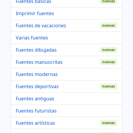
Fuentes basicas
nuevas
Imprimir fuentes
Fuentes de vacaciones
nuevas
Varias fuentes
Fuentes dibujadas
nuevas
Fuentes manuscritas
nuevas
Fuentes modernas
Fuentes deportivas
nuevas
Fuentes antiguas
Fuentes futuristas
Fuentes artísticas
nuevas