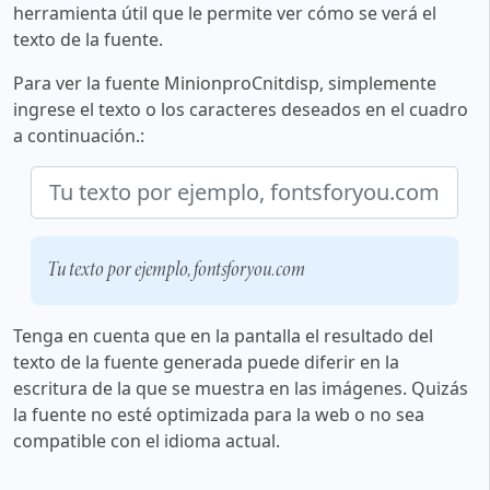
herramienta útil que le permite ver cómo se verá el
texto de la fuente.
Para ver la fuente MinionproCnitdisp, simplemente
ingrese el texto o los caracteres deseados en el cuadro
a continuación.:
Tu texto por ejemplo, fontsforyou.com
Tenga en cuenta que en la pantalla el resultado del
texto de la fuente generada puede diferir en la
escritura de la que se muestra en las imágenes. Quizás
la fuente no esté optimizada para la web o no sea
compatible con el idioma actual.