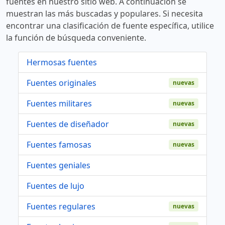
fuentes en nuestro sitio web. A continuación se
muestran las más buscadas y populares. Si necesita
encontrar una clasificación de fuente específica, utilice
la función de búsqueda conveniente.
Hermosas fuentes
Fuentes originales
nuevas
Fuentes militares
nuevas
Fuentes de diseñador
nuevas
Fuentes famosas
nuevas
Fuentes geniales
Fuentes de lujo
Fuentes regulares
nuevas