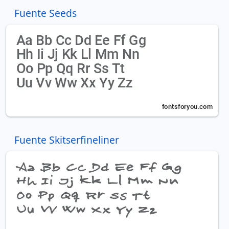
Fuente Seeds
Fuente Skitserfineliner