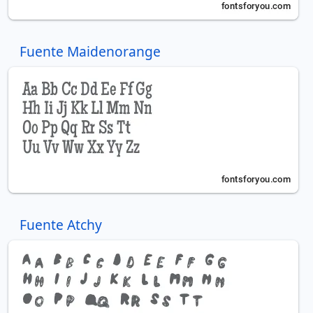
Fuente Maidenorange
Fuente Atchy