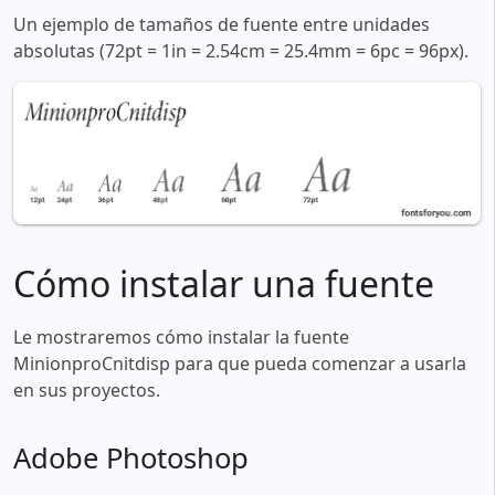
Un ejemplo de tamaños de fuente entre unidades
absolutas (72pt = 1in = 2.54cm = 25.4mm = 6pc = 96px).
Cómo instalar una fuente
Le mostraremos cómo instalar la fuente
MinionproCnitdisp para que pueda comenzar a usarla
en sus proyectos.
Adobe Photoshop