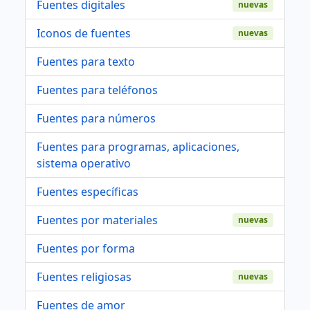
Fuentes digitales
nuevas
Iconos de fuentes
nuevas
Fuentes para texto
Fuentes para teléfonos
Fuentes para números
Fuentes para programas, aplicaciones,
sistema operativo
Fuentes específicas
Fuentes por materiales
nuevas
Fuentes por forma
Fuentes religiosas
nuevas
Fuentes de amor