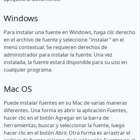
Windows
Para instalar una fuente en Windows, haga clic derecho
en el archivo de fuente y seleccione "instalar" en el
menú contextual. Se requieren derechos de
administrador para instalar la fuente. Una vez
instalada, la fuente estará disponible para su uso en
cualquier programa.
Mac OS
Puede instalar fuentes en su Mac de varias maneras
diferentes. Una forma es abrir la aplicación Fuentes,
hacer clic en el botón Agregar en la barra de
herramientas, buscar y seleccionar la fuente, luego
hacer clic en el botón Abrir. Otra forma es arrastrar el