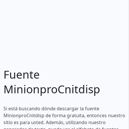
Fuente
MinionproCnitdisp
Si está buscando dónde descargar la fuente
MinionproCnitdisp de forma gratuita, entonces nuestro
sitio es para usted. Además, utilizando nuestro