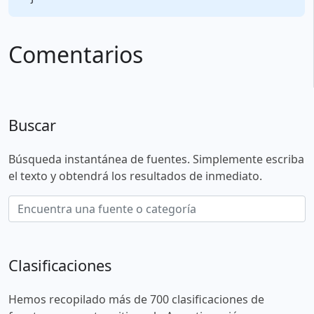
Comentarios
Buscar
Búsqueda instantánea de fuentes. Simplemente escriba
el texto y obtendrá los resultados de inmediato.
Clasificaciones
Hemos recopilado más de 700 clasificaciones de