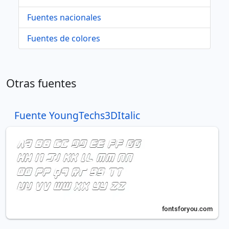
Fuentes nacionales
Fuentes de colores
Otras fuentes
Fuente YoungTechs3DItalic