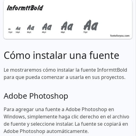
Cómo instalar una fuente
Le mostraremos cómo instalar la fuente InformttBold
para que pueda comenzar a usarla en sus proyectos.
Adobe Photoshop
Para agregar una fuente a Adobe Photoshop en
Windows, simplemente haga clic derecho en el archivo
de fuente y seleccione instalar. La fuente se copiará en
Adobe Photoshop automáticamente.