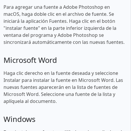
Para agregar una fuente a Adobe Photoshop en
macOS, haga doble clic en el archivo de fuente. Se
iniciará la aplicación Fuentes. Haga clic en el botón
"instalar fuente" en la parte inferior izquierda de la
ventana del programa y Adobe Photoshop se
sincronizará automáticamente con las nuevas fuentes.
Microsoft Word
Haga clic derecho en la fuente deseada y seleccione
Instalar para instalar la fuente en Microsoft Word. Las
nuevas fuentes aparecerán en la lista de fuentes de
Microsoft Word. Seleccione una fuente de la lista y
aplíquela al documento.
Windows