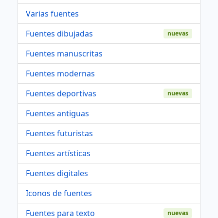
Varias fuentes
Fuentes dibujadas
nuevas
Fuentes manuscritas
Fuentes modernas
Fuentes deportivas
nuevas
Fuentes antiguas
Fuentes futuristas
Fuentes artísticas
Fuentes digitales
Iconos de fuentes
Fuentes para texto
nuevas