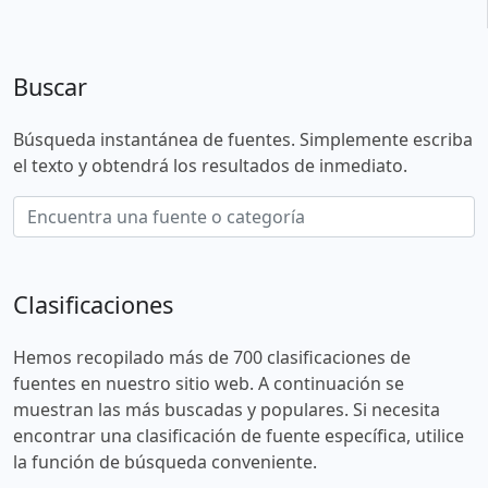
Buscar
Búsqueda instantánea de fuentes. Simplemente escriba
el texto y obtendrá los resultados de inmediato.
Clasificaciones
Hemos recopilado más de 700 clasificaciones de
fuentes en nuestro sitio web. A continuación se
muestran las más buscadas y populares. Si necesita
encontrar una clasificación de fuente específica, utilice
la función de búsqueda conveniente.