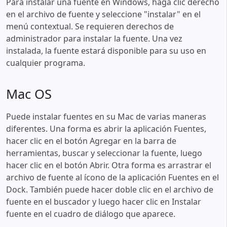
Para instalar una fuente en Windows, haga clic derecho
en el archivo de fuente y seleccione "instalar" en el
menú contextual. Se requieren derechos de
administrador para instalar la fuente. Una vez
instalada, la fuente estará disponible para su uso en
cualquier programa.
Mac OS
Puede instalar fuentes en su Mac de varias maneras
diferentes. Una forma es abrir la aplicación Fuentes,
hacer clic en el botón Agregar en la barra de
herramientas, buscar y seleccionar la fuente, luego
hacer clic en el botón Abrir. Otra forma es arrastrar el
archivo de fuente al ícono de la aplicación Fuentes en el
Dock. También puede hacer doble clic en el archivo de
fuente en el buscador y luego hacer clic en Instalar
fuente en el cuadro de diálogo que aparece.