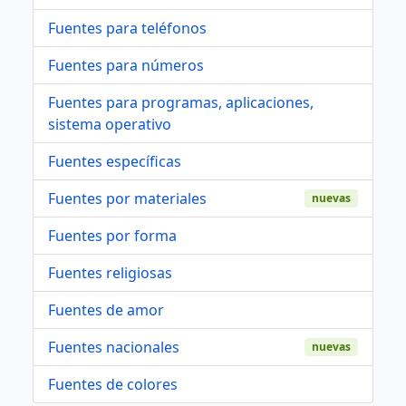
Fuentes para teléfonos
Fuentes para números
Fuentes para programas, aplicaciones,
sistema operativo
Fuentes específicas
Fuentes por materiales
nuevas
Fuentes por forma
Fuentes religiosas
Fuentes de amor
Fuentes nacionales
nuevas
Fuentes de colores