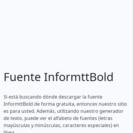
Fuente InformttBold
Si está buscando dónde descargar la fuente
InformttBold de forma gratuita, entonces nuestro sitio
es para usted. Además, utilizando nuestro generador
de texto, puede ver el alfabeto de fuentes (letras
mayúsculas y minúsculas, caracteres especiales) en
línea.