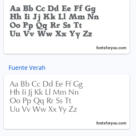
Fuente Verah