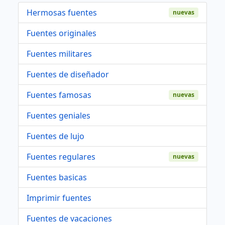
Hermosas fuentes
nuevas
Fuentes originales
Fuentes militares
Fuentes de diseñador
Fuentes famosas
nuevas
Fuentes geniales
Fuentes de lujo
Fuentes regulares
nuevas
Fuentes basicas
Imprimir fuentes
Fuentes de vacaciones