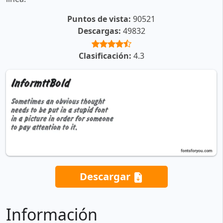
Puntos de vista:
90521
Descargas:
49832
Clasificación:
4.3
Descargar
Información