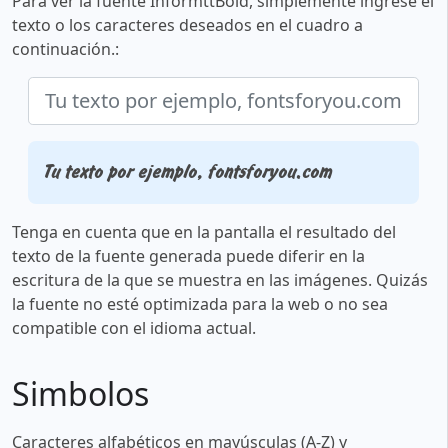
Para ver la fuente InformttBold, simplemente ingrese el
texto o los caracteres deseados en el cuadro a
continuación.:
Tu texto por ejemplo, fontsforyou.com
Tenga en cuenta que en la pantalla el resultado del
texto de la fuente generada puede diferir en la
escritura de la que se muestra en las imágenes. Quizás
la fuente no esté optimizada para la web o no sea
compatible con el idioma actual.
Simbolos
Caracteres alfabéticos en mayúsculas (A-Z) y