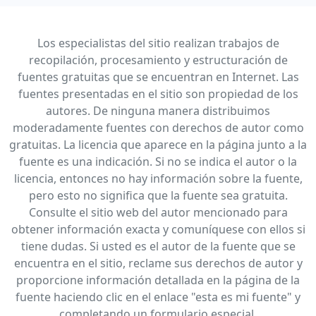
Los especialistas del sitio realizan trabajos de
recopilación, procesamiento y estructuración de
fuentes gratuitas que se encuentran en Internet. Las
fuentes presentadas en el sitio son propiedad de los
autores. De ninguna manera distribuimos
moderadamente fuentes con derechos de autor como
gratuitas. La licencia que aparece en la página junto a la
fuente es una indicación. Si no se indica el autor o la
licencia, entonces no hay información sobre la fuente,
pero esto no significa que la fuente sea gratuita.
Consulte el sitio web del autor mencionado para
obtener información exacta y comuníquese con ellos si
tiene dudas. Si usted es el autor de la fuente que se
encuentra en el sitio, reclame sus derechos de autor y
proporcione información detallada en la página de la
fuente haciendo clic en el enlace "esta es mi fuente" y
completando un formulario especial.