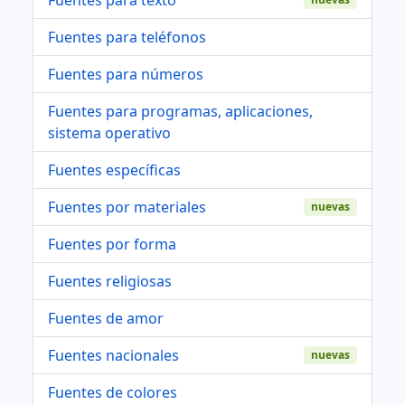
Fuentes para teléfonos
Fuentes para números
Fuentes para programas, aplicaciones,
sistema operativo
Fuentes específicas
Fuentes por materiales
nuevas
Fuentes por forma
Fuentes religiosas
Fuentes de amor
Fuentes nacionales
nuevas
Fuentes de colores