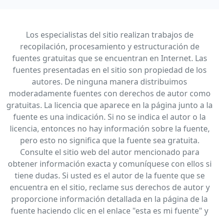
Los especialistas del sitio realizan trabajos de
recopilación, procesamiento y estructuración de
fuentes gratuitas que se encuentran en Internet. Las
fuentes presentadas en el sitio son propiedad de los
autores. De ninguna manera distribuimos
moderadamente fuentes con derechos de autor como
gratuitas. La licencia que aparece en la página junto a la
fuente es una indicación. Si no se indica el autor o la
licencia, entonces no hay información sobre la fuente,
pero esto no significa que la fuente sea gratuita.
Consulte el sitio web del autor mencionado para
obtener información exacta y comuníquese con ellos si
tiene dudas. Si usted es el autor de la fuente que se
encuentra en el sitio, reclame sus derechos de autor y
proporcione información detallada en la página de la
fuente haciendo clic en el enlace "esta es mi fuente" y