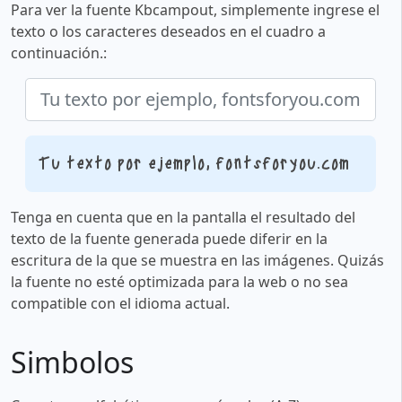
Para ver la fuente Kbcampout, simplemente ingrese el
texto o los caracteres deseados en el cuadro a
continuación.:
Tu texto por ejemplo, fontsforyou.com
Tenga en cuenta que en la pantalla el resultado del
texto de la fuente generada puede diferir en la
escritura de la que se muestra en las imágenes. Quizás
la fuente no esté optimizada para la web o no sea
compatible con el idioma actual.
Simbolos