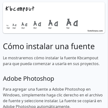
Cómo instalar una fuente
Le mostraremos cómo instalar la fuente Kbcampout
para que pueda comenzar a usarla en sus proyectos.
Adobe Photoshop
Para agregar una fuente a Adobe Photoshop en
Windows, simplemente haga clic derecho en el archivo
de fuente y seleccione instalar. La fuente se copiará en
Adobe Photoshop automáticamente.