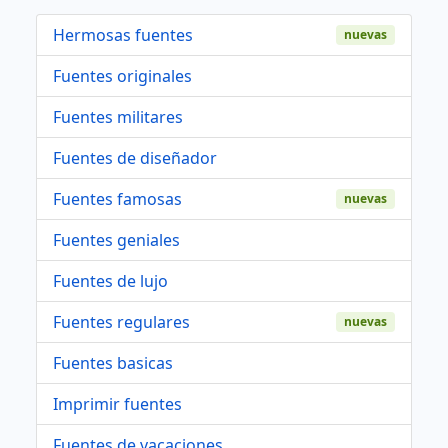
Hermosas fuentes
nuevas
Fuentes originales
Fuentes militares
Fuentes de diseñador
Fuentes famosas
nuevas
Fuentes geniales
Fuentes de lujo
Fuentes regulares
nuevas
Fuentes basicas
Imprimir fuentes
Fuentes de vacaciones