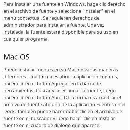
Para instalar una fuente en Windows, haga clic derecho
en el archivo de fuente y seleccione "instalar" en el
menú contextual. Se requieren derechos de
administrador para instalar la fuente. Una vez
instalada, la fuente estará disponible para su uso en
cualquier programa.
Mac OS
Puede instalar fuentes en su Mac de varias maneras
diferentes. Una forma es abrir la aplicación Fuentes,
hacer clic en el botón Agregar en la barra de
herramientas, buscar y seleccionar la fuente, luego
hacer clic en el botón Abrir. Otra forma es arrastrar el
archivo de fuente al ícono de la aplicación Fuentes en el
Dock. También puede hacer doble clic en el archivo de
fuente en el buscador y luego hacer clic en Instalar
fuente en el cuadro de diálogo que aparece.