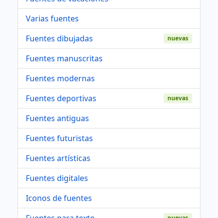
Varias fuentes
Fuentes dibujadas
nuevas
Fuentes manuscritas
Fuentes modernas
Fuentes deportivas
nuevas
Fuentes antiguas
Fuentes futuristas
Fuentes artísticas
Fuentes digitales
Iconos de fuentes
Fuentes para texto
nuevas