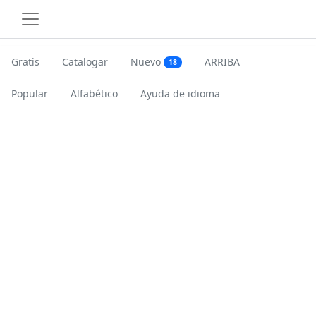
Gratis
Catalogar
Nuevo
ARRIBA
18
Popular
Alfabético
Ayuda de idioma