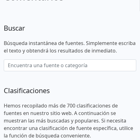
Buscar
Búsqueda instantánea de fuentes. Simplemente escriba
el texto y obtendrá los resultados de inmediato.
Clasificaciones
Hemos recopilado más de 700 clasificaciones de
fuentes en nuestro sitio web. A continuación se
muestran las más buscadas y populares. Si necesita
encontrar una clasificación de fuente específica, utilice
la función de búsqueda conveniente.