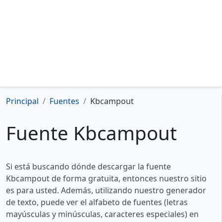
Principal
Fuentes
Kbcampout
Fuente Kbcampout
Si está buscando dónde descargar la fuente
Kbcampout de forma gratuita, entonces nuestro sitio
es para usted. Además, utilizando nuestro generador
de texto, puede ver el alfabeto de fuentes (letras
mayúsculas y minúsculas, caracteres especiales) en