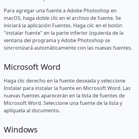
Para agregar una fuente a Adobe Photoshop en
macOS, haga doble clic en el archivo de fuente. Se
iniciará la aplicación Fuentes. Haga clic en el botón
"instalar fuente" en la parte inferior izquierda de la
ventana del programa y Adobe Photoshop se
sincronizará automáticamente con las nuevas fuentes.
Microsoft Word
Haga clic derecho en la fuente deseada y seleccione
Instalar para instalar la fuente en Microsoft Word. Las
nuevas fuentes aparecerán en la lista de fuentes de
Microsoft Word. Seleccione una fuente de la lista y
aplíquela al documento.
Windows