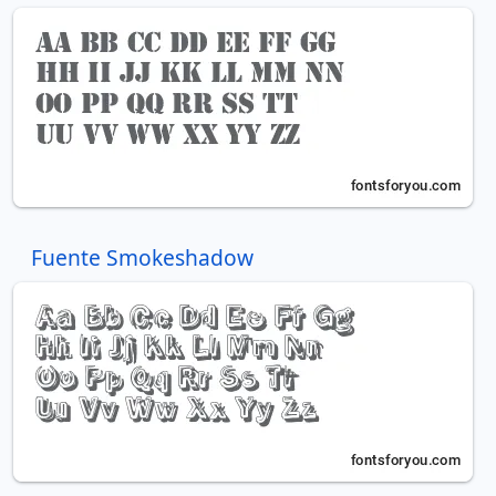
Fuente Smokeshadow