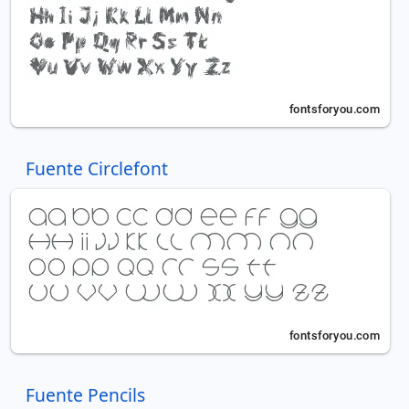
Fuente Circlefont
Fuente Pencils