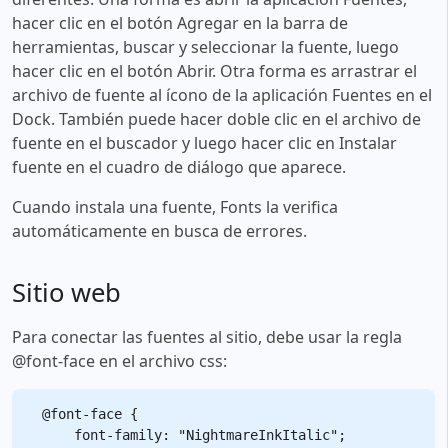
hacer clic en el botón Agregar en la barra de
herramientas, buscar y seleccionar la fuente, luego
hacer clic en el botón Abrir. Otra forma es arrastrar el
archivo de fuente al ícono de la aplicación Fuentes en el
Dock. También puede hacer doble clic en el archivo de
fuente en el buscador y luego hacer clic en Instalar
fuente en el cuadro de diálogo que aparece.
Cuando instala una fuente, Fonts la verifica
automáticamente en busca de errores.
Sitio web
Para conectar las fuentes al sitio, debe usar la regla
@font-face en el archivo css:
@font-face {

    font-family: "NightmareInkItalic";
