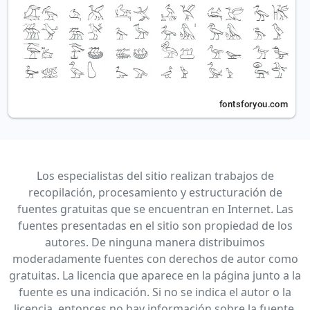
Los especialistas del sitio realizan trabajos de
recopilación, procesamiento y estructuración de
fuentes gratuitas que se encuentran en Internet. Las
fuentes presentadas en el sitio son propiedad de los
autores. De ninguna manera distribuimos
moderadamente fuentes con derechos de autor como
gratuitas. La licencia que aparece en la página junto a la
fuente es una indicación. Si no se indica el autor o la
licencia, entonces no hay información sobre la fuente,