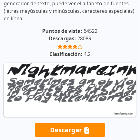
generador de texto, puede ver el alfabeto de fuentes
(letras mayúsculas y minúsculas, caracteres especiales)
en línea.
Puntos de vista:
64522
Descargas:
28089
Clasificación:
4.2
Descargar