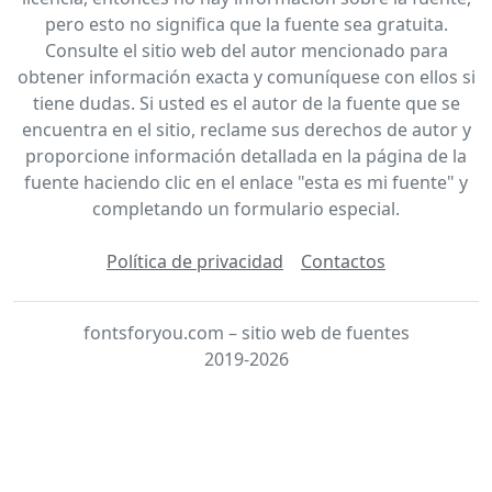
pero esto no significa que la fuente sea gratuita.
Consulte el sitio web del autor mencionado para
obtener información exacta y comuníquese con ellos si
tiene dudas. Si usted es el autor de la fuente que se
encuentra en el sitio, reclame sus derechos de autor y
proporcione información detallada en la página de la
fuente haciendo clic en el enlace "esta es mi fuente" y
completando un formulario especial.
Política de privacidad
Contactos
fontsforyou.com – sitio web de fuentes
2019-2026