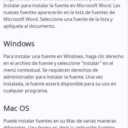
Instalar para instalar la fuente en Microsoft Word. Las
nuevas fuentes aparecerán en la lista de fuentes de
Microsoft Word. Seleccione una fuente de la lista y
aplíquela al documento.
Windows
Para instalar una fuente en Windows, haga clic derecho
en el archivo de fuente y seleccione "instalar" en el
menú contextual. Se requieren derechos de
administrador para instalar la fuente. Una vez
instalada, la fuente estará disponible para su uso en
cualquier programa.
Mac OS
Puede instalar fuentes en su Mac de varias maneras
diferentes. Una forma es abrir la aplicación Fuentes,