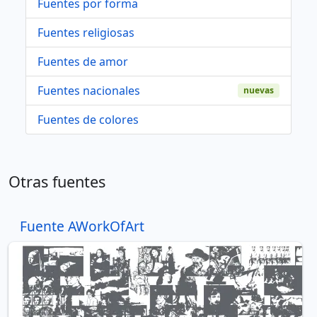
Fuentes por forma
Fuentes religiosas
Fuentes de amor
Fuentes nacionales
nuevas
Fuentes de colores
Otras fuentes
Fuente AWorkOfArt