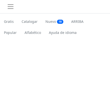
Gratis
Catalogar
Nuevo
ARRIBA
18
Popular
Alfabético
Ayuda de idioma