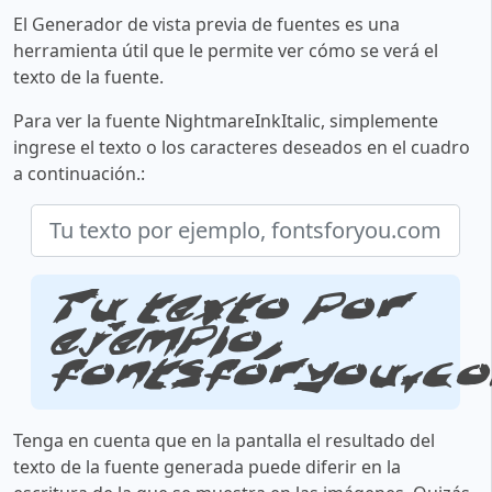
El Generador de vista previa de fuentes es una
herramienta útil que le permite ver cómo se verá el
texto de la fuente.
Para ver la fuente NightmareInkItalic, simplemente
ingrese el texto o los caracteres deseados en el cuadro
a continuación.:
Tu texto por
ejemplo,
fontsforyou.c
Tenga en cuenta que en la pantalla el resultado del
texto de la fuente generada puede diferir en la