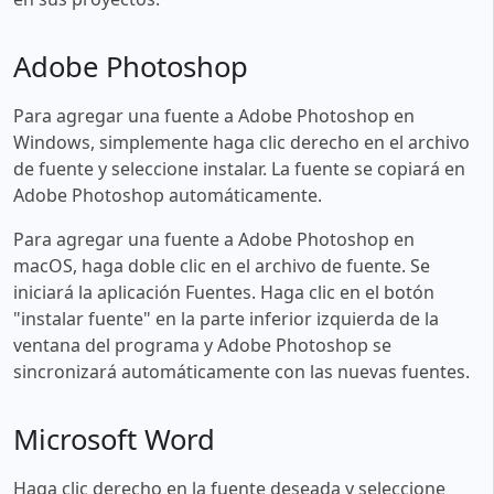
Adobe Photoshop
Para agregar una fuente a Adobe Photoshop en
Windows, simplemente haga clic derecho en el archivo
de fuente y seleccione instalar. La fuente se copiará en
Adobe Photoshop automáticamente.
Para agregar una fuente a Adobe Photoshop en
macOS, haga doble clic en el archivo de fuente. Se
iniciará la aplicación Fuentes. Haga clic en el botón
"instalar fuente" en la parte inferior izquierda de la
ventana del programa y Adobe Photoshop se
sincronizará automáticamente con las nuevas fuentes.
Microsoft Word
Haga clic derecho en la fuente deseada y seleccione