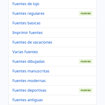
Fuentes de lujo
Fuentes regulares
nuevas
Fuentes basicas
Imprimir fuentes
Fuentes de vacaciones
Varias fuentes
Fuentes dibujadas
nuevas
Fuentes manuscritas
Fuentes modernas
Fuentes deportivas
nuevas
Fuentes antiguas