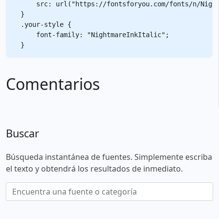
    src: url("https://fontsforyou.com/fonts/n/Night
}

.your-style {

    font-family: "NightmareInkItalic";

Comentarios
Buscar
Búsqueda instantánea de fuentes. Simplemente escriba
el texto y obtendrá los resultados de inmediato.