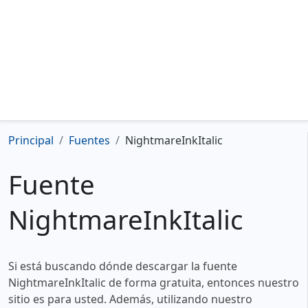
Principal
Fuentes
NightmareInkItalic
Fuente
NightmareInkItalic
Si está buscando dónde descargar la fuente
NightmareInkItalic de forma gratuita, entonces nuestro
sitio es para usted. Además, utilizando nuestro