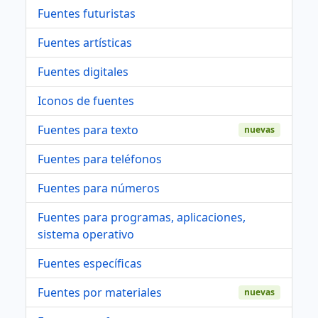
Fuentes futuristas
Fuentes artísticas
Fuentes digitales
Iconos de fuentes
Fuentes para texto
nuevas
Fuentes para teléfonos
Fuentes para números
Fuentes para programas, aplicaciones,
sistema operativo
Fuentes específicas
Fuentes por materiales
nuevas