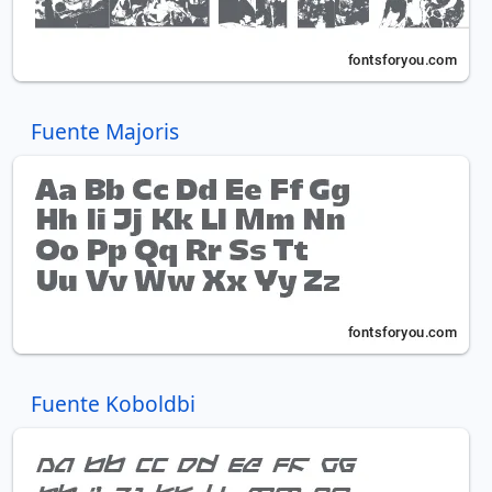
Fuente Majoris
Fuente Koboldbi