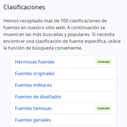
Clasificaciones
Hemos recopilado más de 700 clasificaciones de
fuentes en nuestro sitio web. A continuación se
muestran las más buscadas y populares. Si necesita
encontrar una clasificación de fuente específica, utilice
la función de búsqueda conveniente.
Hermosas fuentes
nuevas
Fuentes originales
Fuentes militares
Fuentes de diseñador
Fuentes famosas
nuevas
Fuentes geniales