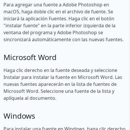
Para agregar una fuente a Adobe Photoshop en
macOS, haga doble clic en el archivo de fuente. Se
iniciará la aplicación Fuentes. Haga clic en el botón
"instalar fuente" en la parte inferior izquierda de la
ventana del programa y Adobe Photoshop se
sincronizará automáticamente con las nuevas fuentes.
Microsoft Word
Haga clic derecho en la fuente deseada y seleccione
Instalar para instalar la fuente en Microsoft Word. Las
nuevas fuentes aparecerán en la lista de fuentes de
Microsoft Word. Seleccione una fuente de la lista y
aplíquela al documento.
Windows
Para instalar una fuente en Windows, haga clic derecho