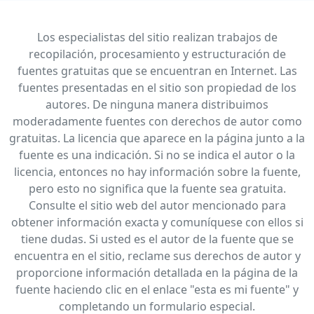
Los especialistas del sitio realizan trabajos de
recopilación, procesamiento y estructuración de
fuentes gratuitas que se encuentran en Internet. Las
fuentes presentadas en el sitio son propiedad de los
autores. De ninguna manera distribuimos
moderadamente fuentes con derechos de autor como
gratuitas. La licencia que aparece en la página junto a la
fuente es una indicación. Si no se indica el autor o la
licencia, entonces no hay información sobre la fuente,
pero esto no significa que la fuente sea gratuita.
Consulte el sitio web del autor mencionado para
obtener información exacta y comuníquese con ellos si
tiene dudas. Si usted es el autor de la fuente que se
encuentra en el sitio, reclame sus derechos de autor y
proporcione información detallada en la página de la
fuente haciendo clic en el enlace "esta es mi fuente" y
completando un formulario especial.