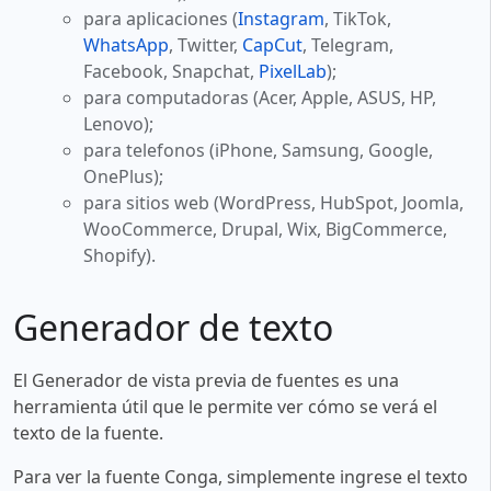
para aplicaciones (
Instagram
, TikTok,
WhatsApp
, Twitter,
CapCut
, Telegram,
Facebook, Snapchat,
PixelLab
);
para computadoras (Acer, Apple, ASUS, HP,
Lenovo);
para telefonos (iPhone, Samsung, Google,
OnePlus);
para sitios web (WordPress, HubSpot, Joomla,
WooCommerce, Drupal, Wix, BigCommerce,
Shopify).
Generador de texto
El Generador de vista previa de fuentes es una
herramienta útil que le permite ver cómo se verá el
texto de la fuente.
Para ver la fuente Conga, simplemente ingrese el texto