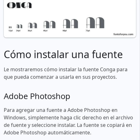
Cómo instalar una fuente
Le mostraremos cómo instalar la fuente Conga para
que pueda comenzar a usarla en sus proyectos.
Adobe Photoshop
Para agregar una fuente a Adobe Photoshop en
Windows, simplemente haga clic derecho en el archivo
de fuente y seleccione instalar. La fuente se copiará en
Adobe Photoshop automáticamente.