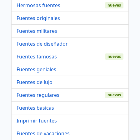
Hermosas fuentes
nuevas
Fuentes originales
Fuentes militares
Fuentes de diseñador
Fuentes famosas
nuevas
Fuentes geniales
Fuentes de lujo
Fuentes regulares
nuevas
Fuentes basicas
Imprimir fuentes
Fuentes de vacaciones