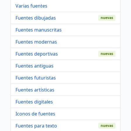
Varias fuentes
Fuentes dibujadas
nuevas
Fuentes manuscritas
Fuentes modernas
Fuentes deportivas
nuevas
Fuentes antiguas
Fuentes futuristas
Fuentes artísticas
Fuentes digitales
Iconos de fuentes
Fuentes para texto
nuevas