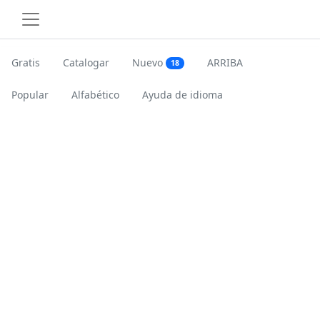
Gratis
Catalogar
Nuevo
ARRIBA
18
Popular
Alfabético
Ayuda de idioma