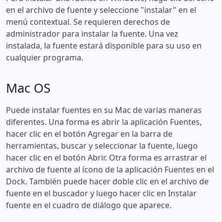
en el archivo de fuente y seleccione "instalar" en el
menú contextual. Se requieren derechos de
administrador para instalar la fuente. Una vez
instalada, la fuente estará disponible para su uso en
cualquier programa.
Mac OS
Puede instalar fuentes en su Mac de varias maneras
diferentes. Una forma es abrir la aplicación Fuentes,
hacer clic en el botón Agregar en la barra de
herramientas, buscar y seleccionar la fuente, luego
hacer clic en el botón Abrir. Otra forma es arrastrar el
archivo de fuente al ícono de la aplicación Fuentes en el
Dock. También puede hacer doble clic en el archivo de
fuente en el buscador y luego hacer clic en Instalar
fuente en el cuadro de diálogo que aparece.