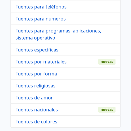
Fuentes para teléfonos
Fuentes para números
Fuentes para programas, aplicaciones,
sistema operativo
Fuentes específicas
Fuentes por materiales
nuevas
Fuentes por forma
Fuentes religiosas
Fuentes de amor
Fuentes nacionales
nuevas
Fuentes de colores