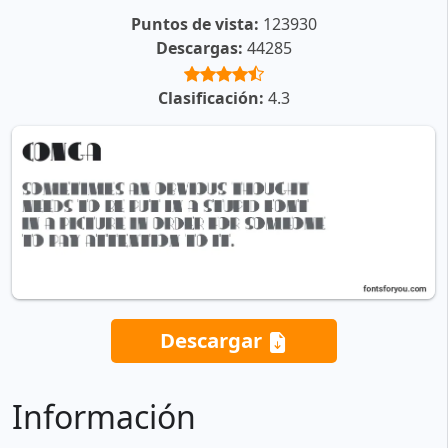
Puntos de vista:
123930
Descargas:
44285
Clasificación:
4.3
Descargar
Información