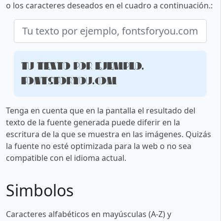
o los caracteres deseados en el cuadro a continuación.:
Tu texto por ejemplo,
fontsforyou.com
Tenga en cuenta que en la pantalla el resultado del
texto de la fuente generada puede diferir en la
escritura de la que se muestra en las imágenes. Quizás
la fuente no esté optimizada para la web o no sea
compatible con el idioma actual.
Simbolos
Caracteres alfabéticos en mayúsculas (A-Z) y