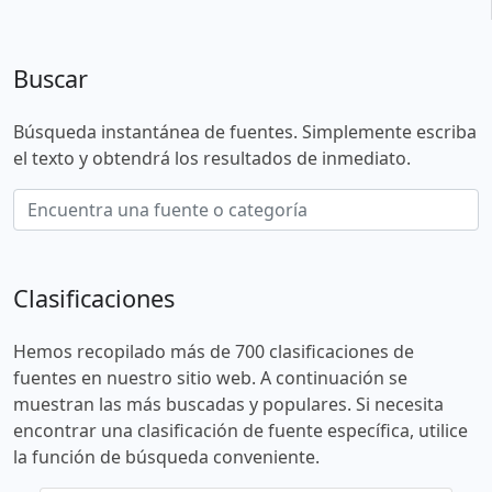
Buscar
Búsqueda instantánea de fuentes. Simplemente escriba
el texto y obtendrá los resultados de inmediato.
Clasificaciones
Hemos recopilado más de 700 clasificaciones de
fuentes en nuestro sitio web. A continuación se
muestran las más buscadas y populares. Si necesita
encontrar una clasificación de fuente específica, utilice
la función de búsqueda conveniente.