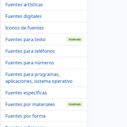
Fuentes artísticas
Fuentes digitales
Iconos de fuentes
Fuentes para texto
nuevas
Fuentes para teléfonos
Fuentes para números
Fuentes para programas,
aplicaciones, sistema operativo
Fuentes específicas
Fuentes por materiales
nuevas
Fuentes por forma