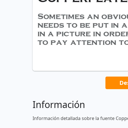
De
Información
Información detallada sobre la fuente Copp