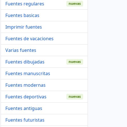
Fuentes regulares
nuevas
Fuentes basicas
Imprimir fuentes
Fuentes de vacaciones
Varias fuentes
Fuentes dibujadas
nuevas
Fuentes manuscritas
Fuentes modernas
Fuentes deportivas
nuevas
Fuentes antiguas
Fuentes futuristas