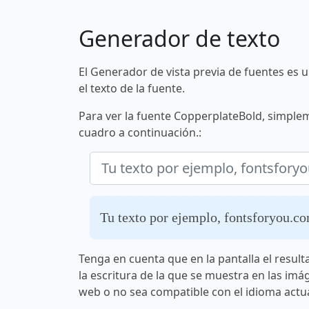
Generador de texto
El Generador de vista previa de fuentes es 
el texto de la fuente.
Para ver la fuente CopperplateBold, simplem
cuadro a continuación.:
Tu texto por ejemplo, fontsforyou.c
Tenga en cuenta que en la pantalla el result
la escritura de la que se muestra en las imá
web o no sea compatible con el idioma actua