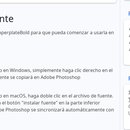
nte
pperplateBold para que pueda comenzar a usarla en
 en Windows, simplemente haga clic derecho en el
 fuente se copiará en Adobe Photoshop
en macOS, haga doble clic en el archivo de fuente.
n el botón "instalar fuente" en la parte inferior
obe Photoshop se sincronizará automáticamente con