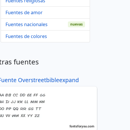
Fuentes religiosas
Fuentes de amor
Fuentes nacionales
nuevas
Fuentes de colores
tras fuentes
Fuente Overstreetbibleexpand