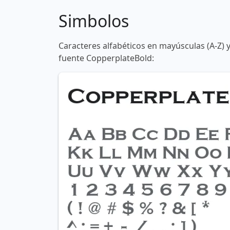
Simbolos
Caracteres alfabéticos en mayúsculas (A-Z) 
fuente CopperplateBold: