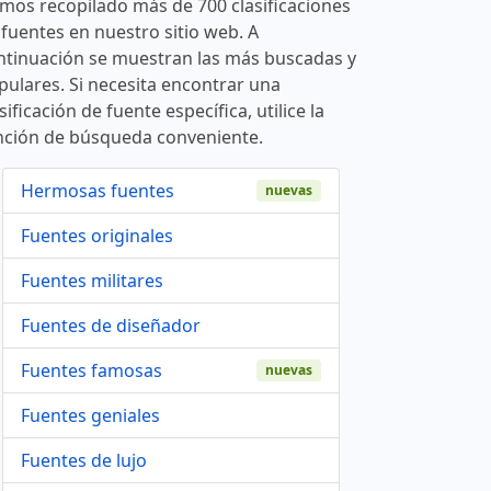
mos recopilado más de 700 clasificaciones
 fuentes en nuestro sitio web. A
ntinuación se muestran las más buscadas y
pulares. Si necesita encontrar una
sificación de fuente específica, utilice la
nción de búsqueda conveniente.
Hermosas fuentes
nuevas
Fuentes originales
Fuentes militares
Fuentes de diseñador
Fuentes famosas
nuevas
Fuentes geniales
Fuentes de lujo