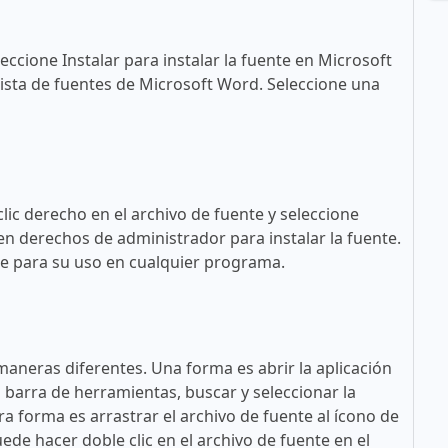
eccione Instalar para instalar la fuente en Microsoft
ista de fuentes de Microsoft Word. Seleccione una
lic derecho en el archivo de fuente y seleccione
en derechos de administrador para instalar la fuente.
ble para su uso en cualquier programa.
maneras diferentes. Una forma es abrir la aplicación
a barra de herramientas, buscar y seleccionar la
tra forma es arrastrar el archivo de fuente al ícono de
ede hacer doble clic en el archivo de fuente en el