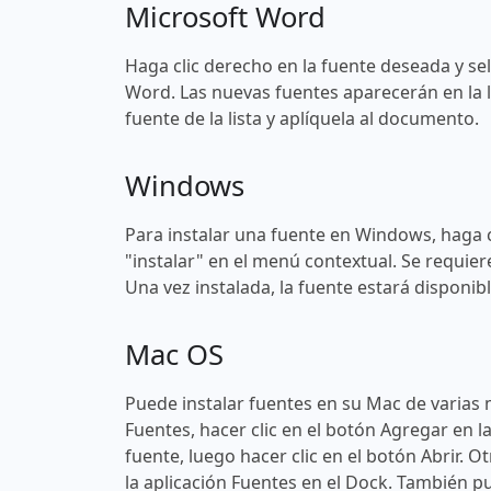
Microsoft Word
Haga clic derecho en la fuente deseada y sel
Word. Las nuevas fuentes aparecerán en la l
fuente de la lista y aplíquela al documento.
Windows
Para instalar una fuente en Windows, haga c
"instalar" en el menú contextual. Se requier
Una vez instalada, la fuente estará disponi
Mac OS
Puede instalar fuentes en su Mac de varias 
Fuentes, hacer clic en el botón Agregar en l
fuente, luego hacer clic en el botón Abrir. O
la aplicación Fuentes en el Dock. También pu