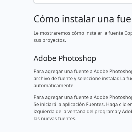
Cómo instalar una fue
Le mostraremos cómo instalar la fuente Co
sus proyectos.
Adobe Photoshop
Para agregar una fuente a Adobe Photoshop
archivo de fuente y seleccione instalar. La
automáticamente.
Para agregar una fuente a Adobe Photoshop 
Se iniciará la aplicación Fuentes. Haga clic e
izquierda de la ventana del programa y Ad
las nuevas fuentes.