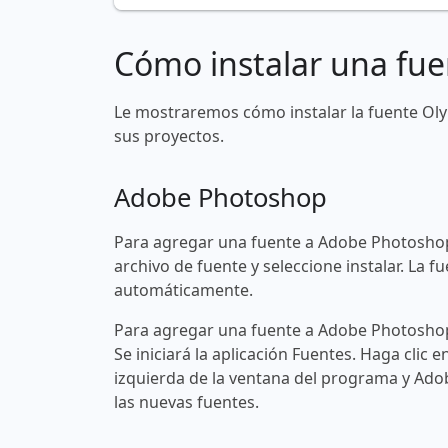
Cómo instalar una fue
Le mostraremos cómo instalar la fuente Ol
sus proyectos.
Adobe Photoshop
Para agregar una fuente a Adobe Photoshop
archivo de fuente y seleccione instalar. La
automáticamente.
Para agregar una fuente a Adobe Photoshop 
Se iniciará la aplicación Fuentes. Haga clic e
izquierda de la ventana del programa y Ad
las nuevas fuentes.