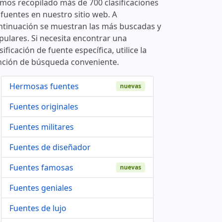
mos recopilado más de 700 clasificaciones
 fuentes en nuestro sitio web. A
ntinuación se muestran las más buscadas y
pulares. Si necesita encontrar una
sificación de fuente específica, utilice la
nción de búsqueda conveniente.
Hermosas fuentes
nuevas
Fuentes originales
Fuentes militares
Fuentes de diseñador
Fuentes famosas
nuevas
Fuentes geniales
Fuentes de lujo