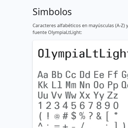
Simbolos
Caracteres alfabéticos en mayúsculas (A-Z) 
fuente OlympiaLtLight: