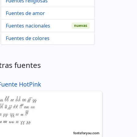
Fuentes religiosas
Fuentes de amor
Fuentes nacionales
nuevas
Fuentes de colores
tras fuentes
Fuente HotPink