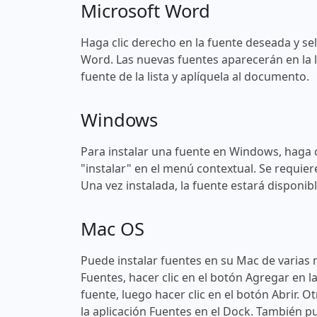
Microsoft Word
Haga clic derecho en la fuente deseada y sel
Word. Las nuevas fuentes aparecerán en la l
fuente de la lista y aplíquela al documento.
Windows
Para instalar una fuente en Windows, haga c
"instalar" en el menú contextual. Se requier
Una vez instalada, la fuente estará disponi
Mac OS
Puede instalar fuentes en su Mac de varias 
Fuentes, hacer clic en el botón Agregar en l
fuente, luego hacer clic en el botón Abrir. O
la aplicación Fuentes en el Dock. También pu