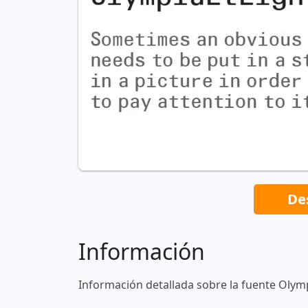
De
Información
Información detallada sobre la fuente Olymp