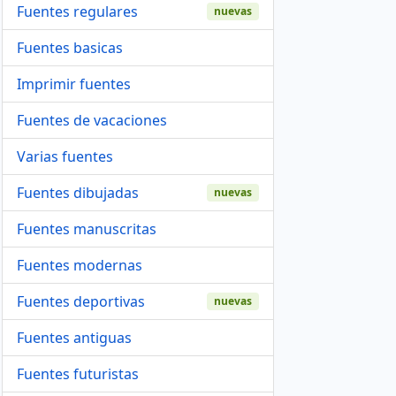
Fuentes regulares
nuevas
Fuentes basicas
Imprimir fuentes
Fuentes de vacaciones
Varias fuentes
Fuentes dibujadas
nuevas
Fuentes manuscritas
Fuentes modernas
Fuentes deportivas
nuevas
Fuentes antiguas
Fuentes futuristas