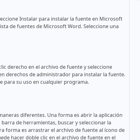
eccione Instalar para instalar la fuente en Microsoft
ista de fuentes de Microsoft Word. Seleccione una
lic derecho en el archivo de fuente y seleccione
en derechos de administrador para instalar la fuente.
ble para su uso en cualquier programa.
maneras diferentes. Una forma es abrir la aplicación
a barra de herramientas, buscar y seleccionar la
tra forma es arrastrar el archivo de fuente al ícono de
ede hacer doble clic en el archivo de fuente en el