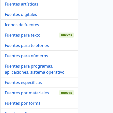
Fuentes artísticas
Fuentes digitales
Iconos de fuentes
Fuentes para texto
nuevas
Fuentes para teléfonos
Fuentes para números
Fuentes para programas,
aplicaciones, sistema operativo
Fuentes específicas
Fuentes por materiales
nuevas
Fuentes por forma