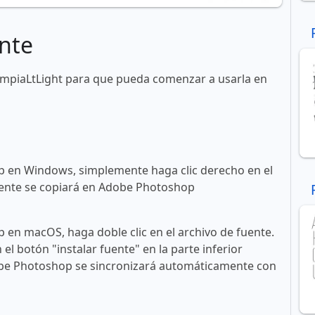
nte
ympiaLtLight para que pueda comenzar a usarla en
 en Windows, simplemente haga clic derecho en el
 fuente se copiará en Adobe Photoshop
en macOS, haga doble clic en el archivo de fuente.
n el botón "instalar fuente" en la parte inferior
obe Photoshop se sincronizará automáticamente con