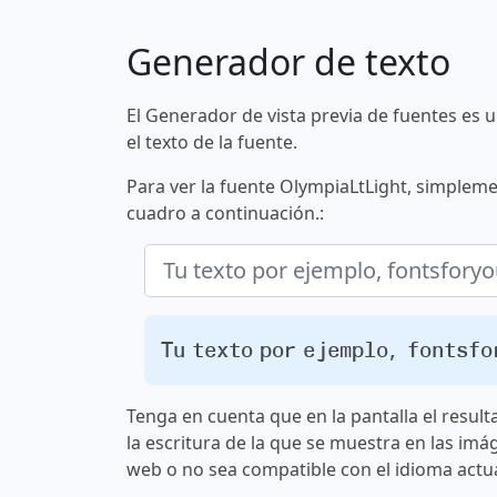
Generador de texto
El Generador de vista previa de fuentes es 
el texto de la fuente.
Para ver la fuente OlympiaLtLight, simpleme
cuadro a continuación.:
Tu texto por ejemplo, fontsf
Tenga en cuenta que en la pantalla el result
la escritura de la que se muestra en las imá
web o no sea compatible con el idioma actua