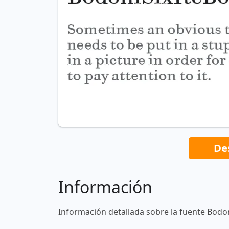
De
Información
Información detallada sobre la fuente Bodo