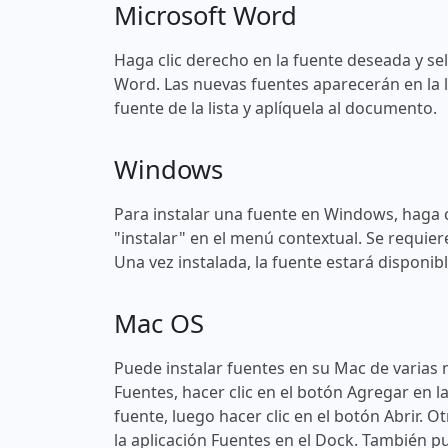
Microsoft Word
Haga clic derecho en la fuente deseada y sel
Word. Las nuevas fuentes aparecerán en la l
fuente de la lista y aplíquela al documento.
Windows
Para instalar una fuente en Windows, haga c
"instalar" en el menú contextual. Se requier
Una vez instalada, la fuente estará disponi
Mac OS
Puede instalar fuentes en su Mac de varias 
Fuentes, hacer clic en el botón Agregar en l
fuente, luego hacer clic en el botón Abrir. O
la aplicación Fuentes en el Dock. También pu