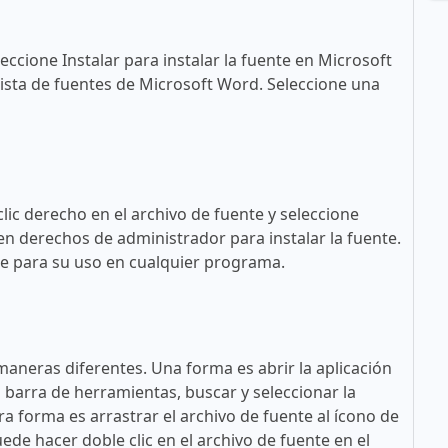
eccione Instalar para instalar la fuente en Microsoft
ista de fuentes de Microsoft Word. Seleccione una
lic derecho en el archivo de fuente y seleccione
en derechos de administrador para instalar la fuente.
ble para su uso en cualquier programa.
maneras diferentes. Una forma es abrir la aplicación
a barra de herramientas, buscar y seleccionar la
tra forma es arrastrar el archivo de fuente al ícono de
ede hacer doble clic en el archivo de fuente en el