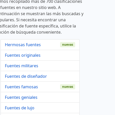
mos recopilado más de 700 clasificaciones
 fuentes en nuestro sitio web. A
ntinuación se muestran las más buscadas y
pulares. Si necesita encontrar una
sificación de fuente específica, utilice la
nción de búsqueda conveniente.
Hermosas fuentes
nuevas
Fuentes originales
Fuentes militares
Fuentes de diseñador
Fuentes famosas
nuevas
Fuentes geniales
Fuentes de lujo