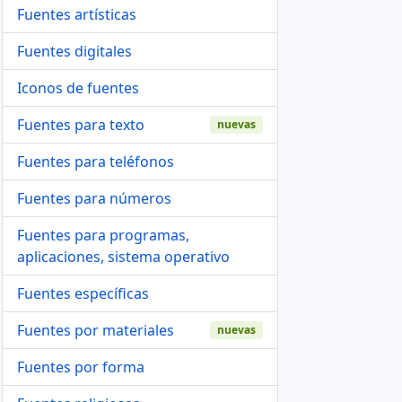
Fuentes artísticas
Fuentes digitales
Iconos de fuentes
Fuentes para texto
nuevas
Fuentes para teléfonos
Fuentes para números
Fuentes para programas,
aplicaciones, sistema operativo
Fuentes específicas
Fuentes por materiales
nuevas
Fuentes por forma