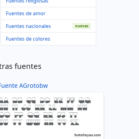
Fuentes religiosas
Fuentes de amor
Fuentes nacionales
nuevas
Fuentes de colores
tras fuentes
Fuente AGrotobw