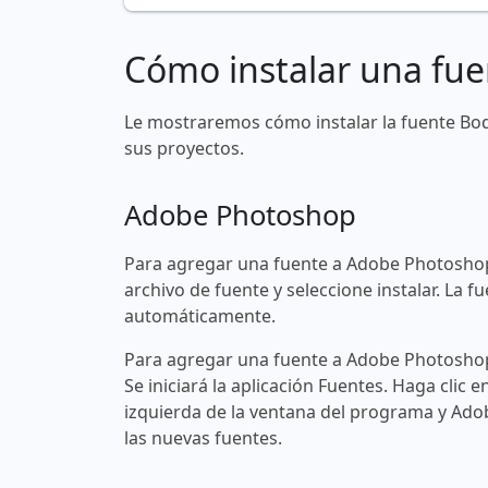
Cómo instalar una fue
Le mostraremos cómo instalar la fuente Bo
sus proyectos.
Adobe Photoshop
Para agregar una fuente a Adobe Photoshop
archivo de fuente y seleccione instalar. La
automáticamente.
Para agregar una fuente a Adobe Photoshop 
Se iniciará la aplicación Fuentes. Haga clic e
izquierda de la ventana del programa y Ad
las nuevas fuentes.