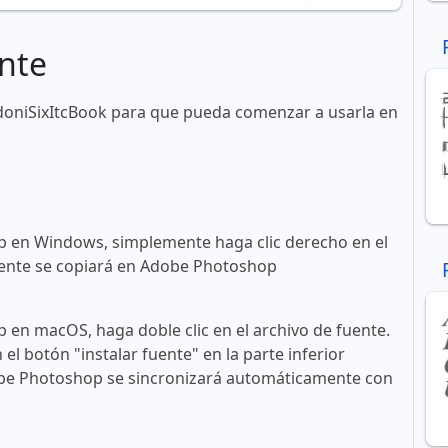
nte
doniSixItcBook para que pueda comenzar a usarla en
 en Windows, simplemente haga clic derecho en el
 fuente se copiará en Adobe Photoshop
en macOS, haga doble clic en el archivo de fuente.
n el botón "instalar fuente" en la parte inferior
obe Photoshop se sincronizará automáticamente con