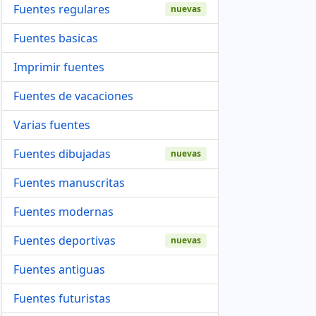
Fuentes regulares
nuevas
Fuentes basicas
Imprimir fuentes
Fuentes de vacaciones
Varias fuentes
Fuentes dibujadas
nuevas
Fuentes manuscritas
Fuentes modernas
Fuentes deportivas
nuevas
Fuentes antiguas
Fuentes futuristas