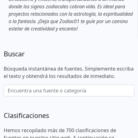
donde los signos zodiacales cobran vida. Es ideal para
proyectos relacionados con la astrología, la espiritualidad
o la fantasía. ¡Deja que Zodiac01 te guíe por un camino
estelar de creatividad y encanto!
Buscar
Búsqueda instantánea de fuentes. Simplemente escriba
el texto y obtendrá los resultados de inmediato.
Clasificaciones
Hemos recopilado más de 700 clasificaciones de
fuentes en nuestro sitio web. A continuación se