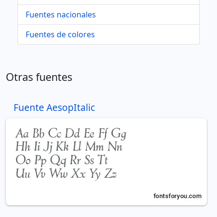
Fuentes nacionales
Fuentes de colores
Otras fuentes
Fuente AesopItalic