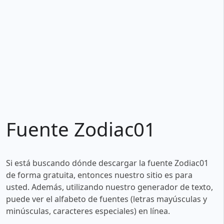
Fuente Zodiac01
Si está buscando dónde descargar la fuente Zodiac01
de forma gratuita, entonces nuestro sitio es para
usted. Además, utilizando nuestro generador de texto,
puede ver el alfabeto de fuentes (letras mayúsculas y
minúsculas, caracteres especiales) en línea.