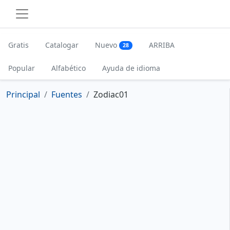
Gratis
Catalogar
Nuevo
ARRIBA
28
Popular
Alfabético
Ayuda de idioma
Principal
Fuentes
Zodiac01