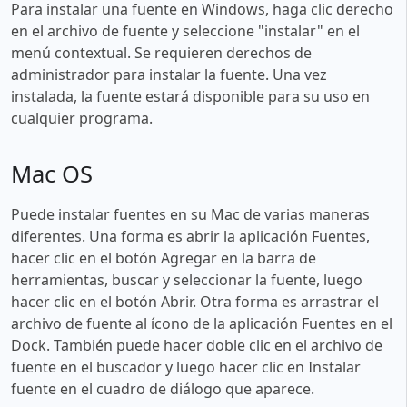
Para instalar una fuente en Windows, haga clic derecho
en el archivo de fuente y seleccione "instalar" en el
menú contextual. Se requieren derechos de
administrador para instalar la fuente. Una vez
instalada, la fuente estará disponible para su uso en
cualquier programa.
Mac OS
Puede instalar fuentes en su Mac de varias maneras
diferentes. Una forma es abrir la aplicación Fuentes,
hacer clic en el botón Agregar en la barra de
herramientas, buscar y seleccionar la fuente, luego
hacer clic en el botón Abrir. Otra forma es arrastrar el
archivo de fuente al ícono de la aplicación Fuentes en el
Dock. También puede hacer doble clic en el archivo de
fuente en el buscador y luego hacer clic en Instalar
fuente en el cuadro de diálogo que aparece.