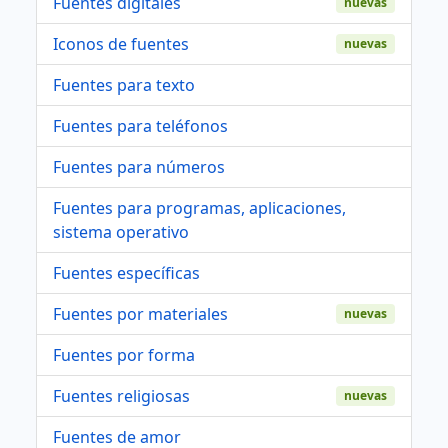
Fuentes digitales
nuevas
Iconos de fuentes
nuevas
Fuentes para texto
Fuentes para teléfonos
Fuentes para números
Fuentes para programas, aplicaciones,
sistema operativo
Fuentes específicas
Fuentes por materiales
nuevas
Fuentes por forma
Fuentes religiosas
nuevas
Fuentes de amor