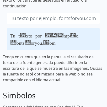
texto o los caracteres deseados en el cuadro a
continuación.:
Tu texto por ejemplo,
fontsforyou.com
Tenga en cuenta que en la pantalla el resultado del
texto de la fuente generada puede diferir en la
escritura de la que se muestra en las imágenes. Quizás
la fuente no esté optimizada para la web o no sea
compatible con el idioma actual.
Simbolos