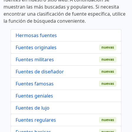
muestran las más buscadas y populares. Si necesita
encontrar una clasificación de fuente específica, utilice
la función de búsqueda conveniente.
Hermosas fuentes
Fuentes originales
nuevas
Fuentes militares
nuevas
Fuentes de diseñador
nuevas
Fuentes famosas
nuevas
Fuentes geniales
Fuentes de lujo
Fuentes regulares
nuevas
Fuentes basicas
nuevas