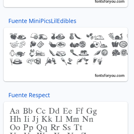
Fuente MiniPicsLilEdibles
Fuente Respect