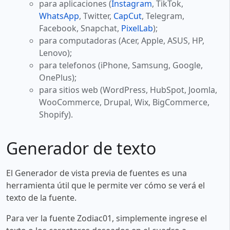
para aplicaciones (
Instagram
, TikTok,
WhatsApp
, Twitter,
CapCut
, Telegram,
Facebook, Snapchat,
PixelLab
);
para computadoras (Acer, Apple, ASUS, HP,
Lenovo);
para telefonos (iPhone, Samsung, Google,
OnePlus);
para sitios web (WordPress, HubSpot, Joomla,
WooCommerce, Drupal, Wix, BigCommerce,
Shopify).
Generador de texto
El Generador de vista previa de fuentes es una
herramienta útil que le permite ver cómo se verá el
texto de la fuente.
Para ver la fuente Zodiac01, simplemente ingrese el