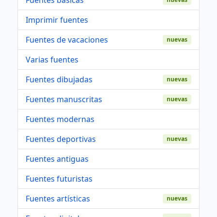
Imprimir fuentes
Fuentes de vacaciones
nuevas
Varias fuentes
Fuentes dibujadas
nuevas
Fuentes manuscritas
nuevas
Fuentes modernas
Fuentes deportivas
nuevas
Fuentes antiguas
Fuentes futuristas
Fuentes artísticas
nuevas