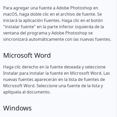
Para agregar una fuente a Adobe Photoshop en
macOS, haga doble clic en el archivo de fuente. Se
iniciará la aplicación Fuentes. Haga clic en el botón
"instalar fuente" en la parte inferior izquierda de la
ventana del programa y Adobe Photoshop se
sincronizará automáticamente con las nuevas fuentes.
Microsoft Word
Haga clic derecho en la fuente deseada y seleccione
Instalar para instalar la fuente en Microsoft Word. Las
nuevas fuentes aparecerán en la lista de fuentes de
Microsoft Word. Seleccione una fuente de la lista y
aplíquela al documento.
Windows