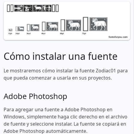
Cómo instalar una fuente
Le mostraremos cómo instalar la fuente Zodiac01 para
que pueda comenzar a usarla en sus proyectos.
Adobe Photoshop
Para agregar una fuente a Adobe Photoshop en
Windows, simplemente haga clic derecho en el archivo
de fuente y seleccione instalar. La fuente se copiará en
Adobe Photoshop automáticamente.