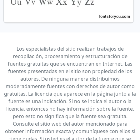
Los especialistas del sitio realizan trabajos de
recopilación, procesamiento y estructuración de
fuentes gratuitas que se encuentran en Internet. Las
fuentes presentadas en el sitio son propiedad de los
autores. De ninguna manera distribuimos
moderadamente fuentes con derechos de autor como
gratuitas. La licencia que aparece en la página junto a la
fuente es una indicación. Si no se indica el autor o la
licencia, entonces no hay información sobre la fuente,
pero esto no significa que la fuente sea gratuita.
Consulte el sitio web del autor mencionado para
obtener información exacta y comuníquese con ellos si
tiene dudas. Si usted es el autor de la fuente que se