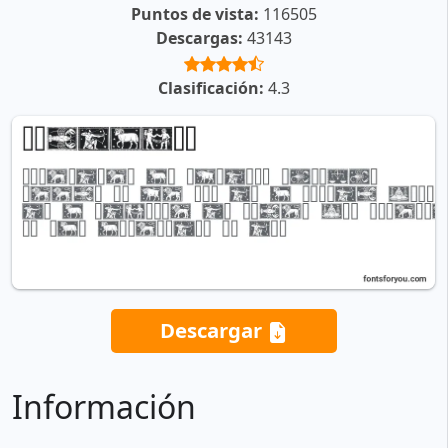
Puntos de vista:
116505
Descargas:
43143
Clasificación:
4.3
Descargar
Información