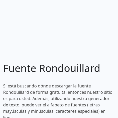
Fuente Rondouillard
Si está buscando dónde descargar la fuente
Rondouillard de forma gratuita, entonces nuestro sitio
es para usted. Además, utilizando nuestro generador
de texto, puede ver el alfabeto de fuentes (letras
mayúsculas y minúsculas, caracteres especiales) en
línea.