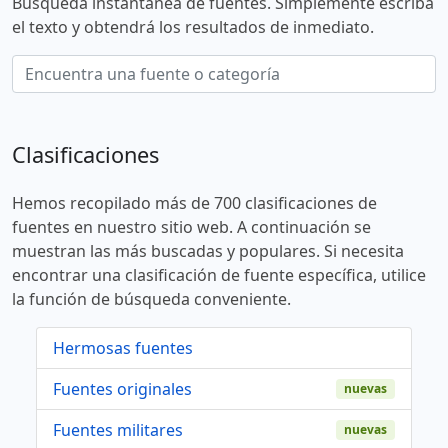
Búsqueda instantánea de fuentes. Simplemente escriba
el texto y obtendrá los resultados de inmediato.
Clasificaciones
Hemos recopilado más de 700 clasificaciones de
fuentes en nuestro sitio web. A continuación se
muestran las más buscadas y populares. Si necesita
encontrar una clasificación de fuente específica, utilice
la función de búsqueda conveniente.
Hermosas fuentes
Fuentes originales
nuevas
Fuentes militares
nuevas