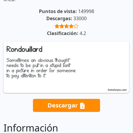
Puntos de vista:
149998
Descargas:
33000
Clasificación:
4.2
Descargar
Información