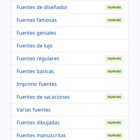
Fuentes de diseñador
nuevas
Fuentes famosas
nuevas
Fuentes geniales
Fuentes de lujo
Fuentes regulares
nuevas
Fuentes basicas
nuevas
Imprimir fuentes
Fuentes de vacaciones
nuevas
Varias fuentes
Fuentes dibujadas
nuevas
Fuentes manuscritas
nuevas