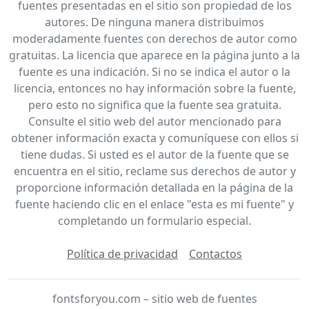
fuentes presentadas en el sitio son propiedad de los
autores. De ninguna manera distribuimos
moderadamente fuentes con derechos de autor como
gratuitas. La licencia que aparece en la página junto a la
fuente es una indicación. Si no se indica el autor o la
licencia, entonces no hay información sobre la fuente,
pero esto no significa que la fuente sea gratuita.
Consulte el sitio web del autor mencionado para
obtener información exacta y comuníquese con ellos si
tiene dudas. Si usted es el autor de la fuente que se
encuentra en el sitio, reclame sus derechos de autor y
proporcione información detallada en la página de la
fuente haciendo clic en el enlace "esta es mi fuente" y
completando un formulario especial.
Política de privacidad
Contactos
fontsforyou.com – sitio web de fuentes