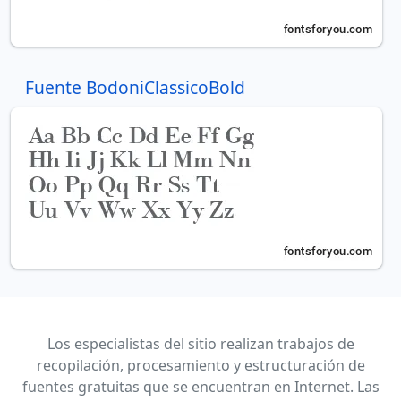
Fuente BodoniClassicoBold
Los especialistas del sitio realizan trabajos de
recopilación, procesamiento y estructuración de
fuentes gratuitas que se encuentran en Internet. Las