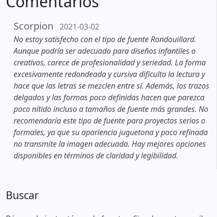
Comentarios
Scorpion
2021-03-02
No estoy satisfecho con el tipo de fuente Rondouillard.
Aunque podría ser adecuado para diseños infantiles o
creativos, carece de profesionalidad y seriedad. La forma
excesivamente redondeada y cursiva dificulta la lectura y
hace que las letras se mezclen entre sí. Además, los trazos
delgados y las formas poco definidas hacen que parezca
poco nítido incluso a tamaños de fuente más grandes. No
recomendaría este tipo de fuente para proyectos serios o
formales, ya que su apariencia juguetona y poco refinada
no transmite la imagen adecuada. Hay mejores opciones
disponibles en términos de claridad y legibilidad.
Buscar