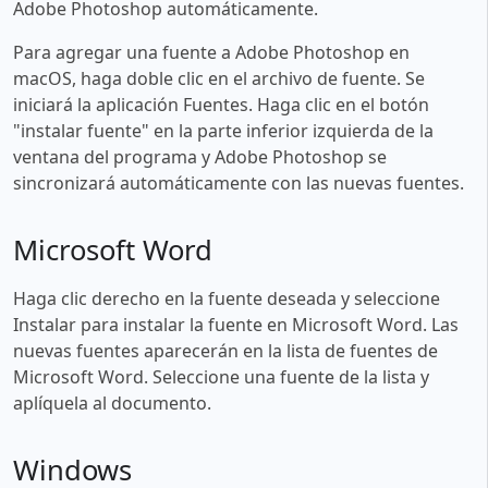
Adobe Photoshop automáticamente.
Para agregar una fuente a Adobe Photoshop en
macOS, haga doble clic en el archivo de fuente. Se
iniciará la aplicación Fuentes. Haga clic en el botón
"instalar fuente" en la parte inferior izquierda de la
ventana del programa y Adobe Photoshop se
sincronizará automáticamente con las nuevas fuentes.
Microsoft Word
Haga clic derecho en la fuente deseada y seleccione
Instalar para instalar la fuente en Microsoft Word. Las
nuevas fuentes aparecerán en la lista de fuentes de
Microsoft Word. Seleccione una fuente de la lista y
aplíquela al documento.
Windows