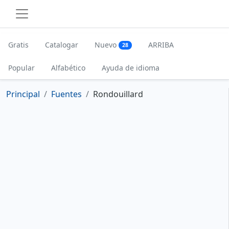
Gratis
Catalogar
Nuevo
ARRIBA
28
Popular
Alfabético
Ayuda de idioma
Principal
Fuentes
Rondouillard