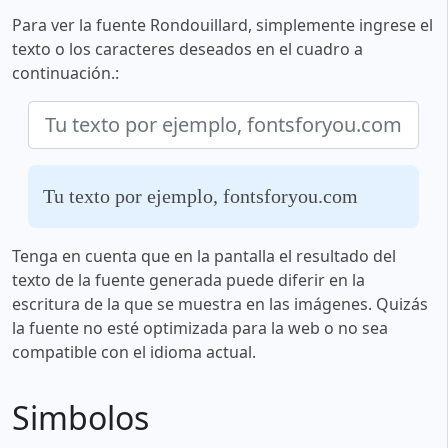
Para ver la fuente Rondouillard, simplemente ingrese el
texto o los caracteres deseados en el cuadro a
continuación.:
Tu texto por ejemplo, fontsforyou.com
Tenga en cuenta que en la pantalla el resultado del
texto de la fuente generada puede diferir en la
escritura de la que se muestra en las imágenes. Quizás
la fuente no esté optimizada para la web o no sea
compatible con el idioma actual.
Simbolos