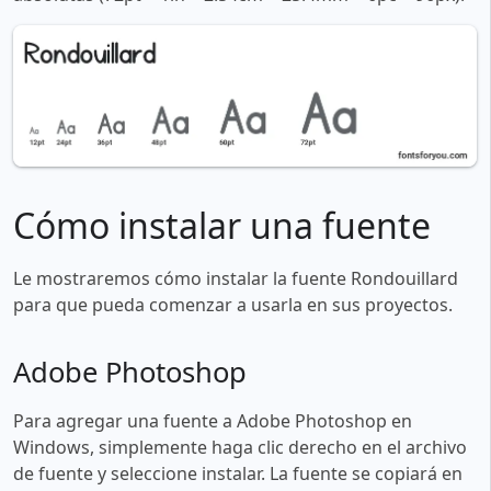
Cómo instalar una fuente
Le mostraremos cómo instalar la fuente Rondouillard
para que pueda comenzar a usarla en sus proyectos.
Adobe Photoshop
Para agregar una fuente a Adobe Photoshop en
Windows, simplemente haga clic derecho en el archivo
de fuente y seleccione instalar. La fuente se copiará en