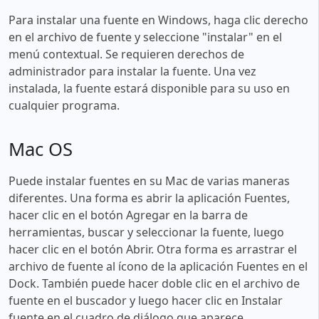
Para instalar una fuente en Windows, haga clic derecho
en el archivo de fuente y seleccione "instalar" en el
menú contextual. Se requieren derechos de
administrador para instalar la fuente. Una vez
instalada, la fuente estará disponible para su uso en
cualquier programa.
Mac OS
Puede instalar fuentes en su Mac de varias maneras
diferentes. Una forma es abrir la aplicación Fuentes,
hacer clic en el botón Agregar en la barra de
herramientas, buscar y seleccionar la fuente, luego
hacer clic en el botón Abrir. Otra forma es arrastrar el
archivo de fuente al ícono de la aplicación Fuentes en el
Dock. También puede hacer doble clic en el archivo de
fuente en el buscador y luego hacer clic en Instalar
fuente en el cuadro de diálogo que aparece.