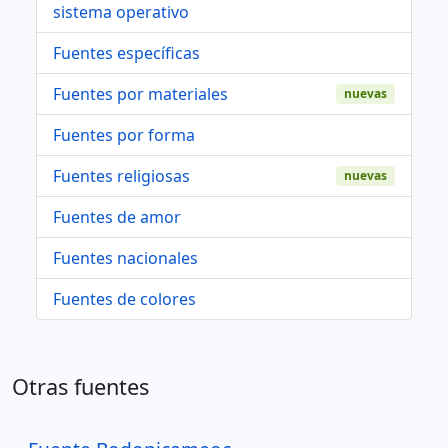
sistema operativo
Fuentes específicas
Fuentes por materiales
nuevas
Fuentes por forma
Fuentes religiosas
nuevas
Fuentes de amor
Fuentes nacionales
Fuentes de colores
Otras fuentes