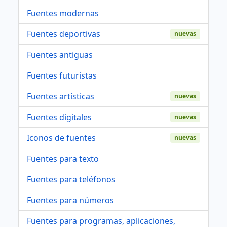
Fuentes modernas
Fuentes deportivas
nuevas
Fuentes antiguas
Fuentes futuristas
Fuentes artísticas
nuevas
Fuentes digitales
nuevas
Iconos de fuentes
nuevas
Fuentes para texto
Fuentes para teléfonos
Fuentes para números
Fuentes para programas, aplicaciones,