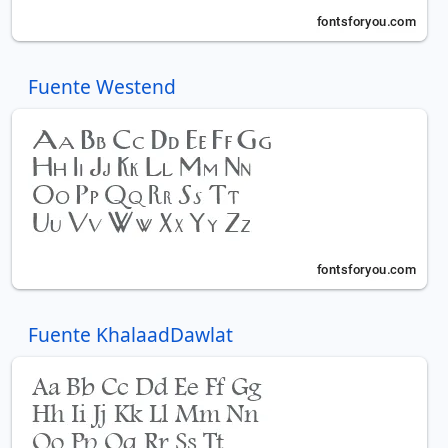
Fuente Westend
Fuente KhalaadDawlat