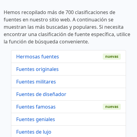
Hemos recopilado más de 700 clasificaciones de
fuentes en nuestro sitio web. A continuación se
muestran las más buscadas y populares. Si necesita
encontrar una clasificación de fuente específica, utilice
la función de búsqueda conveniente.
Hermosas fuentes
nuevas
Fuentes originales
Fuentes militares
Fuentes de diseñador
Fuentes famosas
nuevas
Fuentes geniales
Fuentes de lujo