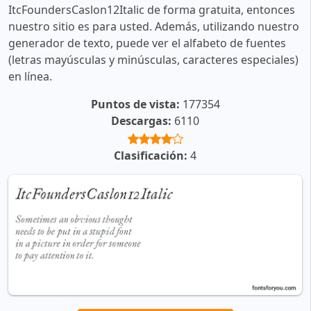
ItcFoundersCaslon12Italic de forma gratuita, entonces
nuestro sitio es para usted. Además, utilizando nuestro
generador de texto, puede ver el alfabeto de fuentes
(letras mayúsculas y minúsculas, caracteres especiales)
en línea.
Puntos de vista:
177354
Descargas:
6110
Clasificación:
4