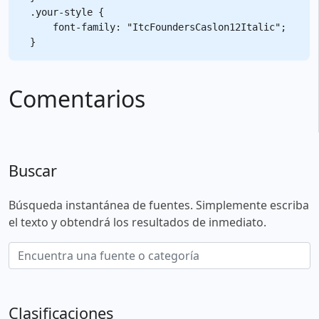
.your-style {

    font-family: "ItcFoundersCaslon12Italic";

Comentarios
Buscar
Búsqueda instantánea de fuentes. Simplemente escriba
el texto y obtendrá los resultados de inmediato.
Clasificaciones