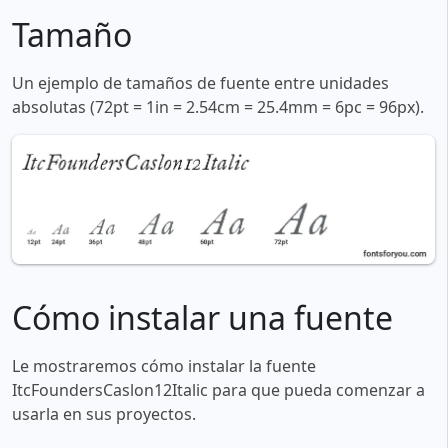
Tamaño
Un ejemplo de tamaños de fuente entre unidades
absolutas (72pt = 1in = 2.54cm = 25.4mm = 6pc = 96px).
Cómo instalar una fuente
Le mostraremos cómo instalar la fuente
ItcFoundersCaslon12Italic para que pueda comenzar a
usarla en sus proyectos.