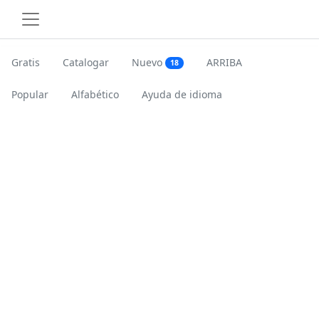
Gratis
Catalogar
Nuevo
ARRIBA
18
Popular
Alfabético
Ayuda de idioma