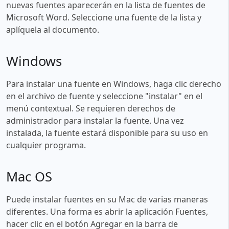
nuevas fuentes aparecerán en la lista de fuentes de
Microsoft Word. Seleccione una fuente de la lista y
aplíquela al documento.
Windows
Para instalar una fuente en Windows, haga clic derecho
en el archivo de fuente y seleccione "instalar" en el
menú contextual. Se requieren derechos de
administrador para instalar la fuente. Una vez
instalada, la fuente estará disponible para su uso en
cualquier programa.
Mac OS
Puede instalar fuentes en su Mac de varias maneras
diferentes. Una forma es abrir la aplicación Fuentes,
hacer clic en el botón Agregar en la barra de