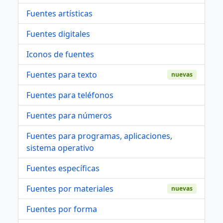
Fuentes artísticas
Fuentes digitales
Iconos de fuentes
Fuentes para texto
nuevas
Fuentes para teléfonos
Fuentes para números
Fuentes para programas, aplicaciones,
sistema operativo
Fuentes específicas
Fuentes por materiales
nuevas
Fuentes por forma