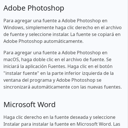
Adobe Photoshop
Para agregar una fuente a Adobe Photoshop en
Windows, simplemente haga clic derecho en el archivo
de fuente y seleccione instalar. La fuente se copiará en
Adobe Photoshop automáticamente.
Para agregar una fuente a Adobe Photoshop en
macOS, haga doble clic en el archivo de fuente. Se
iniciará la aplicación Fuentes. Haga clic en el botón
"instalar fuente" en la parte inferior izquierda de la
ventana del programa y Adobe Photoshop se
sincronizará automáticamente con las nuevas fuentes.
Microsoft Word
Haga clic derecho en la fuente deseada y seleccione
Instalar para instalar la fuente en Microsoft Word. Las