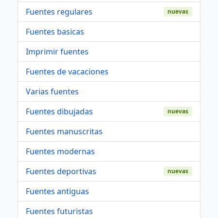
Fuentes regulares
nuevas
Fuentes basicas
Imprimir fuentes
Fuentes de vacaciones
Varias fuentes
Fuentes dibujadas
nuevas
Fuentes manuscritas
Fuentes modernas
Fuentes deportivas
nuevas
Fuentes antiguas
Fuentes futuristas