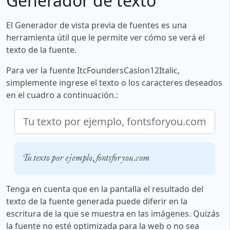
Generador de texto
El Generador de vista previa de fuentes es una
herramienta útil que le permite ver cómo se verá el
texto de la fuente.
Para ver la fuente ItcFoundersCaslon12Italic,
simplemente ingrese el texto o los caracteres deseados
en el cuadro a continuación.:
Tu texto por ejemplo, fontsforyou.com
Tenga en cuenta que en la pantalla el resultado del
texto de la fuente generada puede diferir en la
escritura de la que se muestra en las imágenes. Quizás
la fuente no esté optimizada para la web o no sea