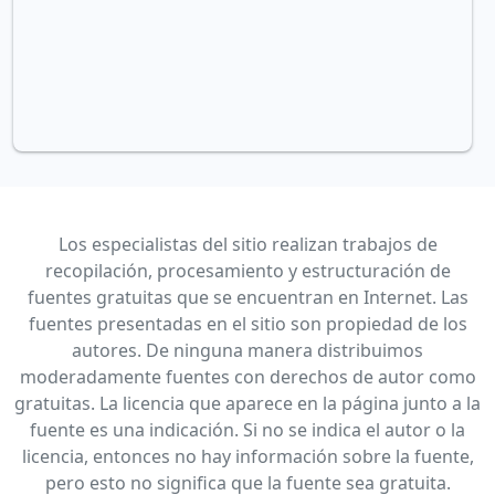
Los especialistas del sitio realizan trabajos de
recopilación, procesamiento y estructuración de
fuentes gratuitas que se encuentran en Internet. Las
fuentes presentadas en el sitio son propiedad de los
autores. De ninguna manera distribuimos
moderadamente fuentes con derechos de autor como
gratuitas. La licencia que aparece en la página junto a la
fuente es una indicación. Si no se indica el autor o la
licencia, entonces no hay información sobre la fuente,
pero esto no significa que la fuente sea gratuita.