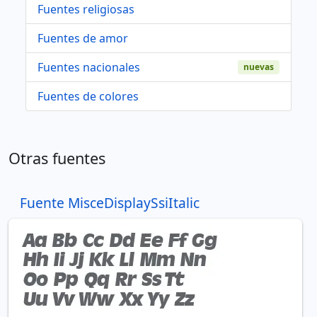
Fuentes religiosas
Fuentes de amor
Fuentes nacionales
nuevas
Fuentes de colores
Otras fuentes
Fuente MisceDisplaySsiItalic