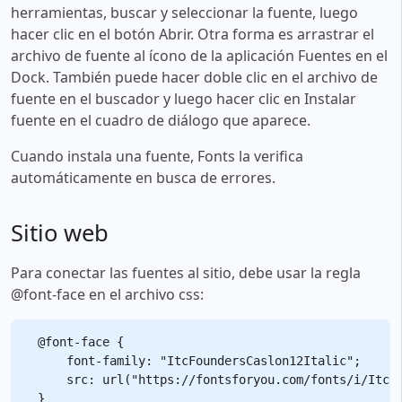
herramientas, buscar y seleccionar la fuente, luego
hacer clic en el botón Abrir. Otra forma es arrastrar el
archivo de fuente al ícono de la aplicación Fuentes en el
Dock. También puede hacer doble clic en el archivo de
fuente en el buscador y luego hacer clic en Instalar
fuente en el cuadro de diálogo que aparece.
Cuando instala una fuente, Fonts la verifica
automáticamente en busca de errores.
Sitio web
Para conectar las fuentes al sitio, debe usar la regla
@font-face en el archivo css:
@font-face {

    font-family: "ItcFoundersCaslon12Italic";

    src: url("https://fontsforyou.com/fonts/i/ItcFo
}
