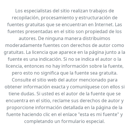
Los especialistas del sitio realizan trabajos de
recopilación, procesamiento y estructuración de
fuentes gratuitas que se encuentran en Internet. Las
fuentes presentadas en el sitio son propiedad de los
autores. De ninguna manera distribuimos
moderadamente fuentes con derechos de autor como
gratuitas. La licencia que aparece en la página junto a la
fuente es una indicación. Si no se indica el autor o la
licencia, entonces no hay información sobre la fuente,
pero esto no significa que la fuente sea gratuita.
Consulte el sitio web del autor mencionado para
obtener información exacta y comuníquese con ellos si
tiene dudas. Si usted es el autor de la fuente que se
encuentra en el sitio, reclame sus derechos de autor y
proporcione información detallada en la página de la
fuente haciendo clic en el enlace "esta es mi fuente" y
completando un formulario especial.