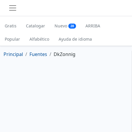
Gratis
Catalogar
Nuevo
ARRIBA
28
Popular
Alfabético
Ayuda de idioma
Principal
Fuentes
DkZonnig