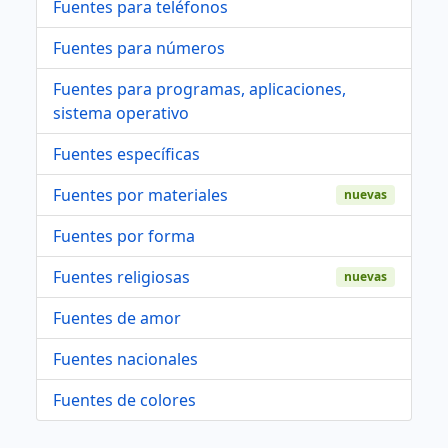
Fuentes para teléfonos
Fuentes para números
Fuentes para programas, aplicaciones,
sistema operativo
Fuentes específicas
Fuentes por materiales
nuevas
Fuentes por forma
Fuentes religiosas
nuevas
Fuentes de amor
Fuentes nacionales
Fuentes de colores