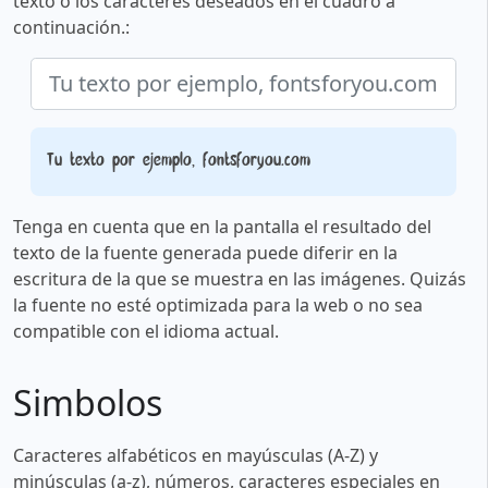
texto o los caracteres deseados en el cuadro a
continuación.:
Tu texto por ejemplo, fontsforyou.com
Tenga en cuenta que en la pantalla el resultado del
texto de la fuente generada puede diferir en la
escritura de la que se muestra en las imágenes. Quizás
la fuente no esté optimizada para la web o no sea
compatible con el idioma actual.
Simbolos
Caracteres alfabéticos en mayúsculas (A-Z) y
minúsculas (a-z), números, caracteres especiales en