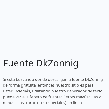
Fuente DkZonnig
Si está buscando dónde descargar la fuente DkZonnig
de forma gratuita, entonces nuestro sitio es para
usted. Además, utilizando nuestro generador de texto,
puede ver el alfabeto de fuentes (letras mayúsculas y
minúsculas, caracteres especiales) en línea.