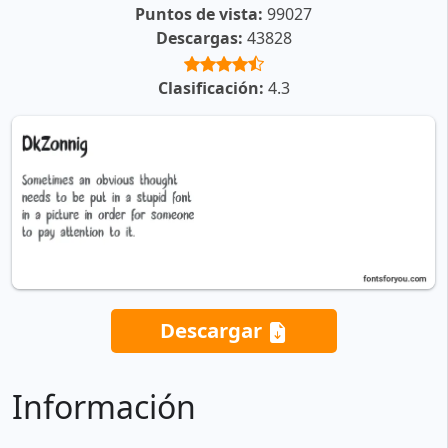
Puntos de vista:
99027
Descargas:
43828
Clasificación:
4.3
Descargar
Información