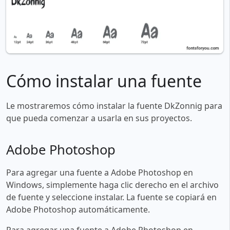
Cómo instalar una fuente
Le mostraremos cómo instalar la fuente DkZonnig para
que pueda comenzar a usarla en sus proyectos.
Adobe Photoshop
Para agregar una fuente a Adobe Photoshop en
Windows, simplemente haga clic derecho en el archivo
de fuente y seleccione instalar. La fuente se copiará en
Adobe Photoshop automáticamente.
Para agregar una fuente a Adobe Photoshop en