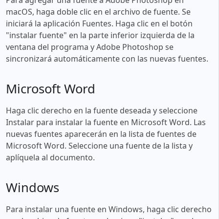
macOS, haga doble clic en el archivo de fuente. Se
iniciará la aplicación Fuentes. Haga clic en el botón
"instalar fuente" en la parte inferior izquierda de la
ventana del programa y Adobe Photoshop se
sincronizará automáticamente con las nuevas fuentes.
Microsoft Word
Haga clic derecho en la fuente deseada y seleccione
Instalar para instalar la fuente en Microsoft Word. Las
nuevas fuentes aparecerán en la lista de fuentes de
Microsoft Word. Seleccione una fuente de la lista y
aplíquela al documento.
Windows
Para instalar una fuente en Windows, haga clic derecho