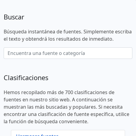
Buscar
Búsqueda instantánea de fuentes. Simplemente escriba
el texto y obtendrá los resultados de inmediato.
Clasificaciones
Hemos recopilado más de 700 clasificaciones de
fuentes en nuestro sitio web. A continuación se
muestran las más buscadas y populares. Si necesita
encontrar una clasificación de fuente específica, utilice
la función de búsqueda conveniente.