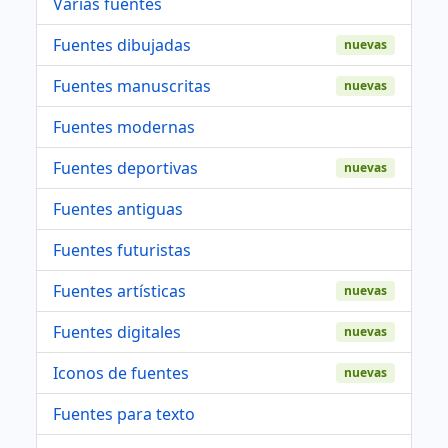
Varias fuentes
Fuentes dibujadas
nuevas
Fuentes manuscritas
nuevas
Fuentes modernas
Fuentes deportivas
nuevas
Fuentes antiguas
Fuentes futuristas
Fuentes artísticas
nuevas
Fuentes digitales
nuevas
Iconos de fuentes
nuevas
Fuentes para texto