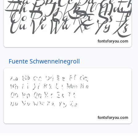
Fuente Schwennelnegroll