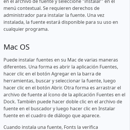
en el archivo de fuente y seleccione "instalar" en el
menú contextual. Se requieren derechos de
administrador para instalar la fuente. Una vez
instalada, la fuente estará disponible para su uso en
cualquier programa.
Mac OS
Puede instalar fuentes en su Mac de varias maneras
diferentes. Una forma es abrir la aplicación Fuentes,
hacer clic en el botón Agregar en la barra de
herramientas, buscar y seleccionar la fuente, luego
hacer clic en el botón Abrir. Otra forma es arrastrar el
archivo de fuente al ícono de la aplicación Fuentes en el
Dock. También puede hacer doble clic en el archivo de
fuente en el buscador y luego hacer clic en Instalar
fuente en el cuadro de diálogo que aparece.
Cuando instala una fuente, Fonts la verifica