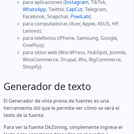
para aplicaciones (
Instagram
, TikTok,
WhatsApp
, Twitter,
CapCut
, Telegram,
Facebook, Snapchat,
PixelLab
);
para computadoras (Acer, Apple, ASUS, HP,
Lenovo);
para telefonos (iPhone, Samsung, Google,
OnePlus);
para sitios web (WordPress, HubSpot, Joomla,
WooCommerce, Drupal, Wix, BigCommerce,
Shopify).
Generador de texto
El Generador de vista previa de fuentes es una
herramienta útil que le permite ver cómo se verá el
texto de la fuente.
Para ver la fuente DkZonnig, simplemente ingrese el