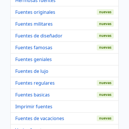
Hermosas fuentes
Fuentes originales
nuevas
Fuentes militares
nuevas
Fuentes de diseñador
nuevas
Fuentes famosas
nuevas
Fuentes geniales
Fuentes de lujo
Fuentes regulares
nuevas
Fuentes basicas
nuevas
Imprimir fuentes
Fuentes de vacaciones
nuevas