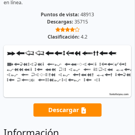
en línea.
Puntos de vista:
48913
Descargas:
35715
Clasificación:
4.2
Descargar
Información