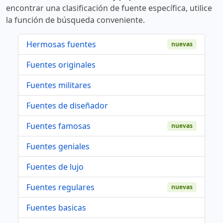
encontrar una clasificación de fuente específica, utilice
la función de búsqueda conveniente.
Hermosas fuentes
nuevas
Fuentes originales
Fuentes militares
Fuentes de diseñador
Fuentes famosas
nuevas
Fuentes geniales
Fuentes de lujo
Fuentes regulares
nuevas
Fuentes basicas