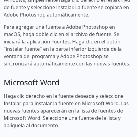
de fuente y seleccione instalar. La fuente se copiará en
Adobe Photoshop automáticamente.
Para agregar una fuente a Adobe Photoshop en
macOS, haga doble clic en el archivo de fuente. Se
iniciará la aplicación Fuentes. Haga clic en el botón
"instalar fuente" en la parte inferior izquierda de la
ventana del programa y Adobe Photoshop se
sincronizará automáticamente con las nuevas fuentes.
Microsoft Word
Haga clic derecho en la fuente deseada y seleccione
Instalar para instalar la fuente en Microsoft Word. Las
nuevas fuentes aparecerán en la lista de fuentes de
Microsoft Word. Seleccione una fuente de la lista y
aplíquela al documento.