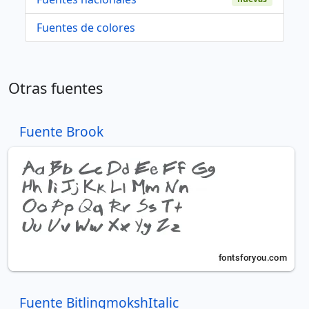
Fuentes de colores
Otras fuentes
Fuente Brook
Fuente BitlingmokshItalic