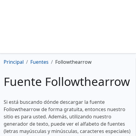
Principal
Fuentes
Followthearrow
Fuente Followthearrow
Si está buscando dónde descargar la fuente
Followthearrow de forma gratuita, entonces nuestro
sitio es para usted. Además, utilizando nuestro
generador de texto, puede ver el alfabeto de fuentes
(letras mayúsculas y minúsculas, caracteres especiales)