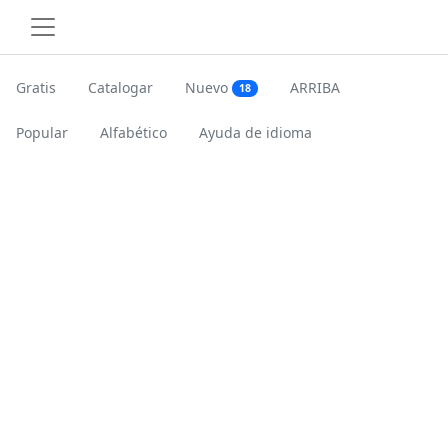
Gratis
Catalogar
Nuevo
ARRIBA
18
Popular
Alfabético
Ayuda de idioma