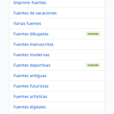
Imprimir fuentes
Fuentes de vacaciones
Varias fuentes
Fuentes dibujadas
nuevas
Fuentes manuscritas
Fuentes modernas
Fuentes deportivas
nuevas
Fuentes antiguas
Fuentes futuristas
Fuentes artísticas
Fuentes digitales