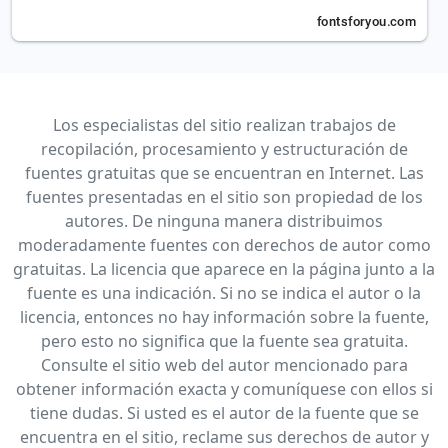
Los especialistas del sitio realizan trabajos de
recopilación, procesamiento y estructuración de
fuentes gratuitas que se encuentran en Internet. Las
fuentes presentadas en el sitio son propiedad de los
autores. De ninguna manera distribuimos
moderadamente fuentes con derechos de autor como
gratuitas. La licencia que aparece en la página junto a la
fuente es una indicación. Si no se indica el autor o la
licencia, entonces no hay información sobre la fuente,
pero esto no significa que la fuente sea gratuita.
Consulte el sitio web del autor mencionado para
obtener información exacta y comuníquese con ellos si
tiene dudas. Si usted es el autor de la fuente que se
encuentra en el sitio, reclame sus derechos de autor y