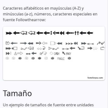
Caracteres alfabéticos en mayúsculas (A-Z) y
minúsculas (a-z), números, caracteres especiales en
fuente Followthearrow:
Tamaño
Un ejemplo de tamaños de fuente entre unidades