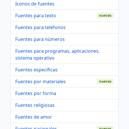
Iconos de fuentes
Fuentes para texto
nuevas
Fuentes para teléfonos
Fuentes para números
Fuentes para programas, aplicaciones,
sistema operativo
Fuentes específicas
Fuentes por materiales
nuevas
Fuentes por forma
Fuentes religiosas
Fuentes de amor
Fuentes nacionales
nuevas