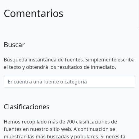
Comentarios
Buscar
Búsqueda instantánea de fuentes. Simplemente escriba
el texto y obtendrá los resultados de inmediato.
Clasificaciones
Hemos recopilado más de 700 clasificaciones de
fuentes en nuestro sitio web. A continuación se
muestran las más buscadas y populares. Si necesita