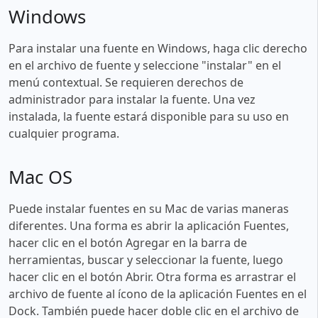
Windows
Para instalar una fuente en Windows, haga clic derecho
en el archivo de fuente y seleccione "instalar" en el
menú contextual. Se requieren derechos de
administrador para instalar la fuente. Una vez
instalada, la fuente estará disponible para su uso en
cualquier programa.
Mac OS
Puede instalar fuentes en su Mac de varias maneras
diferentes. Una forma es abrir la aplicación Fuentes,
hacer clic en el botón Agregar en la barra de
herramientas, buscar y seleccionar la fuente, luego
hacer clic en el botón Abrir. Otra forma es arrastrar el
archivo de fuente al ícono de la aplicación Fuentes en el
Dock. También puede hacer doble clic en el archivo de