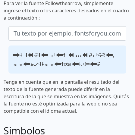
Para ver la fuente Followthearrow, simplemente
ingrese el texto o los caracteres deseados en el cuadro
a continuación.:
Tu texto por ejemplo,
fontsforyou.com
Tenga en cuenta que en la pantalla el resultado del
texto de la fuente generada puede diferir en la
escritura de la que se muestra en las imágenes. Quizás
la fuente no esté optimizada para la web o no sea
compatible con el idioma actual.
Simbolos