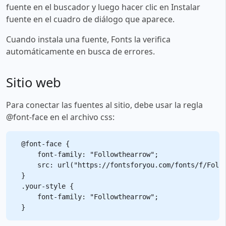
fuente en el buscador y luego hacer clic en Instalar
fuente en el cuadro de diálogo que aparece.
Cuando instala una fuente, Fonts la verifica
automáticamente en busca de errores.
Sitio web
Para conectar las fuentes al sitio, debe usar la regla
@font-face en el archivo css:
@font-face {

    font-family: "Followthearrow";

    src: url("https://fontsforyou.com/fonts/f/Follo
}

.your-style {

    font-family: "Followthearrow";
