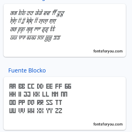
Fuente Blocko