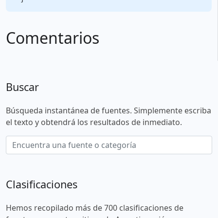
Comentarios
Buscar
Búsqueda instantánea de fuentes. Simplemente escriba
el texto y obtendrá los resultados de inmediato.
Clasificaciones
Hemos recopilado más de 700 clasificaciones de