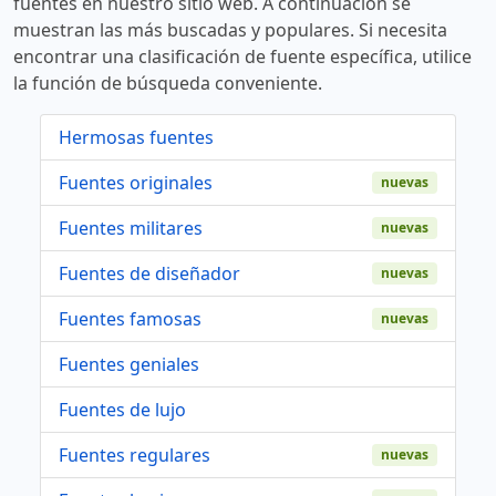
fuentes en nuestro sitio web. A continuación se
muestran las más buscadas y populares. Si necesita
encontrar una clasificación de fuente específica, utilice
la función de búsqueda conveniente.
Hermosas fuentes
Fuentes originales
nuevas
Fuentes militares
nuevas
Fuentes de diseñador
nuevas
Fuentes famosas
nuevas
Fuentes geniales
Fuentes de lujo
Fuentes regulares
nuevas