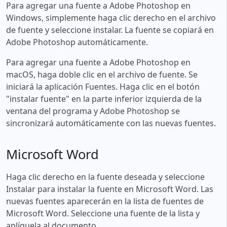
Para agregar una fuente a Adobe Photoshop en
Windows, simplemente haga clic derecho en el archivo
de fuente y seleccione instalar. La fuente se copiará en
Adobe Photoshop automáticamente.
Para agregar una fuente a Adobe Photoshop en
macOS, haga doble clic en el archivo de fuente. Se
iniciará la aplicación Fuentes. Haga clic en el botón
"instalar fuente" en la parte inferior izquierda de la
ventana del programa y Adobe Photoshop se
sincronizará automáticamente con las nuevas fuentes.
Microsoft Word
Haga clic derecho en la fuente deseada y seleccione
Instalar para instalar la fuente en Microsoft Word. Las
nuevas fuentes aparecerán en la lista de fuentes de
Microsoft Word. Seleccione una fuente de la lista y
aplíquela al documento.