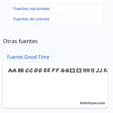
Fuentes nacionales
Fuentes de colores
Otras fuentes
Fuente Good Time