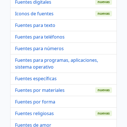
Fuentes digitales
nuevas
Iconos de fuentes
nuevas
Fuentes para texto
Fuentes para teléfonos
Fuentes para números
Fuentes para programas, aplicaciones,
sistema operativo
Fuentes específicas
Fuentes por materiales
nuevas
Fuentes por forma
Fuentes religiosas
nuevas
Fuentes de amor