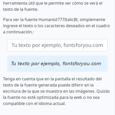
herramienta útil que le permite ver cómo se verá el
texto de la fuente.
Para ver la fuente Humanist777ItalicBt, simplemente
ingrese el texto o los caracteres deseados en el cuadro
a continuación.:
Tu texto por ejemplo, fontsforyou.com
Tenga en cuenta que en la pantalla el resultado del
texto de la fuente generada puede diferir en la
escritura de la que se muestra en las imágenes. Quizás
la fuente no esté optimizada para la web o no sea
compatible con el idioma actual.