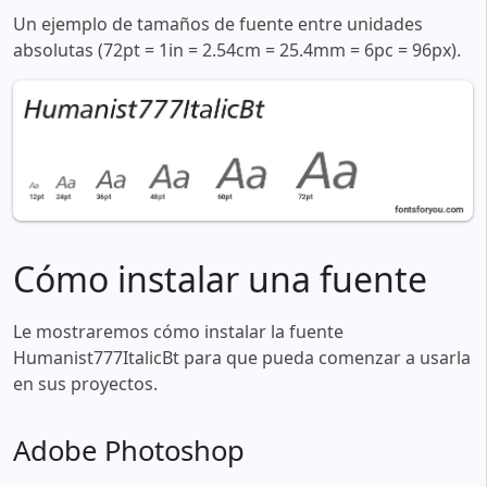
Un ejemplo de tamaños de fuente entre unidades
absolutas (72pt = 1in = 2.54cm = 25.4mm = 6pc = 96px).
Cómo instalar una fuente
Le mostraremos cómo instalar la fuente
Humanist777ItalicBt para que pueda comenzar a usarla
en sus proyectos.
Adobe Photoshop