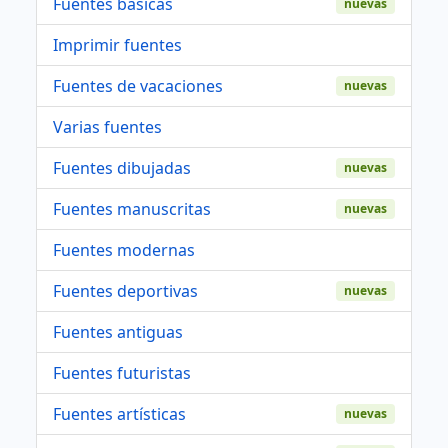
Fuentes basicas
nuevas
Imprimir fuentes
Fuentes de vacaciones
nuevas
Varias fuentes
Fuentes dibujadas
nuevas
Fuentes manuscritas
nuevas
Fuentes modernas
Fuentes deportivas
nuevas
Fuentes antiguas
Fuentes futuristas
Fuentes artísticas
nuevas