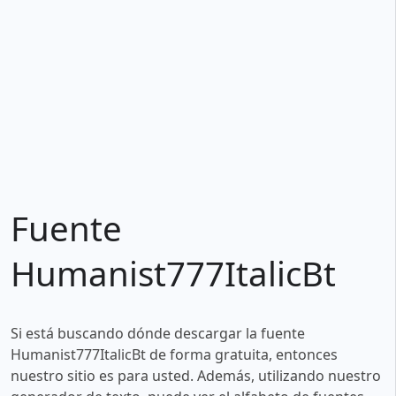
Fuente
Humanist777ItalicBt
Si está buscando dónde descargar la fuente
Humanist777ItalicBt de forma gratuita, entonces
nuestro sitio es para usted. Además, utilizando nuestro