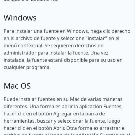
Windows
Para instalar una fuente en Windows, haga clic derecho
en el archivo de fuente y seleccione "instalar" en el
menú contextual. Se requieren derechos de
administrador para instalar la fuente. Una vez
instalada, la fuente estará disponible para su uso en
cualquier programa.
Mac OS
Puede instalar fuentes en su Mac de varias maneras
diferentes. Una forma es abrir la aplicación Fuentes,
hacer clic en el botón Agregar en la barra de
herramientas, buscar y seleccionar la fuente, luego
hacer clic en el botón Abrir. Otra forma es arrastrar el