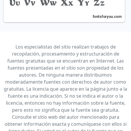
Los especialistas del sitio realizan trabajos de
recopilación, procesamiento y estructuración de
fuentes gratuitas que se encuentran en Internet. Las
fuentes presentadas en el sitio son propiedad de los
autores. De ninguna manera distribuimos
moderadamente fuentes con derechos de autor como
gratuitas. La licencia que aparece en la página junto a la
fuente es una indicación. Si no se indica el autor o la
licencia, entonces no hay información sobre la fuente,
pero esto no significa que la fuente sea gratuita.
Consulte el sitio web del autor mencionado para
obtener información exacta y comuníquese con ellos si
tiene dudas. Si usted es el autor de la fuente que se