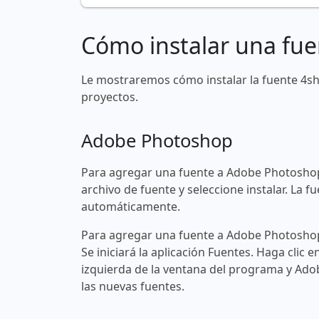
Cómo instalar una fue
Le mostraremos cómo instalar la fuente 4s
proyectos.
Adobe Photoshop
Para agregar una fuente a Adobe Photoshop
archivo de fuente y seleccione instalar. La
automáticamente.
Para agregar una fuente a Adobe Photoshop 
Se iniciará la aplicación Fuentes. Haga clic e
izquierda de la ventana del programa y Ad
las nuevas fuentes.