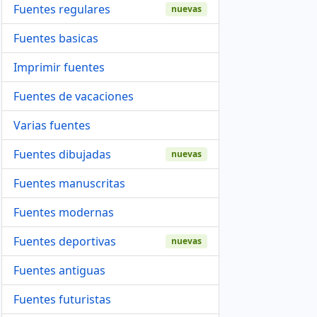
Fuentes regulares
nuevas
Fuentes basicas
Imprimir fuentes
Fuentes de vacaciones
Varias fuentes
Fuentes dibujadas
nuevas
Fuentes manuscritas
Fuentes modernas
Fuentes deportivas
nuevas
Fuentes antiguas
Fuentes futuristas