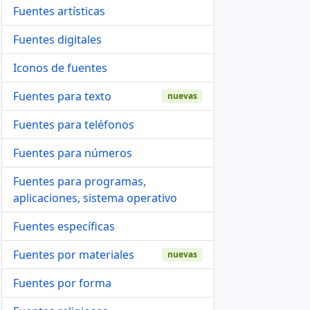
Fuentes artísticas
Fuentes digitales
Iconos de fuentes
Fuentes para texto
nuevas
Fuentes para teléfonos
Fuentes para números
Fuentes para programas,
aplicaciones, sistema operativo
Fuentes específicas
Fuentes por materiales
nuevas
Fuentes por forma