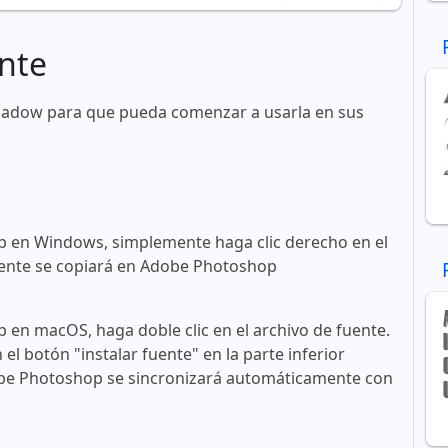
nte
hadow para que pueda comenzar a usarla en sus
 en Windows, simplemente haga clic derecho en el
 fuente se copiará en Adobe Photoshop
en macOS, haga doble clic en el archivo de fuente.
n el botón "instalar fuente" en la parte inferior
obe Photoshop se sincronizará automáticamente con