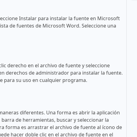
eccione Instalar para instalar la fuente en Microsoft
ista de fuentes de Microsoft Word. Seleccione una
lic derecho en el archivo de fuente y seleccione
en derechos de administrador para instalar la fuente.
ble para su uso en cualquier programa.
maneras diferentes. Una forma es abrir la aplicación
a barra de herramientas, buscar y seleccionar la
tra forma es arrastrar el archivo de fuente al ícono de
ede hacer doble clic en el archivo de fuente en el