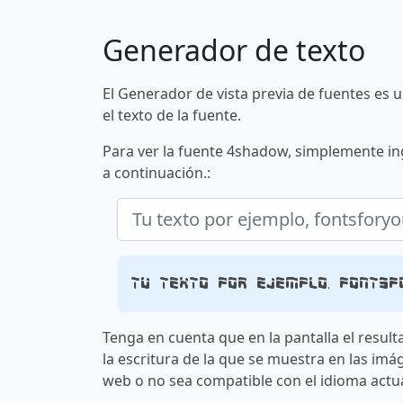
Generador de texto
El Generador de vista previa de fuentes es 
el texto de la fuente.
Para ver la fuente 4shadow, simplemente ing
a continuación.:
Tu texto por ejemplo, fontsf
Tenga en cuenta que en la pantalla el result
la escritura de la que se muestra en las imá
web o no sea compatible con el idioma actua