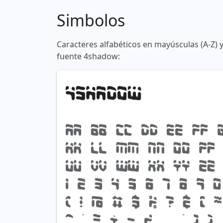
Simbolos
Caracteres alfabéticos en mayúsculas (A-Z) 
fuente 4shadow: