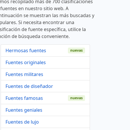
mos recopilado más de 700 clasificaciones
 fuentes en nuestro sitio web. A
ntinuación se muestran las más buscadas y
pulares. Si necesita encontrar una
sificación de fuente específica, utilice la
nción de búsqueda conveniente.
Hermosas fuentes
nuevas
Fuentes originales
Fuentes militares
Fuentes de diseñador
Fuentes famosas
nuevas
Fuentes geniales
Fuentes de lujo