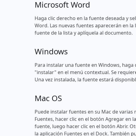
Microsoft Word
Haga clic derecho en la fuente deseada y sel
Word. Las nuevas fuentes aparecerán en la l
fuente de la lista y aplíquela al documento.
Windows
Para instalar una fuente en Windows, haga c
"instalar" en el menú contextual. Se requier
Una vez instalada, la fuente estará disponi
Mac OS
Puede instalar fuentes en su Mac de varias 
Fuentes, hacer clic en el botón Agregar en l
fuente, luego hacer clic en el botón Abrir. O
la aplicación Fuentes en el Dock. También pu