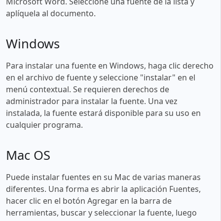
Microsoft Word. Seleccione una fuente de la lista y
aplíquela al documento.
Windows
Para instalar una fuente en Windows, haga clic derecho
en el archivo de fuente y seleccione "instalar" en el
menú contextual. Se requieren derechos de
administrador para instalar la fuente. Una vez
instalada, la fuente estará disponible para su uso en
cualquier programa.
Mac OS
Puede instalar fuentes en su Mac de varias maneras
diferentes. Una forma es abrir la aplicación Fuentes,
hacer clic en el botón Agregar en la barra de
herramientas, buscar y seleccionar la fuente, luego