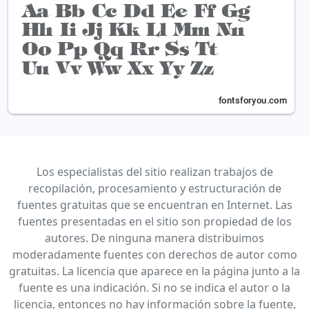
Los especialistas del sitio realizan trabajos de
recopilación, procesamiento y estructuración de
fuentes gratuitas que se encuentran en Internet. Las
fuentes presentadas en el sitio son propiedad de los
autores. De ninguna manera distribuimos
moderadamente fuentes con derechos de autor como
gratuitas. La licencia que aparece en la página junto a la
fuente es una indicación. Si no se indica el autor o la
licencia, entonces no hay información sobre la fuente,