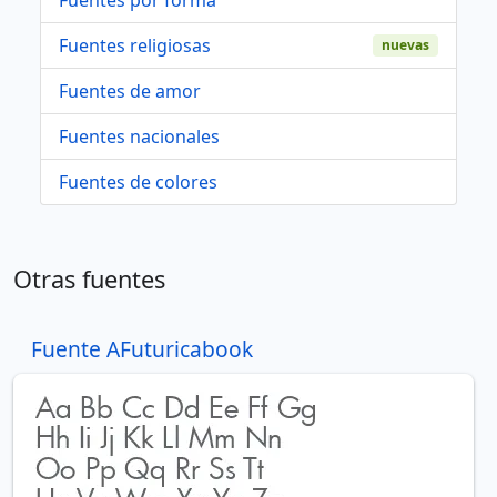
Fuentes religiosas
nuevas
Fuentes de amor
Fuentes nacionales
Fuentes de colores
Otras fuentes
Fuente AFuturicabook