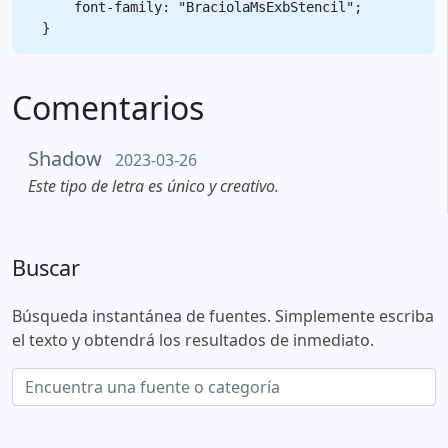
    font-family: "BraciolaMsExbStencil";

Comentarios
Shadow
2023-03-26
Este tipo de letra es único y creativo.
Buscar
Búsqueda instantánea de fuentes. Simplemente escriba
el texto y obtendrá los resultados de inmediato.