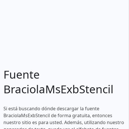
Fuente
BraciolaMsExbStencil
Si está buscando dónde descargar la fuente
BraciolaMsExbStencil de forma gratuita, entonces
nuestro sitio es para usted. Además, utilizando nuestro