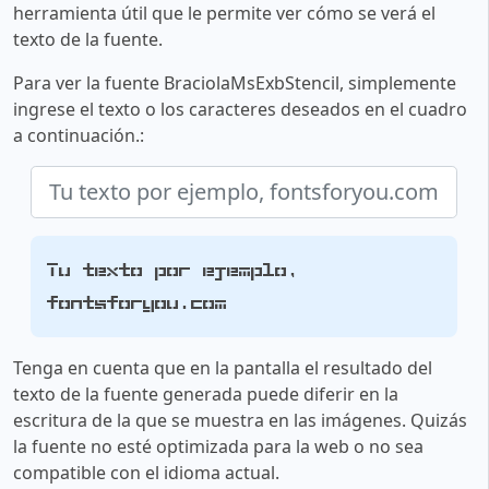
herramienta útil que le permite ver cómo se verá el
texto de la fuente.
Para ver la fuente BraciolaMsExbStencil, simplemente
ingrese el texto o los caracteres deseados en el cuadro
a continuación.:
Tu texto por ejemplo,
fontsforyou.com
Tenga en cuenta que en la pantalla el resultado del
texto de la fuente generada puede diferir en la
escritura de la que se muestra en las imágenes. Quizás
la fuente no esté optimizada para la web o no sea
compatible con el idioma actual.