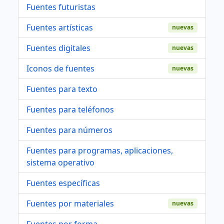
Fuentes futuristas
Fuentes artísticas
nuevas
Fuentes digitales
nuevas
Iconos de fuentes
nuevas
Fuentes para texto
Fuentes para teléfonos
Fuentes para números
Fuentes para programas, aplicaciones,
sistema operativo
Fuentes específicas
Fuentes por materiales
nuevas
Fuentes por forma