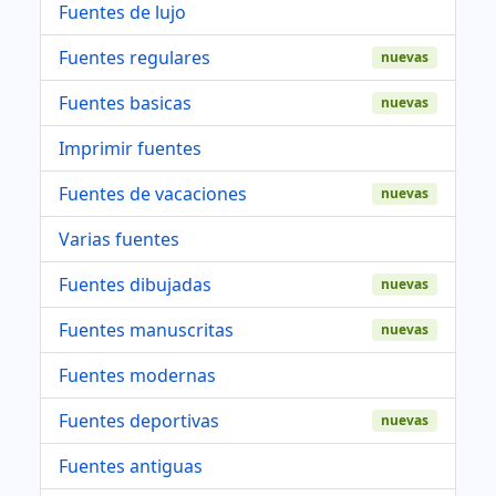
Fuentes de lujo
Fuentes regulares
nuevas
Fuentes basicas
nuevas
Imprimir fuentes
Fuentes de vacaciones
nuevas
Varias fuentes
Fuentes dibujadas
nuevas
Fuentes manuscritas
nuevas
Fuentes modernas
Fuentes deportivas
nuevas
Fuentes antiguas