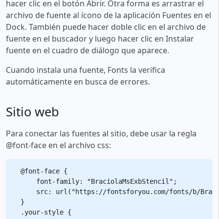
hacer clic en el botón Abrir. Otra forma es arrastrar el
archivo de fuente al ícono de la aplicación Fuentes en el
Dock. También puede hacer doble clic en el archivo de
fuente en el buscador y luego hacer clic en Instalar
fuente en el cuadro de diálogo que aparece.
Cuando instala una fuente, Fonts la verifica
automáticamente en busca de errores.
Sitio web
Para conectar las fuentes al sitio, debe usar la regla
@font-face en el archivo css:
@font-face {

    font-family: "BraciolaMsExbStencil";

    src: url("https://fontsforyou.com/fonts/b/Braci
}

.your-style {
