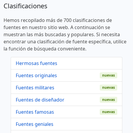
Clasificaciones
Hemos recopilado más de 700 clasificaciones de
fuentes en nuestro sitio web. A continuación se
muestran las más buscadas y populares. Si necesita
encontrar una clasificación de fuente específica, utilice
la función de búsqueda conveniente.
Hermosas fuentes
Fuentes originales
nuevas
Fuentes militares
nuevas
Fuentes de diseñador
nuevas
Fuentes famosas
nuevas
Fuentes geniales