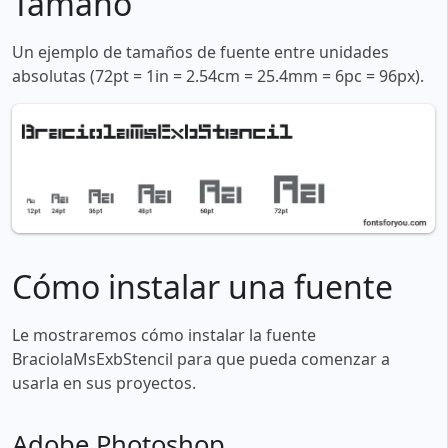
Tamaño
Un ejemplo de tamaños de fuente entre unidades
absolutas (72pt = 1in = 2.54cm = 25.4mm = 6pc = 96px).
Cómo instalar una fuente
Le mostraremos cómo instalar la fuente
BraciolaMsExbStencil para que pueda comenzar a
usarla en sus proyectos.
Adobe Photoshop