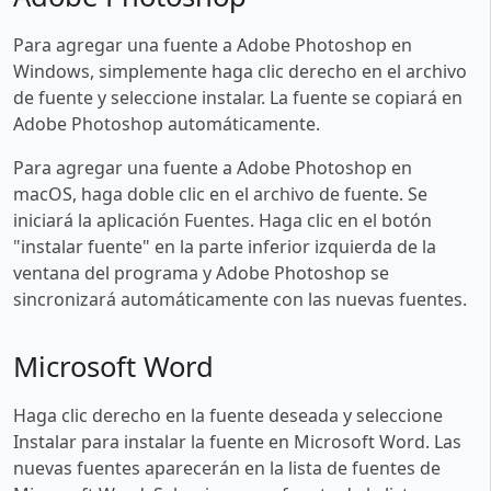
Para agregar una fuente a Adobe Photoshop en
Windows, simplemente haga clic derecho en el archivo
de fuente y seleccione instalar. La fuente se copiará en
Adobe Photoshop automáticamente.
Para agregar una fuente a Adobe Photoshop en
macOS, haga doble clic en el archivo de fuente. Se
iniciará la aplicación Fuentes. Haga clic en el botón
"instalar fuente" en la parte inferior izquierda de la
ventana del programa y Adobe Photoshop se
sincronizará automáticamente con las nuevas fuentes.
Microsoft Word
Haga clic derecho en la fuente deseada y seleccione
Instalar para instalar la fuente en Microsoft Word. Las
nuevas fuentes aparecerán en la lista de fuentes de