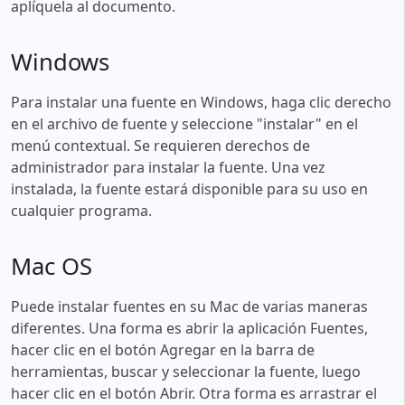
aplíquela al documento.
Windows
Para instalar una fuente en Windows, haga clic derecho
en el archivo de fuente y seleccione "instalar" en el
menú contextual. Se requieren derechos de
administrador para instalar la fuente. Una vez
instalada, la fuente estará disponible para su uso en
cualquier programa.
Mac OS
Puede instalar fuentes en su Mac de varias maneras
diferentes. Una forma es abrir la aplicación Fuentes,
hacer clic en el botón Agregar en la barra de
herramientas, buscar y seleccionar la fuente, luego
hacer clic en el botón Abrir. Otra forma es arrastrar el