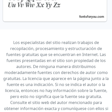
Los especialistas del sitio realizan trabajos de
recopilación, procesamiento y estructuración de
fuentes gratuitas que se encuentran en Internet. Las
fuentes presentadas en el sitio son propiedad de los
autores. De ninguna manera distribuimos
moderadamente fuentes con derechos de autor como
gratuitas. La licencia que aparece en la página junto a la
fuente es una indicación. Si no se indica el autor o la
licencia, entonces no hay información sobre la fuente,
pero esto no significa que la fuente sea gratuita.
Consulte el sitio web del autor mencionado para
obtener información exacta y comuníquese con ellos si