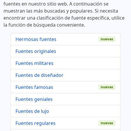
fuentes en nuestro sitio web. A continuación se
muestran las más buscadas y populares. Si necesita
encontrar una clasificación de fuente específica, utilice
la función de búsqueda conveniente.
Hermosas fuentes
nuevas
Fuentes originales
Fuentes militares
Fuentes de diseñador
Fuentes famosas
nuevas
Fuentes geniales
Fuentes de lujo
Fuentes regulares
nuevas