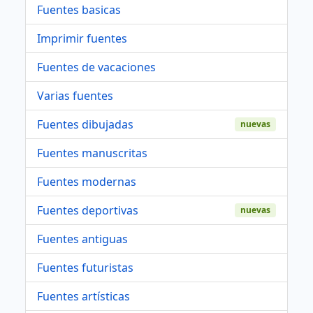
Fuentes basicas
Imprimir fuentes
Fuentes de vacaciones
Varias fuentes
Fuentes dibujadas
nuevas
Fuentes manuscritas
Fuentes modernas
Fuentes deportivas
nuevas
Fuentes antiguas
Fuentes futuristas
Fuentes artísticas