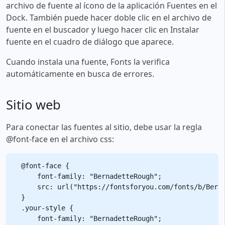
archivo de fuente al ícono de la aplicación Fuentes en el
Dock. También puede hacer doble clic en el archivo de
fuente en el buscador y luego hacer clic en Instalar
fuente en el cuadro de diálogo que aparece.
Cuando instala una fuente, Fonts la verifica
automáticamente en busca de errores.
Sitio web
Para conectar las fuentes al sitio, debe usar la regla
@font-face en el archivo css:
@font-face {

    font-family: "BernadetteRough";

    src: url("https://fontsforyou.com/fonts/b/Berna
}

.your-style {

    font-family: "BernadetteRough";
