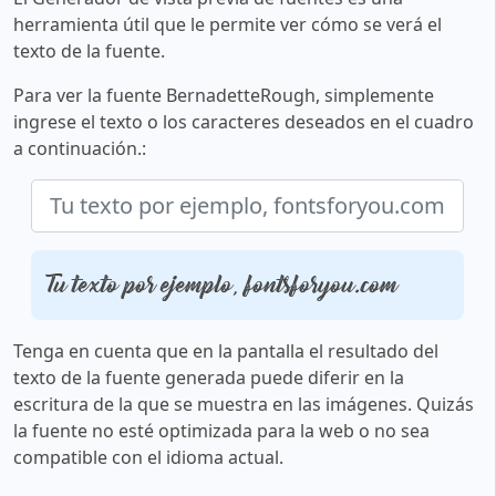
herramienta útil que le permite ver cómo se verá el
texto de la fuente.
Para ver la fuente BernadetteRough, simplemente
ingrese el texto o los caracteres deseados en el cuadro
a continuación.:
Tu texto por ejemplo, fontsforyou.com
Tenga en cuenta que en la pantalla el resultado del
texto de la fuente generada puede diferir en la
escritura de la que se muestra en las imágenes. Quizás
la fuente no esté optimizada para la web o no sea
compatible con el idioma actual.