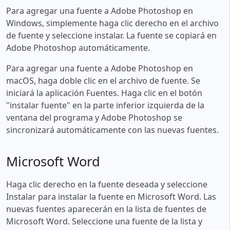
Para agregar una fuente a Adobe Photoshop en
Windows, simplemente haga clic derecho en el archivo
de fuente y seleccione instalar. La fuente se copiará en
Adobe Photoshop automáticamente.
Para agregar una fuente a Adobe Photoshop en
macOS, haga doble clic en el archivo de fuente. Se
iniciará la aplicación Fuentes. Haga clic en el botón
"instalar fuente" en la parte inferior izquierda de la
ventana del programa y Adobe Photoshop se
sincronizará automáticamente con las nuevas fuentes.
Microsoft Word
Haga clic derecho en la fuente deseada y seleccione
Instalar para instalar la fuente en Microsoft Word. Las
nuevas fuentes aparecerán en la lista de fuentes de
Microsoft Word. Seleccione una fuente de la lista y