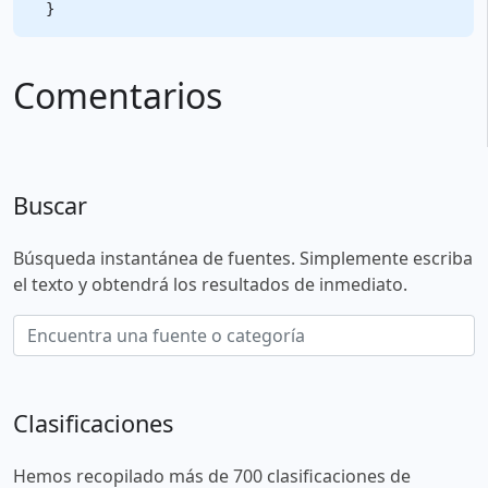
Comentarios
Buscar
Búsqueda instantánea de fuentes. Simplemente escriba
el texto y obtendrá los resultados de inmediato.
Clasificaciones
Hemos recopilado más de 700 clasificaciones de