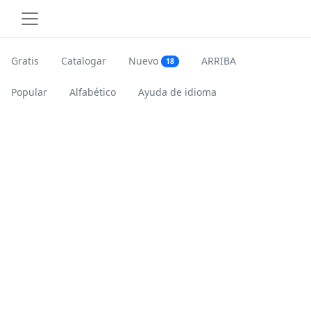
Gratis
Catalogar
Nuevo
ARRIBA
18
Popular
Alfabético
Ayuda de idioma