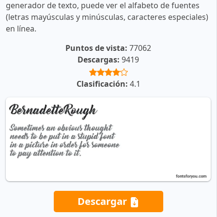
generador de texto, puede ver el alfabeto de fuentes
(letras mayúsculas y minúsculas, caracteres especiales)
en línea.
Puntos de vista:
77062
Descargas:
9419
Clasificación:
4.1
Descargar