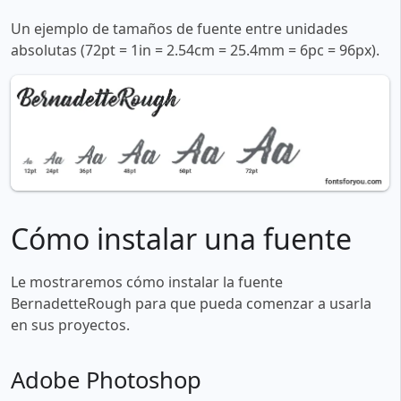
Un ejemplo de tamaños de fuente entre unidades
absolutas (72pt = 1in = 2.54cm = 25.4mm = 6pc = 96px).
Cómo instalar una fuente
Le mostraremos cómo instalar la fuente
BernadetteRough para que pueda comenzar a usarla
en sus proyectos.
Adobe Photoshop