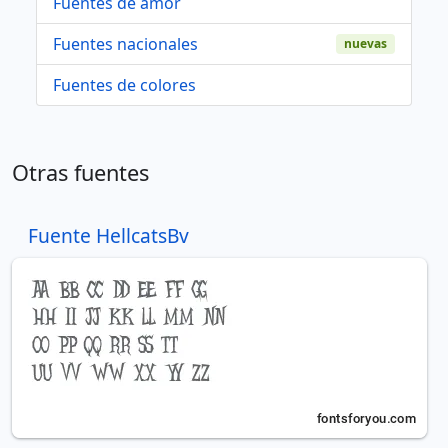
Fuentes de amor
Fuentes nacionales
nuevas
Fuentes de colores
Otras fuentes
Fuente HellcatsBv