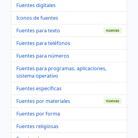
Fuentes digitales
Iconos de fuentes
Fuentes para texto
nuevas
Fuentes para teléfonos
Fuentes para números
Fuentes para programas, aplicaciones,
sistema operativo
Fuentes específicas
Fuentes por materiales
nuevas
Fuentes por forma
Fuentes religiosas