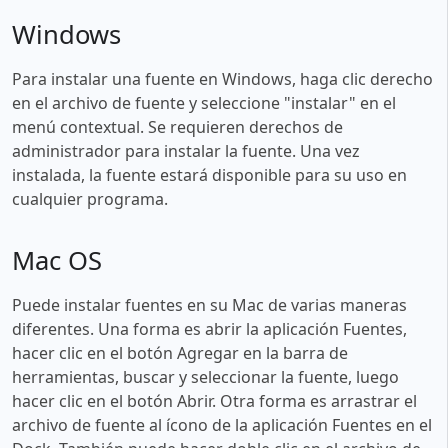
Windows
Para instalar una fuente en Windows, haga clic derecho
en el archivo de fuente y seleccione "instalar" en el
menú contextual. Se requieren derechos de
administrador para instalar la fuente. Una vez
instalada, la fuente estará disponible para su uso en
cualquier programa.
Mac OS
Puede instalar fuentes en su Mac de varias maneras
diferentes. Una forma es abrir la aplicación Fuentes,
hacer clic en el botón Agregar en la barra de
herramientas, buscar y seleccionar la fuente, luego
hacer clic en el botón Abrir. Otra forma es arrastrar el
archivo de fuente al ícono de la aplicación Fuentes en el