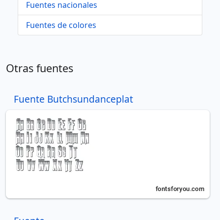
Fuentes nacionales
Fuentes de colores
Otras fuentes
Fuente Butchsundanceplat