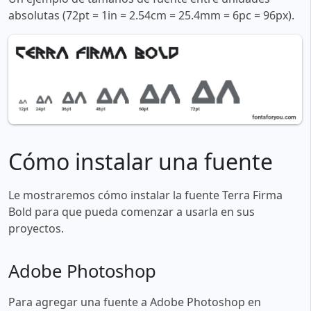
absolutas (72pt = 1in = 2.54cm = 25.4mm = 6pc = 96px).
Cómo instalar una fuente
Le mostraremos cómo instalar la fuente Terra Firma
Bold para que pueda comenzar a usarla en sus
proyectos.
Adobe Photoshop
Para agregar una fuente a Adobe Photoshop en