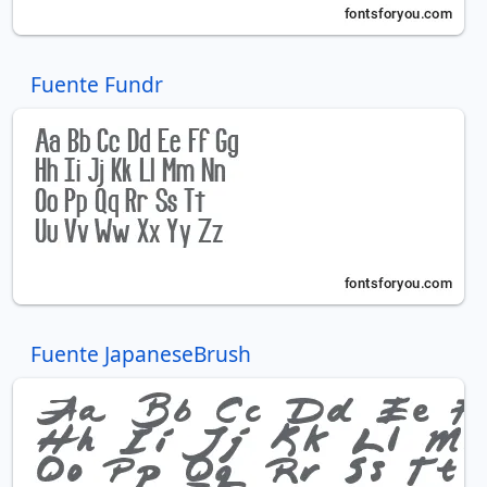
Fuente Fundr
Fuente JapaneseBrush