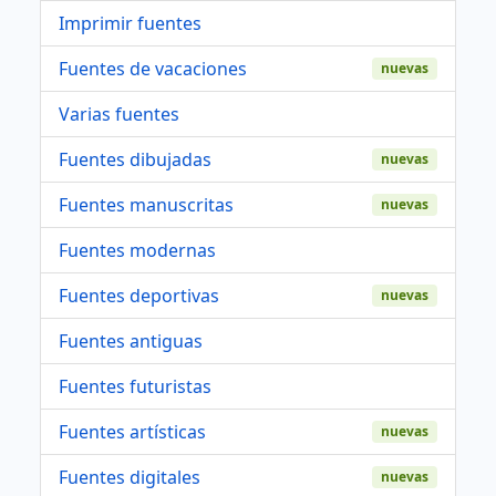
Imprimir fuentes
Fuentes de vacaciones
nuevas
Varias fuentes
Fuentes dibujadas
nuevas
Fuentes manuscritas
nuevas
Fuentes modernas
Fuentes deportivas
nuevas
Fuentes antiguas
Fuentes futuristas
Fuentes artísticas
nuevas
Fuentes digitales
nuevas