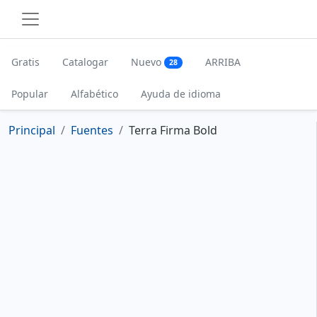
Gratis
Catalogar
Nuevo
ARRIBA
28
Popular
Alfabético
Ayuda de idioma
Principal
Fuentes
Terra Firma Bold