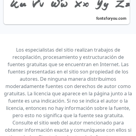
Los especialistas del sitio realizan trabajos de
recopilación, procesamiento y estructuración de
fuentes gratuitas que se encuentran en Internet. Las
fuentes presentadas en el sitio son propiedad de los
autores. De ninguna manera distribuimos
moderadamente fuentes con derechos de autor como
gratuitas. La licencia que aparece en la página junto a la
fuente es una indicación. Si no se indica el autor o la
licencia, entonces no hay información sobre la fuente,
pero esto no significa que la fuente sea gratuita.
Consulte el sitio web del autor mencionado para
obtener información exacta y comuníquese con ellos si