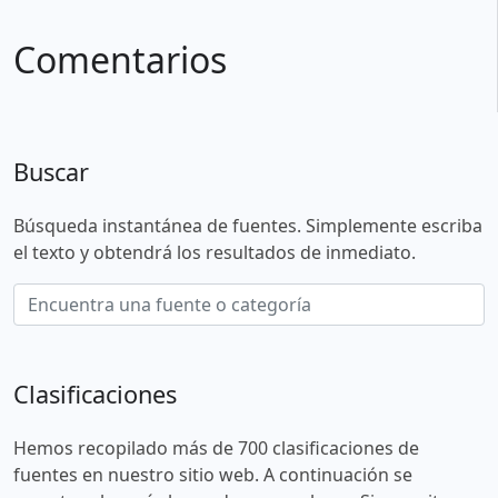
Comentarios
Buscar
Búsqueda instantánea de fuentes. Simplemente escriba
el texto y obtendrá los resultados de inmediato.
Clasificaciones
Hemos recopilado más de 700 clasificaciones de
fuentes en nuestro sitio web. A continuación se