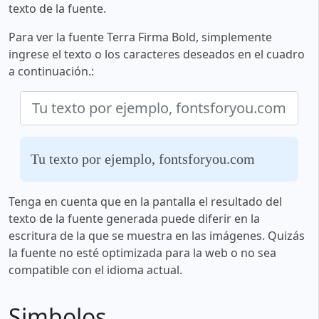
texto de la fuente.
Para ver la fuente Terra Firma Bold, simplemente
ingrese el texto o los caracteres deseados en el cuadro
a continuación.:
Tu texto por ejemplo, fontsforyou.com
Tenga en cuenta que en la pantalla el resultado del
texto de la fuente generada puede diferir en la
escritura de la que se muestra en las imágenes. Quizás
la fuente no esté optimizada para la web o no sea
compatible con el idioma actual.
Simbolos