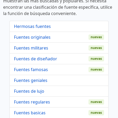
muestran las más buscadas y populares. Si necesita
encontrar una clasificación de fuente específica, utilice
la función de búsqueda conveniente.
Hermosas fuentes
Fuentes originales
nuevas
Fuentes militares
nuevas
Fuentes de diseñador
nuevas
Fuentes famosas
nuevas
Fuentes geniales
Fuentes de lujo
Fuentes regulares
nuevas
Fuentes basicas
nuevas