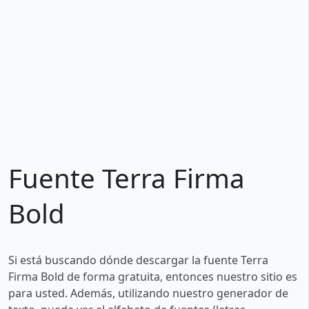
Fuente Terra Firma
Bold
Si está buscando dónde descargar la fuente Terra
Firma Bold de forma gratuita, entonces nuestro sitio es
para usted. Además, utilizando nuestro generador de