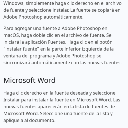
Windows, simplemente haga clic derecho en el archivo
de fuente y seleccione instalar. La fuente se copiará en
Adobe Photoshop automáticamente.
Para agregar una fuente a Adobe Photoshop en
macOS, haga doble clic en el archivo de fuente. Se
iniciará la aplicación Fuentes. Haga clic en el botón
"instalar fuente" en la parte inferior izquierda de la
ventana del programa y Adobe Photoshop se
sincronizará automáticamente con las nuevas fuentes.
Microsoft Word
Haga clic derecho en la fuente deseada y seleccione
Instalar para instalar la fuente en Microsoft Word. Las
nuevas fuentes aparecerán en la lista de fuentes de
Microsoft Word. Seleccione una fuente de la lista y
aplíquela al documento.