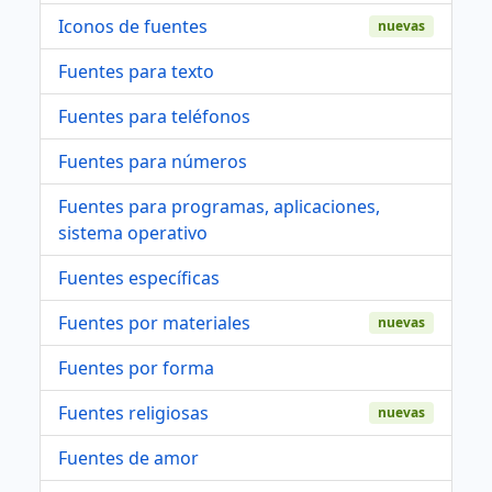
Iconos de fuentes
nuevas
Fuentes para texto
Fuentes para teléfonos
Fuentes para números
Fuentes para programas, aplicaciones,
sistema operativo
Fuentes específicas
Fuentes por materiales
nuevas
Fuentes por forma
Fuentes religiosas
nuevas
Fuentes de amor