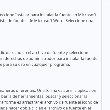
eccione Instalar para instalar la fuente en Microsoft
ista de fuentes de Microsoft Word. Seleccione una
lic derecho en el archivo de fuente y seleccione
en derechos de administrador para instalar la fuente.
ble para su uso en cualquier programa.
maneras diferentes. Una forma es abrir la aplicación
a barra de herramientas, buscar y seleccionar la
tra forma es arrastrar el archivo de fuente al ícono de
ede hacer doble clic en el archivo de fuente en el