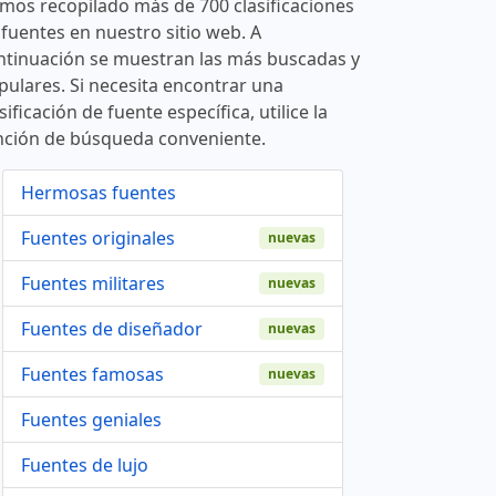
mos recopilado más de 700 clasificaciones
 fuentes en nuestro sitio web. A
ntinuación se muestran las más buscadas y
pulares. Si necesita encontrar una
sificación de fuente específica, utilice la
nción de búsqueda conveniente.
Hermosas fuentes
Fuentes originales
nuevas
Fuentes militares
nuevas
Fuentes de diseñador
nuevas
Fuentes famosas
nuevas
Fuentes geniales
Fuentes de lujo