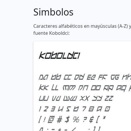
Simbolos
Caracteres alfabéticos en mayúsculas (A-Z) 
fuente Koboldci: