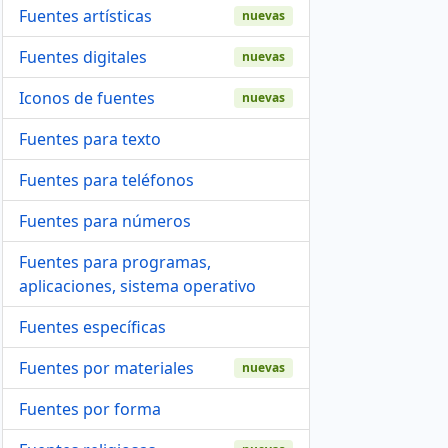
Fuentes artísticas
nuevas
Fuentes digitales
nuevas
Iconos de fuentes
nuevas
Fuentes para texto
Fuentes para teléfonos
Fuentes para números
Fuentes para programas,
aplicaciones, sistema operativo
Fuentes específicas
Fuentes por materiales
nuevas
Fuentes por forma