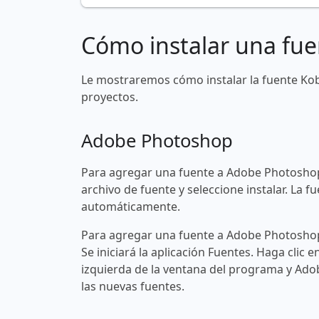
Cómo instalar una fue
Le mostraremos cómo instalar la fuente Ko
proyectos.
Adobe Photoshop
Para agregar una fuente a Adobe Photoshop
archivo de fuente y seleccione instalar. La
automáticamente.
Para agregar una fuente a Adobe Photoshop 
Se iniciará la aplicación Fuentes. Haga clic e
izquierda de la ventana del programa y Ad
las nuevas fuentes.