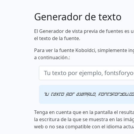
Generador de texto
El Generador de vista previa de fuentes es 
el texto de la fuente.
Para ver la fuente Koboldci, simplemente in
a continuación.:
Tu texto por ejemplo, fontsforyou.c
Tenga en cuenta que en la pantalla el result
la escritura de la que se muestra en las imá
web o no sea compatible con el idioma actua