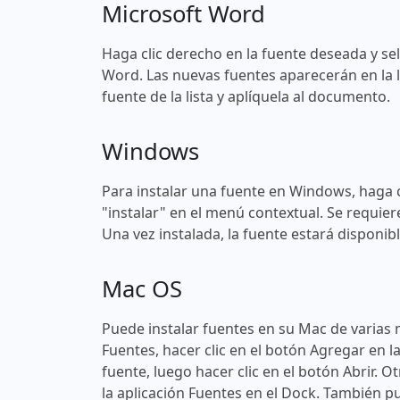
Microsoft Word
Haga clic derecho en la fuente deseada y sel
Word. Las nuevas fuentes aparecerán en la l
fuente de la lista y aplíquela al documento.
Windows
Para instalar una fuente en Windows, haga c
"instalar" en el menú contextual. Se requier
Una vez instalada, la fuente estará disponi
Mac OS
Puede instalar fuentes en su Mac de varias 
Fuentes, hacer clic en el botón Agregar en l
fuente, luego hacer clic en el botón Abrir. O
la aplicación Fuentes en el Dock. También pu