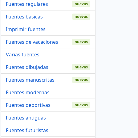
Fuentes regulares
nuevas
Fuentes basicas
nuevas
Imprimir fuentes
Fuentes de vacaciones
nuevas
Varias fuentes
Fuentes dibujadas
nuevas
Fuentes manuscritas
nuevas
Fuentes modernas
Fuentes deportivas
nuevas
Fuentes antiguas
Fuentes futuristas