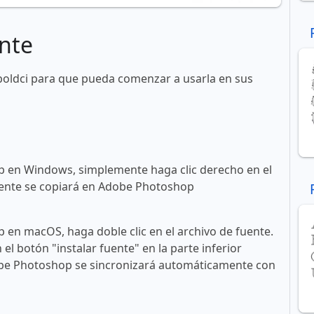
nte
boldci para que pueda comenzar a usarla en sus
 en Windows, simplemente haga clic derecho en el
 fuente se copiará en Adobe Photoshop
en macOS, haga doble clic en el archivo de fuente.
n el botón "instalar fuente" en la parte inferior
obe Photoshop se sincronizará automáticamente con