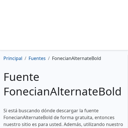
Principal
Fuentes
FonecianAlternateBold
Fuente
FonecianAlternateBold
Si está buscando dónde descargar la fuente
FonecianAlternateBold de forma gratuita, entonces
nuestro sitio es para usted. Además, utilizando nuestro