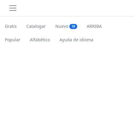
Gratis
Catalogar
Nuevo
ARRIBA
18
Popular
Alfabético
Ayuda de idioma