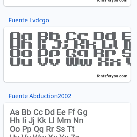
Fuente Lvdcgo
Fuente Abduction2002