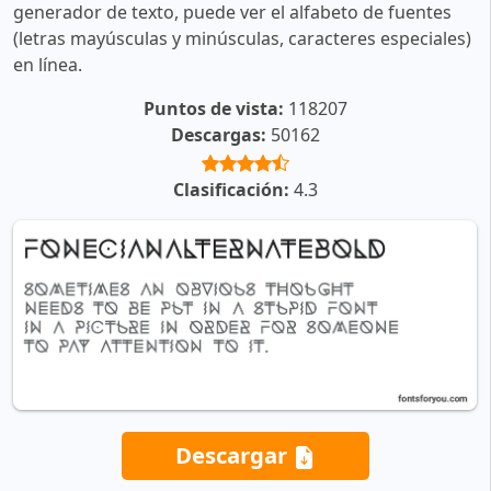
generador de texto, puede ver el alfabeto de fuentes
(letras mayúsculas y minúsculas, caracteres especiales)
en línea.
Puntos de vista:
118207
Descargas:
50162
Clasificación:
4.3
Descargar