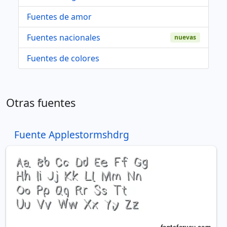
Fuentes de amor
Fuentes nacionales
nuevas
Fuentes de colores
Otras fuentes
Fuente Applestormshdrg