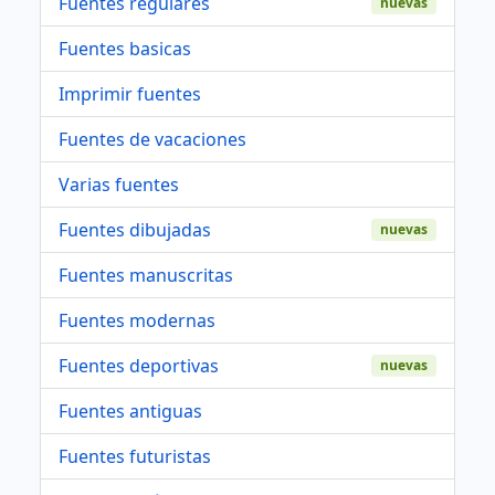
Fuentes regulares
nuevas
Fuentes basicas
Imprimir fuentes
Fuentes de vacaciones
Varias fuentes
Fuentes dibujadas
nuevas
Fuentes manuscritas
Fuentes modernas
Fuentes deportivas
nuevas
Fuentes antiguas
Fuentes futuristas