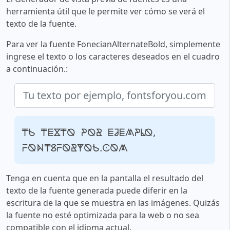
herramienta útil que le permite ver cómo se verá el
texto de la fuente.
Para ver la fuente FonecianAlternateBold, simplemente
ingrese el texto o los caracteres deseados en el cuadro
a continuación.:
Tu texto por ejemplo,
fontsforyou.com
Tenga en cuenta que en la pantalla el resultado del
texto de la fuente generada puede diferir en la
escritura de la que se muestra en las imágenes. Quizás
la fuente no esté optimizada para la web o no sea
compatible con el idioma actual.