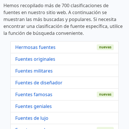
Hemos recopilado más de 700 clasificaciones de
fuentes en nuestro sitio web. A continuación se
muestran las más buscadas y populares. Si necesita
encontrar una clasificación de fuente específica, utilice
la función de búsqueda conveniente.
Hermosas fuentes
nuevas
Fuentes originales
Fuentes militares
Fuentes de diseñador
Fuentes famosas
nuevas
Fuentes geniales
Fuentes de lujo