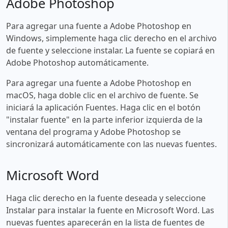
Adobe Photoshop
Para agregar una fuente a Adobe Photoshop en
Windows, simplemente haga clic derecho en el archivo
de fuente y seleccione instalar. La fuente se copiará en
Adobe Photoshop automáticamente.
Para agregar una fuente a Adobe Photoshop en
macOS, haga doble clic en el archivo de fuente. Se
iniciará la aplicación Fuentes. Haga clic en el botón
"instalar fuente" en la parte inferior izquierda de la
ventana del programa y Adobe Photoshop se
sincronizará automáticamente con las nuevas fuentes.
Microsoft Word
Haga clic derecho en la fuente deseada y seleccione
Instalar para instalar la fuente en Microsoft Word. Las
nuevas fuentes aparecerán en la lista de fuentes de