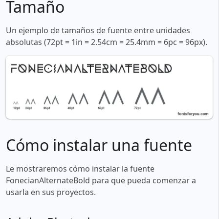
Tamaño
Un ejemplo de tamaños de fuente entre unidades
absolutas (72pt = 1in = 2.54cm = 25.4mm = 6pc = 96px).
Cómo instalar una fuente
Le mostraremos cómo instalar la fuente
FonecianAlternateBold para que pueda comenzar a
usarla en sus proyectos.