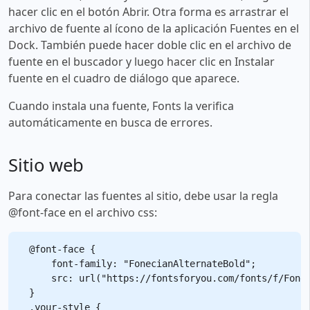
hacer clic en el botón Abrir. Otra forma es arrastrar el
archivo de fuente al ícono de la aplicación Fuentes en el
Dock. También puede hacer doble clic en el archivo de
fuente en el buscador y luego hacer clic en Instalar
fuente en el cuadro de diálogo que aparece.
Cuando instala una fuente, Fonts la verifica
automáticamente en busca de errores.
Sitio web
Para conectar las fuentes al sitio, debe usar la regla
@font-face en el archivo css:
@font-face {

    font-family: "FonecianAlternateBold";

    src: url("https://fontsforyou.com/fonts/f/Fonec
}

.your-style {
