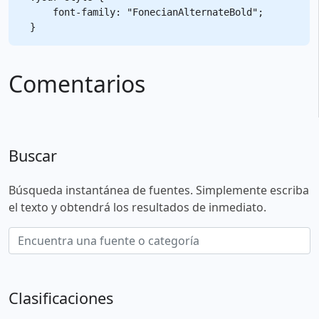
    font-family: "FonecianAlternateBold";

Comentarios
Buscar
Búsqueda instantánea de fuentes. Simplemente escriba
el texto y obtendrá los resultados de inmediato.
Clasificaciones