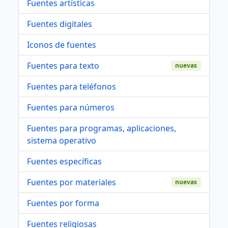
Fuentes artísticas
Fuentes digitales
Iconos de fuentes
Fuentes para texto
nuevas
Fuentes para teléfonos
Fuentes para números
Fuentes para programas, aplicaciones,
sistema operativo
Fuentes específicas
Fuentes por materiales
nuevas
Fuentes por forma
Fuentes religiosas