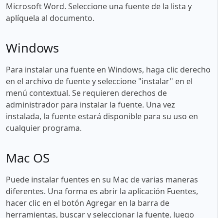
Microsoft Word. Seleccione una fuente de la lista y
aplíquela al documento.
Windows
Para instalar una fuente en Windows, haga clic derecho
en el archivo de fuente y seleccione "instalar" en el
menú contextual. Se requieren derechos de
administrador para instalar la fuente. Una vez
instalada, la fuente estará disponible para su uso en
cualquier programa.
Mac OS
Puede instalar fuentes en su Mac de varias maneras
diferentes. Una forma es abrir la aplicación Fuentes,
hacer clic en el botón Agregar en la barra de
herramientas, buscar y seleccionar la fuente, luego