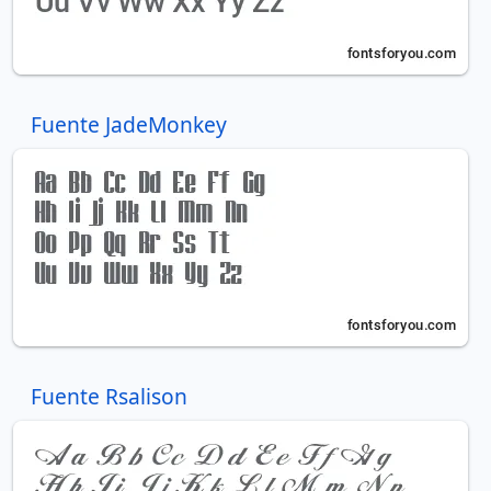
Fuente JadeMonkey
Fuente Rsalison