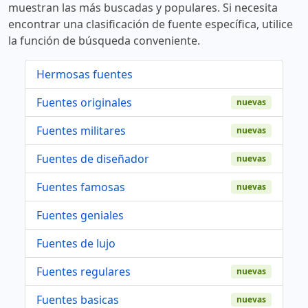
muestran las más buscadas y populares. Si necesita
encontrar una clasificación de fuente específica, utilice
la función de búsqueda conveniente.
Hermosas fuentes
Fuentes originales
nuevas
Fuentes militares
nuevas
Fuentes de diseñador
nuevas
Fuentes famosas
nuevas
Fuentes geniales
Fuentes de lujo
Fuentes regulares
nuevas
Fuentes basicas
nuevas