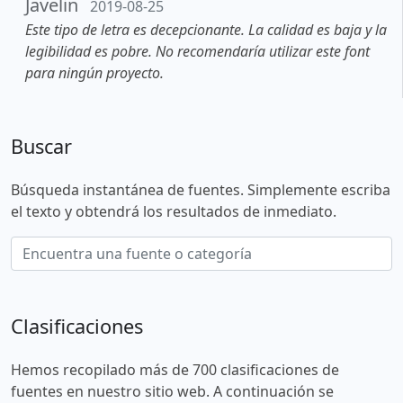
Javelin
2019-08-25
Este tipo de letra es decepcionante. La calidad es baja y la
legibilidad es pobre. No recomendaría utilizar este font
para ningún proyecto.
Buscar
Búsqueda instantánea de fuentes. Simplemente escriba
el texto y obtendrá los resultados de inmediato.
Clasificaciones
Hemos recopilado más de 700 clasificaciones de
fuentes en nuestro sitio web. A continuación se