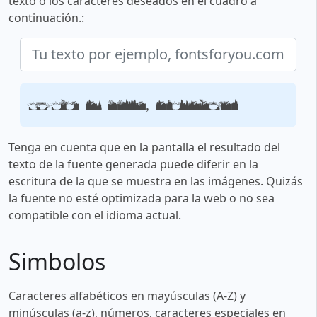
texto o los caracteres deseados en el cuadro a
continuación.:
Tu texto por ejemplo, fontsforyou.com
Tenga en cuenta que en la pantalla el resultado del
texto de la fuente generada puede diferir en la
escritura de la que se muestra en las imágenes. Quizás
la fuente no esté optimizada para la web o no sea
compatible con el idioma actual.
Simbolos
Caracteres alfabéticos en mayúsculas (A-Z) y
minúsculas (a-z), números, caracteres especiales en