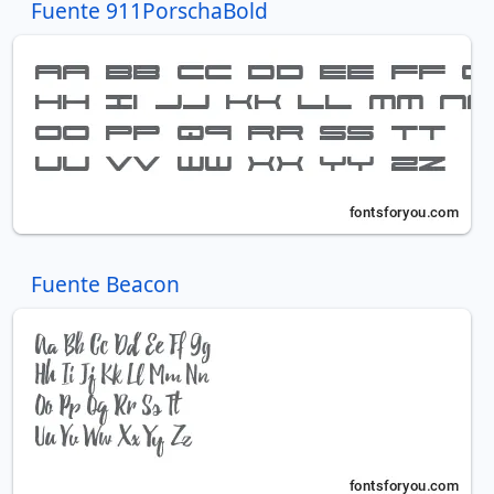
Fuente 911PorschaBold
Fuente Beacon