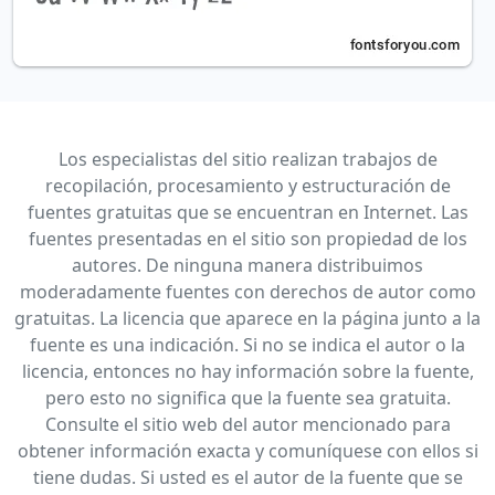
Los especialistas del sitio realizan trabajos de
recopilación, procesamiento y estructuración de
fuentes gratuitas que se encuentran en Internet. Las
fuentes presentadas en el sitio son propiedad de los
autores. De ninguna manera distribuimos
moderadamente fuentes con derechos de autor como
gratuitas. La licencia que aparece en la página junto a la
fuente es una indicación. Si no se indica el autor o la
licencia, entonces no hay información sobre la fuente,
pero esto no significa que la fuente sea gratuita.
Consulte el sitio web del autor mencionado para
obtener información exacta y comuníquese con ellos si
tiene dudas. Si usted es el autor de la fuente que se