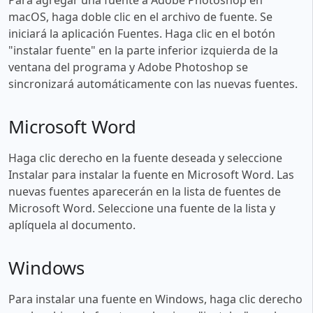
macOS, haga doble clic en el archivo de fuente. Se
iniciará la aplicación Fuentes. Haga clic en el botón
"instalar fuente" en la parte inferior izquierda de la
ventana del programa y Adobe Photoshop se
sincronizará automáticamente con las nuevas fuentes.
Microsoft Word
Haga clic derecho en la fuente deseada y seleccione
Instalar para instalar la fuente en Microsoft Word. Las
nuevas fuentes aparecerán en la lista de fuentes de
Microsoft Word. Seleccione una fuente de la lista y
aplíquela al documento.
Windows
Para instalar una fuente en Windows, haga clic derecho