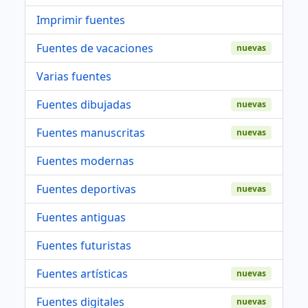
Imprimir fuentes
Fuentes de vacaciones
nuevas
Varias fuentes
Fuentes dibujadas
nuevas
Fuentes manuscritas
nuevas
Fuentes modernas
Fuentes deportivas
nuevas
Fuentes antiguas
Fuentes futuristas
Fuentes artísticas
nuevas
Fuentes digitales
nuevas