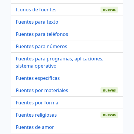
Iconos de fuentes
nuevas
Fuentes para texto
Fuentes para teléfonos
Fuentes para números
Fuentes para programas, aplicaciones,
sistema operativo
Fuentes específicas
Fuentes por materiales
nuevas
Fuentes por forma
Fuentes religiosas
nuevas
Fuentes de amor