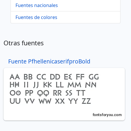
Fuentes nacionales
Fuentes de colores
Otras fuentes
Fuente PfhellenicaserifproBold