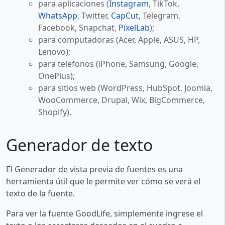
para aplicaciones (
Instagram
, TikTok,
WhatsApp
, Twitter,
CapCut
, Telegram,
Facebook, Snapchat,
PixelLab
);
para computadoras (Acer, Apple, ASUS, HP,
Lenovo);
para telefonos (iPhone, Samsung, Google,
OnePlus);
para sitios web (WordPress, HubSpot, Joomla,
WooCommerce, Drupal, Wix, BigCommerce,
Shopify).
Generador de texto
El Generador de vista previa de fuentes es una
herramienta útil que le permite ver cómo se verá el
texto de la fuente.
Para ver la fuente GoodLife, simplemente ingrese el