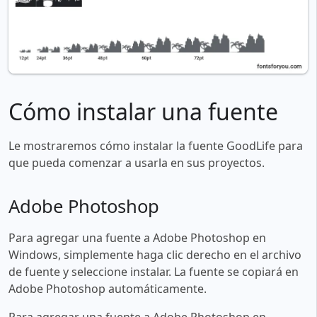
Cómo instalar una fuente
Le mostraremos cómo instalar la fuente GoodLife para
que pueda comenzar a usarla en sus proyectos.
Adobe Photoshop
Para agregar una fuente a Adobe Photoshop en
Windows, simplemente haga clic derecho en el archivo
de fuente y seleccione instalar. La fuente se copiará en
Adobe Photoshop automáticamente.
Para agregar una fuente a Adobe Photoshop en