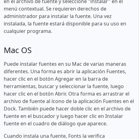
en el archivo de fuente y seleccione "instalar" en el
menú contextual. Se requieren derechos de
administrador para instalar la fuente. Una vez
instalada, la fuente estará disponible para su uso en
cualquier programa.
Mac OS
Puede instalar fuentes en su Mac de varias maneras
diferentes. Una forma es abrir la aplicación Fuentes,
hacer clic en el botón Agregar en la barra de
herramientas, buscar y seleccionar la fuente, luego
hacer clic en el botón Abrir. Otra forma es arrastrar el
archivo de fuente al ícono de la aplicación Fuentes en el
Dock. También puede hacer doble clic en el archivo de
fuente en el buscador y luego hacer clic en Instalar
fuente en el cuadro de diálogo que aparece.
Cuando instala una fuente, Fonts la verifica