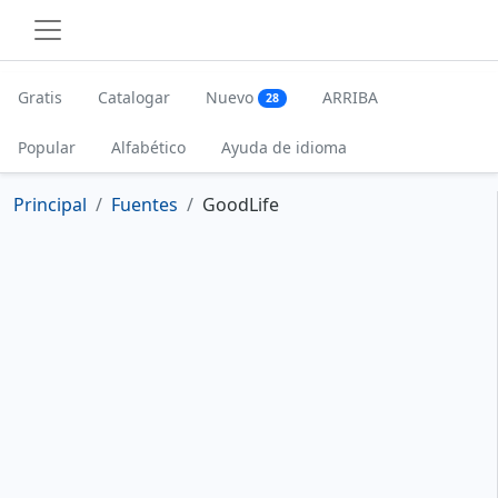
Gratis
Catalogar
Nuevo
ARRIBA
28
Popular
Alfabético
Ayuda de idioma
Principal
Fuentes
GoodLife