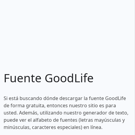
Fuente GoodLife
Si está buscando dónde descargar la fuente GoodLife
de forma gratuita, entonces nuestro sitio es para
usted. Además, utilizando nuestro generador de texto,
puede ver el alfabeto de fuentes (letras mayúsculas y
minúsculas, caracteres especiales) en línea.