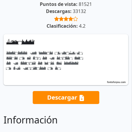
Puntos de vista:
81521
Descargas:
33132
Clasificación:
4.2
Descargar
Información