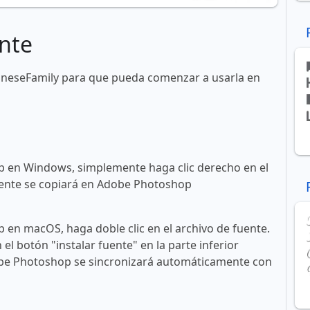
nte
lineseFamily para que pueda comenzar a usarla en
 en Windows, simplemente haga clic derecho en el
 fuente se copiará en Adobe Photoshop
en macOS, haga doble clic en el archivo de fuente.
n el botón "instalar fuente" en la parte inferior
obe Photoshop se sincronizará automáticamente con