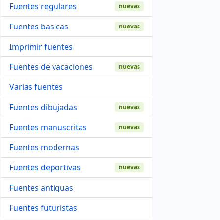
Fuentes regulares
nuevas
Fuentes basicas
nuevas
Imprimir fuentes
Fuentes de vacaciones
nuevas
Varias fuentes
Fuentes dibujadas
nuevas
Fuentes manuscritas
nuevas
Fuentes modernas
Fuentes deportivas
nuevas
Fuentes antiguas
Fuentes futuristas