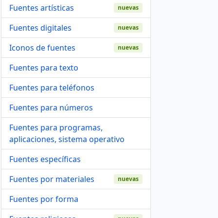
Fuentes artísticas
nuevas
Fuentes digitales
nuevas
Iconos de fuentes
nuevas
Fuentes para texto
Fuentes para teléfonos
Fuentes para números
Fuentes para programas,
aplicaciones, sistema operativo
Fuentes específicas
Fuentes por materiales
nuevas
Fuentes por forma