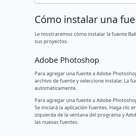
Cómo instalar una fue
Le mostraremos cómo instalar la fuente Ba
sus proyectos.
Adobe Photoshop
Para agregar una fuente a Adobe Photoshop
archivo de fuente y seleccione instalar. La
automáticamente.
Para agregar una fuente a Adobe Photoshop 
Se iniciará la aplicación Fuentes. Haga clic e
izquierda de la ventana del programa y Ad
las nuevas fuentes.