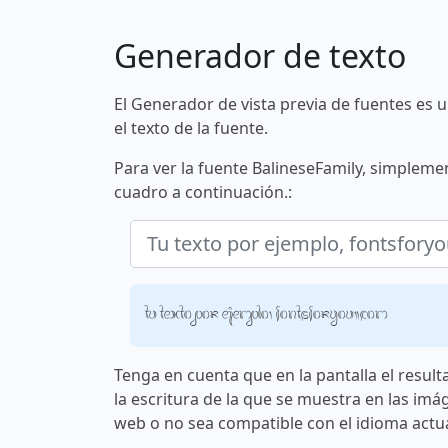
Generador de texto
El Generador de vista previa de fuentes es 
el texto de la fuente.
Para ver la fuente BalineseFamily, simplemen
cuadro a continuación.:
Tu texto por ejemplo, fontsforyou.com
Tenga en cuenta que en la pantalla el result
la escritura de la que se muestra en las imá
web o no sea compatible con el idioma actua