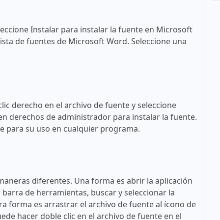
eccione Instalar para instalar la fuente en Microsoft
ista de fuentes de Microsoft Word. Seleccione una
lic derecho en el archivo de fuente y seleccione
en derechos de administrador para instalar la fuente.
ble para su uso en cualquier programa.
maneras diferentes. Una forma es abrir la aplicación
a barra de herramientas, buscar y seleccionar la
tra forma es arrastrar el archivo de fuente al ícono de
ede hacer doble clic en el archivo de fuente en el