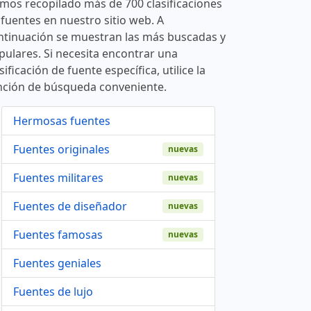
mos recopilado más de 700 clasificaciones
 fuentes en nuestro sitio web. A
ntinuación se muestran las más buscadas y
pulares. Si necesita encontrar una
sificación de fuente específica, utilice la
nción de búsqueda conveniente.
Hermosas fuentes
Fuentes originales
nuevas
Fuentes militares
nuevas
Fuentes de diseñador
nuevas
Fuentes famosas
nuevas
Fuentes geniales
Fuentes de lujo