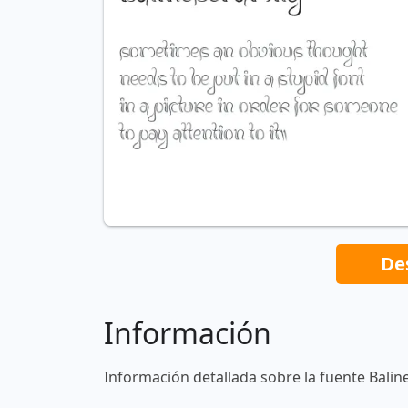
De
Información
Información detallada sobre la fuente Balin