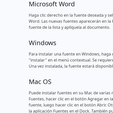
Microsoft Word
Haga clic derecho en la fuente deseada y sel
Word. Las nuevas fuentes aparecerán en la l
fuente de la lista y aplíquela al documento.
Windows
Para instalar una fuente en Windows, haga c
"instalar" en el menú contextual. Se requier
Una vez instalada, la fuente estará disponi
Mac OS
Puede instalar fuentes en su Mac de varias 
Fuentes, hacer clic en el botón Agregar en l
fuente, luego hacer clic en el botón Abrir. O
la aplicación Fuentes en el Dock. También pu