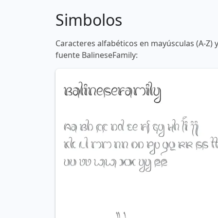
Simbolos
Caracteres alfabéticos en mayúsculas (A-Z) 
fuente BalineseFamily: