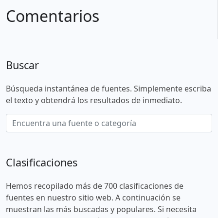
Comentarios
Buscar
Búsqueda instantánea de fuentes. Simplemente escriba
el texto y obtendrá los resultados de inmediato.
Clasificaciones
Hemos recopilado más de 700 clasificaciones de
fuentes en nuestro sitio web. A continuación se
muestran las más buscadas y populares. Si necesita