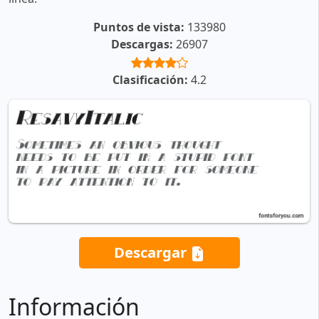
Puntos de vista:
133980
Descargas:
26907
Clasificación:
4.2
Descargar
Información