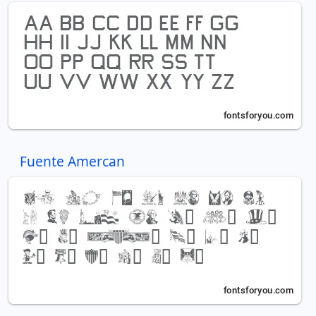
Fuente Amercan