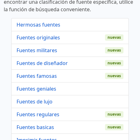
encontrar una clasificación de fuente específica, utilice
la función de búsqueda conveniente.
Hermosas fuentes
Fuentes originales
nuevas
Fuentes militares
nuevas
Fuentes de diseñador
nuevas
Fuentes famosas
nuevas
Fuentes geniales
Fuentes de lujo
Fuentes regulares
nuevas
Fuentes basicas
nuevas
Imprimir fuentes