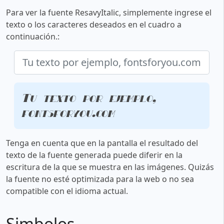
Para ver la fuente ResavyItalic, simplemente ingrese el
texto o los caracteres deseados en el cuadro a
continuación.:
Tu texto por ejemplo,
fontsforyou.com
Tenga en cuenta que en la pantalla el resultado del
texto de la fuente generada puede diferir en la
escritura de la que se muestra en las imágenes. Quizás
la fuente no esté optimizada para la web o no sea
compatible con el idioma actual.
Simbolos