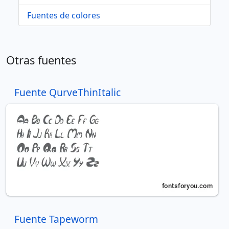
Fuentes de colores
Otras fuentes
Fuente QurveThinItalic
Fuente Tapeworm