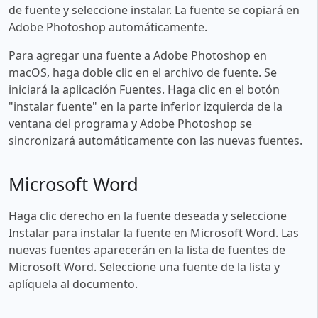
de fuente y seleccione instalar. La fuente se copiará en
Adobe Photoshop automáticamente.
Para agregar una fuente a Adobe Photoshop en
macOS, haga doble clic en el archivo de fuente. Se
iniciará la aplicación Fuentes. Haga clic en el botón
"instalar fuente" en la parte inferior izquierda de la
ventana del programa y Adobe Photoshop se
sincronizará automáticamente con las nuevas fuentes.
Microsoft Word
Haga clic derecho en la fuente deseada y seleccione
Instalar para instalar la fuente en Microsoft Word. Las
nuevas fuentes aparecerán en la lista de fuentes de
Microsoft Word. Seleccione una fuente de la lista y
aplíquela al documento.