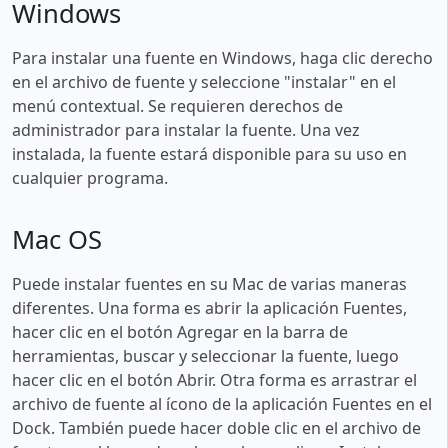
Windows
Para instalar una fuente en Windows, haga clic derecho
en el archivo de fuente y seleccione "instalar" en el
menú contextual. Se requieren derechos de
administrador para instalar la fuente. Una vez
instalada, la fuente estará disponible para su uso en
cualquier programa.
Mac OS
Puede instalar fuentes en su Mac de varias maneras
diferentes. Una forma es abrir la aplicación Fuentes,
hacer clic en el botón Agregar en la barra de
herramientas, buscar y seleccionar la fuente, luego
hacer clic en el botón Abrir. Otra forma es arrastrar el
archivo de fuente al ícono de la aplicación Fuentes en el
Dock. También puede hacer doble clic en el archivo de