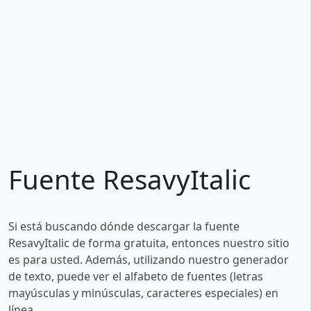
Fuente ResavyItalic
Si está buscando dónde descargar la fuente
ResavyItalic de forma gratuita, entonces nuestro sitio
es para usted. Además, utilizando nuestro generador
de texto, puede ver el alfabeto de fuentes (letras
mayúsculas y minúsculas, caracteres especiales) en
línea.