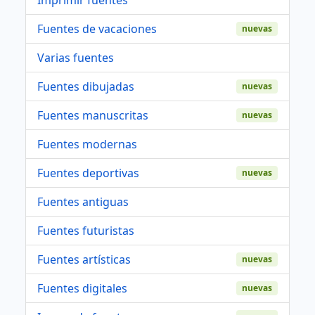
Fuentes de vacaciones
nuevas
Varias fuentes
Fuentes dibujadas
nuevas
Fuentes manuscritas
nuevas
Fuentes modernas
Fuentes deportivas
nuevas
Fuentes antiguas
Fuentes futuristas
Fuentes artísticas
nuevas
Fuentes digitales
nuevas