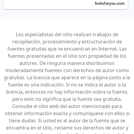
Los especialistas del sitio realizan trabajos de
recopilación, procesamiento y estructuración de
fuentes gratuitas que se encuentran en Internet. Las
fuentes presentadas en el sitio son propiedad de los
autores. De ninguna manera distribuimos
moderadamente fuentes con derechos de autor como
gratuitas. La licencia que aparece en la página junto a la
fuente es una indicación. Si no se indica el autor o la
licencia, entonces no hay información sobre la fuente,
pero esto no significa que la fuente sea gratuita.
Consulte el sitio web del autor mencionado para
obtener información exacta y comuníquese con ellos si
tiene dudas. Si usted es el autor de la fuente que se
encuentra en el sitio, reclame sus derechos de autor y