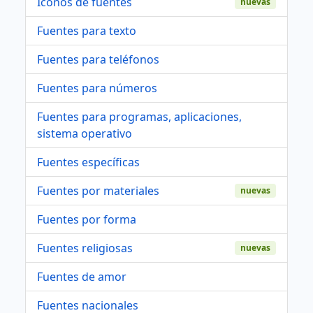
Iconos de fuentes
nuevas
Fuentes para texto
Fuentes para teléfonos
Fuentes para números
Fuentes para programas, aplicaciones,
sistema operativo
Fuentes específicas
Fuentes por materiales
nuevas
Fuentes por forma
Fuentes religiosas
nuevas
Fuentes de amor
Fuentes nacionales