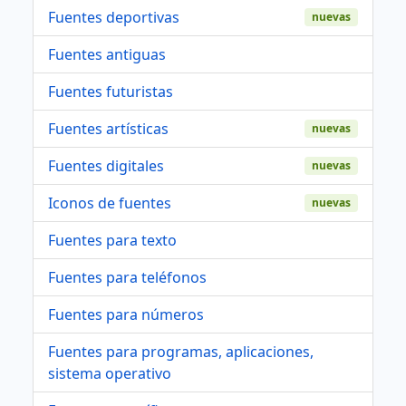
Fuentes deportivas
nuevas
Fuentes antiguas
Fuentes futuristas
Fuentes artísticas
nuevas
Fuentes digitales
nuevas
Iconos de fuentes
nuevas
Fuentes para texto
Fuentes para teléfonos
Fuentes para números
Fuentes para programas, aplicaciones,
sistema operativo