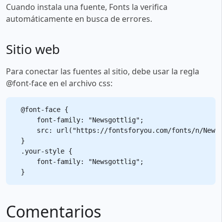
Cuando instala una fuente, Fonts la verifica
automáticamente en busca de errores.
Sitio web
Para conectar las fuentes al sitio, debe usar la regla
@font-face en el archivo css:
@font-face {

    font-family: "Newsgottlig";

    src: url("https://fontsforyou.com/fonts/n/Newsg
}

.your-style {

    font-family: "Newsgottlig";

Comentarios