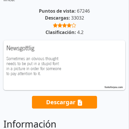
Puntos de vista:
67246
Descargas:
33032
Clasificación:
4.2
Descargar
Información