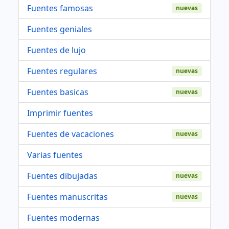
Fuentes famosas
nuevas
Fuentes geniales
Fuentes de lujo
Fuentes regulares
nuevas
Fuentes basicas
nuevas
Imprimir fuentes
Fuentes de vacaciones
nuevas
Varias fuentes
Fuentes dibujadas
nuevas
Fuentes manuscritas
nuevas
Fuentes modernas