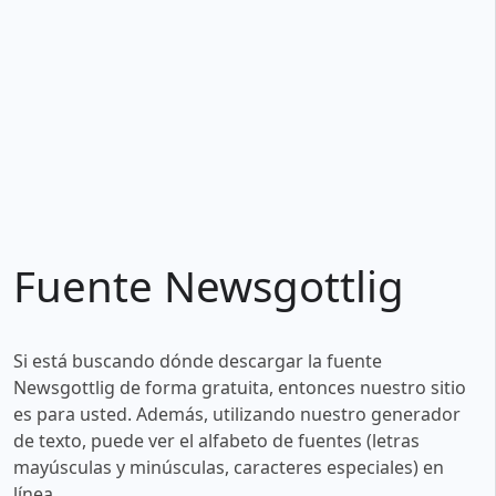
Fuente Newsgottlig
Si está buscando dónde descargar la fuente
Newsgottlig de forma gratuita, entonces nuestro sitio
es para usted. Además, utilizando nuestro generador
de texto, puede ver el alfabeto de fuentes (letras
mayúsculas y minúsculas, caracteres especiales) en
línea.