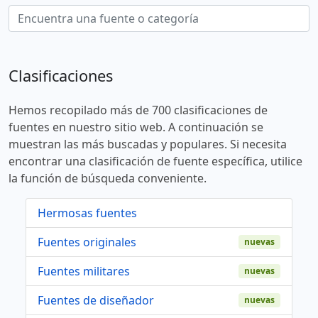
Clasificaciones
Hemos recopilado más de 700 clasificaciones de
fuentes en nuestro sitio web. A continuación se
muestran las más buscadas y populares. Si necesita
encontrar una clasificación de fuente específica, utilice
la función de búsqueda conveniente.
Hermosas fuentes
Fuentes originales
nuevas
Fuentes militares
nuevas
Fuentes de diseñador
nuevas