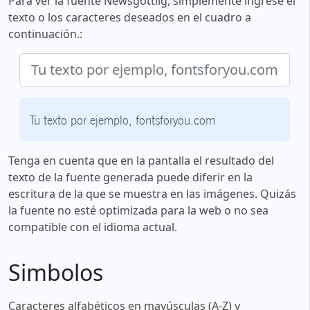
Para ver la fuente Newsgottlig, simplemente ingrese el
texto o los caracteres deseados en el cuadro a
continuación.:
Tu texto por ejemplo, fontsforyou.com
Tenga en cuenta que en la pantalla el resultado del
texto de la fuente generada puede diferir en la
escritura de la que se muestra en las imágenes. Quizás
la fuente no esté optimizada para la web o no sea
compatible con el idioma actual.
Simbolos
Caracteres alfabéticos en mayúsculas (A-Z) y