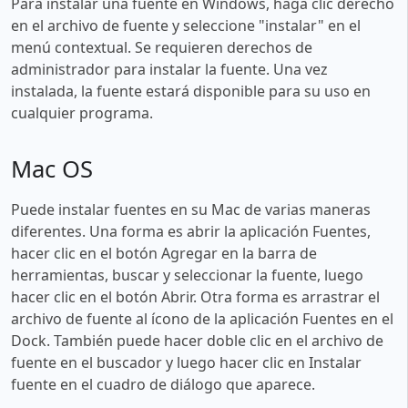
Para instalar una fuente en Windows, haga clic derecho
en el archivo de fuente y seleccione "instalar" en el
menú contextual. Se requieren derechos de
administrador para instalar la fuente. Una vez
instalada, la fuente estará disponible para su uso en
cualquier programa.
Mac OS
Puede instalar fuentes en su Mac de varias maneras
diferentes. Una forma es abrir la aplicación Fuentes,
hacer clic en el botón Agregar en la barra de
herramientas, buscar y seleccionar la fuente, luego
hacer clic en el botón Abrir. Otra forma es arrastrar el
archivo de fuente al ícono de la aplicación Fuentes en el
Dock. También puede hacer doble clic en el archivo de
fuente en el buscador y luego hacer clic en Instalar
fuente en el cuadro de diálogo que aparece.