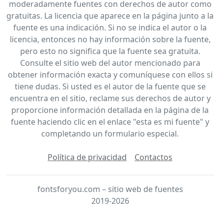
moderadamente fuentes con derechos de autor como
gratuitas. La licencia que aparece en la página junto a la
fuente es una indicación. Si no se indica el autor o la
licencia, entonces no hay información sobre la fuente,
pero esto no significa que la fuente sea gratuita.
Consulte el sitio web del autor mencionado para
obtener información exacta y comuníquese con ellos si
tiene dudas. Si usted es el autor de la fuente que se
encuentra en el sitio, reclame sus derechos de autor y
proporcione información detallada en la página de la
fuente haciendo clic en el enlace "esta es mi fuente" y
completando un formulario especial.
Política de privacidad
Contactos
fontsforyou.com – sitio web de fuentes
2019-2026