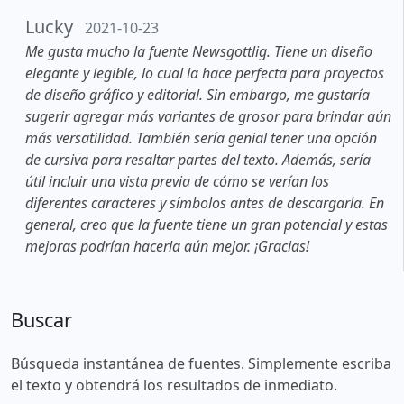
Lucky
2021-10-23
Me gusta mucho la fuente Newsgottlig. Tiene un diseño
elegante y legible, lo cual la hace perfecta para proyectos
de diseño gráfico y editorial. Sin embargo, me gustaría
sugerir agregar más variantes de grosor para brindar aún
más versatilidad. También sería genial tener una opción
de cursiva para resaltar partes del texto. Además, sería
útil incluir una vista previa de cómo se verían los
diferentes caracteres y símbolos antes de descargarla. En
general, creo que la fuente tiene un gran potencial y estas
mejoras podrían hacerla aún mejor. ¡Gracias!
Buscar
Búsqueda instantánea de fuentes. Simplemente escriba
el texto y obtendrá los resultados de inmediato.