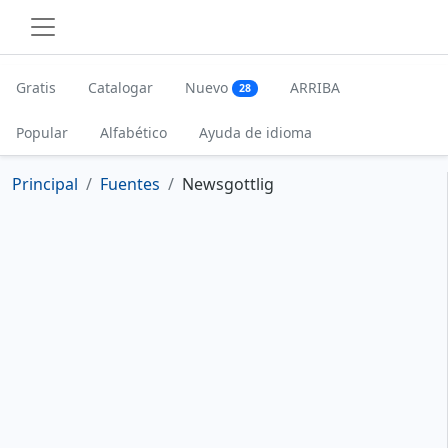
Gratis
Catalogar
Nuevo
ARRIBA
28
Popular
Alfabético
Ayuda de idioma
Principal
Fuentes
Newsgottlig