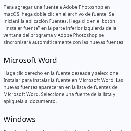
Para agregar una fuente a Adobe Photoshop en
macOS, haga doble clic en el archivo de fuente. Se
iniciará la aplicación Fuentes. Haga clic en el botón
"instalar fuente" en la parte inferior izquierda de la
ventana del programa y Adobe Photoshop se
sincronizará automáticamente con las nuevas fuentes.
Microsoft Word
Haga clic derecho en la fuente deseada y seleccione
Instalar para instalar la fuente en Microsoft Word. Las
nuevas fuentes aparecerán en la lista de fuentes de
Microsoft Word. Seleccione una fuente de la lista y
aplíquela al documento.
Windows