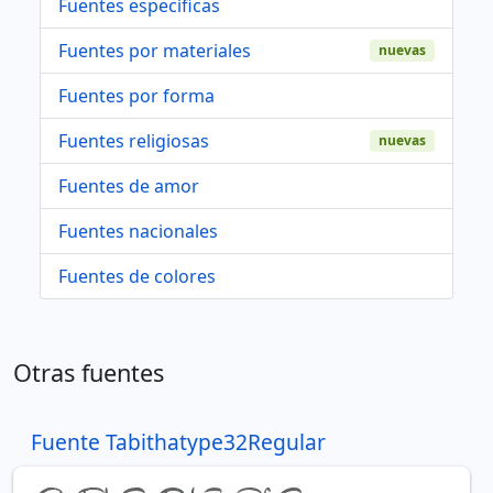
Fuentes específicas
Fuentes por materiales
nuevas
Fuentes por forma
Fuentes religiosas
nuevas
Fuentes de amor
Fuentes nacionales
Fuentes de colores
Otras fuentes
Fuente Tabithatype32Regular