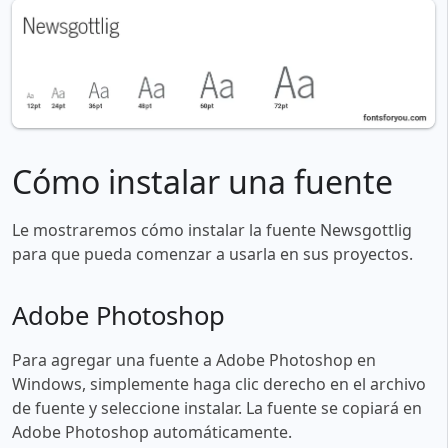
Cómo instalar una fuente
Le mostraremos cómo instalar la fuente Newsgottlig
para que pueda comenzar a usarla en sus proyectos.
Adobe Photoshop
Para agregar una fuente a Adobe Photoshop en
Windows, simplemente haga clic derecho en el archivo
de fuente y seleccione instalar. La fuente se copiará en
Adobe Photoshop automáticamente.