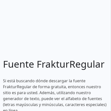
Fuente FrakturRegular
Si está buscando dónde descargar la fuente
FrakturRegular de forma gratuita, entonces nuestro
sitio es para usted. Además, utilizando nuestro
generador de texto, puede ver el alfabeto de fuentes
(letras mayúsculas y minúsculas, caracteres especiales)
en línea.