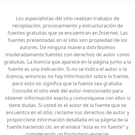
Los especialistas del sitio realizan trabajos de
recopilación, procesamiento y estructuración de
fuentes gratuitas que se encuentran en Internet. Las
fuentes presentadas en el sitio son propiedad de los
autores. De ninguna manera distribuimos
moderadamente fuentes con derechos de autor como
gratuitas. La licencia que aparece en la página junto a la
fuente es una indicación. Si no se indica el autor o la
licencia, entonces no hay información sobre la fuente,
pero esto no significa que la fuente sea gratuita.
Consulte el sitio web del autor mencionado para
obtener información exacta y comuníquese con ellos si
tiene dudas. Si usted es el autor de la fuente que se
encuentra en el sitio, reclame sus derechos de autor y
proporcione información detallada en la página de la
fuente haciendo clic en el enlace "esta es mi fuente" y
completando un formulario especial.