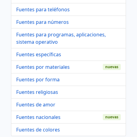
Fuentes para teléfonos
Fuentes para números
Fuentes para programas, aplicaciones,
sistema operativo
Fuentes específicas
Fuentes por materiales
nuevas
Fuentes por forma
Fuentes religiosas
Fuentes de amor
Fuentes nacionales
nuevas
Fuentes de colores