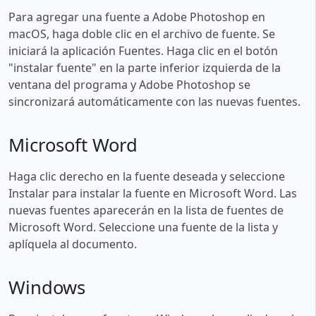
Para agregar una fuente a Adobe Photoshop en
macOS, haga doble clic en el archivo de fuente. Se
iniciará la aplicación Fuentes. Haga clic en el botón
"instalar fuente" en la parte inferior izquierda de la
ventana del programa y Adobe Photoshop se
sincronizará automáticamente con las nuevas fuentes.
Microsoft Word
Haga clic derecho en la fuente deseada y seleccione
Instalar para instalar la fuente en Microsoft Word. Las
nuevas fuentes aparecerán en la lista de fuentes de
Microsoft Word. Seleccione una fuente de la lista y
aplíquela al documento.
Windows