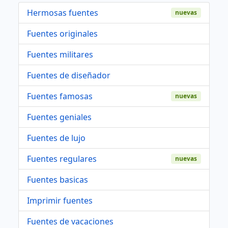
Hermosas fuentes
nuevas
Fuentes originales
Fuentes militares
Fuentes de diseñador
Fuentes famosas
nuevas
Fuentes geniales
Fuentes de lujo
Fuentes regulares
nuevas
Fuentes basicas
Imprimir fuentes
Fuentes de vacaciones