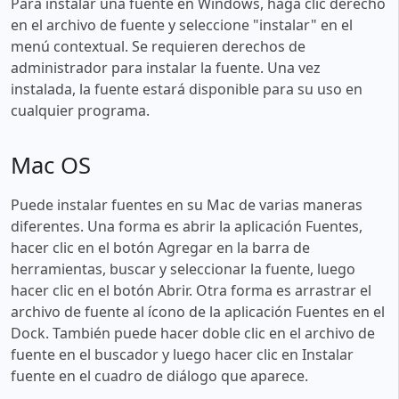
Para instalar una fuente en Windows, haga clic derecho
en el archivo de fuente y seleccione "instalar" en el
menú contextual. Se requieren derechos de
administrador para instalar la fuente. Una vez
instalada, la fuente estará disponible para su uso en
cualquier programa.
Mac OS
Puede instalar fuentes en su Mac de varias maneras
diferentes. Una forma es abrir la aplicación Fuentes,
hacer clic en el botón Agregar en la barra de
herramientas, buscar y seleccionar la fuente, luego
hacer clic en el botón Abrir. Otra forma es arrastrar el
archivo de fuente al ícono de la aplicación Fuentes en el
Dock. También puede hacer doble clic en el archivo de
fuente en el buscador y luego hacer clic en Instalar
fuente en el cuadro de diálogo que aparece.