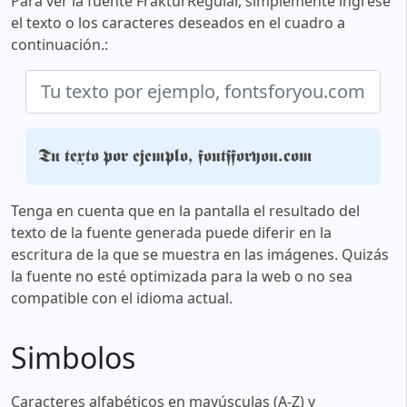
Para ver la fuente FrakturRegular, simplemente ingrese
el texto o los caracteres deseados en el cuadro a
continuación.:
Tu texto por ejemplo, fontsforyou.com
Tenga en cuenta que en la pantalla el resultado del
texto de la fuente generada puede diferir en la
escritura de la que se muestra en las imágenes. Quizás
la fuente no esté optimizada para la web o no sea
compatible con el idioma actual.
Simbolos
Caracteres alfabéticos en mayúsculas (A-Z) y