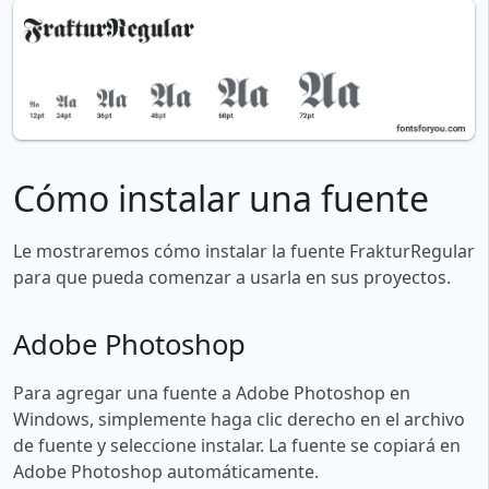
Cómo instalar una fuente
Le mostraremos cómo instalar la fuente FrakturRegular
para que pueda comenzar a usarla en sus proyectos.
Adobe Photoshop
Para agregar una fuente a Adobe Photoshop en
Windows, simplemente haga clic derecho en el archivo
de fuente y seleccione instalar. La fuente se copiará en
Adobe Photoshop automáticamente.