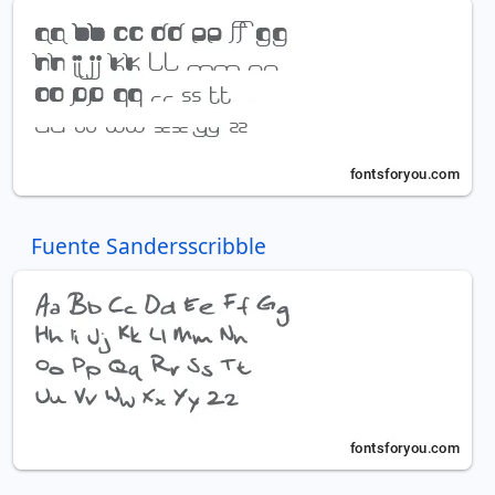
Fuente Sandersscribble