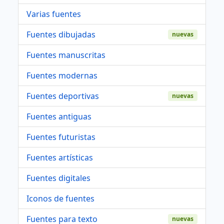
Varias fuentes
Fuentes dibujadas
nuevas
Fuentes manuscritas
Fuentes modernas
Fuentes deportivas
nuevas
Fuentes antiguas
Fuentes futuristas
Fuentes artísticas
Fuentes digitales
Iconos de fuentes
Fuentes para texto
nuevas