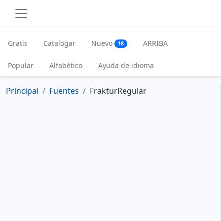
Gratis
Catalogar
Nuevo
ARRIBA
18
Popular
Alfabético
Ayuda de idioma
Principal
Fuentes
FrakturRegular