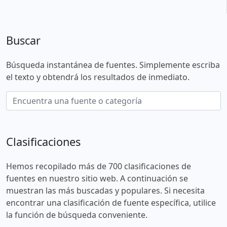
Buscar
Búsqueda instantánea de fuentes. Simplemente escriba
el texto y obtendrá los resultados de inmediato.
Clasificaciones
Hemos recopilado más de 700 clasificaciones de
fuentes en nuestro sitio web. A continuación se
muestran las más buscadas y populares. Si necesita
encontrar una clasificación de fuente específica, utilice
la función de búsqueda conveniente.