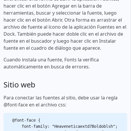
hacer clic en el botón Agregar en la barra de
herramientas, buscar y seleccionar la fuente, luego
hacer clic en el botón Abrir. Otra forma es arrastrar el
archivo de fuente al ícono de la aplicación Fuentes en el
Dock. También puede hacer doble clic en el archivo de
fuente en el buscador y luego hacer clic en Instalar
fuente en el cuadro de diálogo que aparece.
Cuando instala una fuente, Fonts la verifica
automáticamente en busca de errores.
Sitio web
Para conectar las fuentes al sitio, debe usar la regla
@font-face en el archivo css:
@font-face {

    font-family: "Heaveneticaextd7Boldoblsh";
