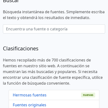
Buscar
Búsqueda instantánea de fuentes. Simplemente escriba
el texto y obtendrá los resultados de inmediato.
Clasificaciones
Hemos recopilado más de 700 clasificaciones de
fuentes en nuestro sitio web. A continuación se
muestran las más buscadas y populares. Si necesita
encontrar una clasificación de fuente específica, utilice
la función de búsqueda conveniente.
Hermosas fuentes
nuevas
Fuentes originales