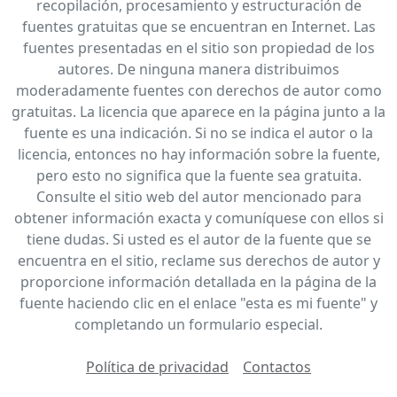
recopilación, procesamiento y estructuración de
fuentes gratuitas que se encuentran en Internet. Las
fuentes presentadas en el sitio son propiedad de los
autores. De ninguna manera distribuimos
moderadamente fuentes con derechos de autor como
gratuitas. La licencia que aparece en la página junto a la
fuente es una indicación. Si no se indica el autor o la
licencia, entonces no hay información sobre la fuente,
pero esto no significa que la fuente sea gratuita.
Consulte el sitio web del autor mencionado para
obtener información exacta y comuníquese con ellos si
tiene dudas. Si usted es el autor de la fuente que se
encuentra en el sitio, reclame sus derechos de autor y
proporcione información detallada en la página de la
fuente haciendo clic en el enlace "esta es mi fuente" y
completando un formulario especial.
Política de privacidad
Contactos