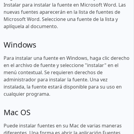
Instalar para instalar la fuente en Microsoft Word. Las
nuevas fuentes aparecerán en la lista de fuentes de
Microsoft Word. Seleccione una fuente de la lista y
aplíquela al documento.
Windows
Para instalar una fuente en Windows, haga clic derecho
en el archivo de fuente y seleccione "instalar" en el
menú contextual. Se requieren derechos de
administrador para instalar la fuente. Una vez
instalada, la fuente estará disponible para su uso en
cualquier programa.
Mac OS
Puede instalar fuentes en su Mac de varias maneras
diferentes. Una forma es abrir la aplicación Fuentes,