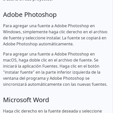
Adobe Photoshop
Para agregar una fuente a Adobe Photoshop en
Windows, simplemente haga clic derecho en el archivo
de fuente y seleccione instalar. La fuente se copiará en
Adobe Photoshop automáticamente.
Para agregar una fuente a Adobe Photoshop en
macOS, haga doble clic en el archivo de fuente. Se
iniciará la aplicación Fuentes. Haga clic en el botón
"instalar fuente" en la parte inferior izquierda de la
ventana del programa y Adobe Photoshop se
sincronizará automáticamente con las nuevas fuentes.
Microsoft Word
Haga clic derecho en la fuente deseada y seleccione