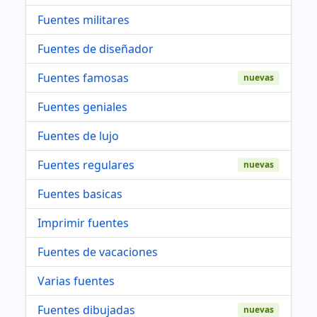
Fuentes militares
Fuentes de diseñador
Fuentes famosas
nuevas
Fuentes geniales
Fuentes de lujo
Fuentes regulares
nuevas
Fuentes basicas
Imprimir fuentes
Fuentes de vacaciones
Varias fuentes
Fuentes dibujadas
nuevas