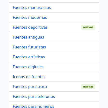
Fuentes manuscritas
Fuentes modernas
Fuentes deportivas
nuevas
Fuentes antiguas
Fuentes futuristas
Fuentes artísticas
Fuentes digitales
Iconos de fuentes
Fuentes para texto
nuevas
Fuentes para teléfonos
Fuentes para números