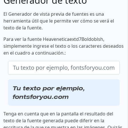
Generador de texto
El Generador de vista previa de fuentes es una
herramienta útil que le permite ver cómo se verá el
texto de la fuente.
Para ver la fuente Heaveneticaextd7Boldoblsh,
simplemente ingrese el texto o los caracteres deseados
en el cuadro a continuación.:
Tu texto por ejemplo,
fontsforyou.com
Tenga en cuenta que en la pantalla el resultado del
texto de la fuente generada puede diferir en la
escritura de la que se muestra en las imágenes. Quizás