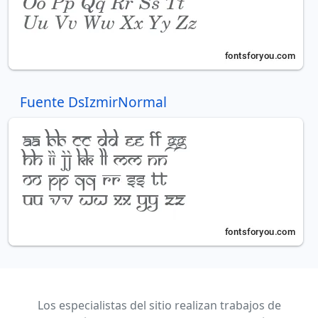
Fuente DsIzmirNormal
Los especialistas del sitio realizan trabajos de