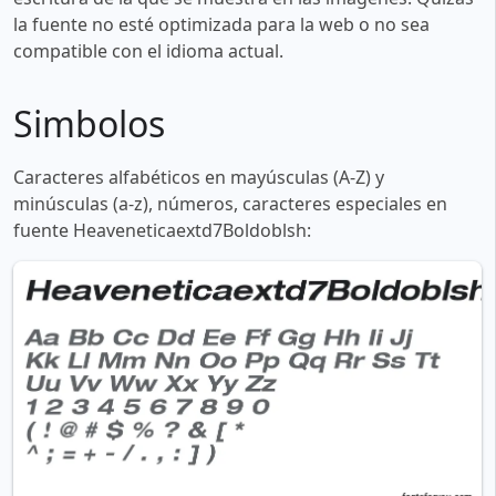
la fuente no esté optimizada para la web o no sea
compatible con el idioma actual.
Simbolos
Caracteres alfabéticos en mayúsculas (A-Z) y
minúsculas (a-z), números, caracteres especiales en
fuente Heaveneticaextd7Boldoblsh: