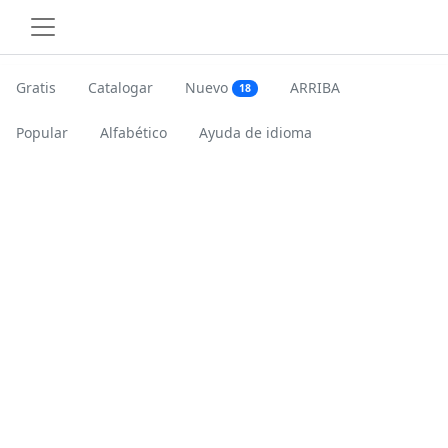
Gratis
Catalogar
Nuevo
ARRIBA
18
Popular
Alfabético
Ayuda de idioma