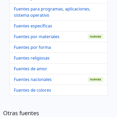
Fuentes para programas, aplicaciones,
sistema operativo
Fuentes específicas
Fuentes por materiales
nuevas
Fuentes por forma
Fuentes religiosas
Fuentes de amor
Fuentes nacionales
nuevas
Fuentes de colores
Otras fuentes