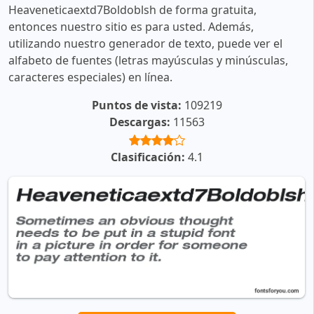
Heaveneticaextd7Boldoblsh de forma gratuita,
entonces nuestro sitio es para usted. Además,
utilizando nuestro generador de texto, puede ver el
alfabeto de fuentes (letras mayúsculas y minúsculas,
caracteres especiales) en línea.
Puntos de vista:
109219
Descargas:
11563
Clasificación:
4.1