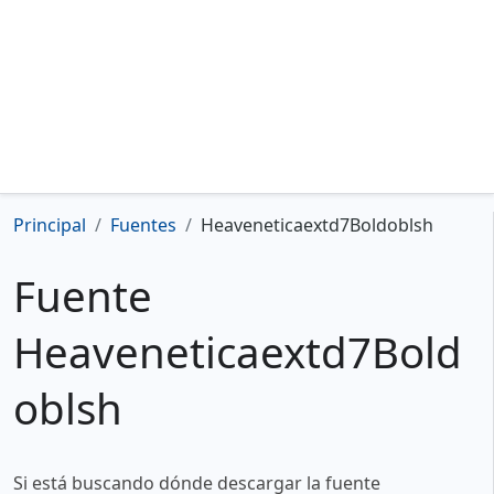
Principal
Fuentes
Heaveneticaextd7Boldoblsh
Fuente
Heaveneticaextd7Bold
oblsh
Si está buscando dónde descargar la fuente