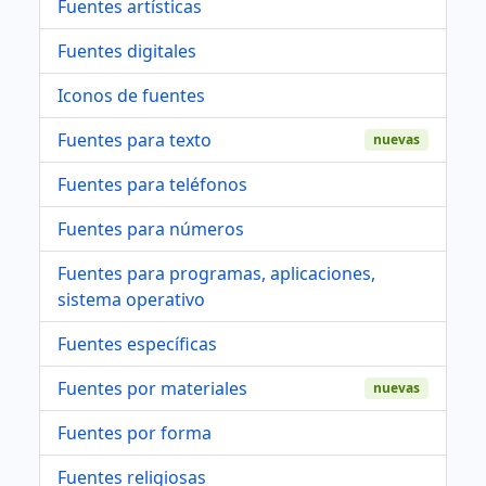
Fuentes artísticas
Fuentes digitales
Iconos de fuentes
Fuentes para texto
nuevas
Fuentes para teléfonos
Fuentes para números
Fuentes para programas, aplicaciones,
sistema operativo
Fuentes específicas
Fuentes por materiales
nuevas
Fuentes por forma
Fuentes religiosas