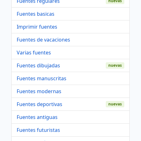
Fuentes regulares
nuevas
Fuentes basicas
Imprimir fuentes
Fuentes de vacaciones
Varias fuentes
Fuentes dibujadas
nuevas
Fuentes manuscritas
Fuentes modernas
Fuentes deportivas
nuevas
Fuentes antiguas
Fuentes futuristas