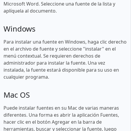
Microsoft Word. Seleccione una fuente de la lista y
aplíquela al documento.
Windows
Para instalar una fuente en Windows, haga clic derecho
en el archivo de fuente y seleccione "instalar" en el
menú contextual. Se requieren derechos de
administrador para instalar la fuente. Una vez
instalada, la fuente estará disponible para su uso en
cualquier programa.
Mac OS
Puede instalar fuentes en su Mac de varias maneras
diferentes. Una forma es abrir la aplicación Fuentes,
hacer clic en el botón Agregar en la barra de
herramientas, buscar y seleccionar la fuente, luego