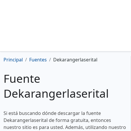
Principal
Fuentes
Dekarangerlaserital
Fuente
Dekarangerlaserital
Si está buscando dónde descargar la fuente
Dekarangerlaserital de forma gratuita, entonces
nuestro sitio es para usted. Además, utilizando nuestro