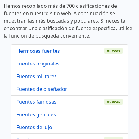
Hemos recopilado más de 700 clasificaciones de
fuentes en nuestro sitio web. A continuación se
muestran las más buscadas y populares. Si necesita
encontrar una clasificación de fuente específica, utilice
la función de búsqueda conveniente.
Hermosas fuentes
nuevas
Fuentes originales
Fuentes militares
Fuentes de diseñador
Fuentes famosas
nuevas
Fuentes geniales
Fuentes de lujo