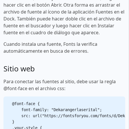
hacer clic en el botón Abrir. Otra forma es arrastrar el
archivo de fuente al ícono de la aplicación Fuentes en el
Dock. También puede hacer doble clic en el archivo de
fuente en el buscador y luego hacer clic en Instalar
fuente en el cuadro de diálogo que aparece.
Cuando instala una fuente, Fonts la verifica
automáticamente en busca de errores.
Sitio web
Para conectar las fuentes al sitio, debe usar la regla
@font-face en el archivo css:
@font-face {

    font-family: "Dekarangerlaserital";

    src: url("https://fontsforyou.com/fonts/d/Dekar
}

.your-style {
