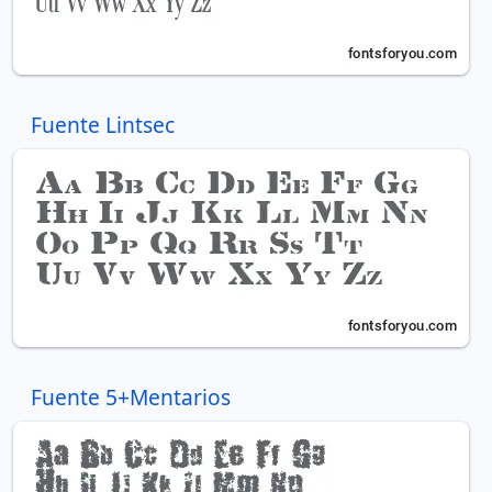
Fuente Lintsec
Fuente 5+Mentarios