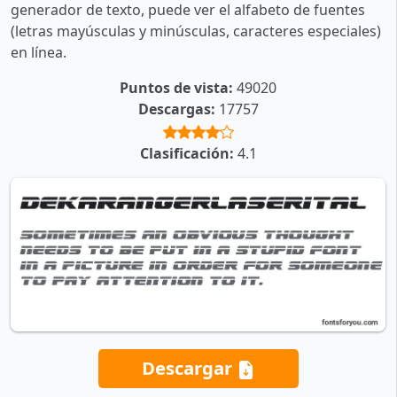
generador de texto, puede ver el alfabeto de fuentes
(letras mayúsculas y minúsculas, caracteres especiales)
en línea.
Puntos de vista:
49020
Descargas:
17757
Clasificación:
4.1
Descargar