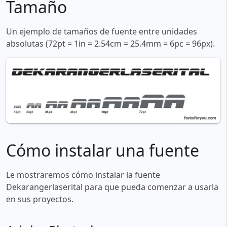
Tamaño
Un ejemplo de tamaños de fuente entre unidades
absolutas (72pt = 1in = 2.54cm = 25.4mm = 6pc = 96px).
Cómo instalar una fuente
Le mostraremos cómo instalar la fuente
Dekarangerlaserital para que pueda comenzar a usarla
en sus proyectos.