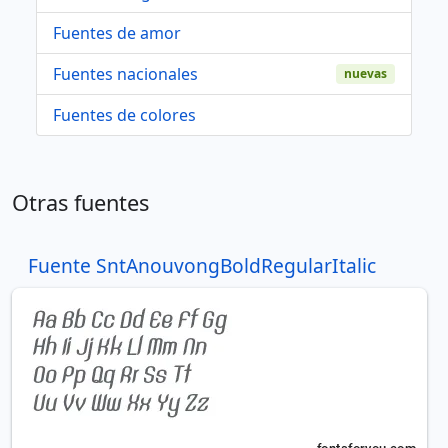
Fuentes de amor
Fuentes nacionales
nuevas
Fuentes de colores
Otras fuentes
Fuente SntAnouvongBoldRegularItalic