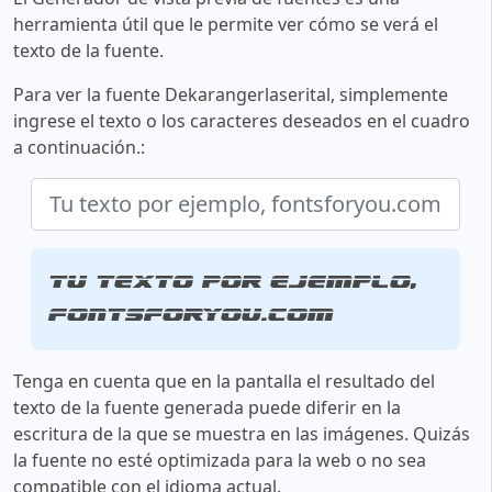
herramienta útil que le permite ver cómo se verá el
texto de la fuente.
Para ver la fuente Dekarangerlaserital, simplemente
ingrese el texto o los caracteres deseados en el cuadro
a continuación.:
Tu texto por ejemplo,
fontsforyou.com
Tenga en cuenta que en la pantalla el resultado del
texto de la fuente generada puede diferir en la
escritura de la que se muestra en las imágenes. Quizás
la fuente no esté optimizada para la web o no sea
compatible con el idioma actual.