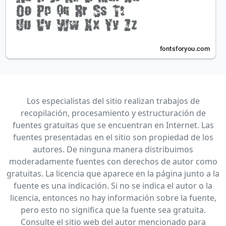
Los especialistas del sitio realizan trabajos de
recopilación, procesamiento y estructuración de
fuentes gratuitas que se encuentran en Internet. Las
fuentes presentadas en el sitio son propiedad de los
autores. De ninguna manera distribuimos
moderadamente fuentes con derechos de autor como
gratuitas. La licencia que aparece en la página junto a la
fuente es una indicación. Si no se indica el autor o la
licencia, entonces no hay información sobre la fuente,
pero esto no significa que la fuente sea gratuita.
Consulte el sitio web del autor mencionado para