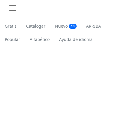
Gratis
Catalogar
Nuevo
ARRIBA
18
Popular
Alfabético
Ayuda de idioma