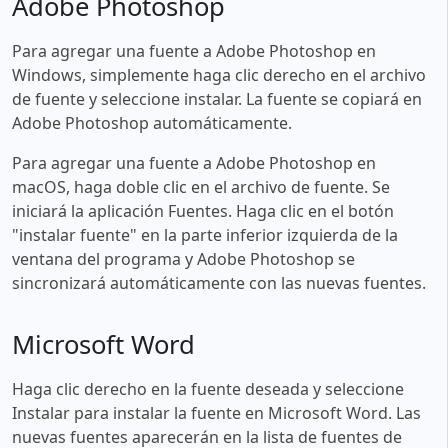
Adobe Photoshop
Para agregar una fuente a Adobe Photoshop en
Windows, simplemente haga clic derecho en el archivo
de fuente y seleccione instalar. La fuente se copiará en
Adobe Photoshop automáticamente.
Para agregar una fuente a Adobe Photoshop en
macOS, haga doble clic en el archivo de fuente. Se
iniciará la aplicación Fuentes. Haga clic en el botón
"instalar fuente" en la parte inferior izquierda de la
ventana del programa y Adobe Photoshop se
sincronizará automáticamente con las nuevas fuentes.
Microsoft Word
Haga clic derecho en la fuente deseada y seleccione
Instalar para instalar la fuente en Microsoft Word. Las
nuevas fuentes aparecerán en la lista de fuentes de