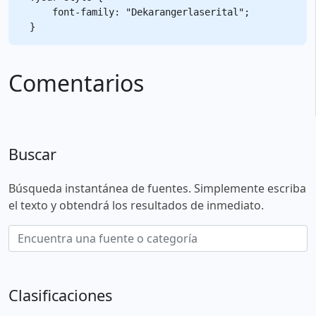
    font-family: "Dekarangerlaserital";

Comentarios
Buscar
Búsqueda instantánea de fuentes. Simplemente escriba
el texto y obtendrá los resultados de inmediato.
Clasificaciones