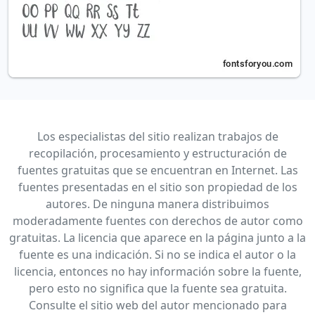
Los especialistas del sitio realizan trabajos de
recopilación, procesamiento y estructuración de
fuentes gratuitas que se encuentran en Internet. Las
fuentes presentadas en el sitio son propiedad de los
autores. De ninguna manera distribuimos
moderadamente fuentes con derechos de autor como
gratuitas. La licencia que aparece en la página junto a la
fuente es una indicación. Si no se indica el autor o la
licencia, entonces no hay información sobre la fuente,
pero esto no significa que la fuente sea gratuita.
Consulte el sitio web del autor mencionado para