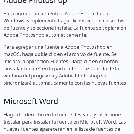
Adobe Photoshop
Para agregar una fuente a Adobe Photoshop en
Windows, simplemente haga clic derecho en el archivo
de fuente y seleccione instalar. La fuente se copiará en
Adobe Photoshop automáticamente.
Para agregar una fuente a Adobe Photoshop en
macOS, haga doble clic en el archivo de fuente. Se
iniciará la aplicación Fuentes. Haga clic en el botón
"instalar fuente" en la parte inferior izquierda de la
ventana del programa y Adobe Photoshop se
sincronizará automáticamente con las nuevas fuentes.
Microsoft Word
Haga clic derecho en la fuente deseada y seleccione
Instalar para instalar la fuente en Microsoft Word. Las
nuevas fuentes aparecerán en la lista de fuentes de