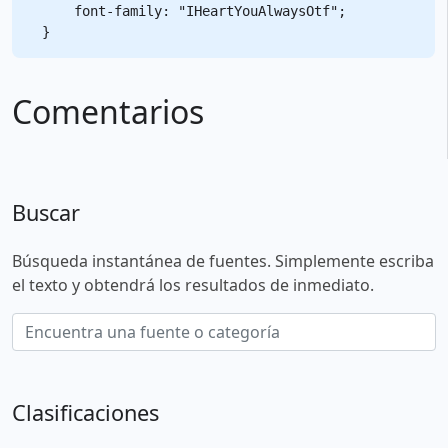
    font-family: "IHeartYouAlwaysOtf";

Comentarios
Buscar
Búsqueda instantánea de fuentes. Simplemente escriba
el texto y obtendrá los resultados de inmediato.
Clasificaciones