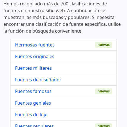
Hemos recopilado más de 700 clasificaciones de
fuentes en nuestro sitio web. A continuación se
muestran las más buscadas y populares. Si necesita
encontrar una clasificación de fuente específica, utilice
la función de búsqueda conveniente.
Hermosas fuentes
nuevas
Fuentes originales
Fuentes militares
Fuentes de diseñador
Fuentes famosas
nuevas
Fuentes geniales
Fuentes de lujo
Fuentes regulares
nuevas