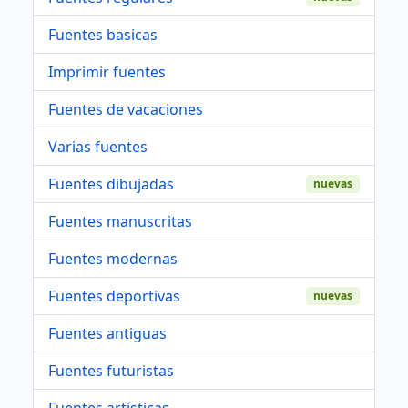
Fuentes basicas
Imprimir fuentes
Fuentes de vacaciones
Varias fuentes
Fuentes dibujadas
nuevas
Fuentes manuscritas
Fuentes modernas
Fuentes deportivas
nuevas
Fuentes antiguas
Fuentes futuristas
Fuentes artísticas