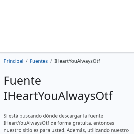
Principal
Fuentes
IHeartYouAlwaysOtf
Fuente
IHeartYouAlwaysOtf
Si está buscando dónde descargar la fuente
IHeartYouAlwaysOtf de forma gratuita, entonces
nuestro sitio es para usted. Además, utilizando nuestro