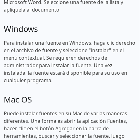
Microsoft Word. Seleccione una fuente de la lista y
aplíquela al documento.
Windows
Para instalar una fuente en Windows, haga clic derecho
en el archivo de fuente y seleccione "instalar" en el
menú contextual. Se requieren derechos de
administrador para instalar la fuente. Una vez
instalada, la fuente estará disponible para su uso en
cualquier programa.
Mac OS
Puede instalar fuentes en su Mac de varias maneras
diferentes. Una forma es abrir la aplicación Fuentes,
hacer clic en el botón Agregar en la barra de
herramientas, buscar y seleccionar la fuente, luego