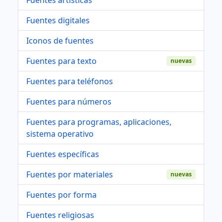
Fuentes digitales
Iconos de fuentes
Fuentes para texto
nuevas
Fuentes para teléfonos
Fuentes para números
Fuentes para programas, aplicaciones,
sistema operativo
Fuentes específicas
Fuentes por materiales
nuevas
Fuentes por forma
Fuentes religiosas