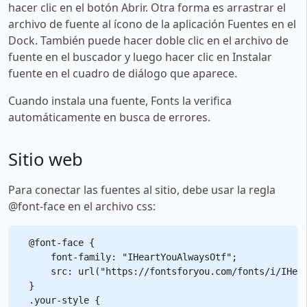
hacer clic en el botón Abrir. Otra forma es arrastrar el
archivo de fuente al ícono de la aplicación Fuentes en el
Dock. También puede hacer doble clic en el archivo de
fuente en el buscador y luego hacer clic en Instalar
fuente en el cuadro de diálogo que aparece.
Cuando instala una fuente, Fonts la verifica
automáticamente en busca de errores.
Sitio web
Para conectar las fuentes al sitio, debe usar la regla
@font-face en el archivo css:
@font-face {

    font-family: "IHeartYouAlwaysOtf";

    src: url("https://fontsforyou.com/fonts/i/IHear
}

.your-style {
