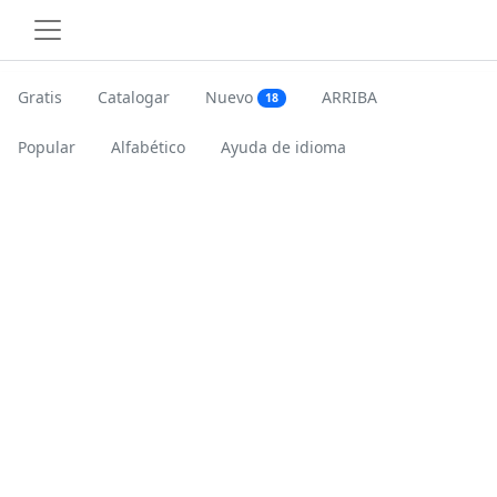
Gratis
Catalogar
Nuevo
ARRIBA
18
Popular
Alfabético
Ayuda de idioma