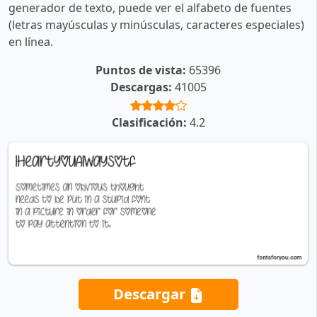
generador de texto, puede ver el alfabeto de fuentes
(letras mayúsculas y minúsculas, caracteres especiales)
en línea.
Puntos de vista:
65396
Descargas:
41005
Clasificación:
4.2
Descargar