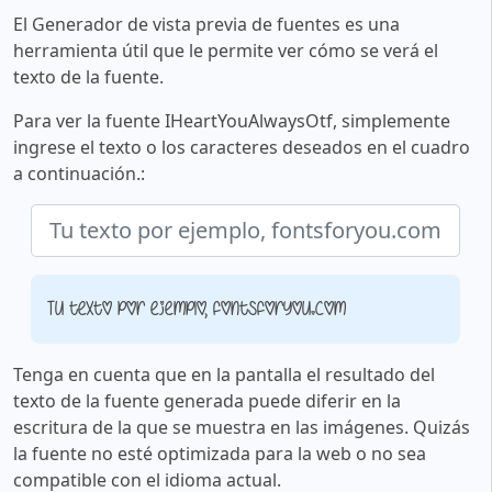
El Generador de vista previa de fuentes es una
herramienta útil que le permite ver cómo se verá el
texto de la fuente.
Para ver la fuente IHeartYouAlwaysOtf, simplemente
ingrese el texto o los caracteres deseados en el cuadro
a continuación.:
Tu texto por ejemplo, fontsforyou.com
Tenga en cuenta que en la pantalla el resultado del
texto de la fuente generada puede diferir en la
escritura de la que se muestra en las imágenes. Quizás
la fuente no esté optimizada para la web o no sea
compatible con el idioma actual.