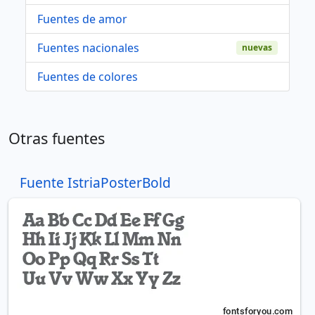
Fuentes de amor
Fuentes nacionales
nuevas
Fuentes de colores
Otras fuentes
Fuente IstriaPosterBold