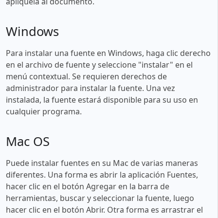
aplíquela al documento.
Windows
Para instalar una fuente en Windows, haga clic derecho
en el archivo de fuente y seleccione "instalar" en el
menú contextual. Se requieren derechos de
administrador para instalar la fuente. Una vez
instalada, la fuente estará disponible para su uso en
cualquier programa.
Mac OS
Puede instalar fuentes en su Mac de varias maneras
diferentes. Una forma es abrir la aplicación Fuentes,
hacer clic en el botón Agregar en la barra de
herramientas, buscar y seleccionar la fuente, luego
hacer clic en el botón Abrir. Otra forma es arrastrar el