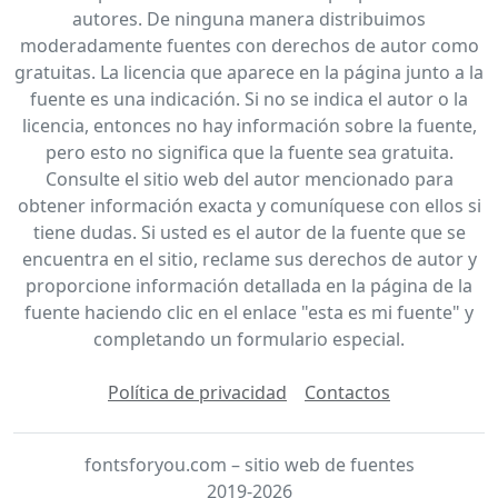
autores. De ninguna manera distribuimos
moderadamente fuentes con derechos de autor como
gratuitas. La licencia que aparece en la página junto a la
fuente es una indicación. Si no se indica el autor o la
licencia, entonces no hay información sobre la fuente,
pero esto no significa que la fuente sea gratuita.
Consulte el sitio web del autor mencionado para
obtener información exacta y comuníquese con ellos si
tiene dudas. Si usted es el autor de la fuente que se
encuentra en el sitio, reclame sus derechos de autor y
proporcione información detallada en la página de la
fuente haciendo clic en el enlace "esta es mi fuente" y
completando un formulario especial.
Política de privacidad
Contactos
fontsforyou.com – sitio web de fuentes
2019-2026