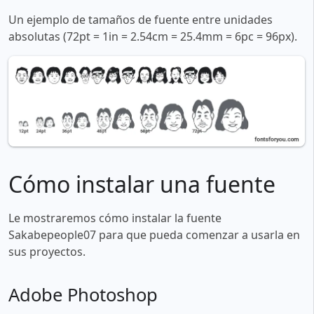
Un ejemplo de tamaños de fuente entre unidades
absolutas (72pt = 1in = 2.54cm = 25.4mm = 6pc = 96px).
Cómo instalar una fuente
Le mostraremos cómo instalar la fuente
Sakabepeople07 para que pueda comenzar a usarla en
sus proyectos.
Adobe Photoshop