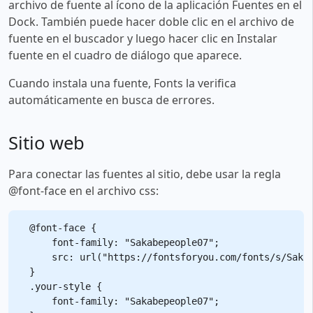
archivo de fuente al ícono de la aplicación Fuentes en el
Dock. También puede hacer doble clic en el archivo de
fuente en el buscador y luego hacer clic en Instalar
fuente en el cuadro de diálogo que aparece.
Cuando instala una fuente, Fonts la verifica
automáticamente en busca de errores.
Sitio web
Para conectar las fuentes al sitio, debe usar la regla
@font-face en el archivo css:
@font-face {

    font-family: "Sakabepeople07";

    src: url("https://fontsforyou.com/fonts/s/Sakab
}

.your-style {

    font-family: "Sakabepeople07";
