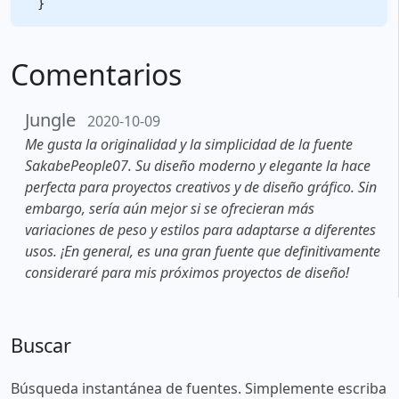
Comentarios
Jungle
2020-10-09
Me gusta la originalidad y la simplicidad de la fuente
SakabePeople07. Su diseño moderno y elegante la hace
perfecta para proyectos creativos y de diseño gráfico. Sin
embargo, sería aún mejor si se ofrecieran más
variaciones de peso y estilos para adaptarse a diferentes
usos. ¡En general, es una gran fuente que definitivamente
consideraré para mis próximos proyectos de diseño!
Buscar
Búsqueda instantánea de fuentes. Simplemente escriba