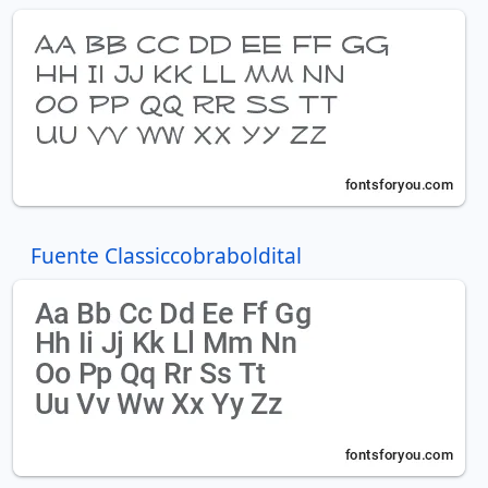
Fuente Classiccobraboldital