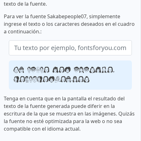
texto de la fuente.
Para ver la fuente Sakabepeople07, simplemente
ingrese el texto o los caracteres deseados en el cuadro
a continuación.:
Tu texto por ejemplo,
fontsforyou.com
Tenga en cuenta que en la pantalla el resultado del
texto de la fuente generada puede diferir en la
escritura de la que se muestra en las imágenes. Quizás
la fuente no esté optimizada para la web o no sea
compatible con el idioma actual.