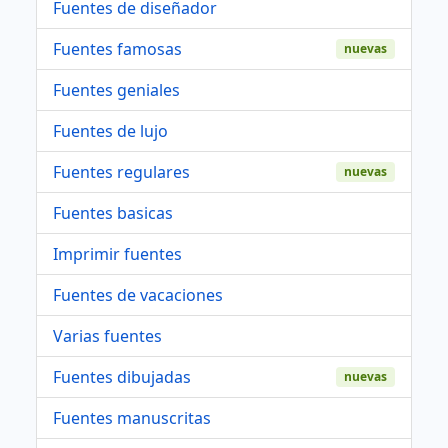
Fuentes de diseñador
Fuentes famosas
nuevas
Fuentes geniales
Fuentes de lujo
Fuentes regulares
nuevas
Fuentes basicas
Imprimir fuentes
Fuentes de vacaciones
Varias fuentes
Fuentes dibujadas
nuevas
Fuentes manuscritas