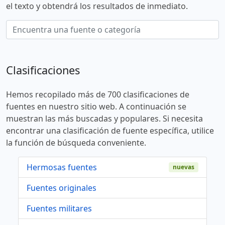
el texto y obtendrá los resultados de inmediato.
Clasificaciones
Hemos recopilado más de 700 clasificaciones de
fuentes en nuestro sitio web. A continuación se
muestran las más buscadas y populares. Si necesita
encontrar una clasificación de fuente específica, utilice
la función de búsqueda conveniente.
Hermosas fuentes
nuevas
Fuentes originales
Fuentes militares