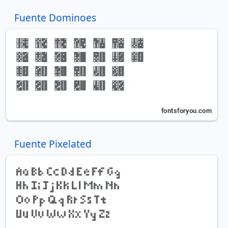
Fuente Dominoes
Fuente Pixelated