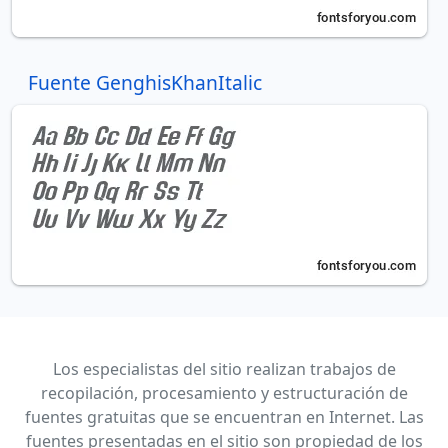
Fuente GenghisKhanItalic
Los especialistas del sitio realizan trabajos de
recopilación, procesamiento y estructuración de
fuentes gratuitas que se encuentran en Internet. Las
fuentes presentadas en el sitio son propiedad de los