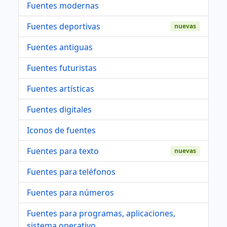
Fuentes modernas
Fuentes deportivas
nuevas
Fuentes antiguas
Fuentes futuristas
Fuentes artísticas
Fuentes digitales
Iconos de fuentes
Fuentes para texto
nuevas
Fuentes para teléfonos
Fuentes para números
Fuentes para programas, aplicaciones,
sistema operativo