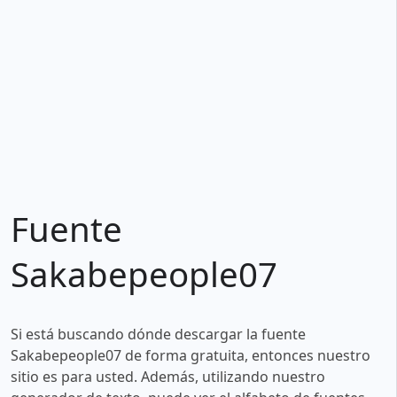
Fuente
Sakabepeople07
Si está buscando dónde descargar la fuente
Sakabepeople07 de forma gratuita, entonces nuestro
sitio es para usted. Además, utilizando nuestro