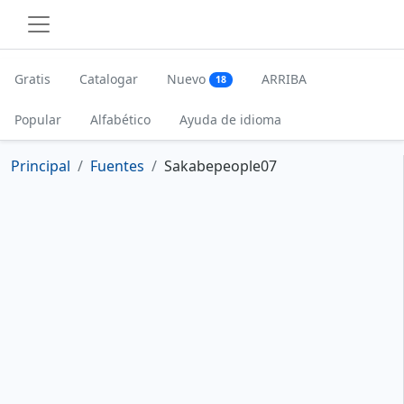
Gratis
Catalogar
Nuevo
ARRIBA
18
Popular
Alfabético
Ayuda de idioma
Principal
Fuentes
Sakabepeople07