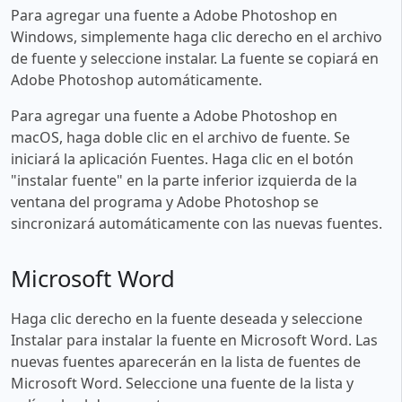
Para agregar una fuente a Adobe Photoshop en
Windows, simplemente haga clic derecho en el archivo
de fuente y seleccione instalar. La fuente se copiará en
Adobe Photoshop automáticamente.
Para agregar una fuente a Adobe Photoshop en
macOS, haga doble clic en el archivo de fuente. Se
iniciará la aplicación Fuentes. Haga clic en el botón
"instalar fuente" en la parte inferior izquierda de la
ventana del programa y Adobe Photoshop se
sincronizará automáticamente con las nuevas fuentes.
Microsoft Word
Haga clic derecho en la fuente deseada y seleccione
Instalar para instalar la fuente en Microsoft Word. Las
nuevas fuentes aparecerán en la lista de fuentes de
Microsoft Word. Seleccione una fuente de la lista y