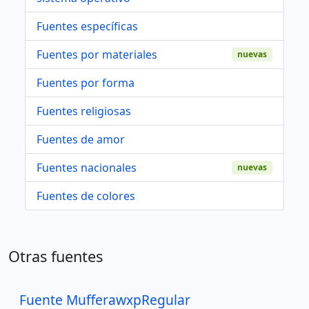
Fuentes específicas
Fuentes por materiales
nuevas
Fuentes por forma
Fuentes religiosas
Fuentes de amor
Fuentes nacionales
nuevas
Fuentes de colores
Otras fuentes
Fuente MufferawxpRegular