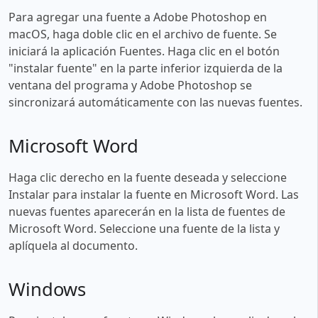
Para agregar una fuente a Adobe Photoshop en
macOS, haga doble clic en el archivo de fuente. Se
iniciará la aplicación Fuentes. Haga clic en el botón
"instalar fuente" en la parte inferior izquierda de la
ventana del programa y Adobe Photoshop se
sincronizará automáticamente con las nuevas fuentes.
Microsoft Word
Haga clic derecho en la fuente deseada y seleccione
Instalar para instalar la fuente en Microsoft Word. Las
nuevas fuentes aparecerán en la lista de fuentes de
Microsoft Word. Seleccione una fuente de la lista y
aplíquela al documento.
Windows