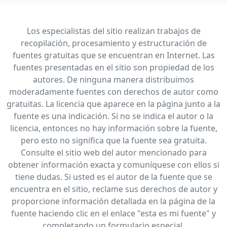
Los especialistas del sitio realizan trabajos de
recopilación, procesamiento y estructuración de
fuentes gratuitas que se encuentran en Internet. Las
fuentes presentadas en el sitio son propiedad de los
autores. De ninguna manera distribuimos
moderadamente fuentes con derechos de autor como
gratuitas. La licencia que aparece en la página junto a la
fuente es una indicación. Si no se indica el autor o la
licencia, entonces no hay información sobre la fuente,
pero esto no significa que la fuente sea gratuita.
Consulte el sitio web del autor mencionado para
obtener información exacta y comuníquese con ellos si
tiene dudas. Si usted es el autor de la fuente que se
encuentra en el sitio, reclame sus derechos de autor y
proporcione información detallada en la página de la
fuente haciendo clic en el enlace "esta es mi fuente" y
completando un formulario especial.