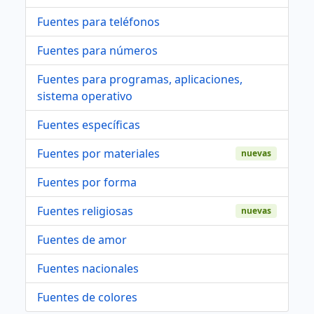
Fuentes para teléfonos
Fuentes para números
Fuentes para programas, aplicaciones,
sistema operativo
Fuentes específicas
Fuentes por materiales
nuevas
Fuentes por forma
Fuentes religiosas
nuevas
Fuentes de amor
Fuentes nacionales
Fuentes de colores