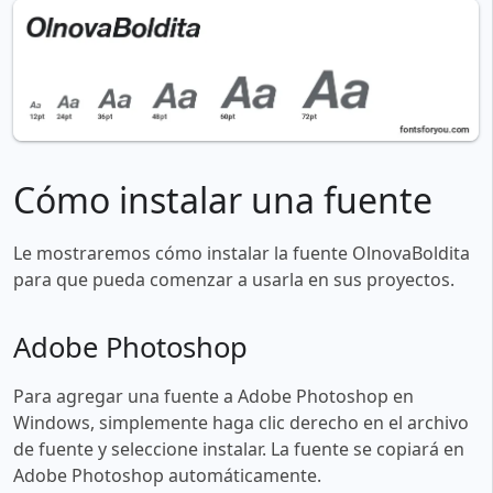
Cómo instalar una fuente
Le mostraremos cómo instalar la fuente OlnovaBoldita
para que pueda comenzar a usarla en sus proyectos.
Adobe Photoshop
Para agregar una fuente a Adobe Photoshop en
Windows, simplemente haga clic derecho en el archivo
de fuente y seleccione instalar. La fuente se copiará en
Adobe Photoshop automáticamente.