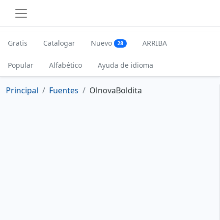
Gratis
Catalogar
Nuevo
ARRIBA
28
Popular
Alfabético
Ayuda de idioma
Principal
Fuentes
OlnovaBoldita