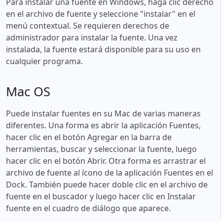
Para instalar una fuente en Windows, haga clic derecho
en el archivo de fuente y seleccione "instalar" en el
menú contextual. Se requieren derechos de
administrador para instalar la fuente. Una vez
instalada, la fuente estará disponible para su uso en
cualquier programa.
Mac OS
Puede instalar fuentes en su Mac de varias maneras
diferentes. Una forma es abrir la aplicación Fuentes,
hacer clic en el botón Agregar en la barra de
herramientas, buscar y seleccionar la fuente, luego
hacer clic en el botón Abrir. Otra forma es arrastrar el
archivo de fuente al ícono de la aplicación Fuentes en el
Dock. También puede hacer doble clic en el archivo de
fuente en el buscador y luego hacer clic en Instalar
fuente en el cuadro de diálogo que aparece.