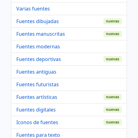
Varias fuentes
Fuentes dibujadas
nuevas
Fuentes manuscritas
nuevas
Fuentes modernas
Fuentes deportivas
nuevas
Fuentes antiguas
Fuentes futuristas
Fuentes artísticas
nuevas
Fuentes digitales
nuevas
Iconos de fuentes
nuevas
Fuentes para texto