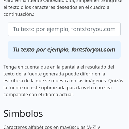
Para ver la fuente OlnovaBoldita, simplemente ingrese
el texto o los caracteres deseados en el cuadro a
continuación.:
Tu texto por ejemplo, fontsforyou.com
Tenga en cuenta que en la pantalla el resultado del
texto de la fuente generada puede diferir en la
escritura de la que se muestra en las imágenes. Quizás
la fuente no esté optimizada para la web o no sea
compatible con el idioma actual.
Simbolos
Caracteres alfabéticos en mayúsculas (A-Z) y