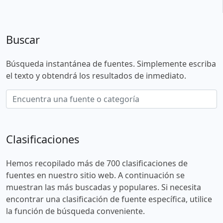
Buscar
Búsqueda instantánea de fuentes. Simplemente escriba
el texto y obtendrá los resultados de inmediato.
Clasificaciones
Hemos recopilado más de 700 clasificaciones de
fuentes en nuestro sitio web. A continuación se
muestran las más buscadas y populares. Si necesita
encontrar una clasificación de fuente específica, utilice
la función de búsqueda conveniente.