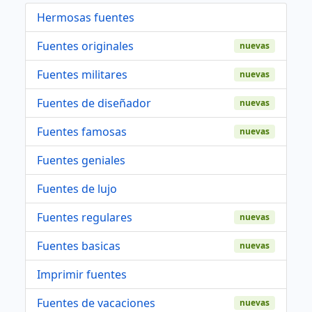
Hermosas fuentes
Fuentes originales
nuevas
Fuentes militares
nuevas
Fuentes de diseñador
nuevas
Fuentes famosas
nuevas
Fuentes geniales
Fuentes de lujo
Fuentes regulares
nuevas
Fuentes basicas
nuevas
Imprimir fuentes
Fuentes de vacaciones
nuevas