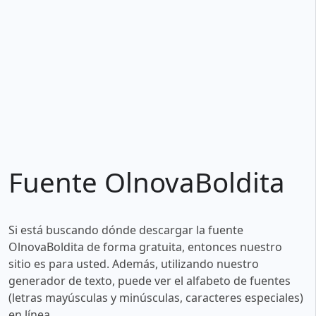
Fuente OlnovaBoldita
Si está buscando dónde descargar la fuente
OlnovaBoldita de forma gratuita, entonces nuestro
sitio es para usted. Además, utilizando nuestro
generador de texto, puede ver el alfabeto de fuentes
(letras mayúsculas y minúsculas, caracteres especiales)
en línea.