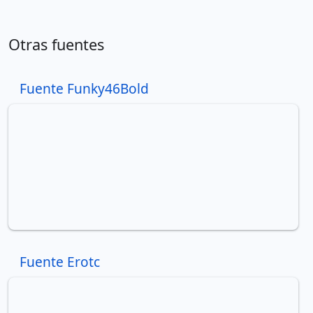
Otras fuentes
Fuente Funky46Bold
Fuente Erotc