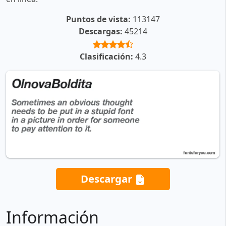
Puntos de vista:
113147
Descargas:
45214
Clasificación:
4.3
Descargar
Información