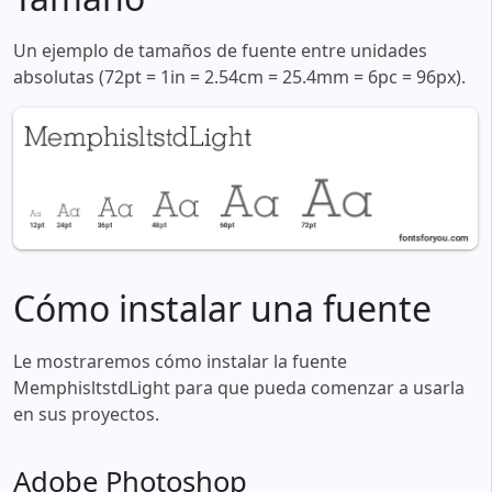
Un ejemplo de tamaños de fuente entre unidades
absolutas (72pt = 1in = 2.54cm = 25.4mm = 6pc = 96px).
Cómo instalar una fuente
Le mostraremos cómo instalar la fuente
MemphisltstdLight para que pueda comenzar a usarla
en sus proyectos.
Adobe Photoshop