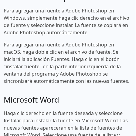
Para agregar una fuente a Adobe Photoshop en
Windows, simplemente haga clic derecho en el archivo
de fuente y seleccione instalar. La fuente se copiará en
Adobe Photoshop automáticamente.
Para agregar una fuente a Adobe Photoshop en
macOS, haga doble clic en el archivo de fuente. Se
iniciará la aplicación Fuentes. Haga clic en el botón
"instalar fuente" en la parte inferior izquierda de la
ventana del programa y Adobe Photoshop se
sincronizará automáticamente con las nuevas fuentes.
Microsoft Word
Haga clic derecho en la fuente deseada y seleccione
Instalar para instalar la fuente en Microsoft Word. Las
nuevas fuentes aparecerán en la lista de fuentes de
Microsoft Word. Seleccione una fuente de la lista y