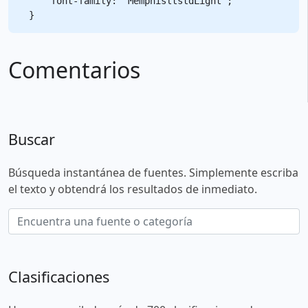
    font-family: "MemphisltstdLight";

Comentarios
Buscar
Búsqueda instantánea de fuentes. Simplemente escriba
el texto y obtendrá los resultados de inmediato.
Clasificaciones