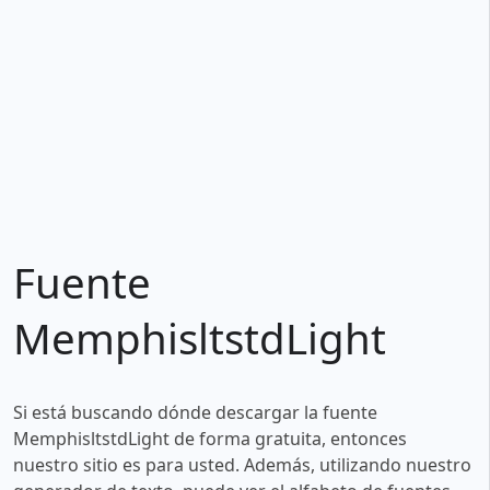
Fuente
MemphisltstdLight
Si está buscando dónde descargar la fuente
MemphisltstdLight de forma gratuita, entonces
nuestro sitio es para usted. Además, utilizando nuestro