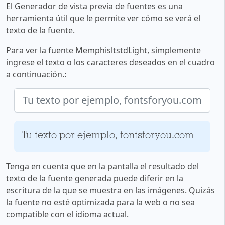
El Generador de vista previa de fuentes es una
herramienta útil que le permite ver cómo se verá el
texto de la fuente.
Para ver la fuente MemphisltstdLight, simplemente
ingrese el texto o los caracteres deseados en el cuadro
a continuación.:
Tu texto por ejemplo, fontsforyou.com
Tenga en cuenta que en la pantalla el resultado del
texto de la fuente generada puede diferir en la
escritura de la que se muestra en las imágenes. Quizás
la fuente no esté optimizada para la web o no sea
compatible con el idioma actual.