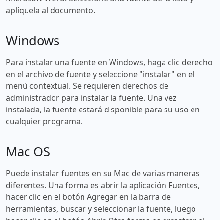
aplíquela al documento.
Windows
Para instalar una fuente en Windows, haga clic derecho
en el archivo de fuente y seleccione "instalar" en el
menú contextual. Se requieren derechos de
administrador para instalar la fuente. Una vez
instalada, la fuente estará disponible para su uso en
cualquier programa.
Mac OS
Puede instalar fuentes en su Mac de varias maneras
diferentes. Una forma es abrir la aplicación Fuentes,
hacer clic en el botón Agregar en la barra de
herramientas, buscar y seleccionar la fuente, luego