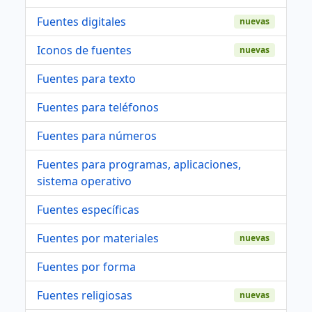
Fuentes digitales
nuevas
Iconos de fuentes
nuevas
Fuentes para texto
Fuentes para teléfonos
Fuentes para números
Fuentes para programas, aplicaciones,
sistema operativo
Fuentes específicas
Fuentes por materiales
nuevas
Fuentes por forma
Fuentes religiosas
nuevas