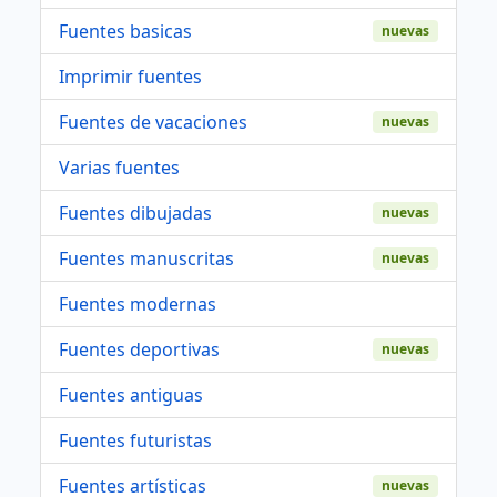
Fuentes basicas
nuevas
Imprimir fuentes
Fuentes de vacaciones
nuevas
Varias fuentes
Fuentes dibujadas
nuevas
Fuentes manuscritas
nuevas
Fuentes modernas
Fuentes deportivas
nuevas
Fuentes antiguas
Fuentes futuristas
Fuentes artísticas
nuevas