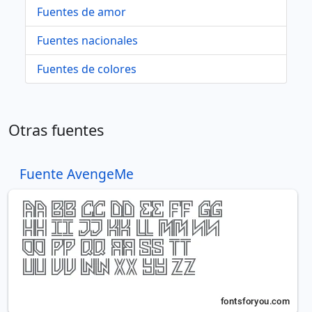
Fuentes de amor
Fuentes nacionales
Fuentes de colores
Otras fuentes
Fuente AvengeMe