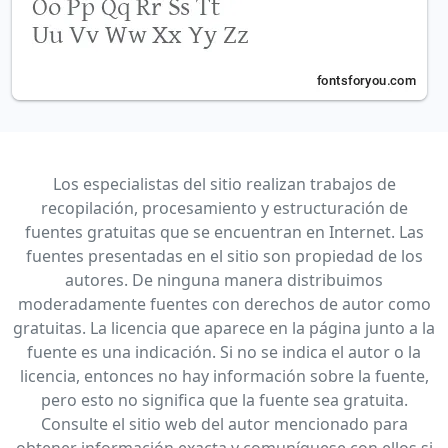
Los especialistas del sitio realizan trabajos de
recopilación, procesamiento y estructuración de
fuentes gratuitas que se encuentran en Internet. Las
fuentes presentadas en el sitio son propiedad de los
autores. De ninguna manera distribuimos
moderadamente fuentes con derechos de autor como
gratuitas. La licencia que aparece en la página junto a la
fuente es una indicación. Si no se indica el autor o la
licencia, entonces no hay información sobre la fuente,
pero esto no significa que la fuente sea gratuita.
Consulte el sitio web del autor mencionado para
obtener información exacta y comuníquese con ellos si