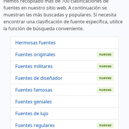
Hemos recopilado más de 700 clasificaciones de
fuentes en nuestro sitio web. A continuación se
muestran las más buscadas y populares. Si necesita
encontrar una clasificación de fuente específica, utilice
la función de búsqueda conveniente.
Hermosas fuentes
Fuentes originales
nuevas
Fuentes militares
nuevas
Fuentes de diseñador
nuevas
Fuentes famosas
nuevas
Fuentes geniales
Fuentes de lujo
Fuentes regulares
nuevas