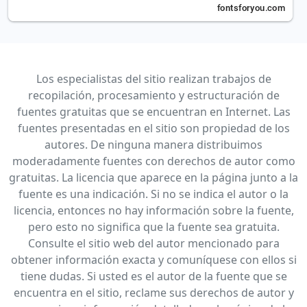
Los especialistas del sitio realizan trabajos de
recopilación, procesamiento y estructuración de
fuentes gratuitas que se encuentran en Internet. Las
fuentes presentadas en el sitio son propiedad de los
autores. De ninguna manera distribuimos
moderadamente fuentes con derechos de autor como
gratuitas. La licencia que aparece en la página junto a la
fuente es una indicación. Si no se indica el autor o la
licencia, entonces no hay información sobre la fuente,
pero esto no significa que la fuente sea gratuita.
Consulte el sitio web del autor mencionado para
obtener información exacta y comuníquese con ellos si
tiene dudas. Si usted es el autor de la fuente que se
encuentra en el sitio, reclame sus derechos de autor y