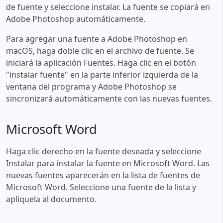
de fuente y seleccione instalar. La fuente se copiará en
Adobe Photoshop automáticamente.
Para agregar una fuente a Adobe Photoshop en
macOS, haga doble clic en el archivo de fuente. Se
iniciará la aplicación Fuentes. Haga clic en el botón
"instalar fuente" en la parte inferior izquierda de la
ventana del programa y Adobe Photoshop se
sincronizará automáticamente con las nuevas fuentes.
Microsoft Word
Haga clic derecho en la fuente deseada y seleccione
Instalar para instalar la fuente en Microsoft Word. Las
nuevas fuentes aparecerán en la lista de fuentes de
Microsoft Word. Seleccione una fuente de la lista y
aplíquela al documento.