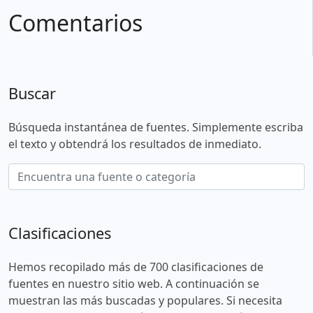
Comentarios
Buscar
Búsqueda instantánea de fuentes. Simplemente escriba
el texto y obtendrá los resultados de inmediato.
Clasificaciones
Hemos recopilado más de 700 clasificaciones de
fuentes en nuestro sitio web. A continuación se
muestran las más buscadas y populares. Si necesita