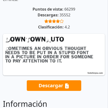
Puntos de vista:
66299
Descargas:
35552
Clasificación:
4.2
Descargar
Información