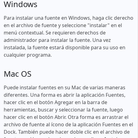
Windows
Para instalar una fuente en Windows, haga clic derecho
en el archivo de fuente y seleccione "instalar" en el
menú contextual. Se requieren derechos de
administrador para instalar la fuente. Una vez
instalada, la fuente estará disponible para su uso en
cualquier programa.
Mac OS
Puede instalar fuentes en su Mac de varias maneras
diferentes. Una forma es abrir la aplicación Fuentes,
hacer clic en el botón Agregar en la barra de
herramientas, buscar y seleccionar la fuente, luego
hacer clic en el botón Abrir. Otra forma es arrastrar el
archivo de fuente al ícono de la aplicación Fuentes en el
Dock. También puede hacer doble clic en el archivo de