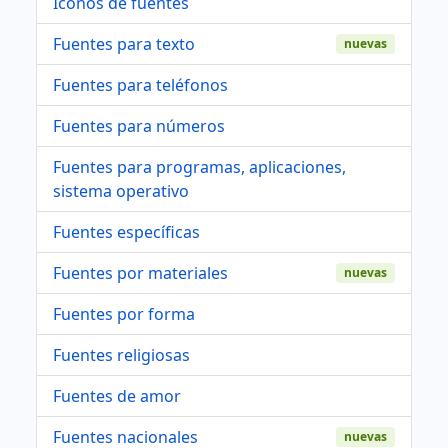
Iconos de fuentes
Fuentes para texto
nuevas
Fuentes para teléfonos
Fuentes para números
Fuentes para programas, aplicaciones,
sistema operativo
Fuentes específicas
Fuentes por materiales
nuevas
Fuentes por forma
Fuentes religiosas
Fuentes de amor
Fuentes nacionales
nuevas