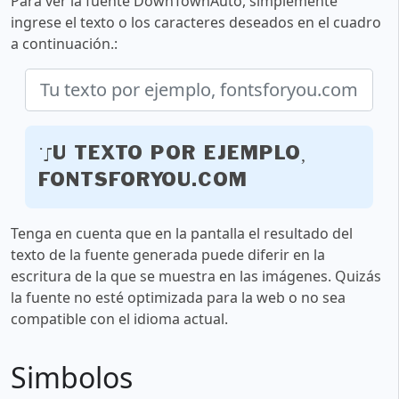
Para ver la fuente DownTownAuto, simplemente
ingrese el texto o los caracteres deseados en el cuadro
a continuación.:
Tu texto por ejemplo,
fontsforyou.com
Tenga en cuenta que en la pantalla el resultado del
texto de la fuente generada puede diferir en la
escritura de la que se muestra en las imágenes. Quizás
la fuente no esté optimizada para la web o no sea
compatible con el idioma actual.
Simbolos