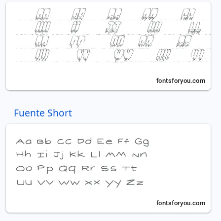
Fuente Short