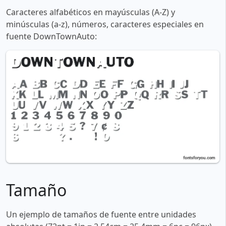
Caracteres alfabéticos en mayúsculas (A-Z) y
minúsculas (a-z), números, caracteres especiales en
fuente DownTownAuto:
Tamaño
Un ejemplo de tamaños de fuente entre unidades