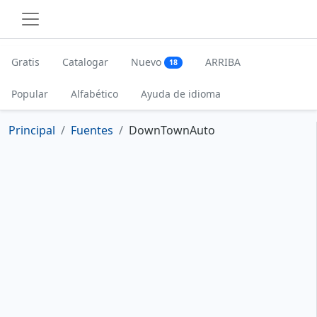
Gratis
Catalogar
Nuevo
ARRIBA
18
Popular
Alfabético
Ayuda de idioma
Principal
Fuentes
DownTownAuto