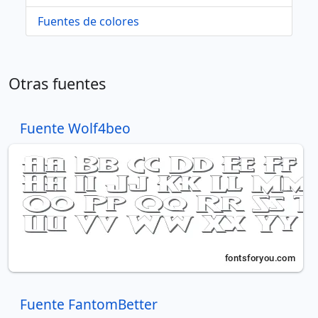
Fuentes de colores
Otras fuentes
Fuente Wolf4beo
Fuente FantomBetter