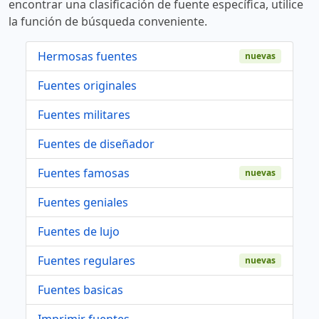
encontrar una clasificación de fuente específica, utilice
la función de búsqueda conveniente.
Hermosas fuentes
nuevas
Fuentes originales
Fuentes militares
Fuentes de diseñador
Fuentes famosas
nuevas
Fuentes geniales
Fuentes de lujo
Fuentes regulares
nuevas
Fuentes basicas
Imprimir fuentes