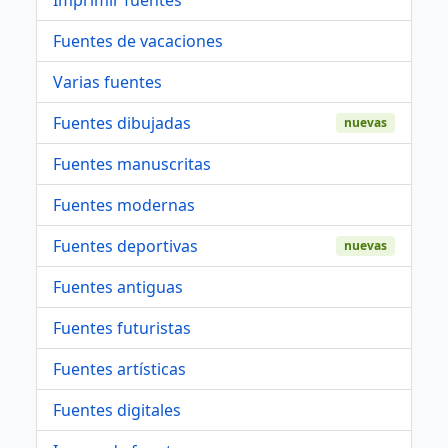
Fuentes de vacaciones
Varias fuentes
Fuentes dibujadas
nuevas
Fuentes manuscritas
Fuentes modernas
Fuentes deportivas
nuevas
Fuentes antiguas
Fuentes futuristas
Fuentes artísticas
Fuentes digitales