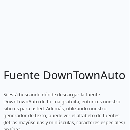
Fuente DownTownAuto
Si está buscando dónde descargar la fuente
DownTownAuto de forma gratuita, entonces nuestro
sitio es para usted. Además, utilizando nuestro
generador de texto, puede ver el alfabeto de fuentes
(letras mayúsculas y minúsculas, caracteres especiales)
en línea.