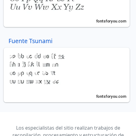
Fuente Tsunami
Los especialistas del sitio realizan trabajos de
recopilación, procesamiento y estructuración de