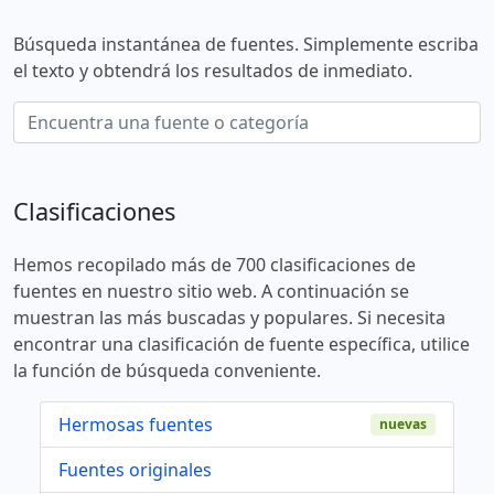
Búsqueda instantánea de fuentes. Simplemente escriba
el texto y obtendrá los resultados de inmediato.
Clasificaciones
Hemos recopilado más de 700 clasificaciones de
fuentes en nuestro sitio web. A continuación se
muestran las más buscadas y populares. Si necesita
encontrar una clasificación de fuente específica, utilice
la función de búsqueda conveniente.
Hermosas fuentes
nuevas
Fuentes originales