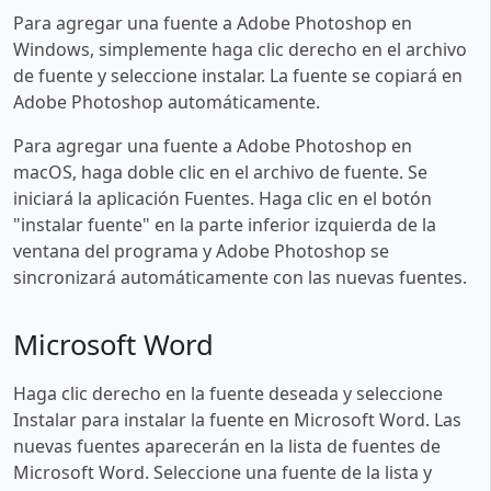
Para agregar una fuente a Adobe Photoshop en
Windows, simplemente haga clic derecho en el archivo
de fuente y seleccione instalar. La fuente se copiará en
Adobe Photoshop automáticamente.
Para agregar una fuente a Adobe Photoshop en
macOS, haga doble clic en el archivo de fuente. Se
iniciará la aplicación Fuentes. Haga clic en el botón
"instalar fuente" en la parte inferior izquierda de la
ventana del programa y Adobe Photoshop se
sincronizará automáticamente con las nuevas fuentes.
Microsoft Word
Haga clic derecho en la fuente deseada y seleccione
Instalar para instalar la fuente en Microsoft Word. Las
nuevas fuentes aparecerán en la lista de fuentes de
Microsoft Word. Seleccione una fuente de la lista y