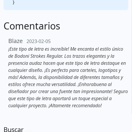
Comentarios
Blaze
2023-02-05
¡Este tipo de letra es increíble! Me encanta el estilo único
de Bodoni Strokes Regular. Los trazos elegantes y la
presencia audaz hacen que este tipo de letra destaque en
cualquier diseño. ¡Es perfecto para carteles, logotipos y
más! Además, la disponibilidad de diferentes tamaños y
estilos ofrece mucha versatilidad. ¡Enhorabuena al
diseñador por crear una fuente tan impresionante! Seguro
que este tipo de letra aportará un toque especial a
cualquier proyecto. ¡Altamente recomendado!
Buscar