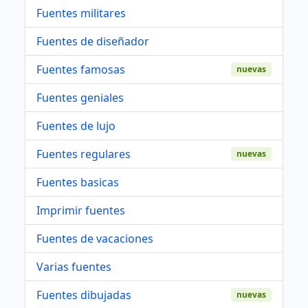
Fuentes militares
Fuentes de diseñador
Fuentes famosas
nuevas
Fuentes geniales
Fuentes de lujo
Fuentes regulares
nuevas
Fuentes basicas
Imprimir fuentes
Fuentes de vacaciones
Varias fuentes
Fuentes dibujadas
nuevas