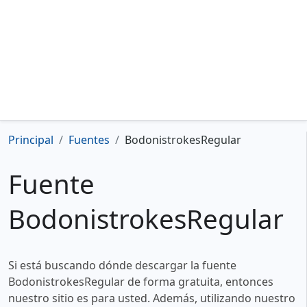
Principal
Fuentes
BodonistrokesRegular
Fuente
BodonistrokesRegular
Si está buscando dónde descargar la fuente
BodonistrokesRegular de forma gratuita, entonces
nuestro sitio es para usted. Además, utilizando nuestro