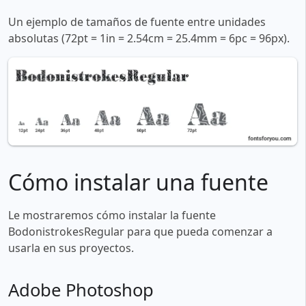
Un ejemplo de tamaños de fuente entre unidades
absolutas (72pt = 1in = 2.54cm = 25.4mm = 6pc = 96px).
Cómo instalar una fuente
Le mostraremos cómo instalar la fuente
BodonistrokesRegular para que pueda comenzar a
usarla en sus proyectos.
Adobe Photoshop