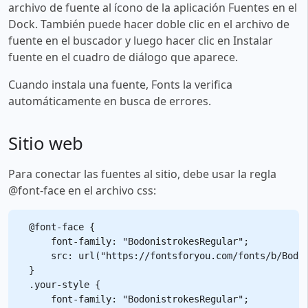
archivo de fuente al ícono de la aplicación Fuentes en el
Dock. También puede hacer doble clic en el archivo de
fuente en el buscador y luego hacer clic en Instalar
fuente en el cuadro de diálogo que aparece.
Cuando instala una fuente, Fonts la verifica
automáticamente en busca de errores.
Sitio web
Para conectar las fuentes al sitio, debe usar la regla
@font-face en el archivo css:
@font-face {

    font-family: "BodonistrokesRegular";

    src: url("https://fontsforyou.com/fonts/b/Bodon
}

.your-style {

    font-family: "BodonistrokesRegular";
