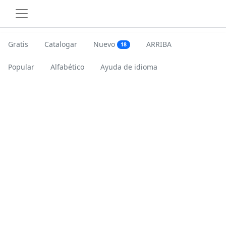
Gratis
Catalogar
Nuevo
ARRIBA
18
Popular
Alfabético
Ayuda de idioma