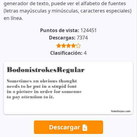
generador de texto, puede ver el alfabeto de fuentes
(letras mayúsculas y minúsculas, caracteres especiales)
en línea.
Puntos de vista:
124451
Descargas:
7374
Clasificación:
4
Descargar