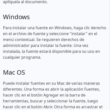
aplíquela al documento.
Windows
Para instalar una fuente en Windows, haga clic derecho
en el archivo de fuente y seleccione "instalar" en el
menú contextual. Se requieren derechos de
administrador para instalar la fuente. Una vez
instalada, la fuente estará disponible para su uso en
cualquier programa.
Mac OS
Puede instalar fuentes en su Mac de varias maneras
diferentes. Una forma es abrir la aplicación Fuentes,
hacer clic en el botón Agregar en la barra de
herramientas, buscar y seleccionar la fuente, luego
hacer clic en el botón Abrir. Otra forma es arrastrar el