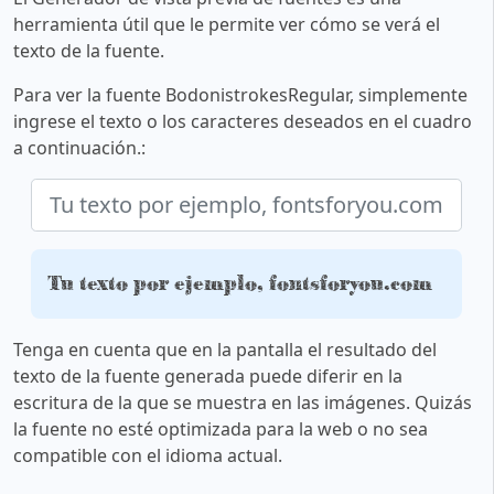
herramienta útil que le permite ver cómo se verá el
texto de la fuente.
Para ver la fuente BodonistrokesRegular, simplemente
ingrese el texto o los caracteres deseados en el cuadro
a continuación.:
Tu texto por ejemplo, fontsforyou.com
Tenga en cuenta que en la pantalla el resultado del
texto de la fuente generada puede diferir en la
escritura de la que se muestra en las imágenes. Quizás
la fuente no esté optimizada para la web o no sea
compatible con el idioma actual.