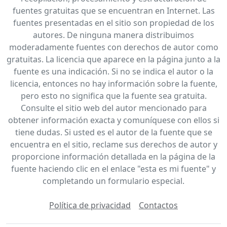
fuentes gratuitas que se encuentran en Internet. Las
fuentes presentadas en el sitio son propiedad de los
autores. De ninguna manera distribuimos
moderadamente fuentes con derechos de autor como
gratuitas. La licencia que aparece en la página junto a la
fuente es una indicación. Si no se indica el autor o la
licencia, entonces no hay información sobre la fuente,
pero esto no significa que la fuente sea gratuita.
Consulte el sitio web del autor mencionado para
obtener información exacta y comuníquese con ellos si
tiene dudas. Si usted es el autor de la fuente que se
encuentra en el sitio, reclame sus derechos de autor y
proporcione información detallada en la página de la
fuente haciendo clic en el enlace "esta es mi fuente" y
completando un formulario especial.
Política de privacidad
Contactos