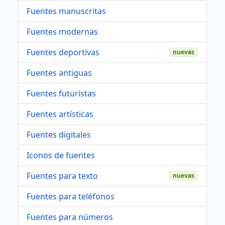
Fuentes manuscritas
Fuentes modernas
Fuentes deportivas
nuevas
Fuentes antiguas
Fuentes futuristas
Fuentes artísticas
Fuentes digitales
Iconos de fuentes
Fuentes para texto
nuevas
Fuentes para teléfonos
Fuentes para números