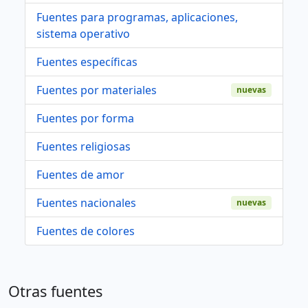
Fuentes para programas, aplicaciones,
sistema operativo
Fuentes específicas
Fuentes por materiales
nuevas
Fuentes por forma
Fuentes religiosas
Fuentes de amor
Fuentes nacionales
nuevas
Fuentes de colores
Otras fuentes