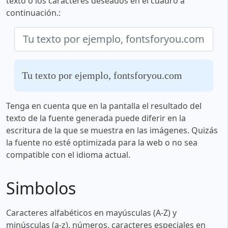
texto o los caracteres deseados en el cuadro a
continuación.:
Tu texto por ejemplo, fontsforyou.com
Tenga en cuenta que en la pantalla el resultado del
texto de la fuente generada puede diferir en la
escritura de la que se muestra en las imágenes. Quizás
la fuente no esté optimizada para la web o no sea
compatible con el idioma actual.
Simbolos
Caracteres alfabéticos en mayúsculas (A-Z) y
minúsculas (a-z), números, caracteres especiales en