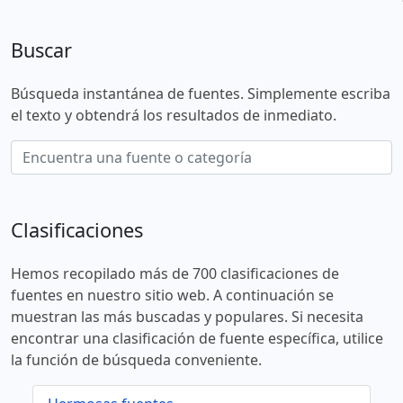
Buscar
Búsqueda instantánea de fuentes. Simplemente escriba
el texto y obtendrá los resultados de inmediato.
Clasificaciones
Hemos recopilado más de 700 clasificaciones de
fuentes en nuestro sitio web. A continuación se
muestran las más buscadas y populares. Si necesita
encontrar una clasificación de fuente específica, utilice
la función de búsqueda conveniente.