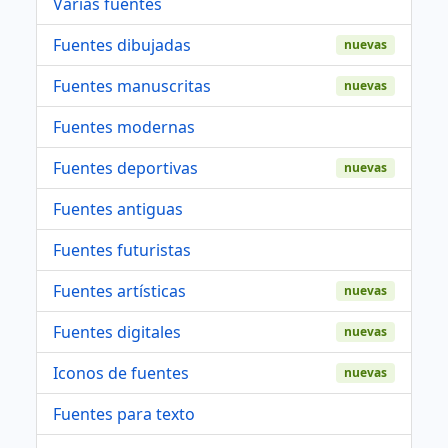
Varias fuentes
Fuentes dibujadas
nuevas
Fuentes manuscritas
nuevas
Fuentes modernas
Fuentes deportivas
nuevas
Fuentes antiguas
Fuentes futuristas
Fuentes artísticas
nuevas
Fuentes digitales
nuevas
Iconos de fuentes
nuevas
Fuentes para texto