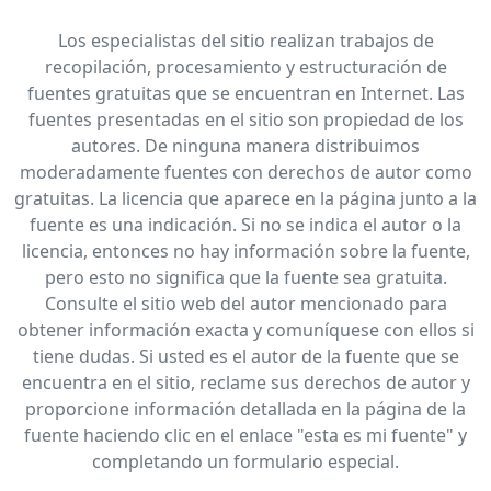
Los especialistas del sitio realizan trabajos de
recopilación, procesamiento y estructuración de
fuentes gratuitas que se encuentran en Internet. Las
fuentes presentadas en el sitio son propiedad de los
autores. De ninguna manera distribuimos
moderadamente fuentes con derechos de autor como
gratuitas. La licencia que aparece en la página junto a la
fuente es una indicación. Si no se indica el autor o la
licencia, entonces no hay información sobre la fuente,
pero esto no significa que la fuente sea gratuita.
Consulte el sitio web del autor mencionado para
obtener información exacta y comuníquese con ellos si
tiene dudas. Si usted es el autor de la fuente que se
encuentra en el sitio, reclame sus derechos de autor y
proporcione información detallada en la página de la
fuente haciendo clic en el enlace "esta es mi fuente" y
completando un formulario especial.