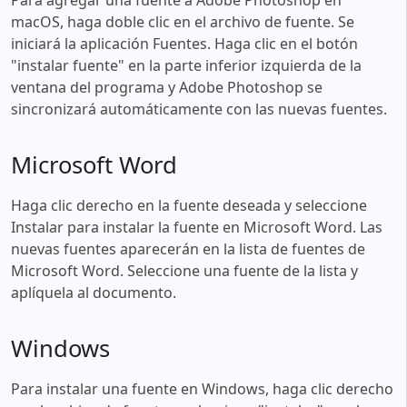
macOS, haga doble clic en el archivo de fuente. Se
iniciará la aplicación Fuentes. Haga clic en el botón
"instalar fuente" en la parte inferior izquierda de la
ventana del programa y Adobe Photoshop se
sincronizará automáticamente con las nuevas fuentes.
Microsoft Word
Haga clic derecho en la fuente deseada y seleccione
Instalar para instalar la fuente en Microsoft Word. Las
nuevas fuentes aparecerán en la lista de fuentes de
Microsoft Word. Seleccione una fuente de la lista y
aplíquela al documento.
Windows
Para instalar una fuente en Windows, haga clic derecho