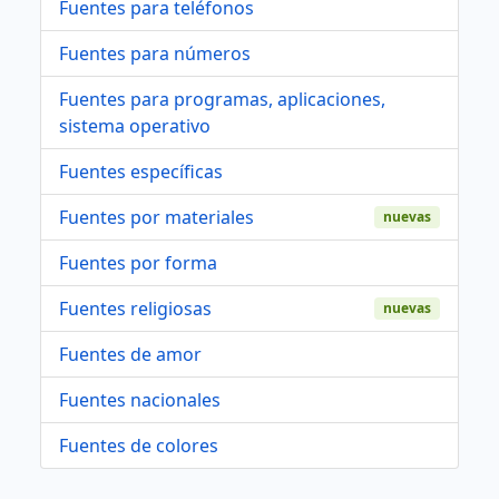
Fuentes para teléfonos
Fuentes para números
Fuentes para programas, aplicaciones,
sistema operativo
Fuentes específicas
Fuentes por materiales
nuevas
Fuentes por forma
Fuentes religiosas
nuevas
Fuentes de amor
Fuentes nacionales
Fuentes de colores