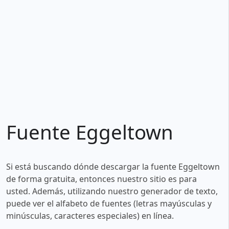
Fuente Eggeltown
Si está buscando dónde descargar la fuente Eggeltown
de forma gratuita, entonces nuestro sitio es para
usted. Además, utilizando nuestro generador de texto,
puede ver el alfabeto de fuentes (letras mayúsculas y
minúsculas, caracteres especiales) en línea.