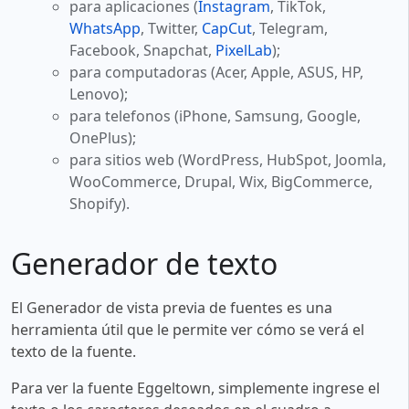
para aplicaciones (
Instagram
, TikTok,
WhatsApp
, Twitter,
CapCut
, Telegram,
Facebook, Snapchat,
PixelLab
);
para computadoras (Acer, Apple, ASUS, HP,
Lenovo);
para telefonos (iPhone, Samsung, Google,
OnePlus);
para sitios web (WordPress, HubSpot, Joomla,
WooCommerce, Drupal, Wix, BigCommerce,
Shopify).
Generador de texto
El Generador de vista previa de fuentes es una
herramienta útil que le permite ver cómo se verá el
texto de la fuente.
Para ver la fuente Eggeltown, simplemente ingrese el