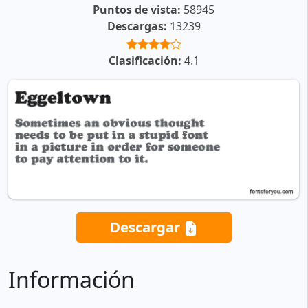
Puntos de vista:
58945
Descargas:
13239
Clasificación:
4.1
Descargar
Información