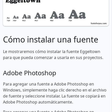
Cómo instalar una fuente
Le mostraremos cómo instalar la fuente Eggeltown
para que pueda comenzar a usarla en sus proyectos.
Adobe Photoshop
Para agregar una fuente a Adobe Photoshop en
Windows, simplemente haga clic derecho en el archivo
de fuente y seleccione instalar. La fuente se copiará en
Adobe Photoshop automáticamente.
Para agregar una fuente a Adobe Photoshop en