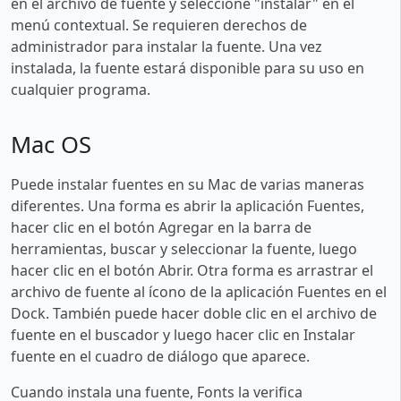
en el archivo de fuente y seleccione "instalar" en el
menú contextual. Se requieren derechos de
administrador para instalar la fuente. Una vez
instalada, la fuente estará disponible para su uso en
cualquier programa.
Mac OS
Puede instalar fuentes en su Mac de varias maneras
diferentes. Una forma es abrir la aplicación Fuentes,
hacer clic en el botón Agregar en la barra de
herramientas, buscar y seleccionar la fuente, luego
hacer clic en el botón Abrir. Otra forma es arrastrar el
archivo de fuente al ícono de la aplicación Fuentes en el
Dock. También puede hacer doble clic en el archivo de
fuente en el buscador y luego hacer clic en Instalar
fuente en el cuadro de diálogo que aparece.
Cuando instala una fuente, Fonts la verifica