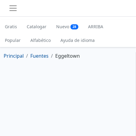
Gratis
Catalogar
Nuevo
ARRIBA
28
Popular
Alfabético
Ayuda de idioma
Principal
Fuentes
Eggeltown