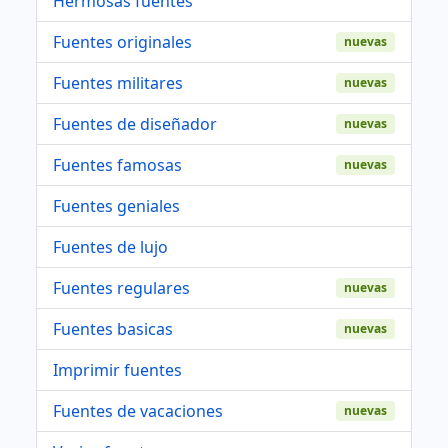
Hermosas fuentes
Fuentes originales
nuevas
Fuentes militares
nuevas
Fuentes de diseñador
nuevas
Fuentes famosas
nuevas
Fuentes geniales
Fuentes de lujo
Fuentes regulares
nuevas
Fuentes basicas
nuevas
Imprimir fuentes
Fuentes de vacaciones
nuevas