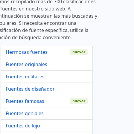
mos recopilado más de 700 clasificaciones
 fuentes en nuestro sitio web. A
ntinuación se muestran las más buscadas y
pulares. Si necesita encontrar una
sificación de fuente específica, utilice la
nción de búsqueda conveniente.
Hermosas fuentes
nuevas
Fuentes originales
Fuentes militares
Fuentes de diseñador
Fuentes famosas
nuevas
Fuentes geniales
Fuentes de lujo