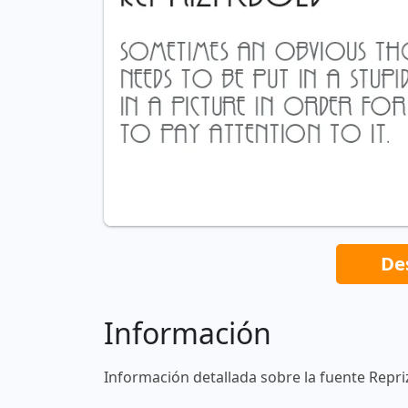
De
Información
Información detallada sobre la fuente Repri