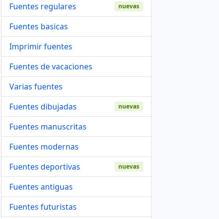
Fuentes regulares
nuevas
Fuentes basicas
Imprimir fuentes
Fuentes de vacaciones
Varias fuentes
Fuentes dibujadas
nuevas
Fuentes manuscritas
Fuentes modernas
Fuentes deportivas
nuevas
Fuentes antiguas
Fuentes futuristas