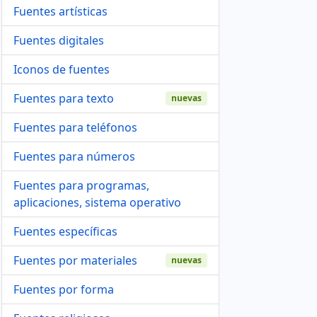
Fuentes artísticas
Fuentes digitales
Iconos de fuentes
Fuentes para texto
nuevas
Fuentes para teléfonos
Fuentes para números
Fuentes para programas,
aplicaciones, sistema operativo
Fuentes específicas
Fuentes por materiales
nuevas
Fuentes por forma