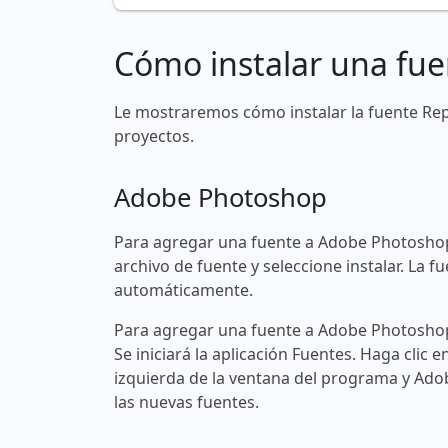
Cómo instalar una fue
Le mostraremos cómo instalar la fuente Re
proyectos.
Adobe Photoshop
Para agregar una fuente a Adobe Photoshop
archivo de fuente y seleccione instalar. La
automáticamente.
Para agregar una fuente a Adobe Photoshop 
Se iniciará la aplicación Fuentes. Haga clic e
izquierda de la ventana del programa y Ad
las nuevas fuentes.