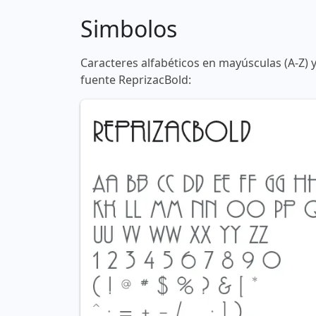
Simbolos
Caracteres alfabéticos en mayúsculas (A-Z) 
fuente ReprizacBold: