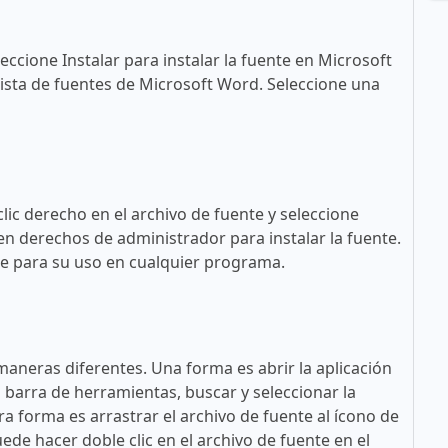
eccione Instalar para instalar la fuente en Microsoft
ista de fuentes de Microsoft Word. Seleccione una
lic derecho en el archivo de fuente y seleccione
en derechos de administrador para instalar la fuente.
ble para su uso en cualquier programa.
maneras diferentes. Una forma es abrir la aplicación
a barra de herramientas, buscar y seleccionar la
tra forma es arrastrar el archivo de fuente al ícono de
ede hacer doble clic en el archivo de fuente en el