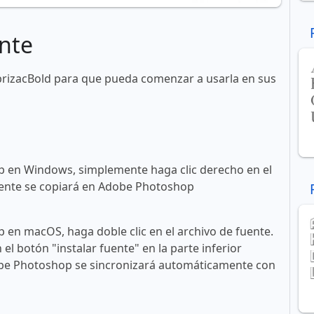
nte
prizacBold para que pueda comenzar a usarla en sus
 en Windows, simplemente haga clic derecho en el
 fuente se copiará en Adobe Photoshop
en macOS, haga doble clic en el archivo de fuente.
n el botón "instalar fuente" en la parte inferior
obe Photoshop se sincronizará automáticamente con