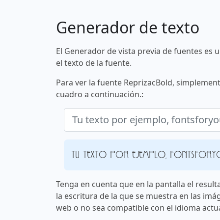
Generador de texto
El Generador de vista previa de fuentes es 
el texto de la fuente.
Para ver la fuente ReprizacBold, simplement
cuadro a continuación.:
Tu texto por ejemplo, fontsfory
Tenga en cuenta que en la pantalla el result
la escritura de la que se muestra en las imá
web o no sea compatible con el idioma actua