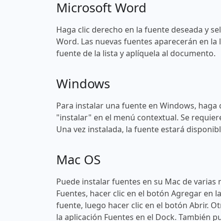
Microsoft Word
Haga clic derecho en la fuente deseada y sel
Word. Las nuevas fuentes aparecerán en la l
fuente de la lista y aplíquela al documento.
Windows
Para instalar una fuente en Windows, haga c
"instalar" en el menú contextual. Se requier
Una vez instalada, la fuente estará disponi
Mac OS
Puede instalar fuentes en su Mac de varias 
Fuentes, hacer clic en el botón Agregar en l
fuente, luego hacer clic en el botón Abrir. O
la aplicación Fuentes en el Dock. También pu