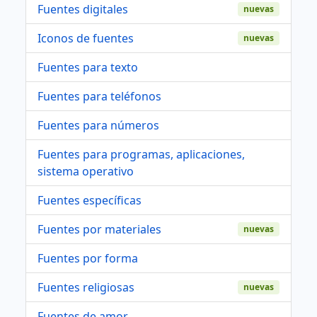
Fuentes digitales
nuevas
Iconos de fuentes
nuevas
Fuentes para texto
Fuentes para teléfonos
Fuentes para números
Fuentes para programas, aplicaciones,
sistema operativo
Fuentes específicas
Fuentes por materiales
nuevas
Fuentes por forma
Fuentes religiosas
nuevas
Fuentes de amor