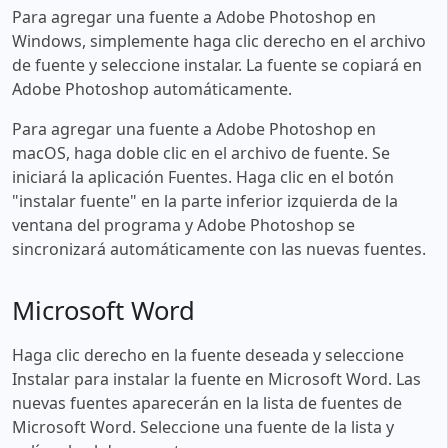
Para agregar una fuente a Adobe Photoshop en
Windows, simplemente haga clic derecho en el archivo
de fuente y seleccione instalar. La fuente se copiará en
Adobe Photoshop automáticamente.
Para agregar una fuente a Adobe Photoshop en
macOS, haga doble clic en el archivo de fuente. Se
iniciará la aplicación Fuentes. Haga clic en el botón
"instalar fuente" en la parte inferior izquierda de la
ventana del programa y Adobe Photoshop se
sincronizará automáticamente con las nuevas fuentes.
Microsoft Word
Haga clic derecho en la fuente deseada y seleccione
Instalar para instalar la fuente en Microsoft Word. Las
nuevas fuentes aparecerán en la lista de fuentes de
Microsoft Word. Seleccione una fuente de la lista y