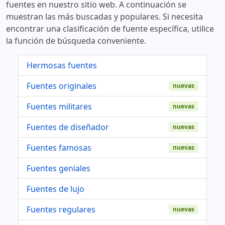
fuentes en nuestro sitio web. A continuación se
muestran las más buscadas y populares. Si necesita
encontrar una clasificación de fuente específica, utilice
la función de búsqueda conveniente.
Hermosas fuentes
Fuentes originales
nuevas
Fuentes militares
nuevas
Fuentes de diseñador
nuevas
Fuentes famosas
nuevas
Fuentes geniales
Fuentes de lujo
Fuentes regulares
nuevas