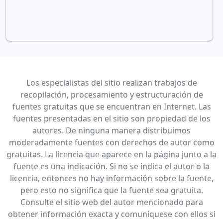
Los especialistas del sitio realizan trabajos de
recopilación, procesamiento y estructuración de
fuentes gratuitas que se encuentran en Internet. Las
fuentes presentadas en el sitio son propiedad de los
autores. De ninguna manera distribuimos
moderadamente fuentes con derechos de autor como
gratuitas. La licencia que aparece en la página junto a la
fuente es una indicación. Si no se indica el autor o la
licencia, entonces no hay información sobre la fuente,
pero esto no significa que la fuente sea gratuita.
Consulte el sitio web del autor mencionado para
obtener información exacta y comuníquese con ellos si