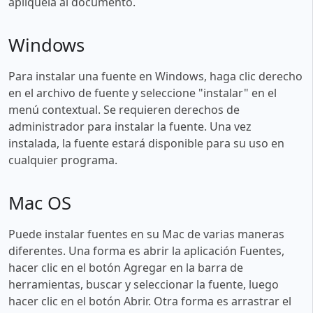
aplíquela al documento.
Windows
Para instalar una fuente en Windows, haga clic derecho
en el archivo de fuente y seleccione "instalar" en el
menú contextual. Se requieren derechos de
administrador para instalar la fuente. Una vez
instalada, la fuente estará disponible para su uso en
cualquier programa.
Mac OS
Puede instalar fuentes en su Mac de varias maneras
diferentes. Una forma es abrir la aplicación Fuentes,
hacer clic en el botón Agregar en la barra de
herramientas, buscar y seleccionar la fuente, luego
hacer clic en el botón Abrir. Otra forma es arrastrar el