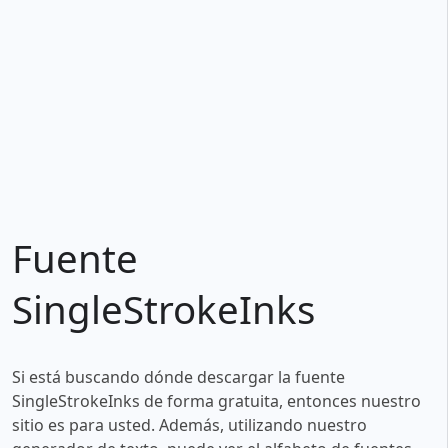
Fuente
SingleStrokeInks
Si está buscando dónde descargar la fuente
SingleStrokeInks de forma gratuita, entonces nuestro
sitio es para usted. Además, utilizando nuestro