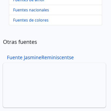
Fuentes nacionales
Fuentes de colores
Otras fuentes
Fuente JasmineReminiscentse