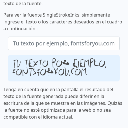
texto de la fuente.
Para ver la fuente SingleStrokeInks, simplemente
ingrese el texto o los caracteres deseados en el cuadro
a continuación.:
Tu texto por ejemplo,
fontsforyou.com
Tenga en cuenta que en la pantalla el resultado del
texto de la fuente generada puede diferir en la
escritura de la que se muestra en las imágenes. Quizás
la fuente no esté optimizada para la web o no sea
compatible con el idioma actual.