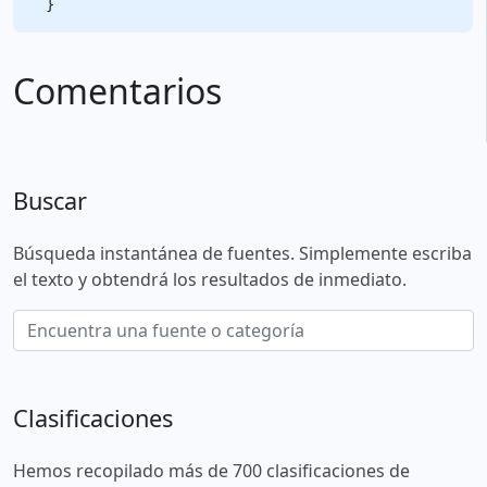
Comentarios
Buscar
Búsqueda instantánea de fuentes. Simplemente escriba
el texto y obtendrá los resultados de inmediato.
Clasificaciones
Hemos recopilado más de 700 clasificaciones de