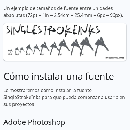
Un ejemplo de tamaños de fuente entre unidades
absolutas (72pt = 1in = 2.54cm = 25.4mm = 6pc = 96px).
Cómo instalar una fuente
Le mostraremos cómo instalar la fuente
SingleStrokeInks para que pueda comenzar a usarla en
sus proyectos.
Adobe Photoshop