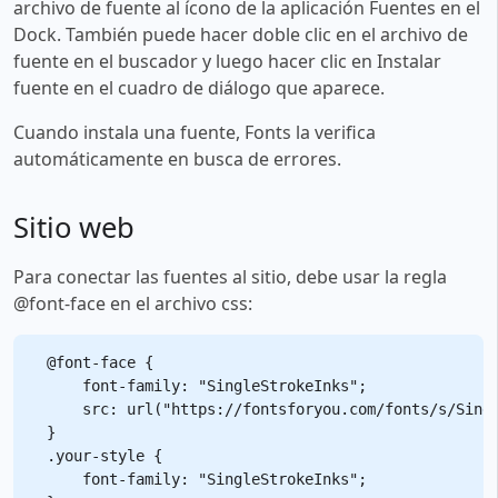
archivo de fuente al ícono de la aplicación Fuentes en el
Dock. También puede hacer doble clic en el archivo de
fuente en el buscador y luego hacer clic en Instalar
fuente en el cuadro de diálogo que aparece.
Cuando instala una fuente, Fonts la verifica
automáticamente en busca de errores.
Sitio web
Para conectar las fuentes al sitio, debe usar la regla
@font-face en el archivo css:
@font-face {

    font-family: "SingleStrokeInks";

    src: url("https://fontsforyou.com/fonts/s/Singl
}

.your-style {

    font-family: "SingleStrokeInks";
