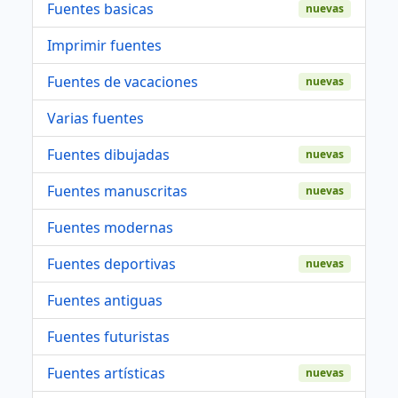
Fuentes basicas
nuevas
Imprimir fuentes
Fuentes de vacaciones
nuevas
Varias fuentes
Fuentes dibujadas
nuevas
Fuentes manuscritas
nuevas
Fuentes modernas
Fuentes deportivas
nuevas
Fuentes antiguas
Fuentes futuristas
Fuentes artísticas
nuevas