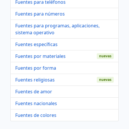
Fuentes para teléfonos
Fuentes para números
Fuentes para programas, aplicaciones,
sistema operativo
Fuentes específicas
Fuentes por materiales
nuevas
Fuentes por forma
Fuentes religiosas
nuevas
Fuentes de amor
Fuentes nacionales
Fuentes de colores