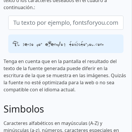
texto o los caracteres deseados en el cuadro a
continuación.:
Tu texto por ejemplo, fontsforyou.com
Tenga en cuenta que en la pantalla el resultado del
texto de la fuente generada puede diferir en la
escritura de la que se muestra en las imágenes. Quizás
la fuente no esté optimizada para la web o no sea
compatible con el idioma actual.
Simbolos
Caracteres alfabéticos en mayúsculas (A-Z) y
minúsculas (a-z), números, caracteres especiales en