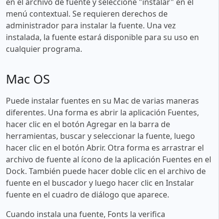
en el archivo de fuente y seleccione "instalar" en el
menú contextual. Se requieren derechos de
administrador para instalar la fuente. Una vez
instalada, la fuente estará disponible para su uso en
cualquier programa.
Mac OS
Puede instalar fuentes en su Mac de varias maneras
diferentes. Una forma es abrir la aplicación Fuentes,
hacer clic en el botón Agregar en la barra de
herramientas, buscar y seleccionar la fuente, luego
hacer clic en el botón Abrir. Otra forma es arrastrar el
archivo de fuente al ícono de la aplicación Fuentes en el
Dock. También puede hacer doble clic en el archivo de
fuente en el buscador y luego hacer clic en Instalar
fuente en el cuadro de diálogo que aparece.
Cuando instala una fuente, Fonts la verifica