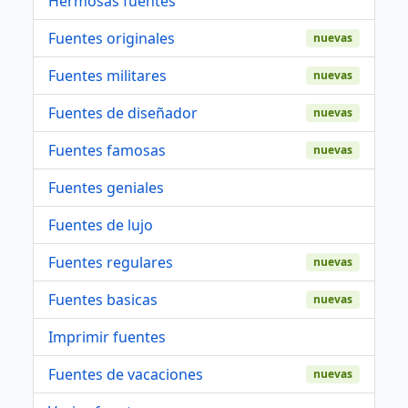
Hermosas fuentes
Fuentes originales
nuevas
Fuentes militares
nuevas
Fuentes de diseñador
nuevas
Fuentes famosas
nuevas
Fuentes geniales
Fuentes de lujo
Fuentes regulares
nuevas
Fuentes basicas
nuevas
Imprimir fuentes
Fuentes de vacaciones
nuevas