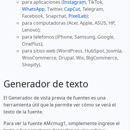
para aplicaciones (
Instagram
, TikTok,
WhatsApp
, Twitter,
CapCut
, Telegram,
Facebook, Snapchat,
PixelLab
);
para computadoras (Acer, Apple, ASUS, HP,
Lenovo);
para telefonos (iPhone, Samsung, Google,
OnePlus);
para sitios web (WordPress, HubSpot, Joomla,
WooCommerce, Drupal, Wix, BigCommerce,
Shopify).
Generador de texto
El Generador de vista previa de fuentes es una
herramienta útil que le permite ver cómo se verá el
texto de la fuente.
Para ver la fuente AMcmug1, simplemente ingrese el