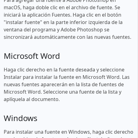
macOS, haga doble clic en el archivo de fuente. Se
iniciará la aplicación Fuentes. Haga clic en el botón
"instalar fuente" en la parte inferior izquierda de la
ventana del programa y Adobe Photoshop se
sincronizará automáticamente con las nuevas fuentes.
Microsoft Word
Haga clic derecho en la fuente deseada y seleccione
Instalar para instalar la fuente en Microsoft Word. Las
nuevas fuentes aparecerán en la lista de fuentes de
Microsoft Word. Seleccione una fuente de la lista y
aplíquela al documento.
Windows
Para instalar una fuente en Windows, haga clic derecho