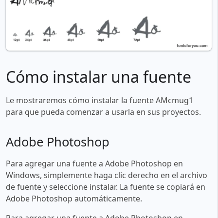
Cómo instalar una fuente
Le mostraremos cómo instalar la fuente AMcmug1
para que pueda comenzar a usarla en sus proyectos.
Adobe Photoshop
Para agregar una fuente a Adobe Photoshop en
Windows, simplemente haga clic derecho en el archivo
de fuente y seleccione instalar. La fuente se copiará en
Adobe Photoshop automáticamente.
Para agregar una fuente a Adobe Photoshop en