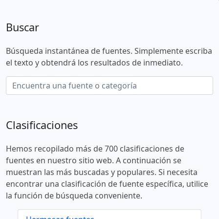
Buscar
Búsqueda instantánea de fuentes. Simplemente escriba
el texto y obtendrá los resultados de inmediato.
Clasificaciones
Hemos recopilado más de 700 clasificaciones de
fuentes en nuestro sitio web. A continuación se
muestran las más buscadas y populares. Si necesita
encontrar una clasificación de fuente específica, utilice
la función de búsqueda conveniente.