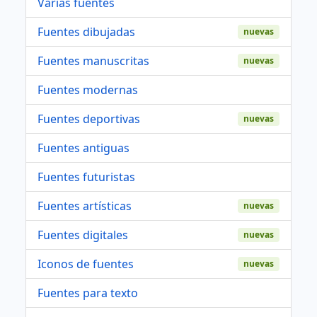
Varias fuentes
Fuentes dibujadas
nuevas
Fuentes manuscritas
nuevas
Fuentes modernas
Fuentes deportivas
nuevas
Fuentes antiguas
Fuentes futuristas
Fuentes artísticas
nuevas
Fuentes digitales
nuevas
Iconos de fuentes
nuevas
Fuentes para texto