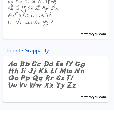
Fuente Grappa ffy