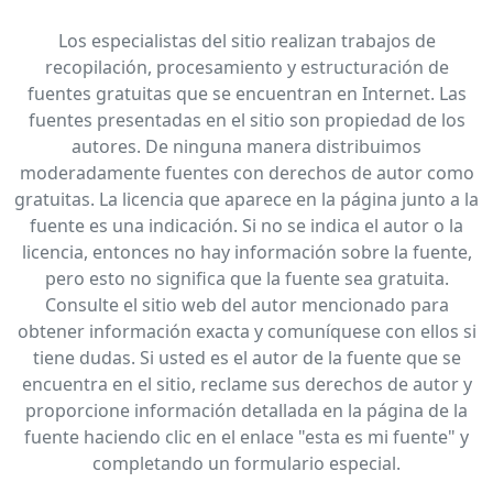
Los especialistas del sitio realizan trabajos de
recopilación, procesamiento y estructuración de
fuentes gratuitas que se encuentran en Internet. Las
fuentes presentadas en el sitio son propiedad de los
autores. De ninguna manera distribuimos
moderadamente fuentes con derechos de autor como
gratuitas. La licencia que aparece en la página junto a la
fuente es una indicación. Si no se indica el autor o la
licencia, entonces no hay información sobre la fuente,
pero esto no significa que la fuente sea gratuita.
Consulte el sitio web del autor mencionado para
obtener información exacta y comuníquese con ellos si
tiene dudas. Si usted es el autor de la fuente que se
encuentra en el sitio, reclame sus derechos de autor y
proporcione información detallada en la página de la
fuente haciendo clic en el enlace "esta es mi fuente" y
completando un formulario especial.