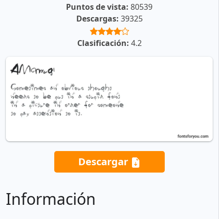
Puntos de vista:
80539
Descargas:
39325
Clasificación:
4.2
Descargar
Información