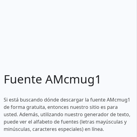
Fuente AMcmug1
Si está buscando dónde descargar la fuente AMcmug1
de forma gratuita, entonces nuestro sitio es para
usted. Además, utilizando nuestro generador de texto,
puede ver el alfabeto de fuentes (letras mayúsculas y
minúsculas, caracteres especiales) en línea.