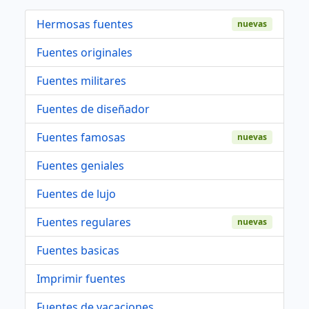
Hermosas fuentes
nuevas
Fuentes originales
Fuentes militares
Fuentes de diseñador
Fuentes famosas
nuevas
Fuentes geniales
Fuentes de lujo
Fuentes regulares
nuevas
Fuentes basicas
Imprimir fuentes
Fuentes de vacaciones