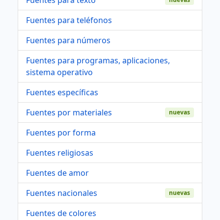
Fuentes para teléfonos
Fuentes para números
Fuentes para programas, aplicaciones,
sistema operativo
Fuentes específicas
Fuentes por materiales
nuevas
Fuentes por forma
Fuentes religiosas
Fuentes de amor
Fuentes nacionales
nuevas
Fuentes de colores