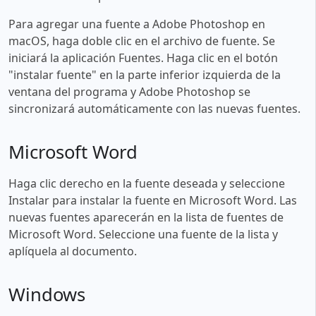
Para agregar una fuente a Adobe Photoshop en
macOS, haga doble clic en el archivo de fuente. Se
iniciará la aplicación Fuentes. Haga clic en el botón
"instalar fuente" en la parte inferior izquierda de la
ventana del programa y Adobe Photoshop se
sincronizará automáticamente con las nuevas fuentes.
Microsoft Word
Haga clic derecho en la fuente deseada y seleccione
Instalar para instalar la fuente en Microsoft Word. Las
nuevas fuentes aparecerán en la lista de fuentes de
Microsoft Word. Seleccione una fuente de la lista y
aplíquela al documento.
Windows