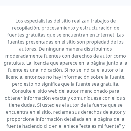
Los especialistas del sitio realizan trabajos de
recopilación, procesamiento y estructuración de
fuentes gratuitas que se encuentran en Internet. Las
fuentes presentadas en el sitio son propiedad de los
autores. De ninguna manera distribuimos
moderadamente fuentes con derechos de autor como
gratuitas. La licencia que aparece en la página junto a la
fuente es una indicación. Si no se indica el autor o la
licencia, entonces no hay información sobre la fuente,
pero esto no significa que la fuente sea gratuita.
Consulte el sitio web del autor mencionado para
obtener información exacta y comuníquese con ellos si
tiene dudas. Si usted es el autor de la fuente que se
encuentra en el sitio, reclame sus derechos de autor y
proporcione información detallada en la página de la
fuente haciendo clic en el enlace "esta es mi fuente" y