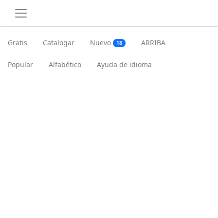
Gratis
Catalogar
Nuevo
ARRIBA
18
Popular
Alfabético
Ayuda de idioma