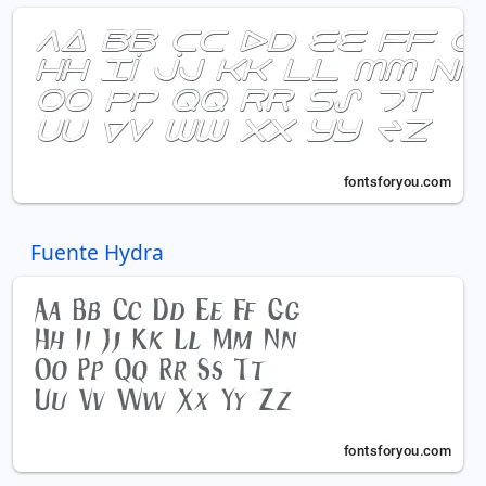
Fuente Hydra