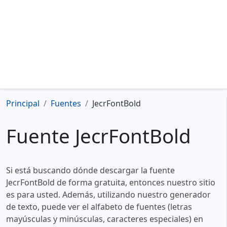
Principal
Fuentes
JecrFontBold
Fuente JecrFontBold
Si está buscando dónde descargar la fuente
JecrFontBold de forma gratuita, entonces nuestro sitio
es para usted. Además, utilizando nuestro generador
de texto, puede ver el alfabeto de fuentes (letras
mayúsculas y minúsculas, caracteres especiales) en