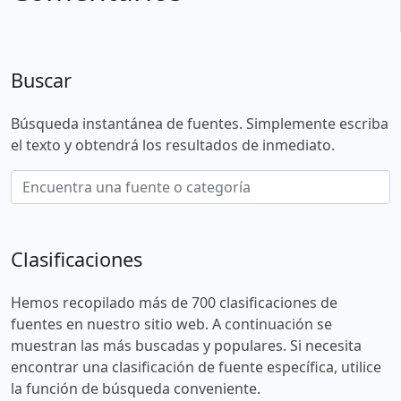
Buscar
Búsqueda instantánea de fuentes. Simplemente escriba
el texto y obtendrá los resultados de inmediato.
Clasificaciones
Hemos recopilado más de 700 clasificaciones de
fuentes en nuestro sitio web. A continuación se
muestran las más buscadas y populares. Si necesita
encontrar una clasificación de fuente específica, utilice
la función de búsqueda conveniente.