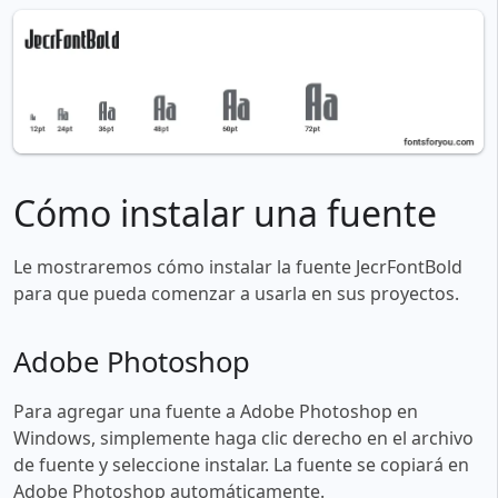
Cómo instalar una fuente
Le mostraremos cómo instalar la fuente JecrFontBold
para que pueda comenzar a usarla en sus proyectos.
Adobe Photoshop
Para agregar una fuente a Adobe Photoshop en
Windows, simplemente haga clic derecho en el archivo
de fuente y seleccione instalar. La fuente se copiará en
Adobe Photoshop automáticamente.