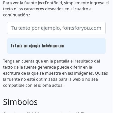
Para ver la fuente JecrFontBold, simplemente ingrese el
texto o los caracteres deseados en el cuadro a
continuación.:
Tu texto por ejemplo, fontsforyou.com
Tenga en cuenta que en la pantalla el resultado del
texto de la fuente generada puede diferir en la
escritura de la que se muestra en las imágenes. Quizás
la fuente no esté optimizada para la web o no sea
compatible con el idioma actual.
Simbolos