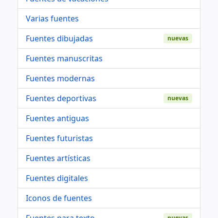
Varias fuentes
Fuentes dibujadas
nuevas
Fuentes manuscritas
Fuentes modernas
Fuentes deportivas
nuevas
Fuentes antiguas
Fuentes futuristas
Fuentes artísticas
Fuentes digitales
Iconos de fuentes
Fuentes para texto
nuevas