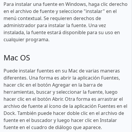
Para instalar una fuente en Windows, haga clic derecho
en el archivo de fuente y seleccione "instalar" en el
menú contextual. Se requieren derechos de
administrador para instalar la fuente. Una vez
instalada, la fuente estará disponible para su uso en
cualquier programa.
Mac OS
Puede instalar fuentes en su Mac de varias maneras
diferentes. Una forma es abrir la aplicación Fuentes,
hacer clic en el botón Agregar en la barra de
herramientas, buscar y seleccionar la fuente, luego
hacer clic en el botón Abrir. Otra forma es arrastrar el
archivo de fuente al ícono de la aplicación Fuentes en el
Dock. También puede hacer doble clic en el archivo de
fuente en el buscador y luego hacer clic en Instalar
fuente en el cuadro de diálogo que aparece.