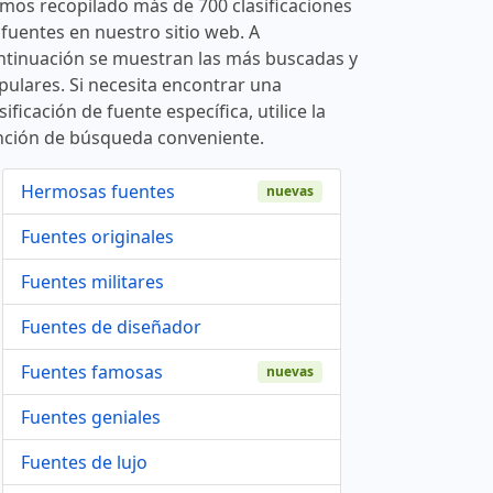
mos recopilado más de 700 clasificaciones
 fuentes en nuestro sitio web. A
ntinuación se muestran las más buscadas y
pulares. Si necesita encontrar una
sificación de fuente específica, utilice la
nción de búsqueda conveniente.
Hermosas fuentes
nuevas
Fuentes originales
Fuentes militares
Fuentes de diseñador
Fuentes famosas
nuevas
Fuentes geniales
Fuentes de lujo