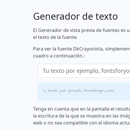
Generador de texto
El Generador de vista previa de fuentes es 
el texto de la fuente.
Para ver la fuente DkCrayonista, simplement
cuadro a continuación.:
Tu texto por ejemplo, fontsforyou.com
Tenga en cuenta que en la pantalla el result
la escritura de la que se muestra en las imá
web o no sea compatible con el idioma actua