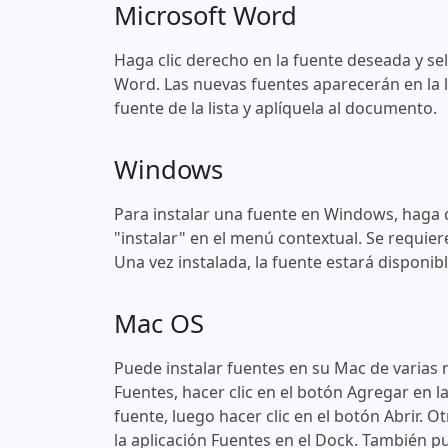
Microsoft Word
Haga clic derecho en la fuente deseada y sel
Word. Las nuevas fuentes aparecerán en la l
fuente de la lista y aplíquela al documento.
Windows
Para instalar una fuente en Windows, haga c
"instalar" en el menú contextual. Se requier
Una vez instalada, la fuente estará disponi
Mac OS
Puede instalar fuentes en su Mac de varias 
Fuentes, hacer clic en el botón Agregar en l
fuente, luego hacer clic en el botón Abrir. O
la aplicación Fuentes en el Dock. También pu