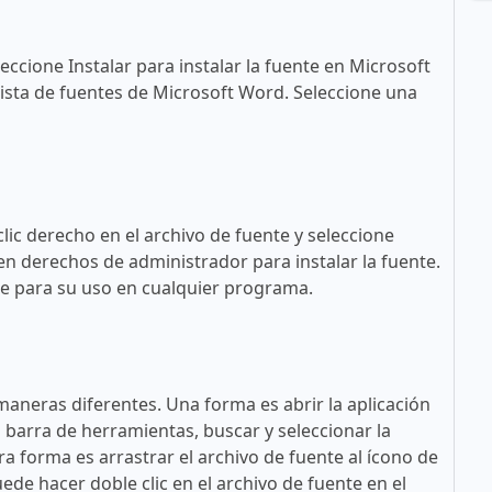
eccione Instalar para instalar la fuente en Microsoft
ista de fuentes de Microsoft Word. Seleccione una
lic derecho en el archivo de fuente y seleccione
en derechos de administrador para instalar la fuente.
ble para su uso en cualquier programa.
maneras diferentes. Una forma es abrir la aplicación
a barra de herramientas, buscar y seleccionar la
tra forma es arrastrar el archivo de fuente al ícono de
ede hacer doble clic en el archivo de fuente en el