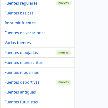
Fuentes regulares
nuevas
Fuentes basicas
Imprimir fuentes
Fuentes de vacaciones
Varias fuentes
Fuentes dibujadas
nuevas
Fuentes manuscritas
Fuentes modernas
Fuentes deportivas
nuevas
Fuentes antiguas
Fuentes futuristas