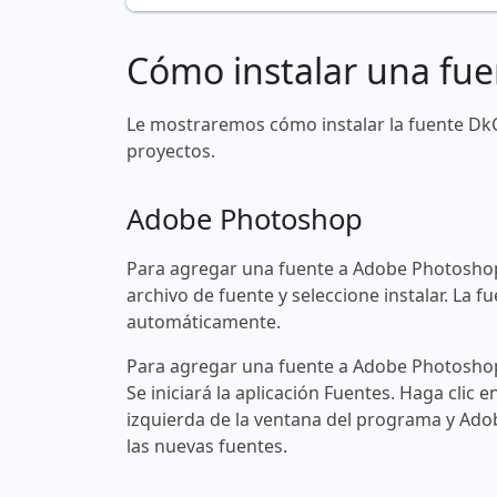
Cómo instalar una fue
Le mostraremos cómo instalar la fuente Dk
proyectos.
Adobe Photoshop
Para agregar una fuente a Adobe Photoshop
archivo de fuente y seleccione instalar. La
automáticamente.
Para agregar una fuente a Adobe Photoshop 
Se iniciará la aplicación Fuentes. Haga clic e
izquierda de la ventana del programa y Ad
las nuevas fuentes.