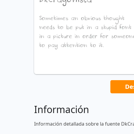
De
Información
Información detallada sobre la fuente DkCr