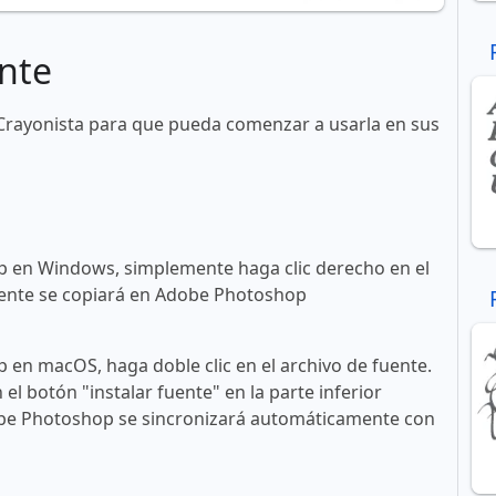
nte
Crayonista para que pueda comenzar a usarla en sus
 en Windows, simplemente haga clic derecho en el
 fuente se copiará en Adobe Photoshop
en macOS, haga doble clic en el archivo de fuente.
n el botón "instalar fuente" en la parte inferior
obe Photoshop se sincronizará automáticamente con