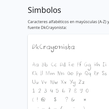
Simbolos
Caracteres alfabéticos en mayúsculas (A-Z) 
fuente DkCrayonista: