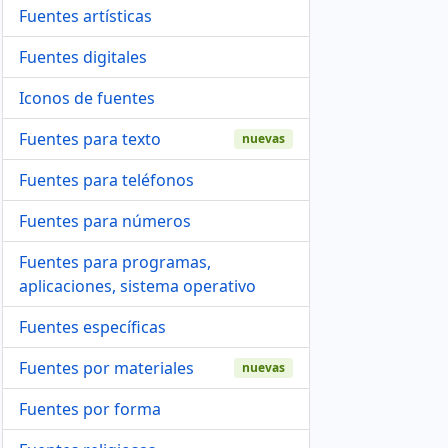
Fuentes artísticas
Fuentes digitales
Iconos de fuentes
Fuentes para texto
nuevas
Fuentes para teléfonos
Fuentes para números
Fuentes para programas,
aplicaciones, sistema operativo
Fuentes específicas
Fuentes por materiales
nuevas
Fuentes por forma