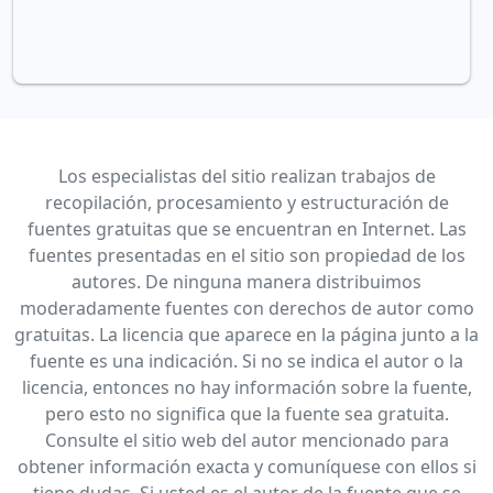
Los especialistas del sitio realizan trabajos de
recopilación, procesamiento y estructuración de
fuentes gratuitas que se encuentran en Internet. Las
fuentes presentadas en el sitio son propiedad de los
autores. De ninguna manera distribuimos
moderadamente fuentes con derechos de autor como
gratuitas. La licencia que aparece en la página junto a la
fuente es una indicación. Si no se indica el autor o la
licencia, entonces no hay información sobre la fuente,
pero esto no significa que la fuente sea gratuita.
Consulte el sitio web del autor mencionado para
obtener información exacta y comuníquese con ellos si
tiene dudas. Si usted es el autor de la fuente que se