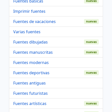
Fuentes basicas
nuevas
Imprimir fuentes
Fuentes de vacaciones
nuevas
Varias fuentes
Fuentes dibujadas
nuevas
Fuentes manuscritas
nuevas
Fuentes modernas
Fuentes deportivas
nuevas
Fuentes antiguas
Fuentes futuristas
Fuentes artísticas
nuevas