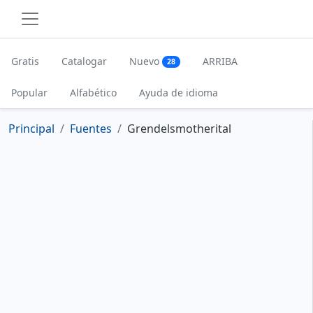
Gratis
Catalogar
Nuevo
ARRIBA
28
Popular
Alfabético
Ayuda de idioma
Principal
Fuentes
Grendelsmotherital