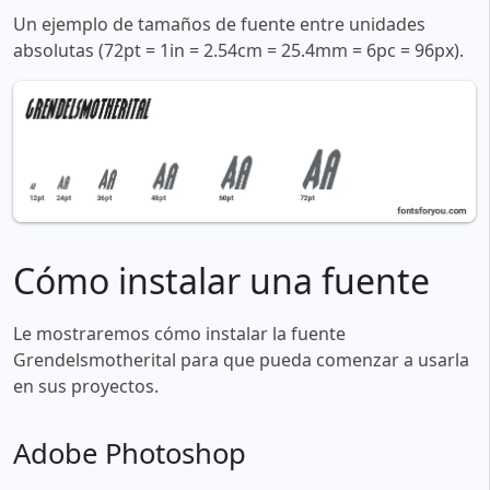
Un ejemplo de tamaños de fuente entre unidades
absolutas (72pt = 1in = 2.54cm = 25.4mm = 6pc = 96px).
Cómo instalar una fuente
Le mostraremos cómo instalar la fuente
Grendelsmotherital para que pueda comenzar a usarla
en sus proyectos.
Adobe Photoshop