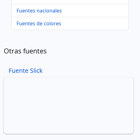
Fuentes nacionales
Fuentes de colores
Otras fuentes
Fuente Slick