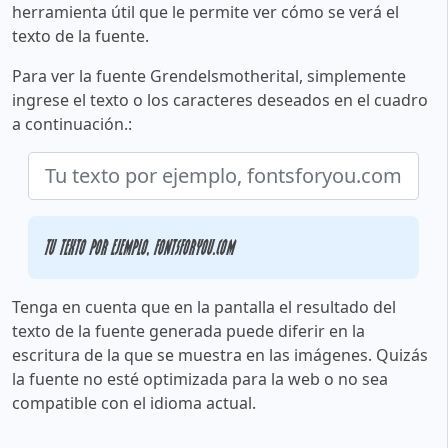
herramienta útil que le permite ver cómo se verá el
texto de la fuente.
Para ver la fuente Grendelsmotherital, simplemente
ingrese el texto o los caracteres deseados en el cuadro
a continuación.:
Tu texto por ejemplo, fontsforyou.com
Tenga en cuenta que en la pantalla el resultado del
texto de la fuente generada puede diferir en la
escritura de la que se muestra en las imágenes. Quizás
la fuente no esté optimizada para la web o no sea
compatible con el idioma actual.