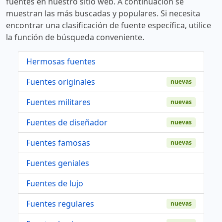
fuentes en nuestro sitio web. A continuación se
muestran las más buscadas y populares. Si necesita
encontrar una clasificación de fuente específica, utilice
la función de búsqueda conveniente.
Hermosas fuentes
Fuentes originales
nuevas
Fuentes militares
nuevas
Fuentes de diseñador
nuevas
Fuentes famosas
nuevas
Fuentes geniales
Fuentes de lujo
Fuentes regulares
nuevas