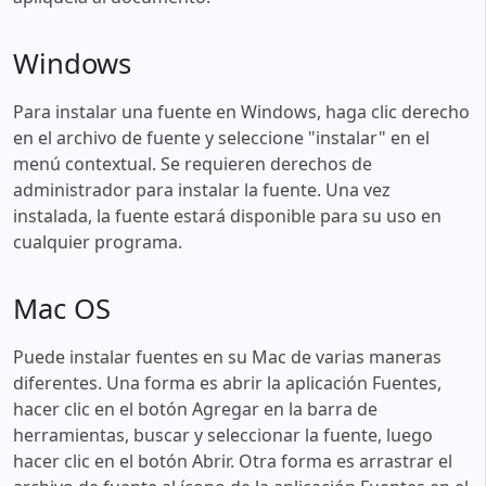
Windows
Para instalar una fuente en Windows, haga clic derecho
en el archivo de fuente y seleccione "instalar" en el
menú contextual. Se requieren derechos de
administrador para instalar la fuente. Una vez
instalada, la fuente estará disponible para su uso en
cualquier programa.
Mac OS
Puede instalar fuentes en su Mac de varias maneras
diferentes. Una forma es abrir la aplicación Fuentes,
hacer clic en el botón Agregar en la barra de
herramientas, buscar y seleccionar la fuente, luego
hacer clic en el botón Abrir. Otra forma es arrastrar el