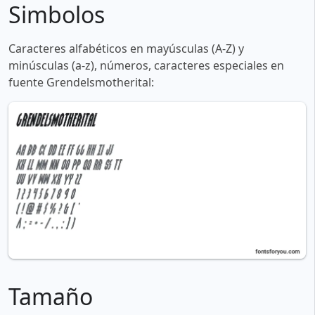
Simbolos
Caracteres alfabéticos en mayúsculas (A-Z) y
minúsculas (a-z), números, caracteres especiales en
fuente Grendelsmotherital:
Tamaño