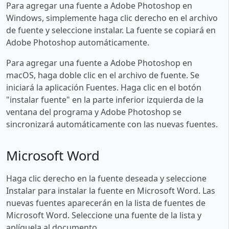
Para agregar una fuente a Adobe Photoshop en
Windows, simplemente haga clic derecho en el archivo
de fuente y seleccione instalar. La fuente se copiará en
Adobe Photoshop automáticamente.
Para agregar una fuente a Adobe Photoshop en
macOS, haga doble clic en el archivo de fuente. Se
iniciará la aplicación Fuentes. Haga clic en el botón
"instalar fuente" en la parte inferior izquierda de la
ventana del programa y Adobe Photoshop se
sincronizará automáticamente con las nuevas fuentes.
Microsoft Word
Haga clic derecho en la fuente deseada y seleccione
Instalar para instalar la fuente en Microsoft Word. Las
nuevas fuentes aparecerán en la lista de fuentes de
Microsoft Word. Seleccione una fuente de la lista y
aplíquela al documento.