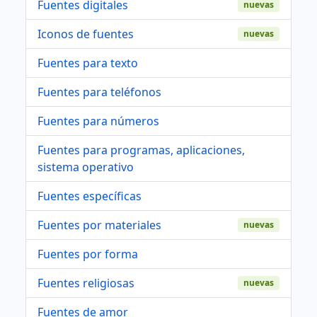
Fuentes digitales
nuevas
Iconos de fuentes
nuevas
Fuentes para texto
Fuentes para teléfonos
Fuentes para números
Fuentes para programas, aplicaciones,
sistema operativo
Fuentes específicas
Fuentes por materiales
nuevas
Fuentes por forma
Fuentes religiosas
nuevas
Fuentes de amor