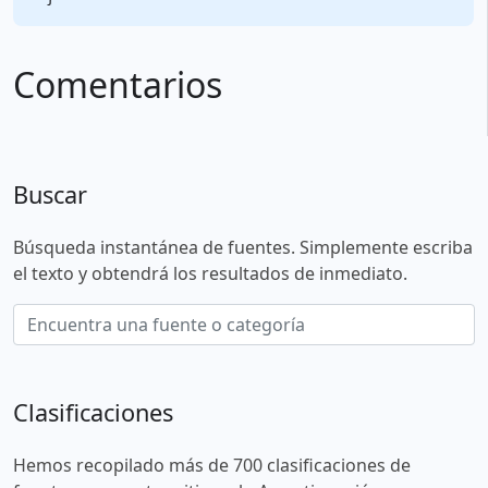
Comentarios
Buscar
Búsqueda instantánea de fuentes. Simplemente escriba
el texto y obtendrá los resultados de inmediato.
Clasificaciones
Hemos recopilado más de 700 clasificaciones de