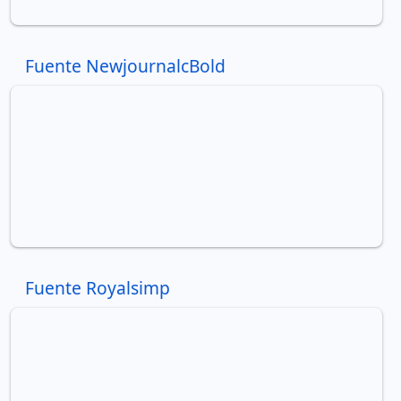
Fuente NewjournalcBold
Fuente Royalsimp