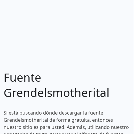
Fuente
Grendelsmotherital
Si está buscando dónde descargar la fuente
Grendelsmotherital de forma gratuita, entonces
nuestro sitio es para usted. Además, utilizando nuestro