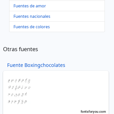
Fuentes de amor
Fuentes nacionales
Fuentes de colores
Otras fuentes
Fuente Boxingchocolates