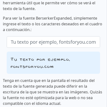
herramienta útil que le permite ver cómo se verá el
texto de la fuente.
Para ver la fuente BerserkerExpanded, simplemente
ingrese el texto o los caracteres deseados en el cuadro
a continuación.:
Tu texto por ejemplo,
fontsforyou.com
Tenga en cuenta que en la pantalla el resultado del
texto de la fuente generada puede diferir en la
escritura de la que se muestra en las imágenes. Quizás
la fuente no esté optimizada para la web o no sea
compatible con el idioma actual.