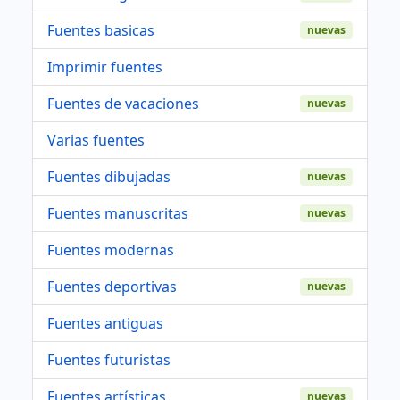
Fuentes basicas
nuevas
Imprimir fuentes
Fuentes de vacaciones
nuevas
Varias fuentes
Fuentes dibujadas
nuevas
Fuentes manuscritas
nuevas
Fuentes modernas
Fuentes deportivas
nuevas
Fuentes antiguas
Fuentes futuristas
Fuentes artísticas
nuevas