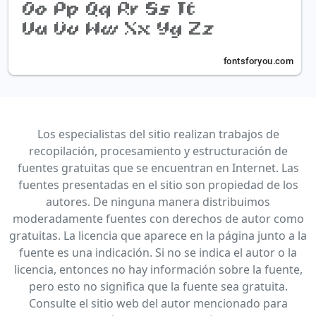
Los especialistas del sitio realizan trabajos de
recopilación, procesamiento y estructuración de
fuentes gratuitas que se encuentran en Internet. Las
fuentes presentadas en el sitio son propiedad de los
autores. De ninguna manera distribuimos
moderadamente fuentes con derechos de autor como
gratuitas. La licencia que aparece en la página junto a la
fuente es una indicación. Si no se indica el autor o la
licencia, entonces no hay información sobre la fuente,
pero esto no significa que la fuente sea gratuita.
Consulte el sitio web del autor mencionado para