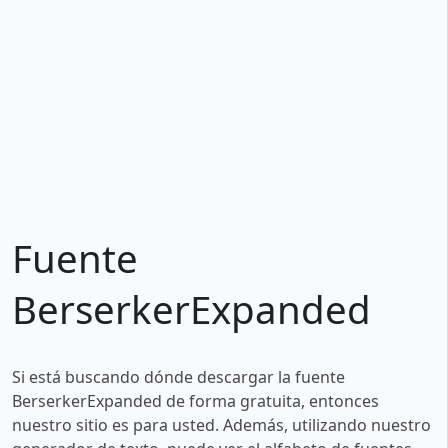
Fuente
BerserkerExpanded
Si está buscando dónde descargar la fuente
BerserkerExpanded de forma gratuita, entonces
nuestro sitio es para usted. Además, utilizando nuestro