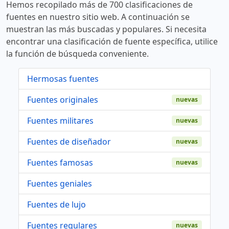
Hemos recopilado más de 700 clasificaciones de
fuentes en nuestro sitio web. A continuación se
muestran las más buscadas y populares. Si necesita
encontrar una clasificación de fuente específica, utilice
la función de búsqueda conveniente.
Hermosas fuentes
Fuentes originales
nuevas
Fuentes militares
nuevas
Fuentes de diseñador
nuevas
Fuentes famosas
nuevas
Fuentes geniales
Fuentes de lujo
Fuentes regulares
nuevas