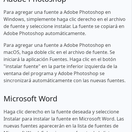
Para agregar una fuente a Adobe Photoshop en
Windows, simplemente haga clic derecho en el archivo
de fuente y seleccione instalar. La fuente se copiará en
Adobe Photoshop automáticamente.
Para agregar una fuente a Adobe Photoshop en
macOS, haga doble clic en el archivo de fuente. Se
iniciará la aplicación Fuentes. Haga clic en el botón
"instalar fuente" en la parte inferior izquierda de la
ventana del programa y Adobe Photoshop se
sincronizará automáticamente con las nuevas fuentes.
Microsoft Word
Haga clic derecho en la fuente deseada y seleccione
Instalar para instalar la fuente en Microsoft Word. Las
nuevas fuentes aparecerán en la lista de fuentes de