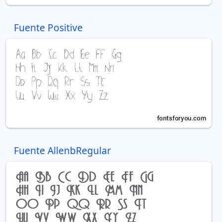
Fuente Positive
Fuente AllenbRegular