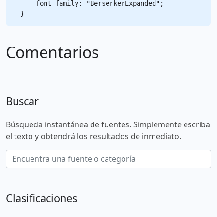
    font-family: "BerserkerExpanded";

Comentarios
Buscar
Búsqueda instantánea de fuentes. Simplemente escriba
el texto y obtendrá los resultados de inmediato.
Clasificaciones