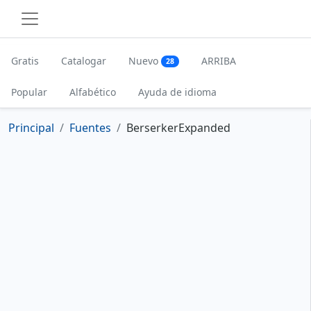
Gratis
Catalogar
Nuevo
ARRIBA
28
Popular
Alfabético
Ayuda de idioma
Principal
Fuentes
BerserkerExpanded