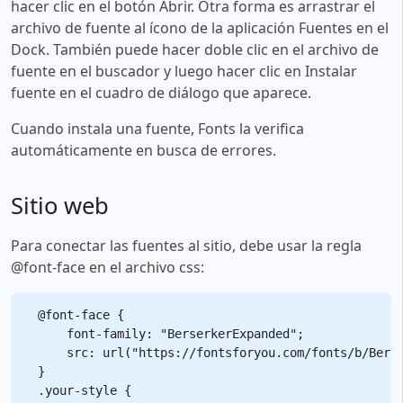
hacer clic en el botón Abrir. Otra forma es arrastrar el
archivo de fuente al ícono de la aplicación Fuentes en el
Dock. También puede hacer doble clic en el archivo de
fuente en el buscador y luego hacer clic en Instalar
fuente en el cuadro de diálogo que aparece.
Cuando instala una fuente, Fonts la verifica
automáticamente en busca de errores.
Sitio web
Para conectar las fuentes al sitio, debe usar la regla
@font-face en el archivo css:
@font-face {

    font-family: "BerserkerExpanded";

    src: url("https://fontsforyou.com/fonts/b/Berse
}

.your-style {
