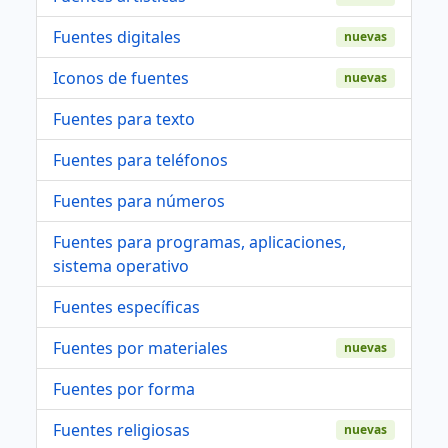
Fuentes digitales
nuevas
Iconos de fuentes
nuevas
Fuentes para texto
Fuentes para teléfonos
Fuentes para números
Fuentes para programas, aplicaciones,
sistema operativo
Fuentes específicas
Fuentes por materiales
nuevas
Fuentes por forma
Fuentes religiosas
nuevas