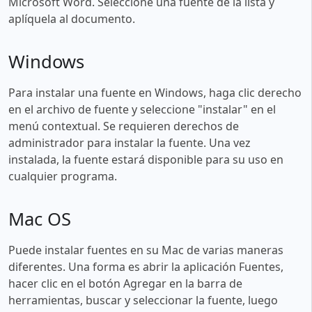
Microsoft Word. Seleccione una fuente de la lista y
aplíquela al documento.
Windows
Para instalar una fuente en Windows, haga clic derecho
en el archivo de fuente y seleccione "instalar" en el
menú contextual. Se requieren derechos de
administrador para instalar la fuente. Una vez
instalada, la fuente estará disponible para su uso en
cualquier programa.
Mac OS
Puede instalar fuentes en su Mac de varias maneras
diferentes. Una forma es abrir la aplicación Fuentes,
hacer clic en el botón Agregar en la barra de
herramientas, buscar y seleccionar la fuente, luego