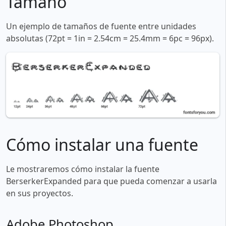
Tamaño
Un ejemplo de tamaños de fuente entre unidades
absolutas (72pt = 1in = 2.54cm = 25.4mm = 6pc = 96px).
Cómo instalar una fuente
Le mostraremos cómo instalar la fuente
BerserkerExpanded para que pueda comenzar a usarla
en sus proyectos.
Adobe Photoshop