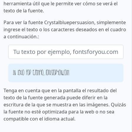
herramienta útil que le permite ver cómo se verá el
texto de la fuente.
Para ver la fuente Crystalbluepersuasion, simplemente
ingrese el texto o los caracteres deseados en el cuadro
a continuación.:
Tu texto por ejemplo, fontsforyou.com
Tenga en cuenta que en la pantalla el resultado del
texto de la fuente generada puede diferir en la
escritura de la que se muestra en las imágenes. Quizás
la fuente no esté optimizada para la web o no sea
compatible con el idioma actual.