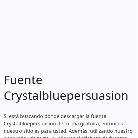
Fuente
Crystalbluepersuasion
Si está buscando dónde descargar la fuente
Crystalbluepersuasion de forma gratuita, entonces
nuestro sitio es para usted. Además, utilizando nuestro