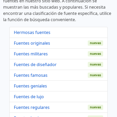
fuentes en nuestro sitio web. A continuación se
muestran las más buscadas y populares. Si necesita
encontrar una clasificación de fuente específica, utilice
la función de búsqueda conveniente.
Hermosas fuentes
Fuentes originales
nuevas
Fuentes militares
nuevas
Fuentes de diseñador
nuevas
Fuentes famosas
nuevas
Fuentes geniales
Fuentes de lujo
Fuentes regulares
nuevas