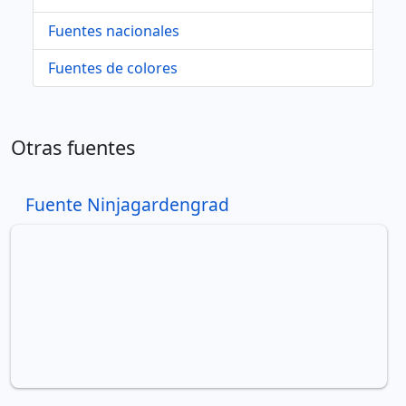
Fuentes nacionales
Fuentes de colores
Otras fuentes
Fuente Ninjagardengrad