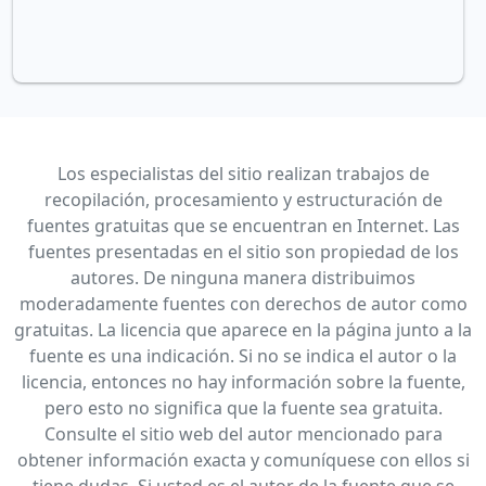
Los especialistas del sitio realizan trabajos de
recopilación, procesamiento y estructuración de
fuentes gratuitas que se encuentran en Internet. Las
fuentes presentadas en el sitio son propiedad de los
autores. De ninguna manera distribuimos
moderadamente fuentes con derechos de autor como
gratuitas. La licencia que aparece en la página junto a la
fuente es una indicación. Si no se indica el autor o la
licencia, entonces no hay información sobre la fuente,
pero esto no significa que la fuente sea gratuita.
Consulte el sitio web del autor mencionado para
obtener información exacta y comuníquese con ellos si
tiene dudas. Si usted es el autor de la fuente que se