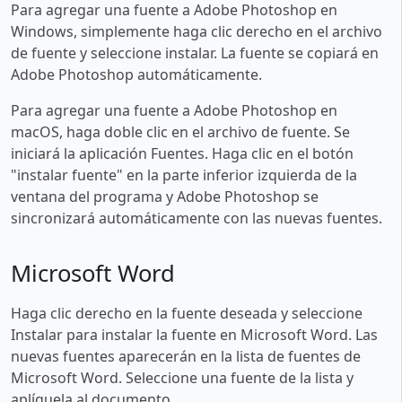
Para agregar una fuente a Adobe Photoshop en
Windows, simplemente haga clic derecho en el archivo
de fuente y seleccione instalar. La fuente se copiará en
Adobe Photoshop automáticamente.
Para agregar una fuente a Adobe Photoshop en
macOS, haga doble clic en el archivo de fuente. Se
iniciará la aplicación Fuentes. Haga clic en el botón
"instalar fuente" en la parte inferior izquierda de la
ventana del programa y Adobe Photoshop se
sincronizará automáticamente con las nuevas fuentes.
Microsoft Word
Haga clic derecho en la fuente deseada y seleccione
Instalar para instalar la fuente en Microsoft Word. Las
nuevas fuentes aparecerán en la lista de fuentes de
Microsoft Word. Seleccione una fuente de la lista y
aplíquela al documento.