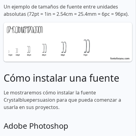
Un ejemplo de tamaños de fuente entre unidades
absolutas (72pt = 1in = 2.54cm = 25.4mm = 6pc = 96px).
Cómo instalar una fuente
Le mostraremos cómo instalar la fuente
Crystalbluepersuasion para que pueda comenzar a
usarla en sus proyectos.
Adobe Photoshop