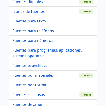
Fuentes digitales
nuevas
Iconos de fuentes
nuevas
Fuentes para texto
Fuentes para teléfonos
Fuentes para números
Fuentes para programas, aplicaciones,
sistema operativo
Fuentes específicas
Fuentes por materiales
nuevas
Fuentes por forma
Fuentes religiosas
nuevas
Fuentes de amor