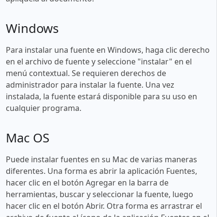
Windows
Para instalar una fuente en Windows, haga clic derecho
en el archivo de fuente y seleccione "instalar" en el
menú contextual. Se requieren derechos de
administrador para instalar la fuente. Una vez
instalada, la fuente estará disponible para su uso en
cualquier programa.
Mac OS
Puede instalar fuentes en su Mac de varias maneras
diferentes. Una forma es abrir la aplicación Fuentes,
hacer clic en el botón Agregar en la barra de
herramientas, buscar y seleccionar la fuente, luego
hacer clic en el botón Abrir. Otra forma es arrastrar el