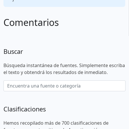
Comentarios
Buscar
Búsqueda instantánea de fuentes. Simplemente escriba
el texto y obtendrá los resultados de inmediato.
Clasificaciones
Hemos recopilado más de 700 clasificaciones de