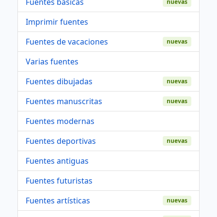
Fuentes basicas
nuevas
Imprimir fuentes
Fuentes de vacaciones
nuevas
Varias fuentes
Fuentes dibujadas
nuevas
Fuentes manuscritas
nuevas
Fuentes modernas
Fuentes deportivas
nuevas
Fuentes antiguas
Fuentes futuristas
Fuentes artísticas
nuevas