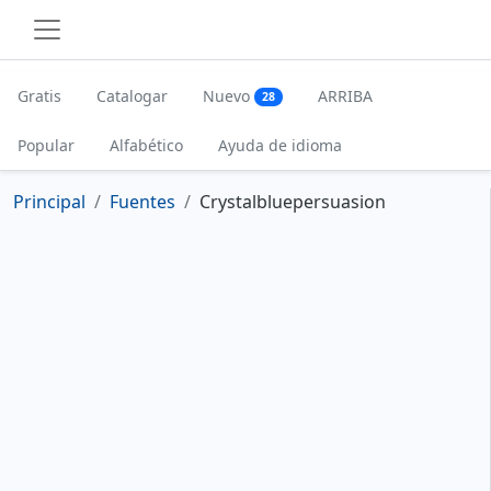
Gratis
Catalogar
Nuevo
ARRIBA
28
Popular
Alfabético
Ayuda de idioma
Principal
Fuentes
Crystalbluepersuasion