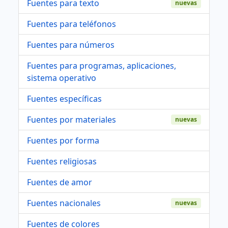
Fuentes para texto
nuevas
Fuentes para teléfonos
Fuentes para números
Fuentes para programas, aplicaciones,
sistema operativo
Fuentes específicas
Fuentes por materiales
nuevas
Fuentes por forma
Fuentes religiosas
Fuentes de amor
Fuentes nacionales
nuevas
Fuentes de colores