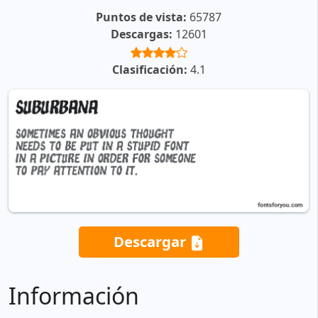
Puntos de vista:
65787
Descargas:
12601
Clasificación:
4.1
Descargar
Información