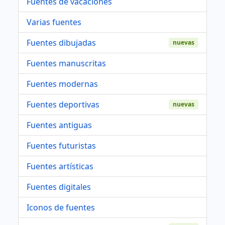
Fuentes de vacaciones
Varias fuentes
Fuentes dibujadas
nuevas
Fuentes manuscritas
Fuentes modernas
Fuentes deportivas
nuevas
Fuentes antiguas
Fuentes futuristas
Fuentes artísticas
Fuentes digitales
Iconos de fuentes