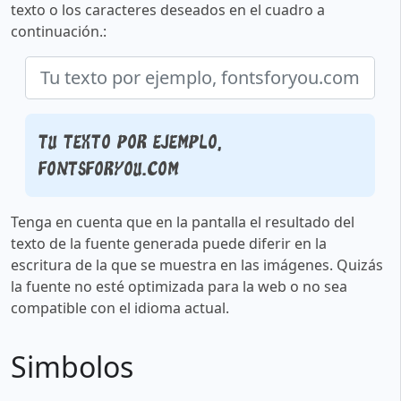
texto o los caracteres deseados en el cuadro a
continuación.:
Tu texto por ejemplo,
fontsforyou.com
Tenga en cuenta que en la pantalla el resultado del
texto de la fuente generada puede diferir en la
escritura de la que se muestra en las imágenes. Quizás
la fuente no esté optimizada para la web o no sea
compatible con el idioma actual.
Simbolos