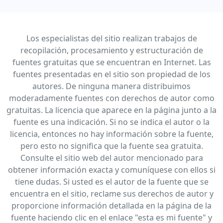
Los especialistas del sitio realizan trabajos de
recopilación, procesamiento y estructuración de
fuentes gratuitas que se encuentran en Internet. Las
fuentes presentadas en el sitio son propiedad de los
autores. De ninguna manera distribuimos
moderadamente fuentes con derechos de autor como
gratuitas. La licencia que aparece en la página junto a la
fuente es una indicación. Si no se indica el autor o la
licencia, entonces no hay información sobre la fuente,
pero esto no significa que la fuente sea gratuita.
Consulte el sitio web del autor mencionado para
obtener información exacta y comuníquese con ellos si
tiene dudas. Si usted es el autor de la fuente que se
encuentra en el sitio, reclame sus derechos de autor y
proporcione información detallada en la página de la
fuente haciendo clic en el enlace "esta es mi fuente" y