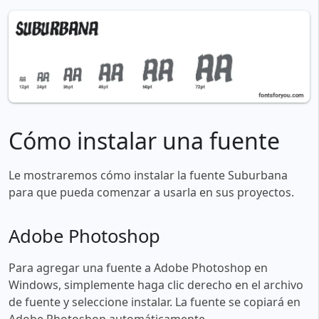
Cómo instalar una fuente
Le mostraremos cómo instalar la fuente Suburbana
para que pueda comenzar a usarla en sus proyectos.
Adobe Photoshop
Para agregar una fuente a Adobe Photoshop en
Windows, simplemente haga clic derecho en el archivo
de fuente y seleccione instalar. La fuente se copiará en
Adobe Photoshop automáticamente.