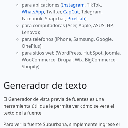
para aplicaciones (
Instagram
, TikTok,
WhatsApp
, Twitter,
CapCut
, Telegram,
Facebook, Snapchat,
PixelLab
);
para computadoras (Acer, Apple, ASUS, HP,
Lenovo);
para telefonos (iPhone, Samsung, Google,
OnePlus);
para sitios web (WordPress, HubSpot, Joomla,
WooCommerce, Drupal, Wix, BigCommerce,
Shopify).
Generador de texto
El Generador de vista previa de fuentes es una
herramienta útil que le permite ver cómo se verá el
texto de la fuente.
Para ver la fuente Suburbana, simplemente ingrese el