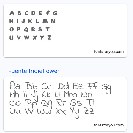
Fuente Indieflower