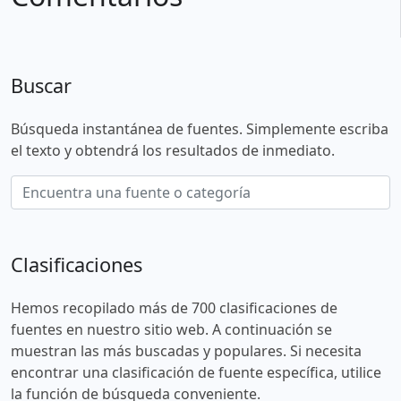
Buscar
Búsqueda instantánea de fuentes. Simplemente escriba
el texto y obtendrá los resultados de inmediato.
Clasificaciones
Hemos recopilado más de 700 clasificaciones de
fuentes en nuestro sitio web. A continuación se
muestran las más buscadas y populares. Si necesita
encontrar una clasificación de fuente específica, utilice
la función de búsqueda conveniente.