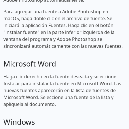
Para agregar una fuente a Adobe Photoshop en
macOS, haga doble clic en el archivo de fuente. Se
iniciará la aplicación Fuentes. Haga clic en el botón
"instalar fuente" en la parte inferior izquierda de la
ventana del programa y Adobe Photoshop se
sincronizará automáticamente con las nuevas fuentes.
Microsoft Word
Haga clic derecho en la fuente deseada y seleccione
Instalar para instalar la fuente en Microsoft Word. Las
nuevas fuentes aparecerán en la lista de fuentes de
Microsoft Word. Seleccione una fuente de la lista y
aplíquela al documento.
Windows