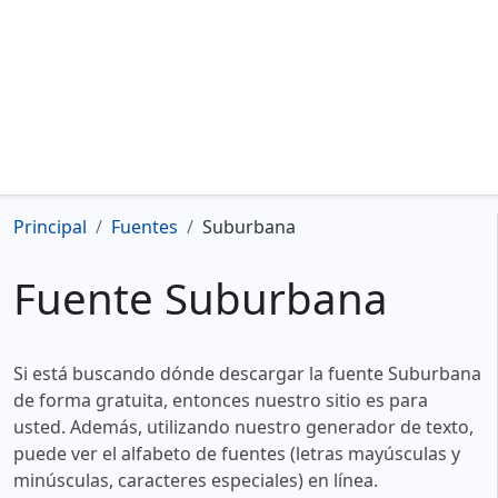
Principal
Fuentes
Suburbana
Fuente Suburbana
Si está buscando dónde descargar la fuente Suburbana
de forma gratuita, entonces nuestro sitio es para
usted. Además, utilizando nuestro generador de texto,
puede ver el alfabeto de fuentes (letras mayúsculas y
minúsculas, caracteres especiales) en línea.