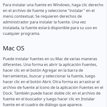
Para instalar una fuente en Windows, haga clic derecho
en el archivo de fuente y seleccione "instalar" en el
menú contextual. Se requieren derechos de
administrador para instalar la fuente. Una vez
instalada, la fuente estará disponible para su uso en
cualquier programa.
Mac OS
Puede instalar fuentes en su Mac de varias maneras
diferentes. Una forma es abrir la aplicación Fuentes,
hacer clic en el botón Agregar en la barra de
herramientas, buscar y seleccionar la fuente, luego
hacer clic en el botón Abrir. Otra forma es arrastrar el
archivo de fuente al ícono de la aplicación Fuentes en el
Dock. También puede hacer doble clic en el archivo de
fuente en el buscador y luego hacer clic en Instalar
fuente en el cuadro de diálogo que aparece.