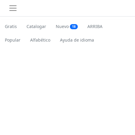
Gratis
Catalogar
Nuevo
ARRIBA
18
Popular
Alfabético
Ayuda de idioma