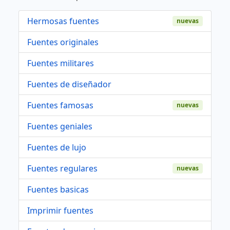
Hermosas fuentes
nuevas
Fuentes originales
Fuentes militares
Fuentes de diseñador
Fuentes famosas
nuevas
Fuentes geniales
Fuentes de lujo
Fuentes regulares
nuevas
Fuentes basicas
Imprimir fuentes