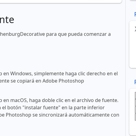
nte
othenburgDecorative para que pueda comenzar a
 en Windows, simplemente haga clic derecho en el
 fuente se copiará en Adobe Photoshop
en macOS, haga doble clic en el archivo de fuente.
n el botón "instalar fuente" en la parte inferior
obe Photoshop se sincronizará automáticamente con