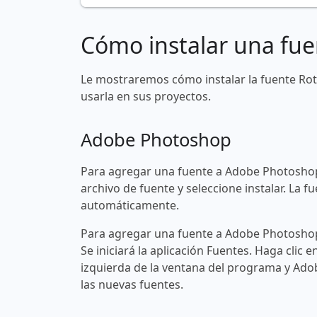
Cómo instalar una fue
Le mostraremos cómo instalar la fuente R
usarla en sus proyectos.
Adobe Photoshop
Para agregar una fuente a Adobe Photoshop
archivo de fuente y seleccione instalar. La
automáticamente.
Para agregar una fuente a Adobe Photoshop 
Se iniciará la aplicación Fuentes. Haga clic e
izquierda de la ventana del programa y Ad
las nuevas fuentes.