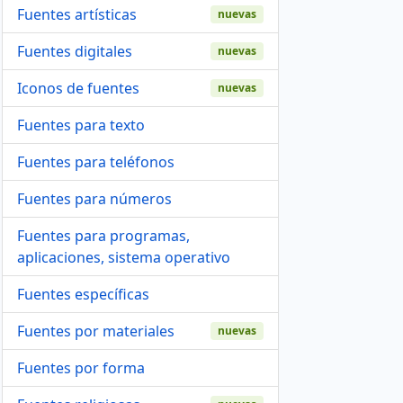
Fuentes artísticas
nuevas
Fuentes digitales
nuevas
Iconos de fuentes
nuevas
Fuentes para texto
Fuentes para teléfonos
Fuentes para números
Fuentes para programas,
aplicaciones, sistema operativo
Fuentes específicas
Fuentes por materiales
nuevas
Fuentes por forma