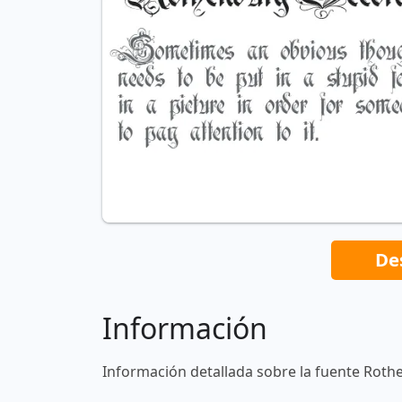
De
Información
Información detallada sobre la fuente Roth