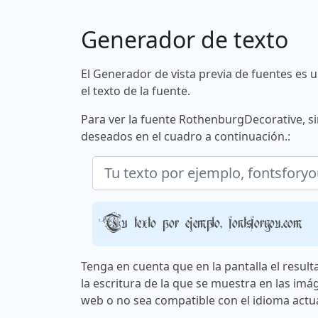
Generador de texto
El Generador de vista previa de fuentes es 
el texto de la fuente.
Para ver la fuente RothenburgDecorative, si
deseados en el cuadro a continuación.:
Tu texto por ejemplo, fontsforyou.com
Tenga en cuenta que en la pantalla el result
la escritura de la que se muestra en las imá
web o no sea compatible con el idioma actua