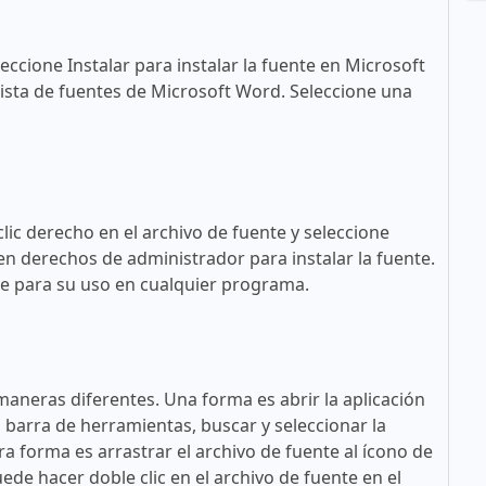
eccione Instalar para instalar la fuente en Microsoft
ista de fuentes de Microsoft Word. Seleccione una
lic derecho en el archivo de fuente y seleccione
en derechos de administrador para instalar la fuente.
ble para su uso en cualquier programa.
maneras diferentes. Una forma es abrir la aplicación
a barra de herramientas, buscar y seleccionar la
tra forma es arrastrar el archivo de fuente al ícono de
ede hacer doble clic en el archivo de fuente en el