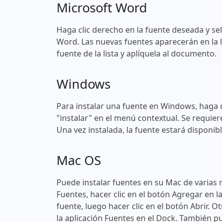
Microsoft Word
Haga clic derecho en la fuente deseada y sel
Word. Las nuevas fuentes aparecerán en la l
fuente de la lista y aplíquela al documento.
Windows
Para instalar una fuente en Windows, haga c
"instalar" en el menú contextual. Se requier
Una vez instalada, la fuente estará disponi
Mac OS
Puede instalar fuentes en su Mac de varias 
Fuentes, hacer clic en el botón Agregar en l
fuente, luego hacer clic en el botón Abrir. O
la aplicación Fuentes en el Dock. También pu