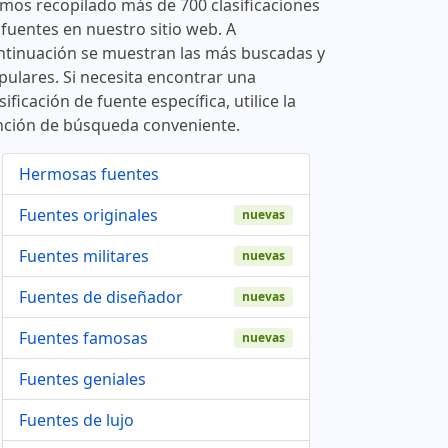
mos recopilado más de 700 clasificaciones
 fuentes en nuestro sitio web. A
ntinuación se muestran las más buscadas y
pulares. Si necesita encontrar una
sificación de fuente específica, utilice la
nción de búsqueda conveniente.
Hermosas fuentes
Fuentes originales
nuevas
Fuentes militares
nuevas
Fuentes de diseñador
nuevas
Fuentes famosas
nuevas
Fuentes geniales
Fuentes de lujo