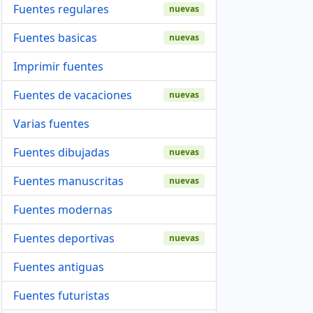
Fuentes regulares
nuevas
Fuentes basicas
nuevas
Imprimir fuentes
Fuentes de vacaciones
nuevas
Varias fuentes
Fuentes dibujadas
nuevas
Fuentes manuscritas
nuevas
Fuentes modernas
Fuentes deportivas
nuevas
Fuentes antiguas
Fuentes futuristas