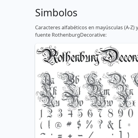
Simbolos
Caracteres alfabéticos en mayúsculas (A-Z) 
fuente RothenburgDecorative: