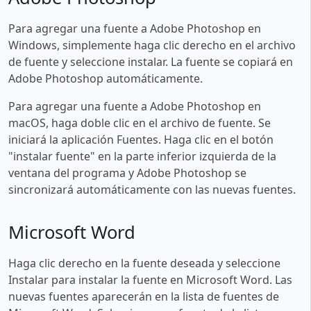
Para agregar una fuente a Adobe Photoshop en
Windows, simplemente haga clic derecho en el archivo
de fuente y seleccione instalar. La fuente se copiará en
Adobe Photoshop automáticamente.
Para agregar una fuente a Adobe Photoshop en
macOS, haga doble clic en el archivo de fuente. Se
iniciará la aplicación Fuentes. Haga clic en el botón
"instalar fuente" en la parte inferior izquierda de la
ventana del programa y Adobe Photoshop se
sincronizará automáticamente con las nuevas fuentes.
Microsoft Word
Haga clic derecho en la fuente deseada y seleccione
Instalar para instalar la fuente en Microsoft Word. Las
nuevas fuentes aparecerán en la lista de fuentes de