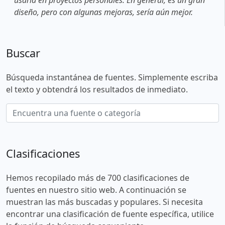
diseño, pero con algunas mejoras, sería aún mejor.
Buscar
Búsqueda instantánea de fuentes. Simplemente escriba
el texto y obtendrá los resultados de inmediato.
Clasificaciones
Hemos recopilado más de 700 clasificaciones de
fuentes en nuestro sitio web. A continuación se
muestran las más buscadas y populares. Si necesita
encontrar una clasificación de fuente específica, utilice