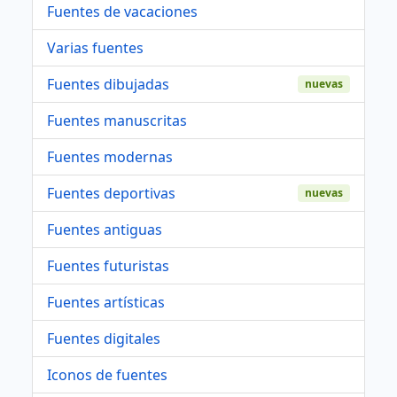
Fuentes de vacaciones
Varias fuentes
Fuentes dibujadas
nuevas
Fuentes manuscritas
Fuentes modernas
Fuentes deportivas
nuevas
Fuentes antiguas
Fuentes futuristas
Fuentes artísticas
Fuentes digitales
Iconos de fuentes