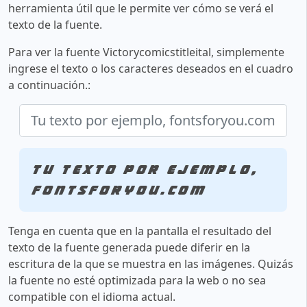
herramienta útil que le permite ver cómo se verá el
texto de la fuente.
Para ver la fuente Victorycomicstitleital, simplemente
ingrese el texto o los caracteres deseados en el cuadro
a continuación.:
Tu texto por ejemplo,
fontsforyou.com
Tenga en cuenta que en la pantalla el resultado del
texto de la fuente generada puede diferir en la
escritura de la que se muestra en las imágenes. Quizás
la fuente no esté optimizada para la web o no sea
compatible con el idioma actual.