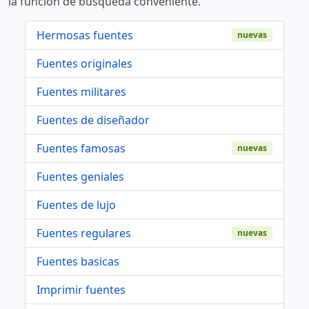
la función de búsqueda conveniente.
Hermosas fuentes
nuevas
Fuentes originales
Fuentes militares
Fuentes de diseñador
Fuentes famosas
nuevas
Fuentes geniales
Fuentes de lujo
Fuentes regulares
nuevas
Fuentes basicas
Imprimir fuentes