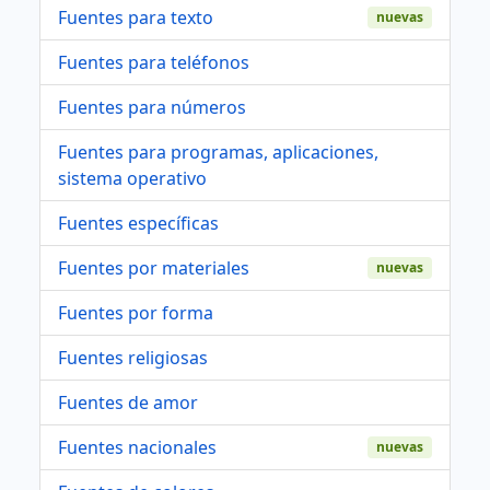
Fuentes para texto
nuevas
Fuentes para teléfonos
Fuentes para números
Fuentes para programas, aplicaciones,
sistema operativo
Fuentes específicas
Fuentes por materiales
nuevas
Fuentes por forma
Fuentes religiosas
Fuentes de amor
Fuentes nacionales
nuevas