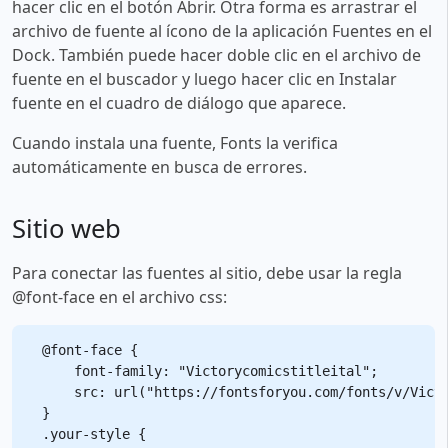
hacer clic en el botón Abrir. Otra forma es arrastrar el
archivo de fuente al ícono de la aplicación Fuentes en el
Dock. También puede hacer doble clic en el archivo de
fuente en el buscador y luego hacer clic en Instalar
fuente en el cuadro de diálogo que aparece.
Cuando instala una fuente, Fonts la verifica
automáticamente en busca de errores.
Sitio web
Para conectar las fuentes al sitio, debe usar la regla
@font-face en el archivo css:
@font-face {

    font-family: "Victorycomicstitleital";

    src: url("https://fontsforyou.com/fonts/v/Victo
}

.your-style {
