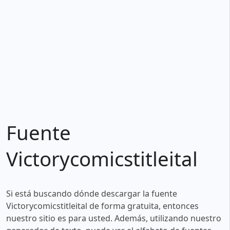
Fuente
Victorycomicstitleital
Si está buscando dónde descargar la fuente
Victorycomicstitleital de forma gratuita, entonces
nuestro sitio es para usted. Además, utilizando nuestro