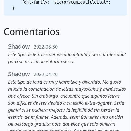
    font-family: "Victorycomicstitleital";

Comentarios
Shadow
2022-08-30
Este tipo de letra es demasiado infantil y poco profesional
para su uso en un entorno serio.
Shadow
2022-04-26
Este tipo de letra es muy llamativo y divertido. Me gusta
mucho la combinación de letras mayúsculas y minúsculas
que ofrece. Sin embargo, encuentro que algunas letras
son difíciles de leer debido a su estilo extravagante. Sería
genial si se pudiera mejorar la legibilidad sin perder la
esencia de la fuente. Además, sería útil tener una opción
de descarga gratuita para aquellos que solo quieran
usarla en proyectos personales. En general, es un gran