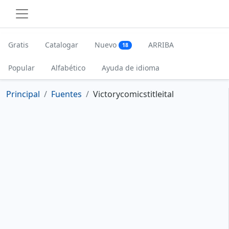
Gratis
Catalogar
Nuevo
ARRIBA
18
Popular
Alfabético
Ayuda de idioma
Principal
Fuentes
Victorycomicstitleital