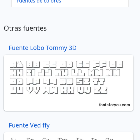
Fuentes de colores
Otras fuentes
Fuente Lobo Tommy 3D
Fuente Ved ffy