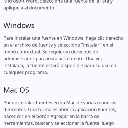
Microsoft Word. Seleccione una fuente de la lista y
aplíquela al documento.
Windows
Para instalar una fuente en Windows, haga clic derecho
en el archivo de fuente y seleccione "instalar" en el
menú contextual. Se requieren derechos de
administrador para instalar la fuente. Una vez
instalada, la fuente estará disponible para su uso en
cualquier programa.
Mac OS
Puede instalar fuentes en su Mac de varias maneras
diferentes. Una forma es abrir la aplicación Fuentes,
hacer clic en el botón Agregar en la barra de
herramientas, buscar y seleccionar la fuente, luego