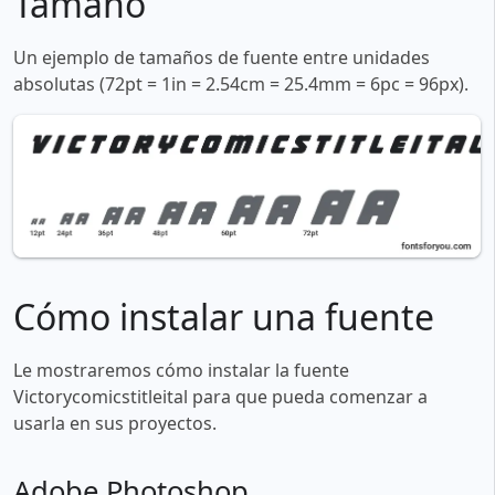
Tamaño
Un ejemplo de tamaños de fuente entre unidades
absolutas (72pt = 1in = 2.54cm = 25.4mm = 6pc = 96px).
Cómo instalar una fuente
Le mostraremos cómo instalar la fuente
Victorycomicstitleital para que pueda comenzar a
usarla en sus proyectos.
Adobe Photoshop