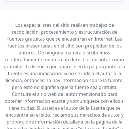
Los especialistas del sitio realizan trabajos de
recopilación, procesamiento y estructuración de
fuentes gratuitas que se encuentran en Internet. Las
fuentes presentadas en el sitio son propiedad de los
autores. De ninguna manera distribuimos
moderadamente fuentes con derechos de autor como
gratuitas. La licencia que aparece en la página junto a la
fuente es una indicación. Si no se indica el autor o la
licencia, entonces no hay información sobre la fuente,
pero esto no significa que la fuente sea gratuita.
Consulte el sitio web del autor mencionado para
obtener información exacta y comuníquese con ellos si
tiene dudas. Si usted es el autor de la fuente que se
encuentra en el sitio, reclame sus derechos de autor y
proporcione información detallada en la página de la
fuente haciendo clic en el enlace "esta es mi fuente" y