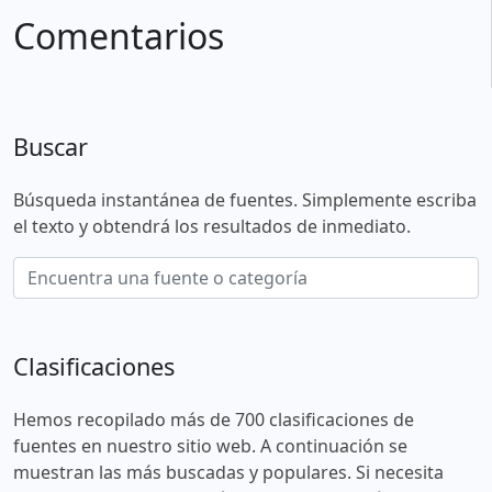
Comentarios
Buscar
Búsqueda instantánea de fuentes. Simplemente escriba
el texto y obtendrá los resultados de inmediato.
Clasificaciones
Hemos recopilado más de 700 clasificaciones de
fuentes en nuestro sitio web. A continuación se
muestran las más buscadas y populares. Si necesita