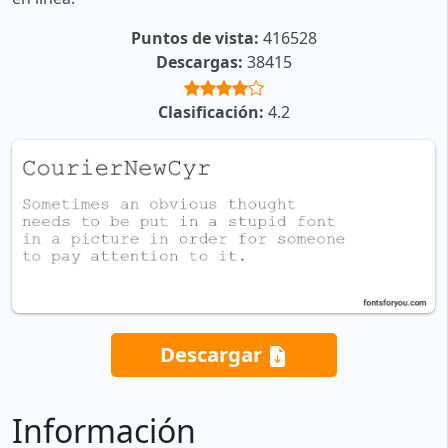
Puntos de vista:
416528
Descargas:
38415
Clasificación:
4.2
Descargar
Información