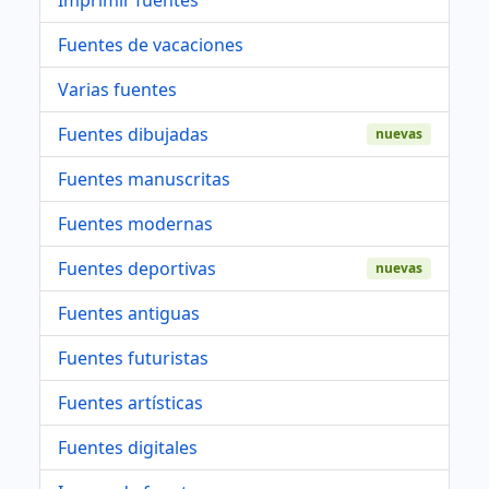
Fuentes de vacaciones
Varias fuentes
Fuentes dibujadas
nuevas
Fuentes manuscritas
Fuentes modernas
Fuentes deportivas
nuevas
Fuentes antiguas
Fuentes futuristas
Fuentes artísticas
Fuentes digitales