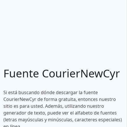
Fuente CourierNewCyr
Si está buscando dónde descargar la fuente
CourierNewCyr de forma gratuita, entonces nuestro
sitio es para usted. Además, utilizando nuestro
generador de texto, puede ver el alfabeto de fuentes
(letras mayúsculas y minúsculas, caracteres especiales)
en línea.