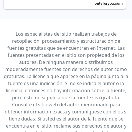
Los especialistas del sitio realizan trabajos de
recopilación, procesamiento y estructuración de
fuentes gratuitas que se encuentran en Internet. Las
fuentes presentadas en el sitio son propiedad de los
autores. De ninguna manera distribuimos
moderadamente fuentes con derechos de autor como
gratuitas. La licencia que aparece en la página junto a la
fuente es una indicación. Si no se indica el autor o la
licencia, entonces no hay información sobre la fuente,
pero esto no significa que la fuente sea gratuita.
Consulte el sitio web del autor mencionado para
obtener información exacta y comuníquese con ellos si
tiene dudas. Si usted es el autor de la fuente que se
encuentra en el sitio, reclame sus derechos de autor y