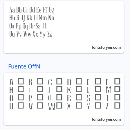
Fuente OffN