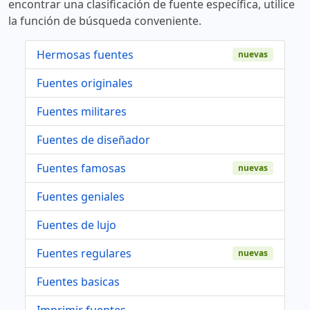
encontrar una clasificación de fuente específica, utilice
la función de búsqueda conveniente.
Hermosas fuentes
nuevas
Fuentes originales
Fuentes militares
Fuentes de diseñador
Fuentes famosas
nuevas
Fuentes geniales
Fuentes de lujo
Fuentes regulares
nuevas
Fuentes basicas
Imprimir fuentes