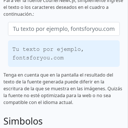
Para ver la fuente CourierNewCyr, simplemente ingrese
el texto o los caracteres deseados en el cuadro a
continuación.:
Tu texto por ejemplo,
fontsforyou.com
Tenga en cuenta que en la pantalla el resultado del
texto de la fuente generada puede diferir en la
escritura de la que se muestra en las imágenes. Quizás
la fuente no esté optimizada para la web o no sea
compatible con el idioma actual.
Simbolos