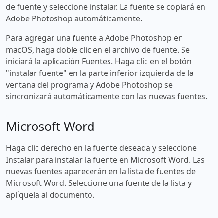
de fuente y seleccione instalar. La fuente se copiará en
Adobe Photoshop automáticamente.
Para agregar una fuente a Adobe Photoshop en
macOS, haga doble clic en el archivo de fuente. Se
iniciará la aplicación Fuentes. Haga clic en el botón
"instalar fuente" en la parte inferior izquierda de la
ventana del programa y Adobe Photoshop se
sincronizará automáticamente con las nuevas fuentes.
Microsoft Word
Haga clic derecho en la fuente deseada y seleccione
Instalar para instalar la fuente en Microsoft Word. Las
nuevas fuentes aparecerán en la lista de fuentes de
Microsoft Word. Seleccione una fuente de la lista y
aplíquela al documento.