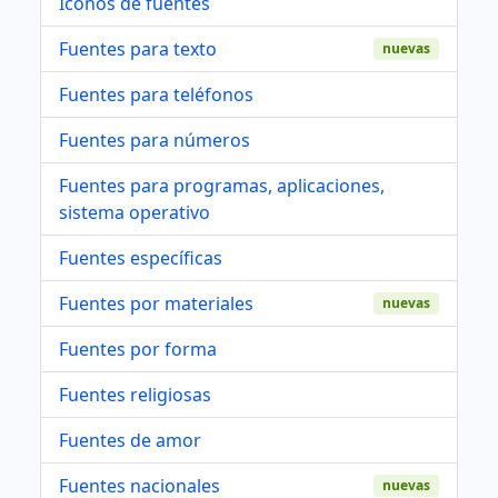
Iconos de fuentes
Fuentes para texto
nuevas
Fuentes para teléfonos
Fuentes para números
Fuentes para programas, aplicaciones,
sistema operativo
Fuentes específicas
Fuentes por materiales
nuevas
Fuentes por forma
Fuentes religiosas
Fuentes de amor
Fuentes nacionales
nuevas