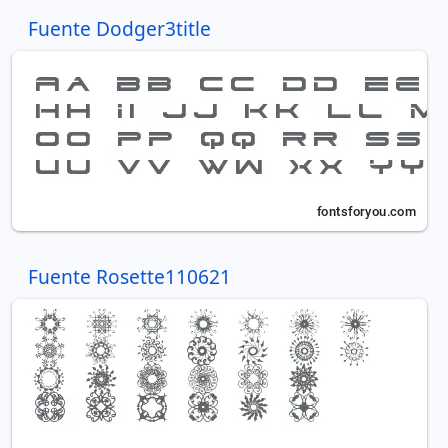
Fuente Dodger3title
Fuente Rosette110621