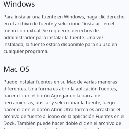
Windows
Para instalar una fuente en Windows, haga clic derecho
en el archivo de fuente y seleccione "instalar" en el
menú contextual. Se requieren derechos de
administrador para instalar la fuente. Una vez
instalada, la fuente estará disponible para su uso en
cualquier programa.
Mac OS
Puede instalar fuentes en su Mac de varias maneras
diferentes. Una forma es abrir la aplicación Fuentes,
hacer clic en el botón Agregar en la barra de
herramientas, buscar y seleccionar la fuente, luego
hacer clic en el botón Abrir. Otra forma es arrastrar el
archivo de fuente al ícono de la aplicación Fuentes en el
Dock. También puede hacer doble clic en el archivo de