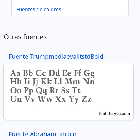
Fuentes de colores
Otras fuentes
Fuente TrumpmediaevalltstdBold
Fuente AbrahamLincoln