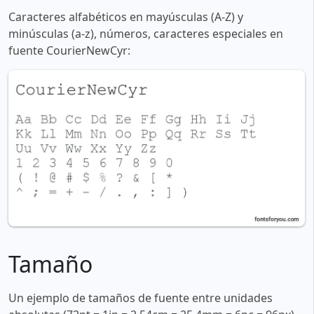
Caracteres alfabéticos en mayúsculas (A-Z) y
minúsculas (a-z), números, caracteres especiales en
fuente CourierNewCyr:
Tamaño
Un ejemplo de tamaños de fuente entre unidades