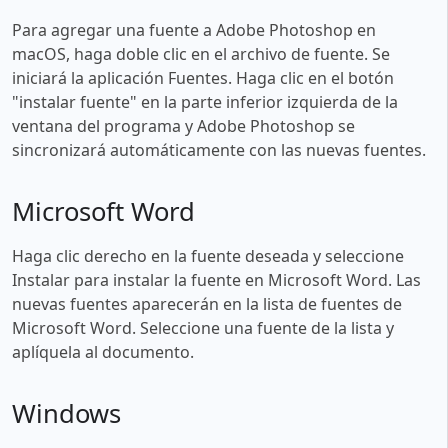
Para agregar una fuente a Adobe Photoshop en
macOS, haga doble clic en el archivo de fuente. Se
iniciará la aplicación Fuentes. Haga clic en el botón
"instalar fuente" en la parte inferior izquierda de la
ventana del programa y Adobe Photoshop se
sincronizará automáticamente con las nuevas fuentes.
Microsoft Word
Haga clic derecho en la fuente deseada y seleccione
Instalar para instalar la fuente en Microsoft Word. Las
nuevas fuentes aparecerán en la lista de fuentes de
Microsoft Word. Seleccione una fuente de la lista y
aplíquela al documento.
Windows