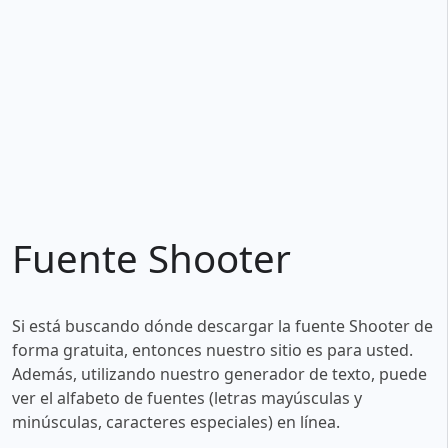
Fuente Shooter
Si está buscando dónde descargar la fuente Shooter de
forma gratuita, entonces nuestro sitio es para usted.
Además, utilizando nuestro generador de texto, puede
ver el alfabeto de fuentes (letras mayúsculas y
minúsculas, caracteres especiales) en línea.