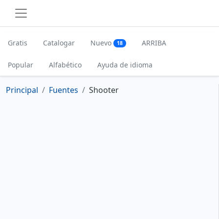
Gratis
Catalogar
Nuevo
ARRIBA
18
Popular
Alfabético
Ayuda de idioma
Principal
Fuentes
Shooter