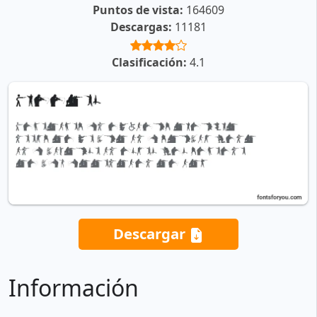
Puntos de vista:
164609
Descargas:
11181
Clasificación:
4.1
Descargar
Información