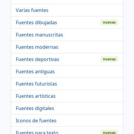
Varias fuentes
Fuentes dibujadas
nuevas
Fuentes manuscritas
Fuentes modernas
Fuentes deportivas
nuevas
Fuentes antiguas
Fuentes futuristas
Fuentes artísticas
Fuentes digitales
Iconos de fuentes
Fuentes para texto
nuevas