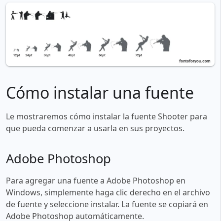
Cómo instalar una fuente
Le mostraremos cómo instalar la fuente Shooter para
que pueda comenzar a usarla en sus proyectos.
Adobe Photoshop
Para agregar una fuente a Adobe Photoshop en
Windows, simplemente haga clic derecho en el archivo
de fuente y seleccione instalar. La fuente se copiará en
Adobe Photoshop automáticamente.