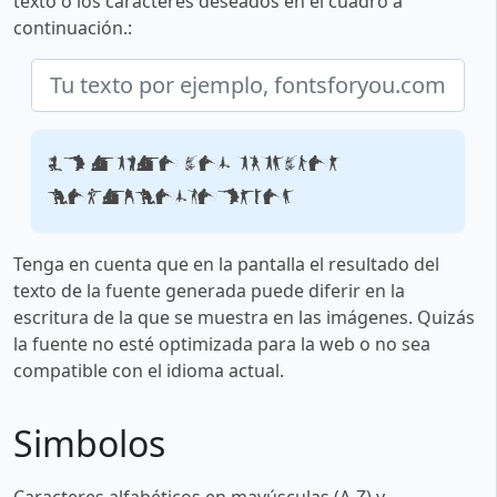
texto o los caracteres deseados en el cuadro a
continuación.:
Tu texto por ejemplo,
fontsforyou.com
Tenga en cuenta que en la pantalla el resultado del
texto de la fuente generada puede diferir en la
escritura de la que se muestra en las imágenes. Quizás
la fuente no esté optimizada para la web o no sea
compatible con el idioma actual.
Simbolos