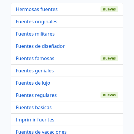
Hermosas fuentes
nuevas
Fuentes originales
Fuentes militares
Fuentes de diseñador
Fuentes famosas
nuevas
Fuentes geniales
Fuentes de lujo
Fuentes regulares
nuevas
Fuentes basicas
Imprimir fuentes
Fuentes de vacaciones