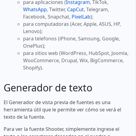
para aplicaciones (
Instagram
, TikTok,
WhatsApp
, Twitter,
CapCut
, Telegram,
Facebook, Snapchat,
PixelLab
);
para computadoras (Acer, Apple, ASUS, HP,
Lenovo);
para telefonos (iPhone, Samsung, Google,
OnePlus);
para sitios web (WordPress, HubSpot, Joomla,
WooCommerce, Drupal, Wix, BigCommerce,
Shopify).
Generador de texto
El Generador de vista previa de fuentes es una
herramienta útil que le permite ver cómo se verá el
texto de la fuente.
Para ver la fuente Shooter, simplemente ingrese el