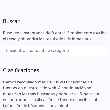
Buscar
Búsqueda instantánea de fuentes. Simplemente escriba
el texto y obtendrá los resultados de inmediato.
Clasificaciones
Hemos recopilado más de 700 clasificaciones de
fuentes en nuestro sitio web. A continuación se
muestran las más buscadas y populares. Si necesita
encontrar una clasificación de fuente específica, utilice
la función de búsqueda conveniente.