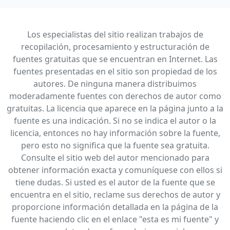
Los especialistas del sitio realizan trabajos de
recopilación, procesamiento y estructuración de
fuentes gratuitas que se encuentran en Internet. Las
fuentes presentadas en el sitio son propiedad de los
autores. De ninguna manera distribuimos
moderadamente fuentes con derechos de autor como
gratuitas. La licencia que aparece en la página junto a la
fuente es una indicación. Si no se indica el autor o la
licencia, entonces no hay información sobre la fuente,
pero esto no significa que la fuente sea gratuita.
Consulte el sitio web del autor mencionado para
obtener información exacta y comuníquese con ellos si
tiene dudas. Si usted es el autor de la fuente que se
encuentra en el sitio, reclame sus derechos de autor y
proporcione información detallada en la página de la
fuente haciendo clic en el enlace "esta es mi fuente" y