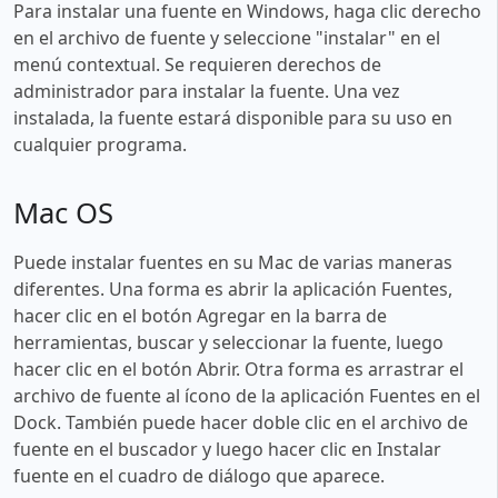
Para instalar una fuente en Windows, haga clic derecho
en el archivo de fuente y seleccione "instalar" en el
menú contextual. Se requieren derechos de
administrador para instalar la fuente. Una vez
instalada, la fuente estará disponible para su uso en
cualquier programa.
Mac OS
Puede instalar fuentes en su Mac de varias maneras
diferentes. Una forma es abrir la aplicación Fuentes,
hacer clic en el botón Agregar en la barra de
herramientas, buscar y seleccionar la fuente, luego
hacer clic en el botón Abrir. Otra forma es arrastrar el
archivo de fuente al ícono de la aplicación Fuentes en el
Dock. También puede hacer doble clic en el archivo de
fuente en el buscador y luego hacer clic en Instalar
fuente en el cuadro de diálogo que aparece.