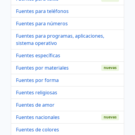
Fuentes para teléfonos
Fuentes para números
Fuentes para programas, aplicaciones,
sistema operativo
Fuentes específicas
Fuentes por materiales
nuevas
Fuentes por forma
Fuentes religiosas
Fuentes de amor
Fuentes nacionales
nuevas
Fuentes de colores