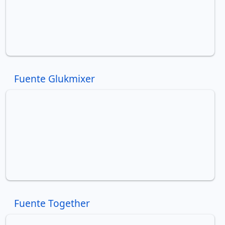
Fuente Glukmixer
Fuente Together