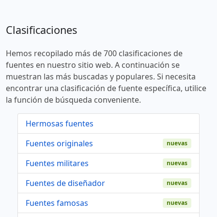
Clasificaciones
Hemos recopilado más de 700 clasificaciones de
fuentes en nuestro sitio web. A continuación se
muestran las más buscadas y populares. Si necesita
encontrar una clasificación de fuente específica, utilice
la función de búsqueda conveniente.
Hermosas fuentes
Fuentes originales
nuevas
Fuentes militares
nuevas
Fuentes de diseñador
nuevas
Fuentes famosas
nuevas