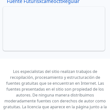
Fuente FuturisxcameocttRegular
Los especialistas del sitio realizan trabajos de
recopilación, procesamiento y estructuración de
fuentes gratuitas que se encuentran en Internet. Las
fuentes presentadas en el sitio son propiedad de los
autores. De ninguna manera distribuimos
moderadamente fuentes con derechos de autor como
gratuitas. La licencia que aparece en la página junto a la