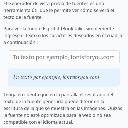
El Generador de vista previa de fuentes es una
herramienta útil que le permite ver cómo se verá el
texto de la fuente.
Para ver la fuente EspritstdBookitalic, simplemente
ingrese el texto o los caracteres deseados en el cuadro
a continuación.:
Tu texto por ejemplo, fontsforyou.com
Tenga en cuenta que en la pantalla el resultado del
texto de la fuente generada puede diferir en la
escritura de la que se muestra en las imágenes. Quizás
la fuente no esté optimizada para la web o no sea
compatible con el idioma actual.