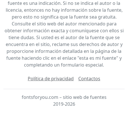
fuente es una indicación. Si no se indica el autor o la
licencia, entonces no hay información sobre la fuente,
pero esto no significa que la fuente sea gratuita.
Consulte el sitio web del autor mencionado para
obtener información exacta y comuníquese con ellos si
tiene dudas. Si usted es el autor de la fuente que se
encuentra en el sitio, reclame sus derechos de autor y
proporcione información detallada en la página de la
fuente haciendo clic en el enlace "esta es mi fuente" y
completando un formulario especial.
Política de privacidad
Contactos
fontsforyou.com – sitio web de fuentes
2019-2026