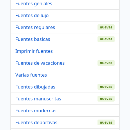
Fuentes geniales
Fuentes de lujo
Fuentes regulares
nuevas
Fuentes basicas
nuevas
Imprimir fuentes
Fuentes de vacaciones
nuevas
Varias fuentes
Fuentes dibujadas
nuevas
Fuentes manuscritas
nuevas
Fuentes modernas
Fuentes deportivas
nuevas